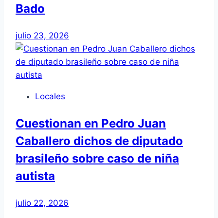
Bado
julio 23, 2026
Locales
Cuestionan en Pedro Juan
Caballero dichos de diputado
brasileño sobre caso de niña
autista
julio 22, 2026