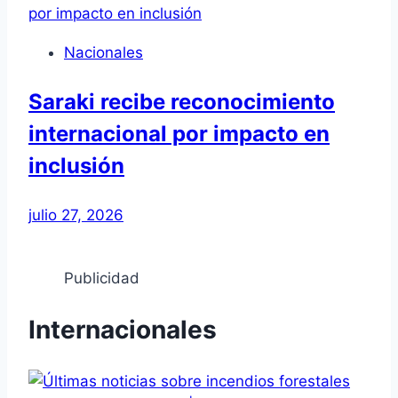
Nacionales
Saraki recibe reconocimiento
internacional por impacto en
inclusión
julio 27, 2026
Publicidad
Internacionales