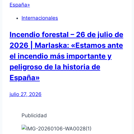
Internacionales
Incendio forestal – 26 de julio de
2026 | Marlaska: «Estamos ante
el incendio más importante y
peligroso de la historia de
España»
julio 27, 2026
Publicidad