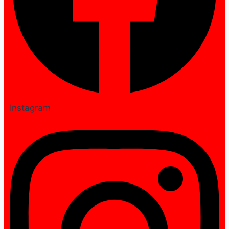
Instagram