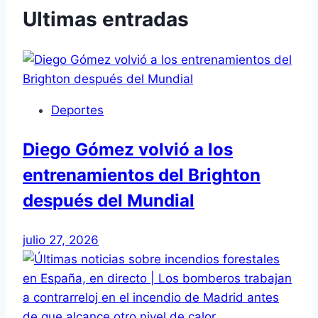
Ultimas entradas
Deportes
Diego Gómez volvió a los
entrenamientos del Brighton
después del Mundial
julio 27, 2026