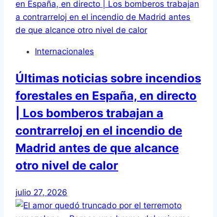
Internacionales
Últimas noticias sobre incendios
forestales en España, en directo
| Los bomberos trabajan a
contrarreloj en el incendio de
Madrid antes de que alcance
otro nivel de calor
julio 27, 2026