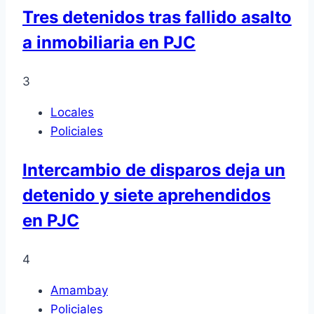
Tres detenidos tras fallido asalto
a inmobiliaria en PJC
3
Locales
Policiales
Intercambio de disparos deja un
detenido y siete aprehendidos
en PJC
4
Amambay
Policiales