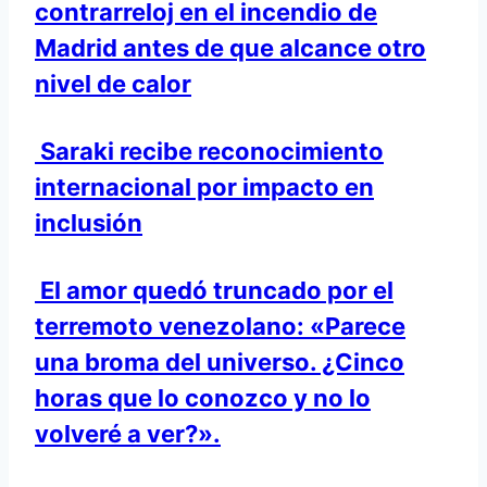
contrarreloj en el incendio de
Madrid antes de que alcance otro
nivel de calor
Saraki recibe reconocimiento
internacional por impacto en
inclusión
El amor quedó truncado por el
terremoto venezolano: «Parece
una broma del universo. ¿Cinco
horas que lo conozco y no lo
volveré a ver?».