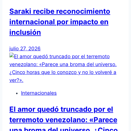
Saraki recibe reconocimiento
internacional por impacto en
inclusión
julio 27, 2026
Internacionales
El amor quedó truncado por el
terremoto venezolano: «Parece
una broma del universo. ¿Cinco