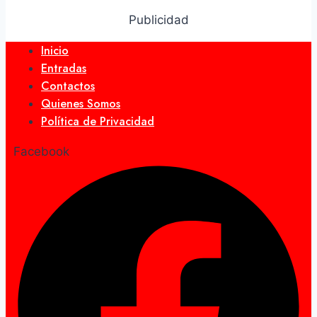
Publicidad
Inicio
Entradas
Contactos
Quienes Somos
Política de Privacidad
Facebook