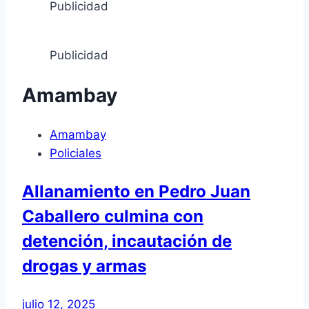
Publicidad
Publicidad
Amambay
Amambay
Policiales
Allanamiento en Pedro Juan
Caballero culmina con
detención, incautación de
drogas y armas
julio 12, 2025