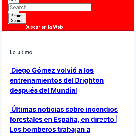
Search
Search
Buscar en la Web
Lo último
Diego Gómez volvió a los
entrenamientos del Brighton
después del Mundial
Últimas noticias sobre incendios
forestales en España, en directo |
Los bomberos trabajan a