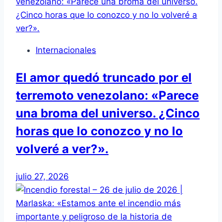
Internacionales
El amor quedó truncado por el
terremoto venezolano: «Parece
una broma del universo. ¿Cinco
horas que lo conozco y no lo
volveré a ver?».
julio 27, 2026