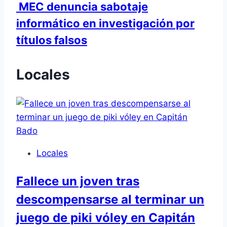
MEC denuncia sabotaje
informático en investigación por
títulos falsos
Locales
Locales
Fallece un joven tras
descompensarse al terminar un
juego de piki vóley en Capitán