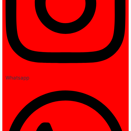
Whatsapp