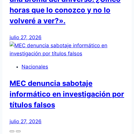
horas que lo conozco y no lo
volveré a ver?».
julio 27, 2026
Nacionales
MEC denuncia sabotaje
informático en investigación por
títulos falsos
julio 27, 2026