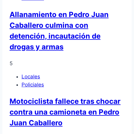
Allanamiento en Pedro Juan
Caballero culmina con
detención, incautación de
drogas y armas
5
Locales
Policiales
Motociclista fallece tras chocar
contra una camioneta en Pedro
Juan Caballero