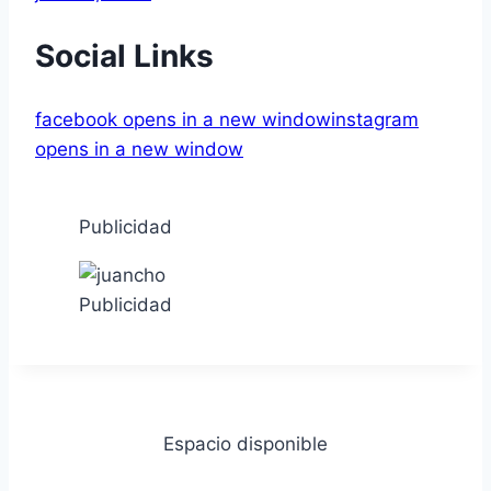
Social Links
facebook
opens in a new window
instagram
opens in a new window
Publicidad
Publicidad
Espacio disponible