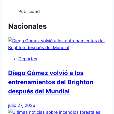
Publicidad
Nacionales
Deportes
Diego Gómez volvió a los
entrenamientos del Brighton
después del Mundial
julio 27, 2026