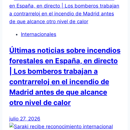
Internacionales
Últimas noticias sobre incendios
forestales en España, en directo
| Los bomberos trabajan a
contrarreloj en el incendio de
Madrid antes de que alcance
otro nivel de calor
julio 27, 2026