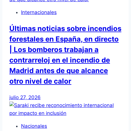
Internacionales
Últimas noticias sobre incendios
forestales en España, en directo
| Los bomberos trabajan a
contrarreloj en el incendio de
Madrid antes de que alcance
otro nivel de calor
julio 27, 2026
Nacionales