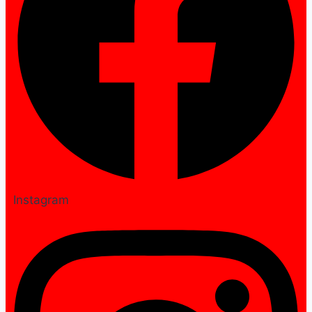
Instagram