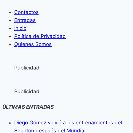
Contactos
Entradas
Inicio
Política de Privacidad
Quienes Somos
Publicidad
Publicidad
ÚLTIMAS ENTRADAS
Diego Gómez volvió a los entrenamientos del
Brighton después del Mundial