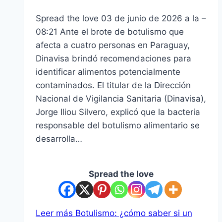
Spread the love 03 de junio de 2026 a la –
08:21 Ante el brote de botulismo que
afecta a cuatro personas en Paraguay,
Dinavisa brindó recomendaciones para
identificar alimentos potencialmente
contaminados. El titular de la Dirección
Nacional de Vigilancia Sanitaria (Dinavisa),
Jorge Iliou Silvero, explicó que la bacteria
responsable del botulismo alimentario se
desarrolla…
Spread the love
Leer más
Botulismo: ¿cómo saber si un