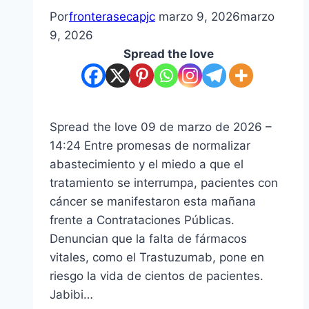
Por
fronterasecapjc
marzo 9, 2026
marzo
9, 2026
Spread the love
Spread the love 09 de marzo de 2026 –
14:24 Entre promesas de normalizar
abastecimiento y el miedo a que el
tratamiento se interrumpa, pacientes con
cáncer se manifestaron esta mañana
frente a Contrataciones Públicas.
Denuncian que la falta de fármacos
vitales, como el Trastuzumab, pone en
riesgo la vida de cientos de pacientes.
Jabibi…