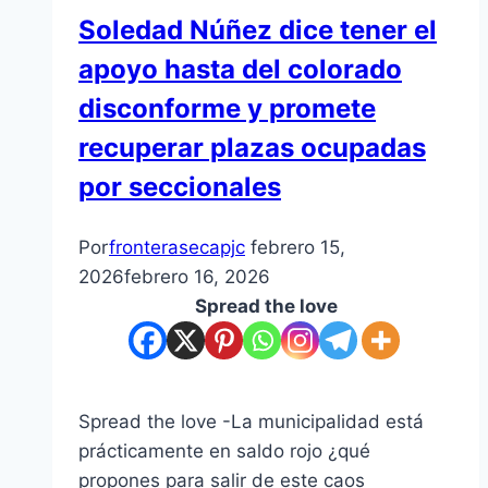
Soledad Núñez dice tener el
apoyo hasta del colorado
disconforme y promete
recuperar plazas ocupadas
por seccionales
Por
fronterasecapjc
febrero 15,
2026
febrero 16, 2026
Spread the love
Spread the love -La municipalidad está
prácticamente en saldo rojo ¿qué
propones para salir de este caos