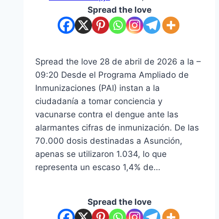
Spread the love
Spread the love 28 de abril de 2026 a la –
09:20 Desde el Programa Ampliado de
Inmunizaciones (PAI) instan a la
ciudadanía a tomar conciencia y
vacunarse contra el dengue ante las
alarmantes cifras de inmunización. De las
70.000 dosis destinadas a Asunción,
apenas se utilizaron 1.034, lo que
representa un escaso 1,4% de…
Spread the love