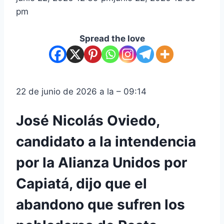
pm
Spread the love
22 de junio de 2026 a la – 09:14
José Nicolás Oviedo,
candidato a la intendencia
por la Alianza Unidos por
Capiatá, dijo que el
abandono que sufren los