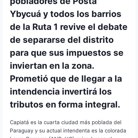
pobladores de Posta
Ybycuá y todos los barrios
de la Ruta 1 revive el debate
de separarse del distrito
para que sus impuestos se
inviertan en la zona.
Prometió que de llegar a la
intendencia invertirá los
tributos en forma integral.
Capiatá es la cuarta ciudad más poblada del
Paraguay y su actual intendenta es la colorada