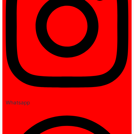
Whatsapp