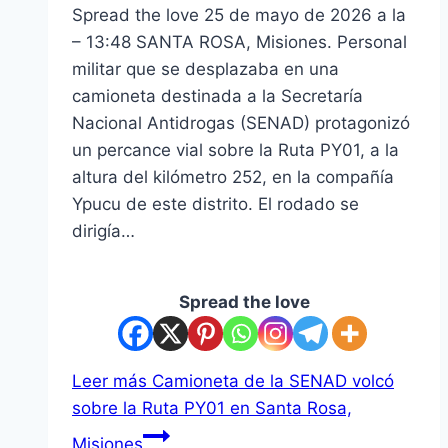
Spread the love 25 de mayo de 2026 a la
– 13:48 SANTA ROSA, Misiones. Personal
militar que se desplazaba en una
camioneta destinada a la Secretaría
Nacional Antidrogas (SENAD) protagonizó
un percance vial sobre la Ruta PY01, a la
altura del kilómetro 252, en la compañía
Ypucu de este distrito. El rodado se
dirigía…
Spread the love
Leer más
Camioneta de la SENAD volcó
sobre la Ruta PY01 en Santa Rosa,
Misiones