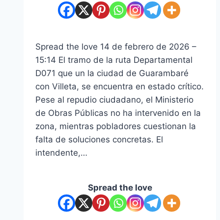
Spread the love 14 de febrero de 2026 –
15:14 El tramo de la ruta Departamental
D071 que un la ciudad de Guarambaré
con Villeta, se encuentra en estado crítico.
Pese al repudio ciudadano, el Ministerio
de Obras Públicas no ha intervenido en la
zona, mientras pobladores cuestionan la
falta de soluciones concretas. El
intendente,…
Spread the love