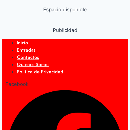
Espacio disponible
Publicidad
Inicio
Entradas
Contactos
Quienes Somos
Política de Privacidad
Facebook