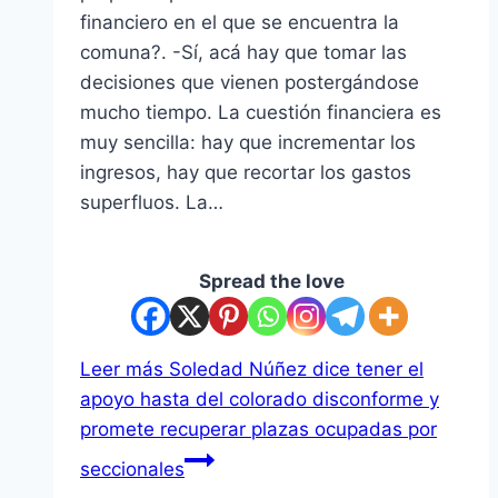
financiero en el que se encuentra la
comuna?. -Sí, acá hay que tomar las
decisiones que vienen postergándose
mucho tiempo. La cuestión financiera es
muy sencilla: hay que incrementar los
ingresos, hay que recortar los gastos
superfluos. La…
Spread the love
Leer más
Soledad Núñez dice tener el
apoyo hasta del colorado disconforme y
promete recuperar plazas ocupadas por
seccionales