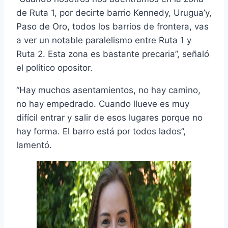
de Ruta 1, por decirte barrio Kennedy, Urugua’y,
Paso de Oro, todos los barrios de frontera, vas
a ver un notable paralelismo entre Ruta 1 y
Ruta 2. Esta zona es bastante precaria”, señaló
el político opositor.
“Hay muchos asentamientos, no hay camino,
no hay empedrado. Cuando llueve es muy
difícil entrar y salir de esos lugares porque no
hay forma. El barro está por todos lados”,
lamentó.