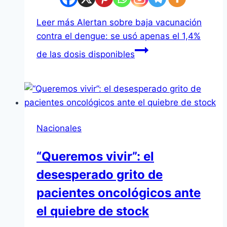
Leer más
Alertan sobre baja vacunación
contra el dengue: se usó apenas el 1,4%
de las dosis disponibles
Nacionales
“Queremos vivir”: el
desesperado grito de
pacientes oncológicos ante
el quiebre de stock