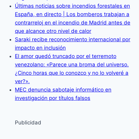
Últimas noticias sobre incendios forestales en
España, en directo | Los bomberos trabajan a
contrarreloj en el incendio de Madrid antes de
que alcance otro nivel de calor
Saraki recibe reconocimiento internacional por
impacto en inclusión
El amor quedó truncado por el terremoto
venezolano: «Parece una broma del universo.
¿Cinco horas que lo conozco y no lo volveré a
ver?».
MEC denuncia sabotaje informático en
investigación por títulos falsos
Publicidad