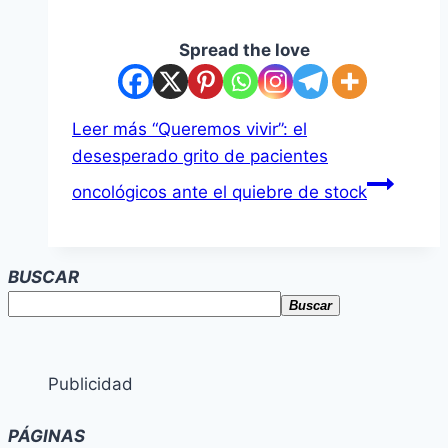
Spread the love
Leer más
“Queremos vivir”: el
desesperado grito de pacientes
oncológicos ante el quiebre de stock
BUSCAR
Buscar
Publicidad
PÁGINAS