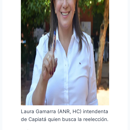
Laura Gamarra (ANR, HC) intendenta
de Capiatá quien busca la reelección.