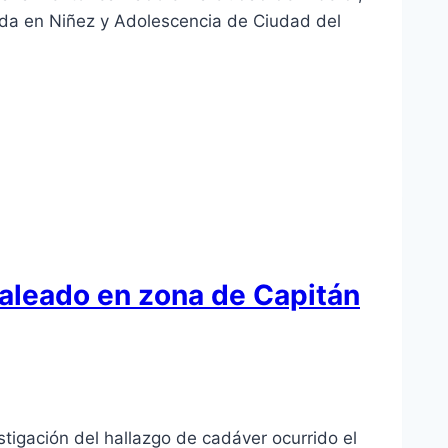
ada en Niñez y Adolescencia de Ciudad del
baleado en zona de Capitán
tigación del hallazgo de cadáver ocurrido el