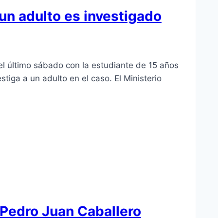
un adulto es investigado
l último sábado con la estudiante de 15 años
iga a un adulto en el caso. El Ministerio
 Pedro Juan Caballero