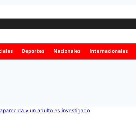
ciales
Deportes
Nacionales
Internacionales