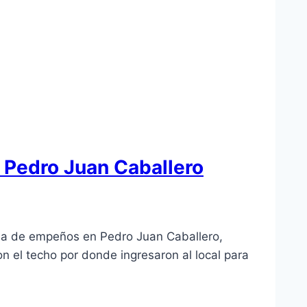
n Pedro Juan Caballero
casa de empeños en Pedro Juan Caballero,
on el techo por donde ingresaron al local para