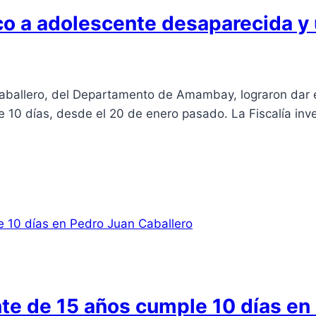
o a adolescente desaparecida y 
aballero, del Departamento de Amambay, lograron dar e
0 días, desde el 20 de enero pasado. La Fiscalía invest
te de 15 años cumple 10 días en