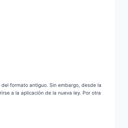
 del formato antiguo. Sin embargo, desde la
rse a la aplicación de la nueva ley. Por otra