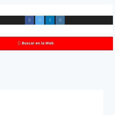
Buscar en la Web