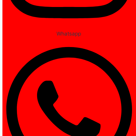
Whatsapp