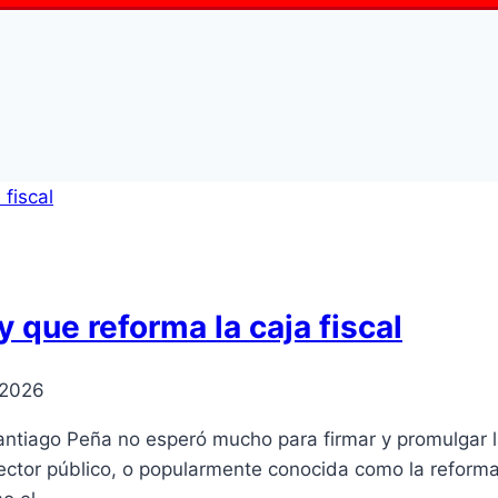
 que reforma la caja fiscal
 2026
antiago Peña no esperó mucho para firmar y promulgar l
ctor público, o popularmente conocida como la reforma de