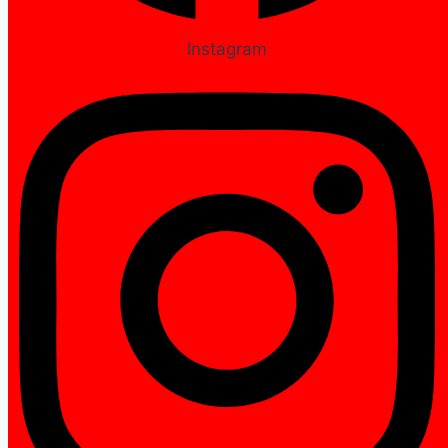
Instagram