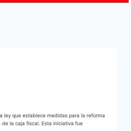
a ley que establece medidas para la reforma
 la caja fiscal. Esta iniciativa fue