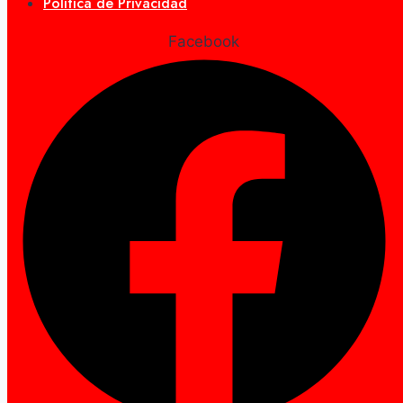
Política de Privacidad
Facebook