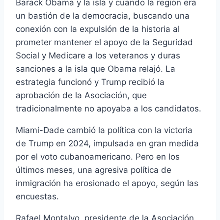
Barack Obama y la isla y cuando la región era
un bastión de la democracia, buscando una
conexión con la expulsión de la historia al
prometer mantener el apoyo de la Seguridad
Social y Medicare a los veteranos y duras
sanciones a la isla que Obama relajó. La
estrategia funcionó y Trump recibió la
aprobación de la Asociación, que
tradicionalmente no apoyaba a los candidatos.
Miami-Dade cambió la política con la victoria
de Trump en 2024, impulsada en gran medida
por el voto cubanoamericano. Pero en los
últimos meses, una agresiva política de
inmigración ha erosionado el apoyo, según las
encuestas.
Rafael Montalvo, presidente de la Asociación