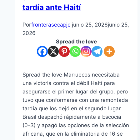
tardía ante Haití
Por
fronterasecapjc
junio 25, 2026
junio 25,
2026
Spread the love
Spread the love Marruecos necesitaba
una victoria contra el débil Haití para
asegurarse el primer lugar del grupo, pero
tuvo que conformarse con una remontada
tardía que los dejó en el segundo lugar.
Brasil despachó rápidamente a Escocia
(0-3) y apagó las opciones de la selección
africana, que en la eliminatoria de 16 se