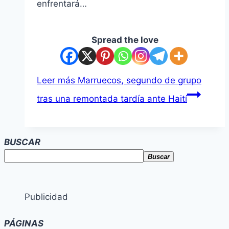
enfrentará…
Spread the love
Leer más
Marruecos, segundo de grupo
tras una remontada tardía ante Haití
BUSCAR
Buscar
Publicidad
PÁGINAS