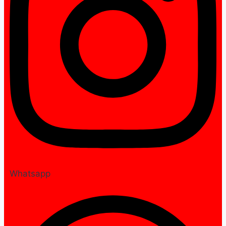
Whatsapp