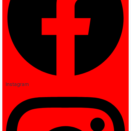
Instagram