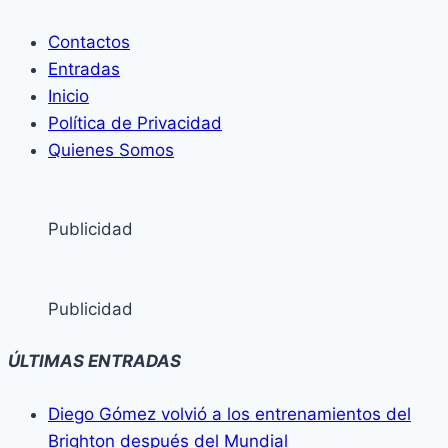
Contactos
Entradas
Inicio
Política de Privacidad
Quienes Somos
Publicidad
Publicidad
ÚLTIMAS ENTRADAS
Diego Gómez volvió a los entrenamientos del
Brighton después del Mundial