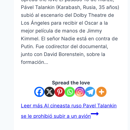
Pável Talankin (Karabash, Rusia, 35 años)
subió al escenario del Dolby Theatre de
Los Ángeles para recibir el Oscar a la
mejor película de manos de Jimmy
Kimmel. El señor Nadie está en contra de
Putin. Fue codirector del documental,
junto con David Borenstein, sobre la
formación…
Spread the love
Leer más
Al cineasta ruso Pavel Talankin
se le prohibió subir a un avión