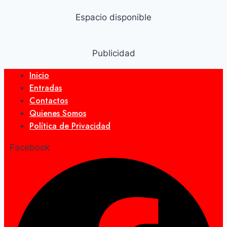
Espacio disponible
Publicidad
Inicio
Entradas
Contactos
Quienes Somos
Política de Privacidad
Facebook