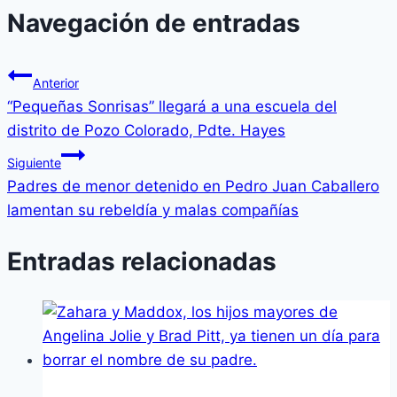
Navegación de entradas
Anterior
“Pequeñas Sonrisas” llegará a una escuela del
distrito de Pozo Colorado, Pdte. Hayes
Siguiente
Padres de menor detenido en Pedro Juan Caballero
lamentan su rebeldía y malas compañías
Entradas relacionadas