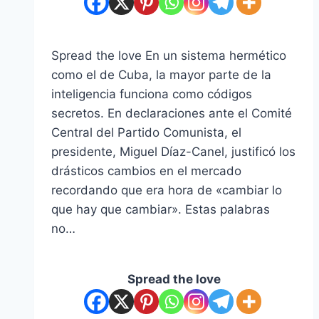
Spread the love En un sistema hermético
como el de Cuba, la mayor parte de la
inteligencia funciona como códigos
secretos. En declaraciones ante el Comité
Central del Partido Comunista, el
presidente, Miguel Díaz-Canel, justificó los
drásticos cambios en el mercado
recordando que era hora de «cambiar lo
que hay que cambiar». Estas palabras
no…
Spread the love