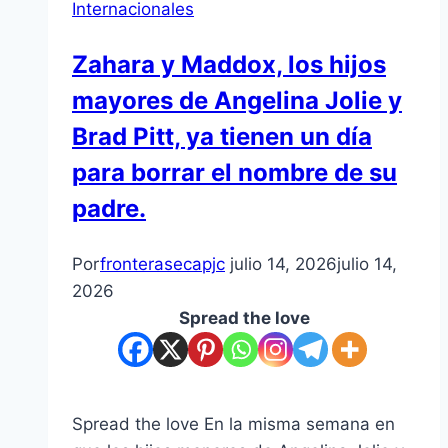
Internacionales
Zahara y Maddox, los hijos
mayores de Angelina Jolie y
Brad Pitt, ya tienen un día
para borrar el nombre de su
padre.
Por
fronterasecapjc
julio 14, 2026
julio 14,
2026
Spread the love
Spread the love En la misma semana en