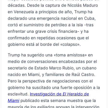
décadas. Desde la captura de Nicolás Maduro
en Venezuela a principios de año, Trump ha
declarado una emergencia nacional en Cuba,
cortó el suministro de petróleo a la isla -tras
enfrentar una grave crisis financiera- y ha
confirmado en repetidas ocasiones que el
gobierno está al borde del «colapso».
Trump ha sugerido una «toma amistosa» en
medio de conversaciones encabezadas por el
secretario de Estado Marco Rubio, un cubano
nacido en Miami, y familiares de Raúl Castro.
Pero la perspectiva de negociaciones con el
gobierno ha suscitado una fuerte oposición a la
esclavitud.
Investigación de
El Heraldo de
Miami
publicado esta semana muestra que la
mayoría de los exiliados apoyan la intervención