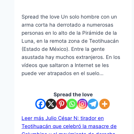
Spread the love Un solo hombre con un
arma corta ha derrotado a numerosas
personas en lo alto de la Pirámide de la
Luna, en la remota zona de Teotihuacán
(Estado de México). Entre la gente
asustada hay muchos extranjeros. En los
vídeos que saltaron a Internet se les
puede ver atrapados en el suelo…
Spread the love
Leer más
Julio César N: tirador en
Teotihuacán que celebró la masacre de