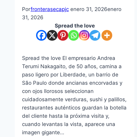
Por
fronterasecapjc
enero 31, 2026
enero
31, 2026
Spread the love
Spread the love El empresario Andrea
Terumi Nakagaito, de 50 años, camina a
paso ligero por Liberdade, un barrio de
São Paulo donde ancianas encorvadas y
con ojos llorosos seleccionan
cuidadosamente verduras, sushi y palillos,
restaurantes auténticos guardan la botella
del cliente hasta la próxima visita y,
cuando levantas la vista, aparece una
imagen gigante…