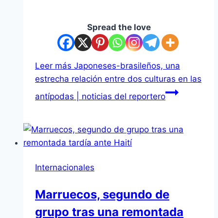
Spread the love
Leer más
Japoneses-brasileños, una
estrecha relación entre dos culturas en las
antípodas | noticias del reportero
Internacionales
Marruecos, segundo de
grupo tras una remontada