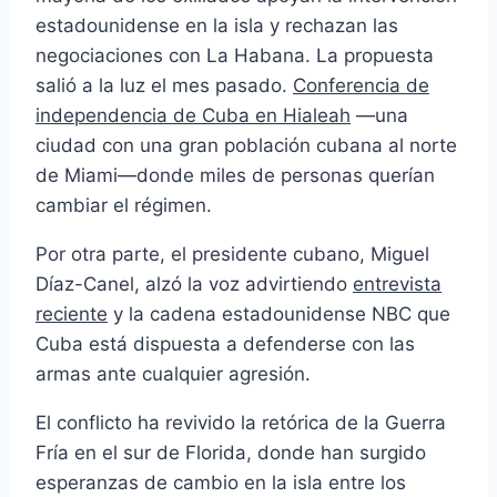
estadounidense en la isla y rechazan las
negociaciones con La Habana. La propuesta
salió a la luz el mes pasado.
Conferencia de
independencia de Cuba en Hialeah
—una
ciudad con una gran población cubana al norte
de Miami—donde miles de personas querían
cambiar el régimen.
Por otra parte, el presidente cubano, Miguel
Díaz-Canel, alzó la voz advirtiendo
entrevista
reciente
y la cadena estadounidense NBC que
Cuba está dispuesta a defenderse con las
armas ante cualquier agresión.
El conflicto ha revivido la retórica de la Guerra
Fría en el sur de Florida, donde han surgido
esperanzas de cambio en la isla entre los