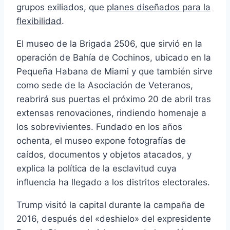
grupos exiliados, que
planes diseñados para la
flexibilidad
.
El museo de la Brigada 2506, que sirvió en la
operación de Bahía de Cochinos, ubicado en la
Pequeña Habana de Miami y que también sirve
como sede de la Asociación de Veteranos,
reabrirá sus puertas el próximo 20 de abril tras
extensas renovaciones, rindiendo homenaje a
los sobrevivientes. Fundado en los años
ochenta, el museo expone fotografías de
caídos, documentos y objetos atacados, y
explica la política de la esclavitud cuya
influencia ha llegado a los distritos electorales.
Trump visitó la capital durante la campaña de
2016, después del «deshielo» del expresidente