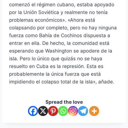
comenzó el régimen cubano, estaba apoyado
por la Unión Soviética y realmente no tenía
problemas económicos». «Ahora está
colapsando por completo, pero no hay ninguna
fuerza como Bahía de Cochinos dispuesta a
entrar en ella. De hecho, la comunidad está
esperando que Washington se apodere de la
isla. Pero lo único que quizás no se haya
resuelto en Cuba es la represión. Esta es
probablemente la única fuerza que está
impidiendo el colapso total de la isla», añade.
Spread the love