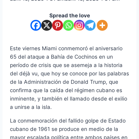
Spread the love
Este viernes Miami conmemoró el aniversario
65 del ataque a Bahía de Cochinos en un
período de crisis que se asemeja a la historia
del déjà vu, que hoy se conoce por las palabras
de la Administración de Donald Trump, que
confirma que la caída del régimen cubano es
inminente, y también el llamado desde el exilio
a unirse a la isla.
La conmemoración del fallido golpe de Estado
cubano de 1961 se produce en medio de la
mayor escalada política entre ambos países en