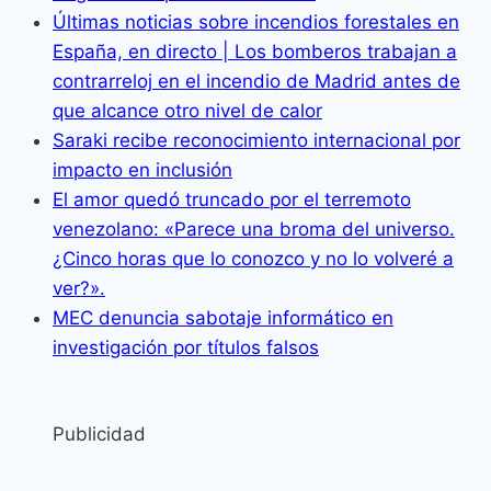
Últimas noticias sobre incendios forestales en
España, en directo | Los bomberos trabajan a
contrarreloj en el incendio de Madrid antes de
que alcance otro nivel de calor
Saraki recibe reconocimiento internacional por
impacto en inclusión
El amor quedó truncado por el terremoto
venezolano: «Parece una broma del universo.
¿Cinco horas que lo conozco y no lo volveré a
ver?».
MEC denuncia sabotaje informático en
investigación por títulos falsos
Publicidad