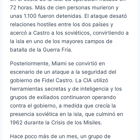
72 horas. Más de cien personas murieron y
unas 1.100 fueron detenidas. El ataque desató
relaciones hostiles entre los dos países y
acercó a Castro a los soviéticos, convirtiendo a
la isla en uno de los mayores campos de
batalla de la Guerra Fría.
Posteriormente, Miami se convirtió en
escenario de un ataque a la seguridad del
gobierno de Fidel Castro. La CIA utilizó
herramientas secretas y de inteligencia y los
grupos de exiliados continuaron operando
contra el gobierno, a medida que crecía la
presencia soviética en la isla, que culminó en
1962 durante la Crisis de los Misiles.
Hace poco más de un mes, un grupo de