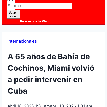
Search
Search
Buscar en la Web
Internacionales
A 65 años de Bahía de
Cochinos, Miami volvió
a pedir intervenir en
Cuba
abril 18, 2026 1:31 am
abril 18, 2026 1:31 am