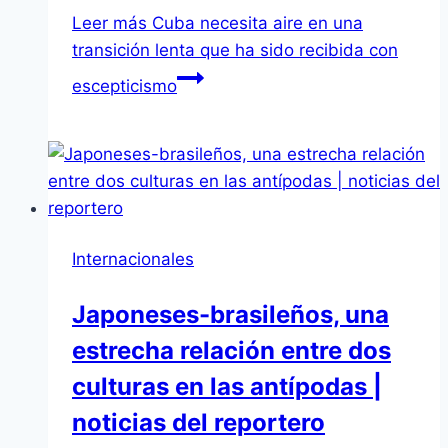
Leer más
Cuba necesita aire en una
transición lenta que ha sido recibida con
escepticismo
Internacionales
Japoneses-brasileños, una
estrecha relación entre dos
culturas en las antípodas |
noticias del reportero