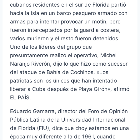
cubanos residentes en el sur de Florida partió
hacia la isla en un barco pesquero armado con
armas para intentar provocar un motín, pero
fueron interceptados por la guardia costera,
varios murieron y el resto fueron detenidos.
Uno de los líderes del grupo que
presuntamente realizó el operativo, Michel
Naranjo Riverón,
dijo lo que hizo
como sucesor
del ataque de Bahía de Cochinos. «Los
patriotas son los únicos que han intentado
liberar a Cuba después de Playa Girón», afirmó
EL PAÍS.
Eduardo Gamarra, director del Foro de Opinión
Pública Latina de la Universidad Internacional
de Florida (FIU), dice que «hoy estamos en una
época muy diferente a la de 1961, cuando