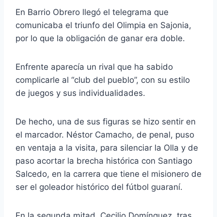
En Barrio Obrero llegó el telegrama que
comunicaba el triunfo del Olimpia en Sajonia,
por lo que la obligación de ganar era doble.
Enfrente aparecía un rival que ha sabido
complicarle al “club del pueblo”, con su estilo
de juegos y sus individualidades.
De hecho, una de sus figuras se hizo sentir en
el marcador. Néstor Camacho, de penal, puso
en ventaja a la visita, para silenciar la Olla y de
paso acortar la brecha histórica con Santiago
Salcedo, en la carrera que tiene el misionero de
ser el goleador histórico del fútbol guaraní.
En la segunda mitad, Cecilio Domínguez, tras