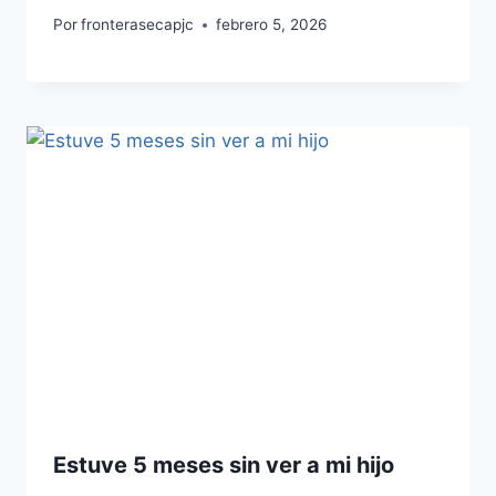
Por
fronterasecapjc
febrero 5, 2026
Estuve 5 meses sin ver a mi hijo