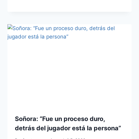
Soñora: “Fue un proceso duro,
detrás del jugador está la persona”