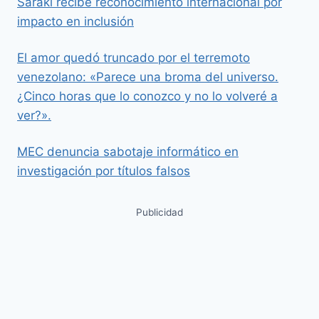
Saraki recibe reconocimiento internacional por
impacto en inclusión
El amor quedó truncado por el terremoto
venezolano: «Parece una broma del universo.
¿Cinco horas que lo conozco y no lo volveré a
ver?».
MEC denuncia sabotaje informático en
investigación por títulos falsos
Publicidad