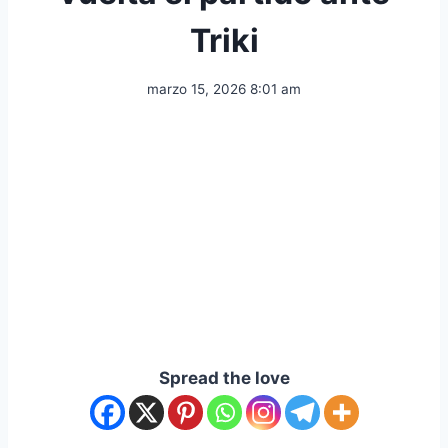
Triki
marzo 15, 2026 8:01 am
Spread the love