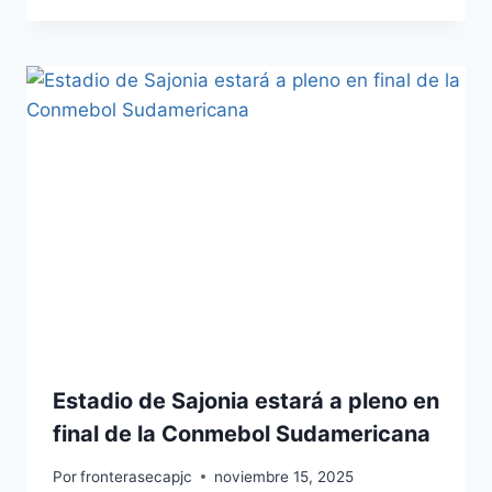
Estadio de Sajonia estará a pleno en
final de la Conmebol Sudamericana
Por
fronterasecapjc
noviembre 15, 2025