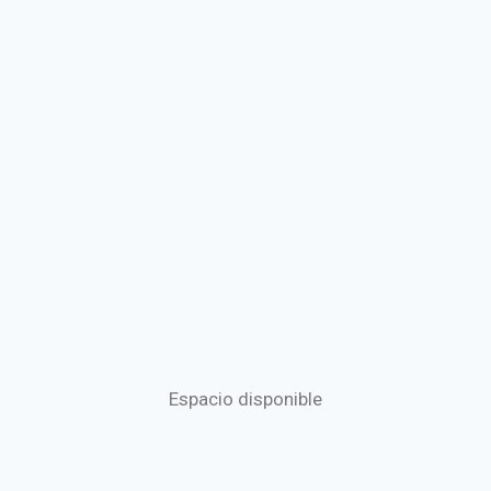
Espacio disponible