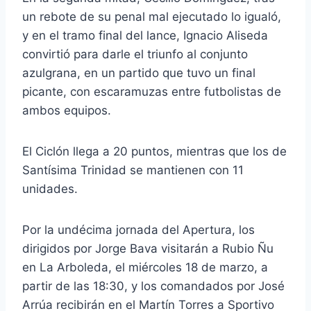
un rebote de su penal mal ejecutado lo igualó,
y en el tramo final del lance, Ignacio Aliseda
convirtió para darle el triunfo al conjunto
azulgrana, en un partido que tuvo un final
picante, con escaramuzas entre futbolistas de
ambos equipos.
El Ciclón llega a 20 puntos, mientras que los de
Santísima Trinidad se mantienen con 11
unidades.
Por la undécima jornada del Apertura, los
dirigidos por Jorge Bava visitarán a Rubio Ñu
en La Arboleda, el miércoles 18 de marzo, a
partir de las 18:30, y los comandados por José
Arrúa recibirán en el Martín Torres a Sportivo