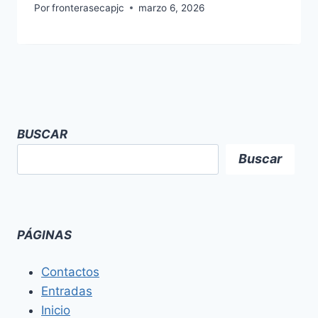
Por
fronterasecapjc
marzo 6, 2026
BUSCAR
Buscar
PÁGINAS
Contactos
Entradas
Inicio