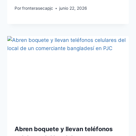
Por
fronterasecapjc
junio 22, 2026
Abren boquete y llevan teléfonos