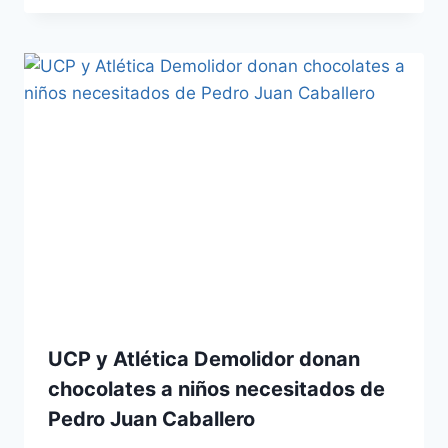
UCP y Atlética Demolidor donan
chocolates a niños necesitados de
Pedro Juan Caballero