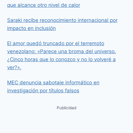
que alcance otro nivel de calor
Saraki recibe reconocimiento internacional por
impacto en inclusión
El amor quedó truncado por el terremoto
venezolano: «Parece una broma del universo.
¿Cinco horas que lo conozco y no lo volveré a
ver?».
MEC denuncia sabotaje informático en
investigación por títulos falsos
Publicidad