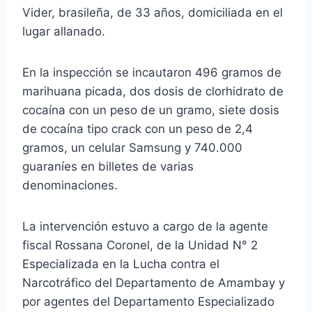
Vider, brasileña, de 33 años, domiciliada en el
lugar allanado.
En la inspección se incautaron 496 gramos de
marihuana picada, dos dosis de clorhidrato de
cocaína con un peso de un gramo, siete dosis
de cocaína tipo crack con un peso de 2,4
gramos, un celular Samsung y 740.000
guaraníes en billetes de varias
denominaciones.
La intervención estuvo a cargo de la agente
fiscal Rossana Coronel, de la Unidad N° 2
Especializada en la Lucha contra el
Narcotráfico del Departamento de Amambay y
por agentes del Departamento Especializado