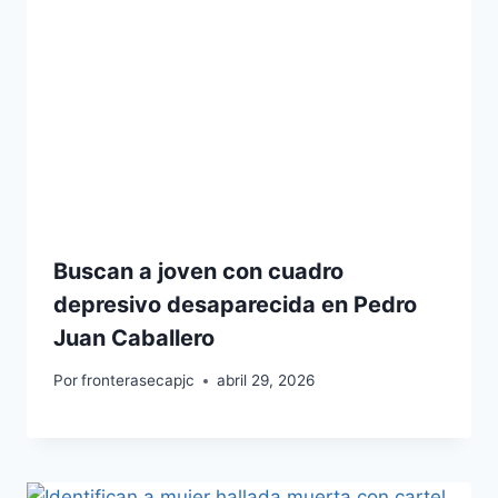
Buscan a joven con cuadro
depresivo desaparecida en Pedro
Juan Caballero
Por
fronterasecapjc
abril 29, 2026