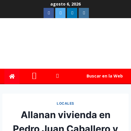
agosto 6, 2026
Buscar en la Web
LOCALES
Allanan vivienda en
Pedro Juan Caballero y