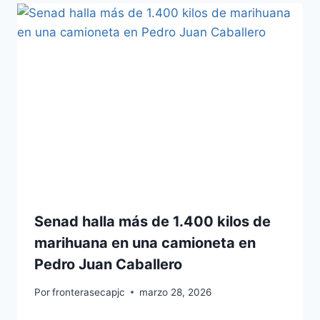
Senad halla más de 1.400 kilos de
marihuana en una camioneta en
Pedro Juan Caballero
Por
fronterasecapjc
marzo 28, 2026