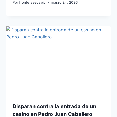
Por
fronterasecapjc
marzo 24, 2026
Disparan contra la entrada de un
casino en Pedro Juan Caballero