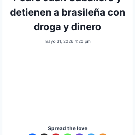
detienen a brasileña con
droga y dinero
mayo 31, 2026 4:20 pm
Spread the love