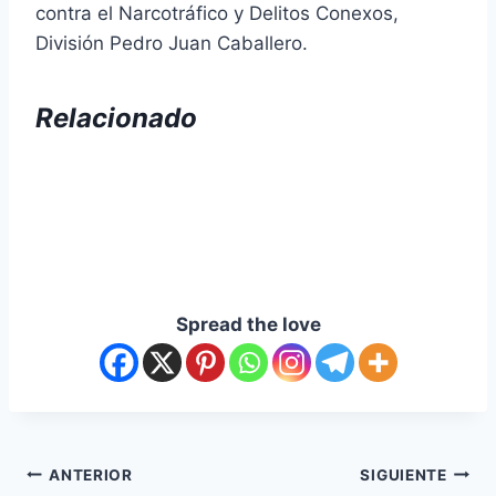
contra el Narcotráfico y Delitos Conexos,
División Pedro Juan Caballero.
Relacionado
Spread the love
ANTERIOR
SIGUIENTE