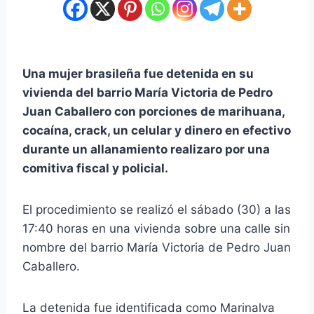
Una mujer brasileña fue detenida en su
vivienda del barrio María Victoria de Pedro
Juan Caballero con porciones de marihuana,
cocaína, crack, un celular y dinero en efectivo
durante un allanamiento realizaro por una
comitiva fiscal y policial.
El procedimiento se realizó el sábado (30) a las
17:40 horas en una vivienda sobre una calle sin
nombre del barrio María Victoria de Pedro Juan
Caballero.
La detenida fue identificada como Marinalva