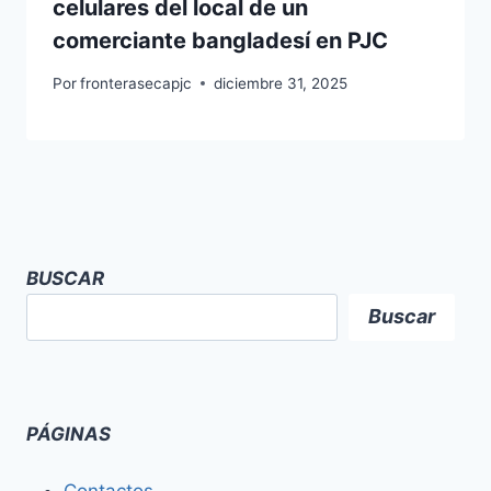
celulares del local de un
comerciante bangladesí en PJC
Por
fronterasecapjc
diciembre 31, 2025
BUSCAR
Buscar
PÁGINAS