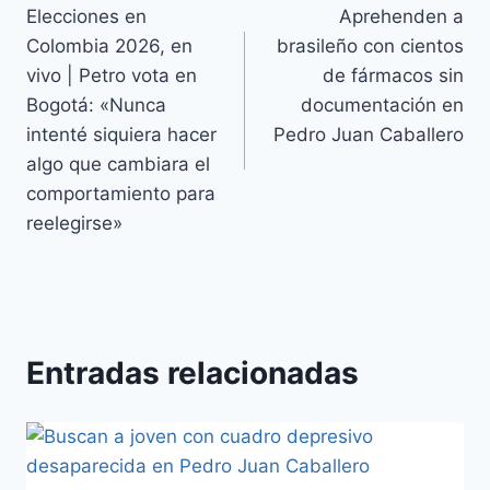
Elecciones en
Aprehenden a
Colombia 2026, en
brasileño con cientos
vivo | Petro vota en
de fármacos sin
Bogotá: «Nunca
documentación en
intenté siquiera hacer
Pedro Juan Caballero
algo que cambiara el
comportamiento para
reelegirse»
Entradas relacionadas