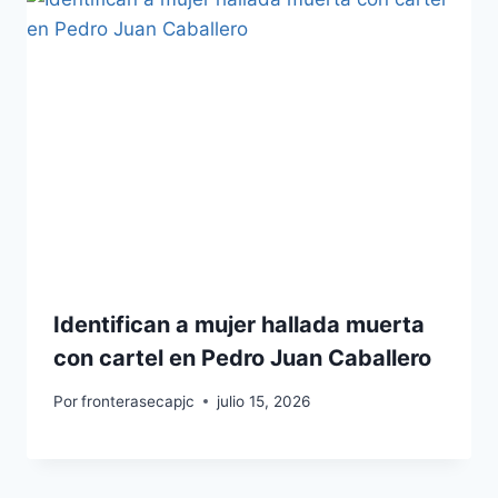
Identifican a mujer hallada muerta
con cartel en Pedro Juan Caballero
Por
fronterasecapjc
julio 15, 2026