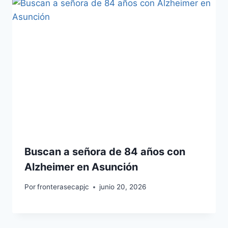
Buscan a señora de 84 años con
Alzheimer en Asunción
Por
fronterasecapjc
junio 20, 2026