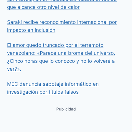
que alcance otro nivel de calor
Saraki recibe reconocimiento internacional por
impacto en inclusión
El amor quedó truncado por el terremoto
venezolano: «Parece una broma del universo.
¿Cinco horas que lo conozco y no lo volveré a
ver?».
MEC denuncia sabotaje informático en
investigación por títulos falsos
Publicidad