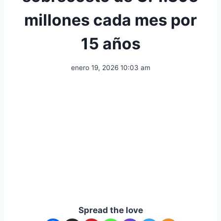
millones cada mes por
15 años
enero 19, 2026 10:03 am
Spread the love