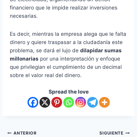
financiero que le impide realizar inversiones
necesarias.
Es decir, mientras la empresa alega que le falta
dinero y quiere traspasar a la ciudadanía este
problema, se dará el lujo de
dilapidar sumas
millonarias
por una interpretación y enfoque
que privilegian el cumplimiento de un decimal
sobre el valor real del dinero.
Spread the love
ANTERIOR
SIGUIENTE