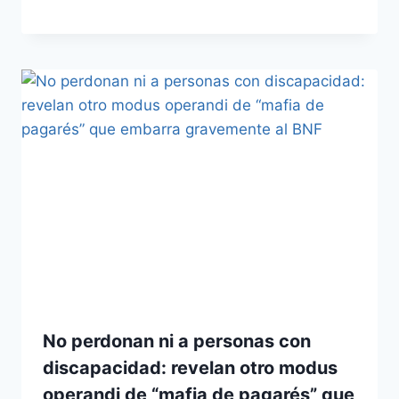
No perdonan ni a personas con
discapacidad: revelan otro modus
operandi de “mafia de pagarés” que