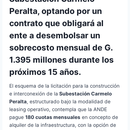
Peralta, optando por un
contrato que obligará al
ente a desembolsar un
sobrecosto mensual de G.
1.395 millones durante los
próximos 15 años.
El esquema de la licitación para la construcción
e interconexión de la
Subestación Carmelo
Peralta
, estructurado bajo la modalidad de
leasing operativo, contempla que la ANDE
pague
180 cuotas mensuales
en concepto de
alquiler de la infraestructura, con la opción de