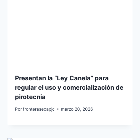
Presentan la “Ley Canela” para
regular el uso y comercialización de
pirotecnia
Por
fronterasecapjc
marzo 20, 2026