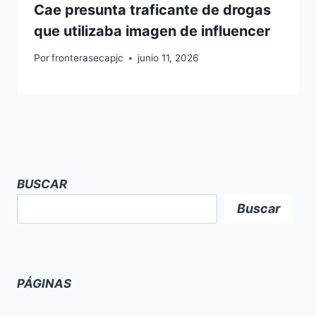
Cae presunta traficante de drogas
que utilizaba imagen de influencer
Por
fronterasecapjc
junio 11, 2026
BUSCAR
Buscar
PÁGINAS