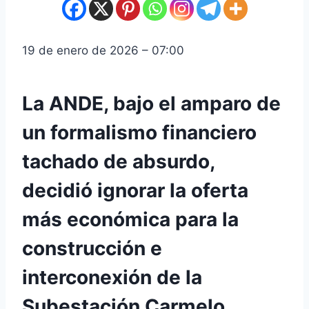
19 de enero de 2026 – 07:00
La ANDE, bajo el amparo de
un formalismo financiero
tachado de absurdo,
decidió ignorar la oferta
más económica para la
construcción e
interconexión de la
Subestación Carmelo