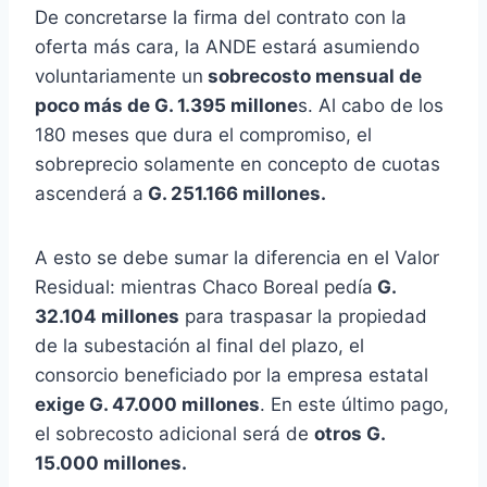
De concretarse la firma del contrato con la
oferta más cara, la ANDE estará asumiendo
voluntariamente un
sobrecosto mensual de
poco más de G. 1.395 millone
s. Al cabo de los
180 meses que dura el compromiso, el
sobreprecio solamente en concepto de cuotas
ascenderá a
G. 251.166 millones.
A esto se debe sumar la diferencia en el Valor
Residual: mientras Chaco Boreal pedía
G.
32.104 millones
para traspasar la propiedad
de la subestación al final del plazo, el
consorcio beneficiado por la empresa estatal
exige G. 47.000 millones
. En este último pago,
el sobrecosto adicional será de
otros G.
15.000 millones.