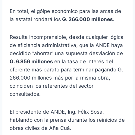
En total, el gólpe económico para las arcas de
la estatal rondará los
G. 266.000 millones.
Resulta incomprensible, desde cualquier lógica
de eficiencia administrativa, que la ANDE haya
decidido “ahorrar” una supuesta desviación de
G. 6.856 millones
en la tasa de interés del
oferente más barato para terminar pagando G.
266.000 millones más por la misma obra,
coinciden los referentes del sector
consultados.
El presidente de ANDE, Ing. Félix Sosa,
hablando con la prensa durante los reinicios de
obras civiles de Aña Cuá.