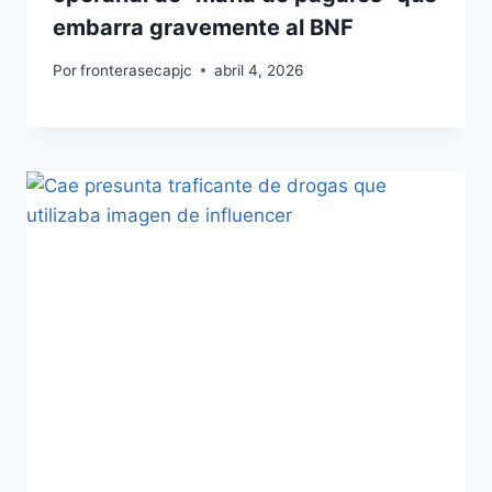
embarra gravemente al BNF
Por
fronterasecapjc
abril 4, 2026