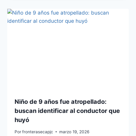
Niño de 9 años fue atropellado:
buscan identificar al conductor que
huyó
Por
fronterasecapjc
marzo 19, 2026