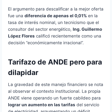
El argumento para descalificar a la mejor oferta
fue una
diferencia de apenas el 0,01%
en la
tasa de interés nominal, un tecnicismo que el
consultor del sector energético,
Ing. Guillermo
López Flores
calificó recientemente como una
decisión “económicamente irracional”.
Tarifazo de ANDE pero para
dilapidar
La gravedad de este manejo financiero se nota
al observar el contexto institucional. La propia
ANDE viene operando un fuerte cabildeo para
lograr un aumento en las tarifas
del servicio
de electricidad, argumentando un déficit