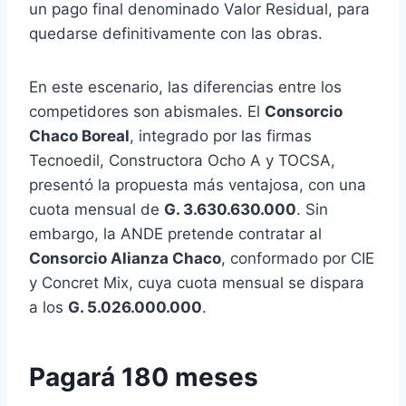
un pago final denominado Valor Residual, para
quedarse definitivamente con las obras.
En este escenario, las diferencias entre los
competidores son abismales. El
Consorcio
Chaco Boreal
, integrado por las firmas
Tecnoedil, Constructora Ocho A y TOCSA,
presentó la propuesta más ventajosa, con una
cuota mensual de
G. 3.630.630.000
. Sin
embargo, la ANDE pretende contratar al
Consorcio Alianza Chaco
, conformado por CIE
y Concret Mix, cuya cuota mensual se dispara
a los
G. 5.026.000.000
.
Pagará 180 meses