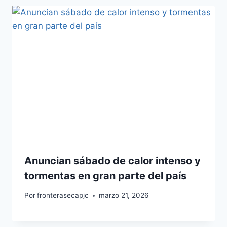
Anuncian sábado de calor intenso y
tormentas en gran parte del país
Por
fronterasecapjc
marzo 21, 2026