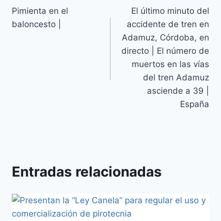
Pimienta en el
El último minuto del
baloncesto |
accidente de tren en
Adamuz, Córdoba, en
directo | El número de
muertos en las vías
del tren Adamuz
asciende a 39 |
España
Entradas relacionadas