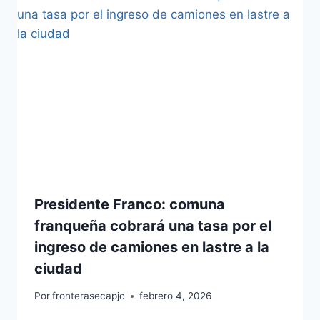
Presidente Franco: comuna
franqueña cobrará una tasa por el
ingreso de camiones en lastre a la
ciudad
Por
fronterasecapjc
febrero 4, 2026