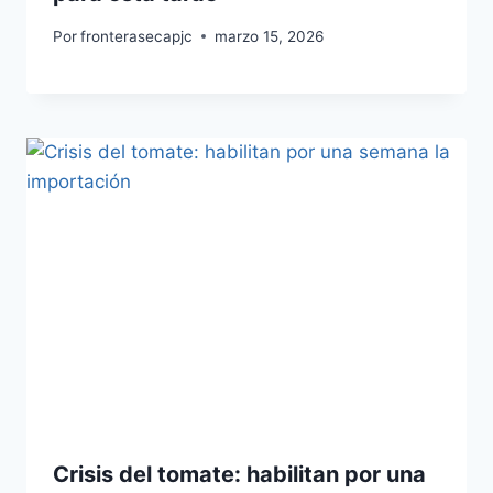
Por
fronterasecapjc
marzo 15, 2026
Crisis del tomate: habilitan por una