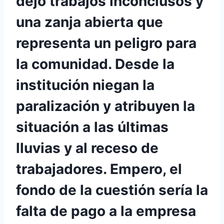
dejó trabajos inconclusos y
una zanja abierta que
representa un peligro para
la comunidad. Desde la
institución niegan la
paralización y atribuyen la
situación a las últimas
lluvias y al receso de
trabajadores. Empero, el
fondo de la cuestión sería la
falta de pago a la empresa