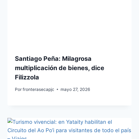
Santiago Peña: Milagrosa
multiplicación de bienes, dice
Filizzola
Por
fronterasecapjc
mayo 27, 2026