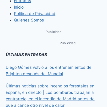
Entradas
Inicio
Política de Privacidad
Quienes Somos
Publicidad
Publicidad
ÚLTIMAS ENTRADAS
Diego Gómez volvió a los entrenamientos del
Brighton después del Mundial
Últimas noticias sobre incendios forestales en
España, en directo | Los bomberos trabajan a
contrarreloj en el incendio de Madrid antes de
que alcance otro nivel de calor