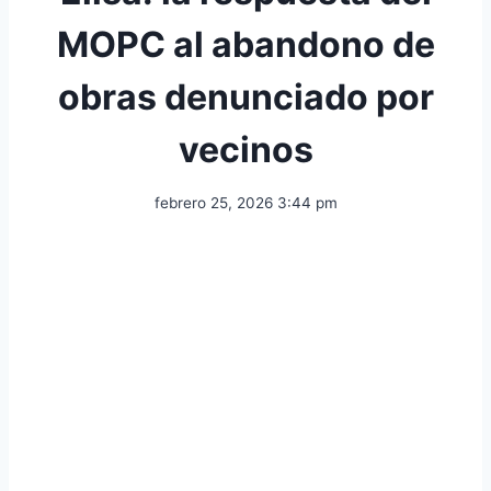
MOPC al abandono de
obras denunciado por
vecinos
febrero 25, 2026 3:44 pm