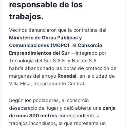
responsable de los
trabajos.
Vecinos denunciaron que la contratista del
Ministerio de Obras Públicas y
Comunicaciones (MOPC)
, el
Consorcio
Emprendimientos del Sur
—integrado por
Tecnología del Sur S.A.E. y Nortec S.A.—
habría abandonado las obras de protección de
márgenes del arroyo
Rosedal
, en la ciudad de
Villa Elisa, departamento Central.
Según los pobladores, el consorcio
desapareció del lugar y dejó abierta una
zanja
de unos 800 metros
correspondiente a
trabajos inconclusos, lo que representa un