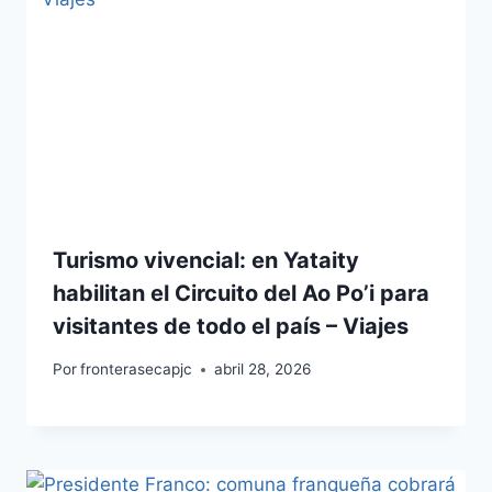
Turismo vivencial: en Yataity
habilitan el Circuito del Ao Po’i para
visitantes de todo el país – Viajes
Por
fronterasecapjc
abril 28, 2026