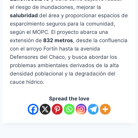
el riesgo de inundaciones, mejorar la
salubridad
del área y proporcionar espacios de
esparcimiento seguros para la comunidad,
según el MOPC. El proyecto abarca una
extensión de
832 metros
, desde la confluencia
con el arroyo Fortín hasta la avenida
Defensores del Chaco, y busca abordar los
problemas ambientales derivados de la alta
densidad poblacional y la degradación del
cauce hídrico.
Spread the love