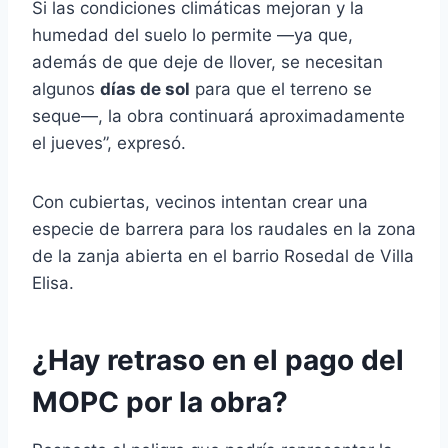
Si las condiciones climáticas mejoran y la
humedad del suelo lo permite —ya que,
además de que deje de llover, se necesitan
algunos
días de sol
para que el terreno se
seque—, la obra continuará aproximadamente
el jueves”, expresó.
Con cubiertas, vecinos intentan crear una
especie de barrera para los raudales en la zona
de la zanja abierta en el barrio Rosedal de Villa
Elisa.
¿Hay retraso en el pago del
MOPC por la obra?