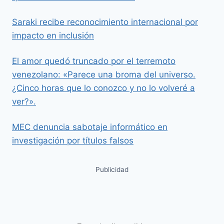
Saraki recibe reconocimiento internacional por
impacto en inclusión
El amor quedó truncado por el terremoto
venezolano: «Parece una broma del universo.
¿Cinco horas que lo conozco y no lo volveré a
ver?».
MEC denuncia sabotaje informático en
investigación por títulos falsos
Publicidad