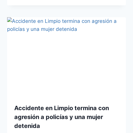
Accidente en Limpio termina con
agresión a policías y una mujer
detenida