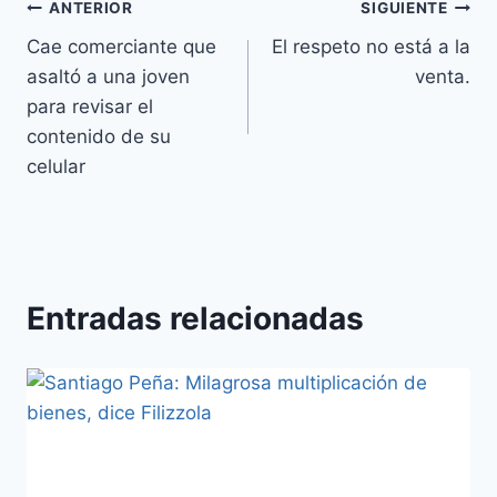
ANTERIOR
SIGUIENTE
Cae comerciante que
El respeto no está a la
asaltó a una joven
venta.
para revisar el
contenido de su
celular
Entradas relacionadas