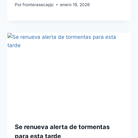
Por
fronterasecapjc
enero 19, 2026
Se renueva alerta de tormentas
para esta tarde