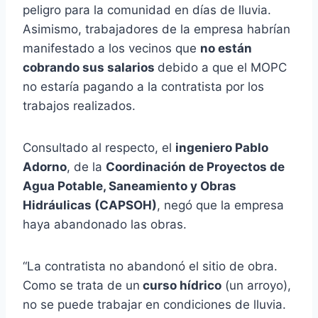
peligro para la comunidad en días de lluvia.
Asimismo, trabajadores de la empresa habrían
manifestado a los vecinos que
no están
cobrando sus salarios
debido a que el MOPC
no estaría pagando a la contratista por los
trabajos realizados.
Consultado al respecto, el
ingeniero Pablo
Adorno
, de la
Coordinación de Proyectos de
Agua Potable, Saneamiento y Obras
Hidráulicas (CAPSOH)
, negó que la empresa
haya abandonado las obras.
“La contratista no abandonó el sitio de obra.
Como se trata de un
curso hídrico
(un arroyo),
no se puede trabajar en condiciones de lluvia.