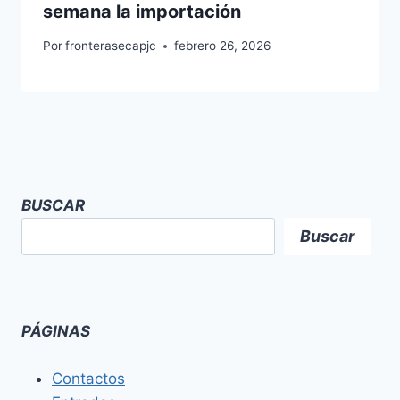
semana la importación
Por
fronterasecapjc
febrero 26, 2026
BUSCAR
Buscar
PÁGINAS
Contactos