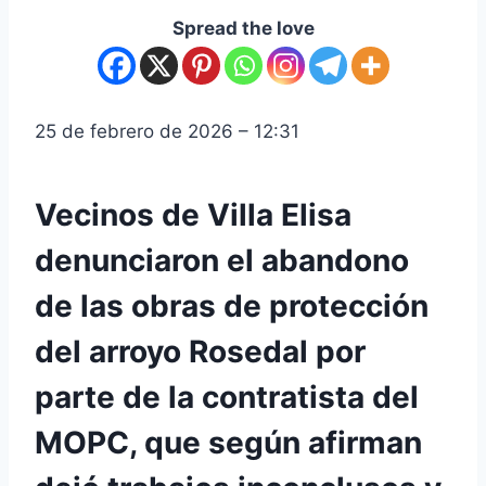
Spread the love
25 de febrero de 2026 – 12:31
Vecinos de Villa Elisa
denunciaron el abandono
de las obras de protección
del arroyo Rosedal por
parte de la contratista del
MOPC, que según afirman