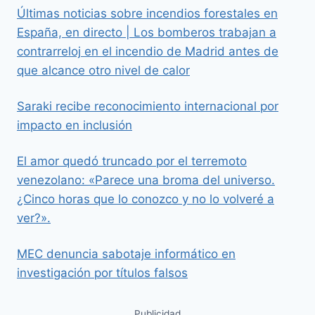
Últimas noticias sobre incendios forestales en
España, en directo | Los bomberos trabajan a
contrarreloj en el incendio de Madrid antes de
que alcance otro nivel de calor
Saraki recibe reconocimiento internacional por
impacto en inclusión
El amor quedó truncado por el terremoto
venezolano: «Parece una broma del universo.
¿Cinco horas que lo conozco y no lo volveré a
ver?».
MEC denuncia sabotaje informático en
investigación por títulos falsos
Publicidad