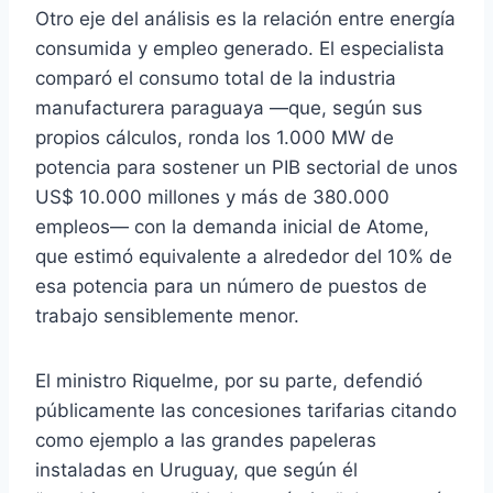
Otro eje del análisis es la relación entre energía
consumida y empleo generado. El especialista
comparó el consumo total de la industria
manufacturera paraguaya —que, según sus
propios cálculos, ronda los 1.000 MW de
potencia para sostener un PIB sectorial de unos
US$ 10.000 millones y más de 380.000
empleos— con la demanda inicial de Atome,
que estimó equivalente a alrededor del 10% de
esa potencia para un número de puestos de
trabajo sensiblemente menor.
El ministro Riquelme, por su parte, defendió
públicamente las concesiones tarifarias citando
como ejemplo a las grandes papeleras
instaladas en Uruguay, que según él