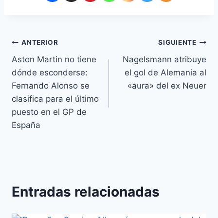
ANTERIOR
SIGUIENTE
Aston Martin no tiene
Nagelsmann atribuye
dónde esconderse:
el gol de Alemania al
Fernando Alonso se
«aura» del ex Neuer
clasifica para el último
puesto en el GP de
España
Entradas relacionadas