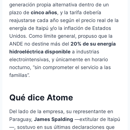
generación propia alternativa dentro de un
plazo de
cinco años
, y la tarifa debería
reajustarse cada año según el precio real de la
energía de Itaipú y/o la inflación de Estados
Unidos. Como límite general, propuso que la
ANDE no destine más del
20% de su energía
hidroeléctrica disponible
a industrias
electrointensivas, y únicamente en horario
nocturno, “sin comprometer el servicio a las
familias”.
Qué dice Atome
Del lado de la empresa, su representante en
Paraguay,
James Spalding
—extitular de Itaipú
—, sostuvo en sus últimas declaraciones que