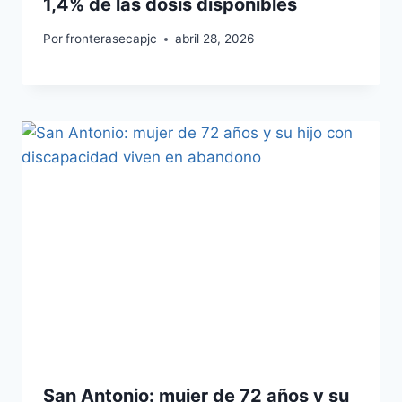
1,4% de las dosis disponibles
Por
fronterasecapjc
abril 28, 2026
San Antonio: mujer de 72 años y su