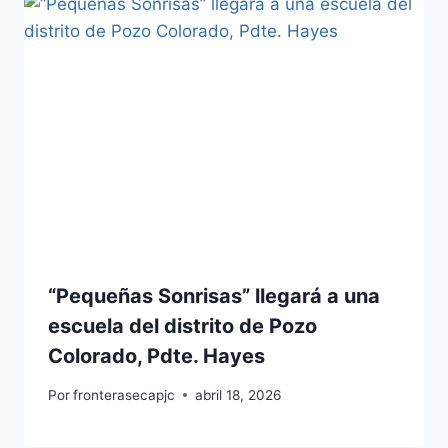
“Pequeñas Sonrisas” llegará a una
escuela del distrito de Pozo
Colorado, Pdte. Hayes
Por
fronterasecapjc
abril 18, 2026