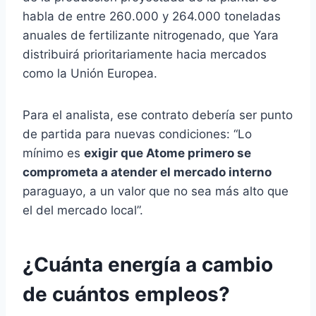
habla de entre 260.000 y 264.000 toneladas
anuales de fertilizante nitrogenado, que Yara
distribuirá prioritariamente hacia mercados
como la Unión Europea.
Para el analista, ese contrato debería ser punto
de partida para nuevas condiciones: “Lo
mínimo es
exigir que Atome primero se
comprometa a atender el mercado interno
paraguayo, a un valor que no sea más alto que
el del mercado local”.
¿Cuánta energía a cambio
de cuántos empleos?