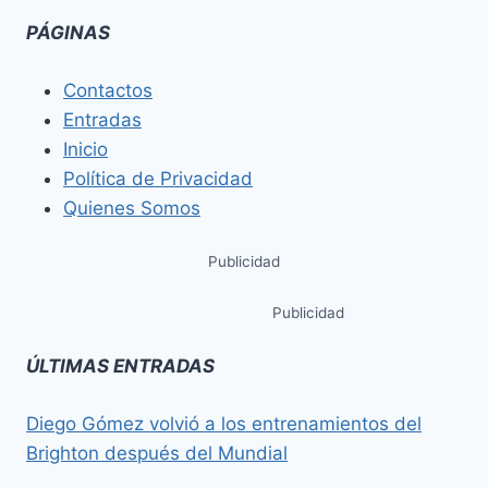
PÁGINAS
Contactos
Entradas
Inicio
Política de Privacidad
Quienes Somos
Publicidad
Publicidad
ÚLTIMAS ENTRADAS
Diego Gómez volvió a los entrenamientos del
Brighton después del Mundial