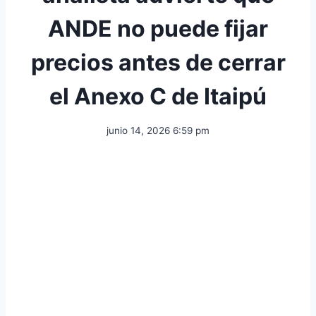
ANDE no puede fijar
precios antes de cerrar
el Anexo C de Itaipú
junio 14, 2026 6:59 pm