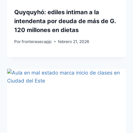
Quyquyhó: ediles intiman a la
intendenta por deuda de más de G.
120 millones en dietas
Por
fronterasecapjc
febrero 21, 2026