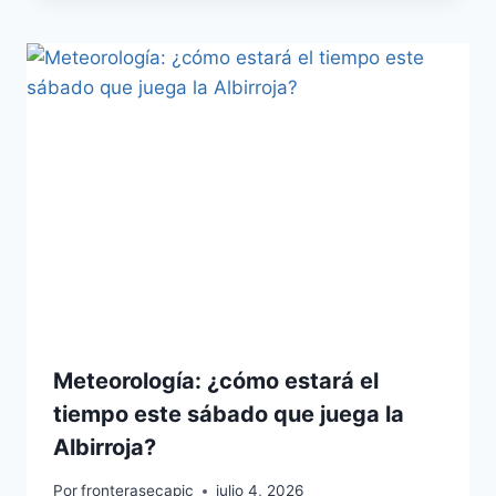
Meteorología: ¿cómo estará el
tiempo este sábado que juega la
Albirroja?
Por
fronterasecapjc
julio 4, 2026