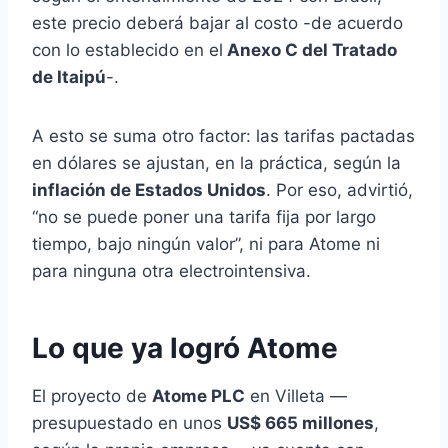
este precio deberá bajar al costo -de acuerdo
con lo establecido en el
Anexo C del Tratado
de Itaipú
-.
A esto se suma otro factor: las tarifas pactadas
en dólares se ajustan, en la práctica, según la
inflación de Estados Unidos
. Por eso, advirtió,
“no se puede poner una tarifa fija por largo
tiempo, bajo ningún valor”, ni para Atome ni
para ninguna otra electrointensiva.
Lo que ya logró Atome
El proyecto de
Atome PLC
en Villeta —
presupuestado en unos
US$ 665 millones
,