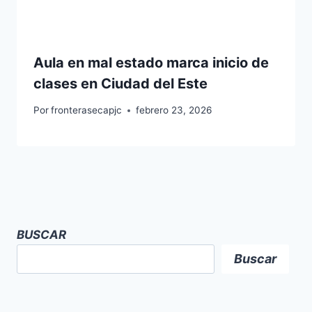
Aula en mal estado marca inicio de
clases en Ciudad del Este
Por
fronterasecapjc
febrero 23, 2026
BUSCAR
Buscar