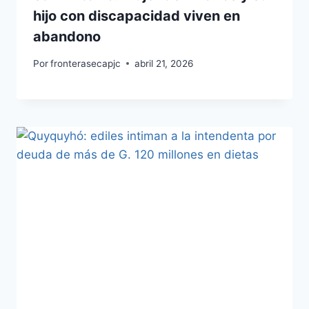
hijo con discapacidad viven en
abandono
Por
fronterasecapjc
abril 21, 2026