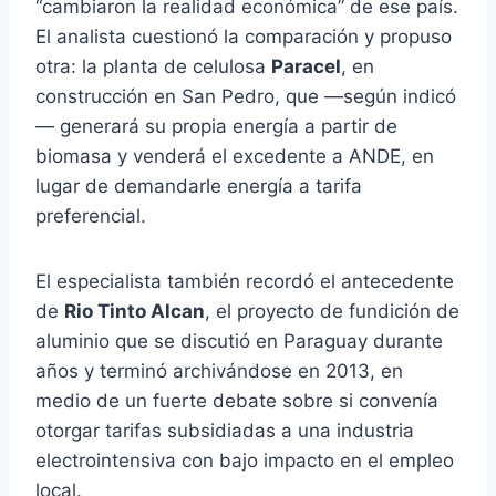
“cambiaron la realidad económica” de ese país.
El analista cuestionó la comparación y propuso
otra: la planta de celulosa
Paracel
, en
construcción en San Pedro, que —según indicó
— generará su propia energía a partir de
biomasa y venderá el excedente a ANDE, en
lugar de demandarle energía a tarifa
preferencial.
El especialista también recordó el antecedente
de
Rio Tinto Alcan
, el proyecto de fundición de
aluminio que se discutió en Paraguay durante
años y terminó archivándose en 2013, en
medio de un fuerte debate sobre si convenía
otorgar tarifas subsidiadas a una industria
electrointensiva con bajo impacto en el empleo
local.