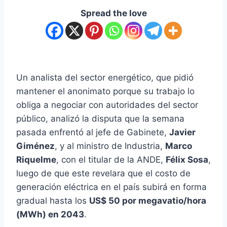
Spread the love
Un analista del sector energético, que pidió
mantener el anonimato porque su trabajo lo
obliga a negociar con autoridades del sector
público, analizó la disputa que la semana
pasada enfrentó al jefe de Gabinete,
Javier
Giménez
, y al ministro de Industria,
Marco
Riquelme
, con el titular de la ANDE,
Félix Sosa
,
luego de que este revelara que el costo de
generación eléctrica en el país subirá en forma
gradual hasta los
US$ 50 por megavatio/hora
(MWh) en 2043
.