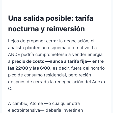
Una salida posible: tarifa
nocturna y reinversión
Lejos de proponer cerrar la negociación, el
analista planteó un esquema alternativo. La
ANDE podría comprometerse a vender energía
a
precio de costo —nunca a tarifa fija— entre
las 22:00 y las 6:00
, es decir, fuera del horario
pico de consumo residencial, pero recién
después de cerrada la renegociación del Anexo
C.
A cambio, Atome —o cualquier otra
electrointensiva— debería invertir en