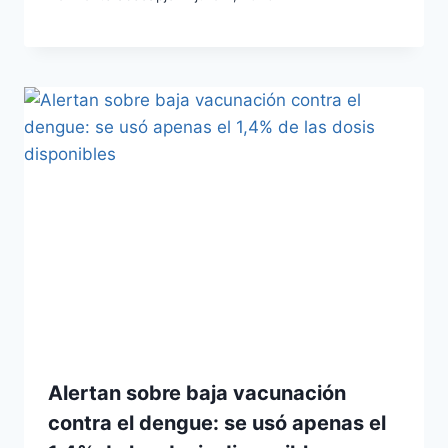
Alertan sobre baja vacunación
contra el dengue: se usó apenas el