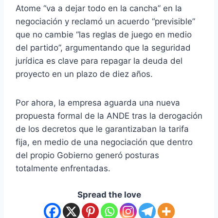
Atome “va a dejar todo en la cancha” en la
negociación y reclamó un acuerdo “previsible”
que no cambie “las reglas de juego en medio
del partido”, argumentando que la seguridad
jurídica es clave para repagar la deuda del
proyecto en un plazo de diez años.
Por ahora, la empresa aguarda una nueva
propuesta formal de la ANDE tras la derogación
de los decretos que le garantizaban la tarifa
fija, en medio de una negociación que dentro
del propio Gobierno generó posturas
totalmente enfrentadas.
Spread the love