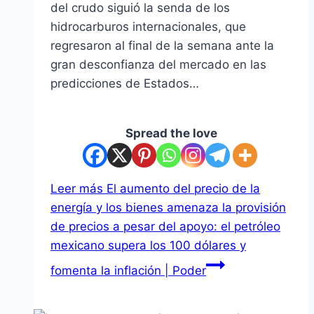
del crudo siguió la senda de los
hidrocarburos internacionales, que
regresaron al final de la semana ante la
gran desconfianza del mercado en las
predicciones de Estados…
Spread the love
Leer más
El aumento del precio de la
energía y los bienes amenaza la provisión
de precios a pesar del apoyo: el petróleo
mexicano supera los 100 dólares y
fomenta la inflación | Poder