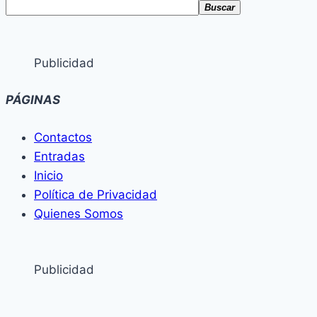
Buscar
Publicidad
PÁGINAS
Contactos
Entradas
Inicio
Política de Privacidad
Quienes Somos
Publicidad