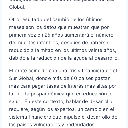
Global.
Otro resultado del cambio de los últimos
meses son los datos que muestran que por
primera vez en 25 años aumentará el número
de muertes infantiles, después de haberse
reducido a la mitad en los últimos veinte años,
debido a la reducción de la ayuda al desarrollo.
El brote coincide con una crisis financiera en el
Sur Global, donde más de 60 países gastan
más para pagar tasas de interés más altas por
la deuda pospandémica que en educación o
salud. En este contexto, hablar de desarrollo
requiere, según los expertos, un cambio en el
sistema financiero que impulse el desarrollo de
los países vulnerables y endeudados.