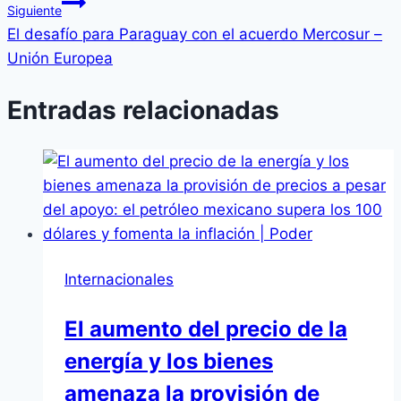
Siguiente
El desafío para Paraguay con el acuerdo Mercosur –
Unión Europea
Entradas relacionadas
Internacionales
El aumento del precio de la
energía y los bienes
amenaza la provisión de