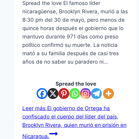
Spread the love El famoso líder
nicaragüense, Brooklyn Rivera, murió a las
8:30 pm del 30 de mayo, pero menos de
quince horas después el gobierno que lo
mantuvo durante 971 días como preso
político confirmó su muerte. La noticia
mató a su familia después de casi tres
años de no saber su paradero ni…
Spread the love
Leer más
El gobierno de Ortega ha
confiscado el cuerpo del líder del país,
Brooklyn Rivera, quien murió en prisión en
Nicaragua.