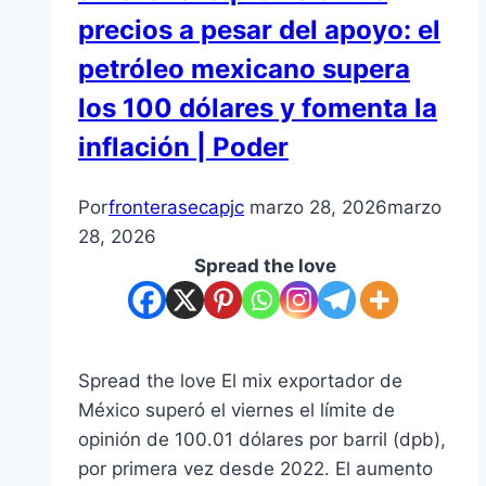
precios a pesar del apoyo: el
petróleo mexicano supera
los 100 dólares y fomenta la
inflación | Poder
Por
fronterasecapjc
marzo 28, 2026
marzo
28, 2026
Spread the love
Spread the love El mix exportador de
México superó el viernes el límite de
opinión de 100.01 dólares por barril (dpb),
por primera vez desde 2022. El aumento