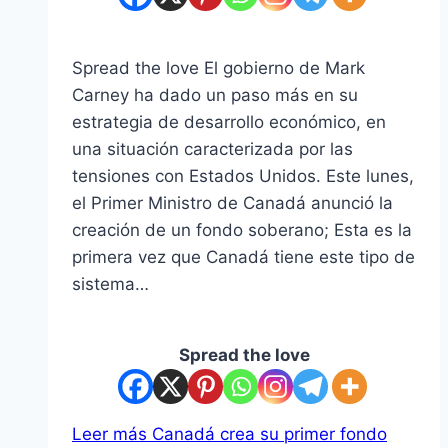
Spread the love El gobierno de Mark
Carney ha dado un paso más en su
estrategia de desarrollo económico, en
una situación caracterizada por las
tensiones con Estados Unidos. Este lunes,
el Primer Ministro de Canadá anunció la
creación de un fondo soberano; Esta es la
primera vez que Canadá tiene este tipo de
sistema…
Spread the love
Leer más
Canadá crea su primer fondo