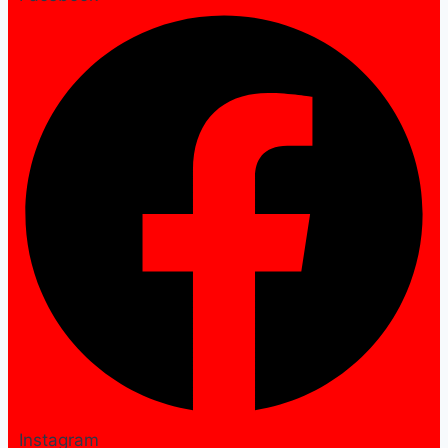
Instagram