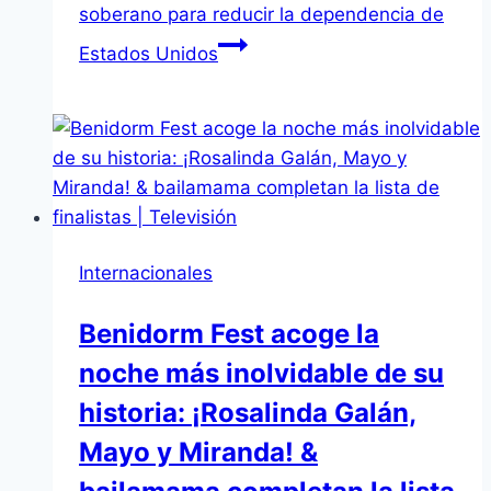
soberano para reducir la dependencia de
Estados Unidos
Internacionales
Benidorm Fest acoge la
noche más inolvidable de su
historia: ¡Rosalinda Galán,
Mayo y Miranda! &