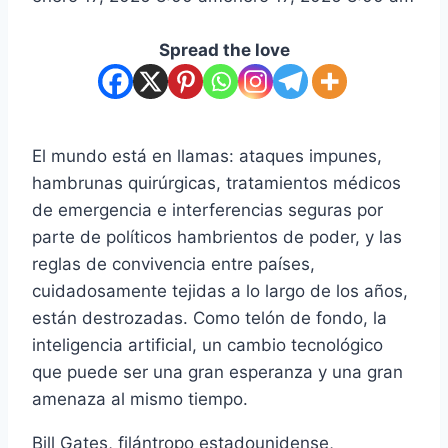
Spread the love
El mundo está en llamas: ataques impunes,
hambrunas quirúrgicas, tratamientos médicos
de emergencia e interferencias seguras por
parte de políticos hambrientos de poder, y las
reglas de convivencia entre países,
cuidadosamente tejidas a lo largo de los años,
están destrozadas. Como telón de fondo, la
inteligencia artificial, un cambio tecnológico
que puede ser una gran esperanza y una gran
amenaza al mismo tiempo.
Bill Gates, filántropo estadounidense,