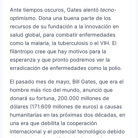
Ante tiempos oscuros, Gates alentó
tecno-
optimismo
. Dona una buena parte de los
recursos de su fundación a la innovación en
salud global, para combatir enfermedades
como la malaria, la tuberculosis o el VIH. El
filántropo cree que hay motivos para la
esperanza y que pronto podremos ver la
erradicación de enfermedades como la polio.
El pasado mes de mayo, Bill Gates, que era el
hombre más rico del mundo, anunció que
donará su fortuna, 200.000 millones de
dólares (171.609 millones de euros) a causas
humanitarias en las próximas dos décadas, en
una era que debilita la cooperación
internacional y el potencial tecnológico debido