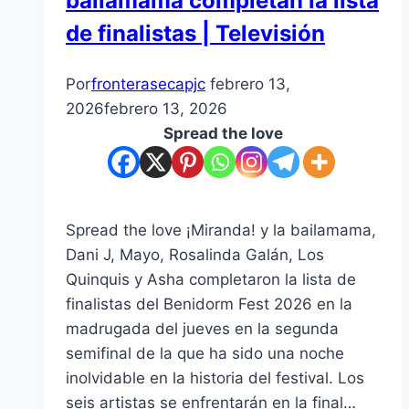
bailamama completan la lista
de finalistas | Televisión
Por
fronterasecapjc
febrero 13,
2026
febrero 13, 2026
Spread the love
Spread the love ¡Miranda! y la bailamama,
Dani J, Mayo, Rosalinda Galán, Los
Quinquis y Asha completaron la lista de
finalistas del Benidorm Fest 2026 en la
madrugada del jueves en la segunda
semifinal de la que ha sido una noche
inolvidable en la historia del festival. Los
seis artistas se enfrentarán en la final…