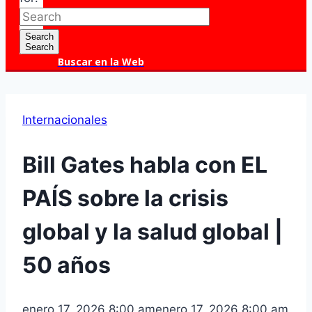
Search
Search
Buscar en la Web
Internacionales
Bill Gates habla con EL
PAÍS sobre la crisis
global y la salud global |
50 años
enero 17, 2026 8:00 am
enero 17, 2026 8:00 am