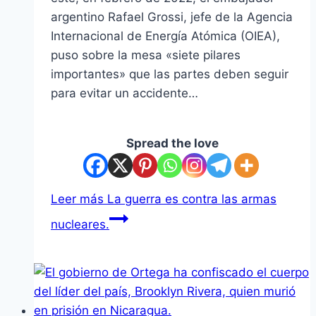
argentino Rafael Grossi, jefe de la Agencia
Internacional de Energía Atómica (OIEA),
puso sobre la mesa «siete pilares
importantes» que las partes deben seguir
para evitar un accidente…
Spread the love
Leer más
La guerra es contra las armas
nucleares.