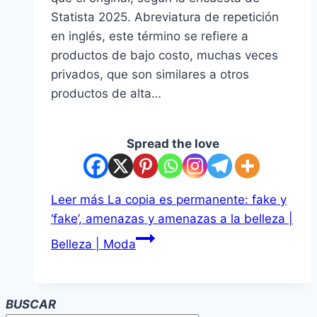
Statista 2025. Abreviatura de repetición
en inglés, este término se refiere a
productos de bajo costo, muchas veces
privados, que son similares a otros
productos de alta…
Spread the love
Leer más
La copia es permanente: fake y
‘fake’, amenazas y amenazas a la belleza |
Belleza | Moda
BUSCAR