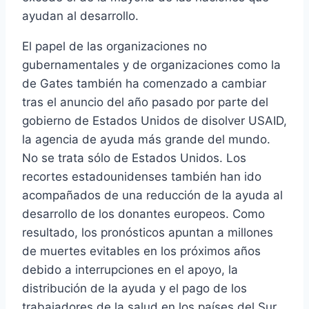
ayudan al desarrollo.
El papel de las organizaciones no
gubernamentales y de organizaciones como la
de Gates también ha comenzado a cambiar
tras el anuncio del año pasado por parte del
gobierno de Estados Unidos de disolver USAID,
la agencia de ayuda más grande del mundo.
No se trata sólo de Estados Unidos. Los
recortes estadounidenses también han ido
acompañados de una reducción de la ayuda al
desarrollo de los donantes europeos. Como
resultado, los pronósticos apuntan a millones
de muertes evitables en los próximos años
debido a interrupciones en el apoyo, la
distribución de la ayuda y el pago de los
trabajadores de la salud en los países del Sur