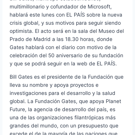
multimillonario y cofundador de Microsoft,
hablará este lunes con EL PAÍS sobre la nueva
crisis global, y sus motivos para seguir siendo
optimista. El acto será en la sala del Museo del
Prado de Madrid a las 18.30 horas, donde
Gates hablará con el diario con motivo de la
celebración del 50 aniversario de su fundación
y que se podrá seguir en la web de EL PAÍS.
Bill Gates es el presidente de la Fundación que
lleva su nombre y apoya proyectos e
investigaciones para el desarrollo y la salud
global. La Fundación Gates, que apoya Planet
Future, la agencia de desarrollo del país, es
una de las organizaciones filantrópicas más
grandes del mundo, con un presupuesto que
excede el de la mayoría de las naciones que