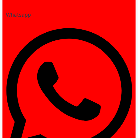
Whatsapp