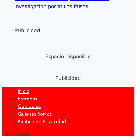
investigación por títulos falsos
Publicidad
Espacio disponible
Publicidad
Inicio
Entradas
Contactos
Quienes Somos
Política de Privacidad
Facebook