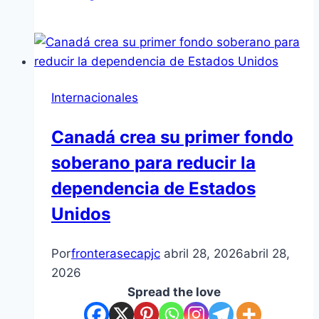
Internacionales
Canadá crea su primer fondo
soberano para reducir la
dependencia de Estados
Unidos
Por
fronterasecapjc
abril 28, 2026
abril 28,
2026
Spread the love