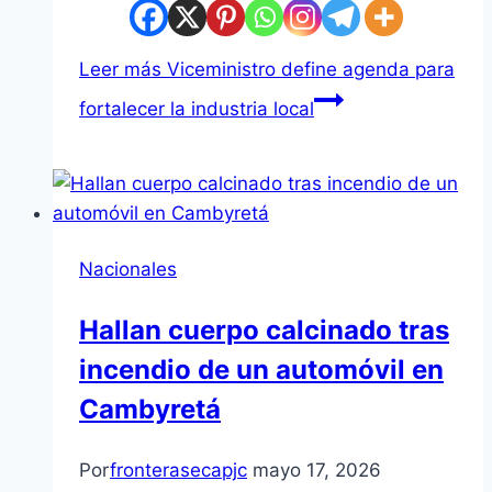
Leer más
Viceministro define agenda para
fortalecer la industria local
Nacionales
Hallan cuerpo calcinado tras
incendio de un automóvil en
Cambyretá
Por
fronterasecapjc
mayo 17, 2026