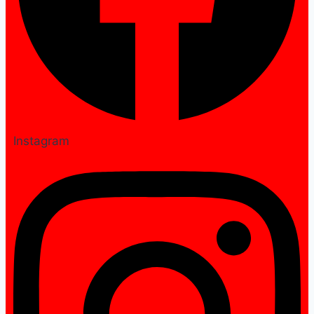
Instagram