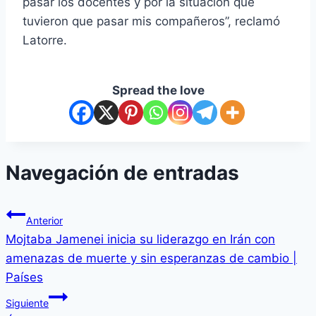
pasar los docentes y por la situación que
tuvieron que pasar mis compañeros”, reclamó
Latorre.
Spread the love
Navegación de entradas
Anterior
Mojtaba Jamenei inicia su liderazgo en Irán con
amenazas de muerte y sin esperanzas de cambio |
Países
Siguiente