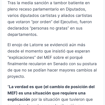
Tras la media sanción a tambor batiente en
pleno receso parlamentario en Diputados,
varios diputados cartistas y aliados cartistas
que votaron “por orden” del Ejecutivo, fueron
declarados “personas no gratas” en sus
departamentos.
El enojo de Latorre se evidenció aún más
desde el momento que insistió que esperan
“explicaciones” del MEF sobre el porqué
finalmente recularon en Senado con su postura
de que no se podían hacer mayores cambios al
proyecto.
“
La verdad es que (el cambio de posición del
MEF) es una situación que requiere una
explicación
por la situación que tuvieron que