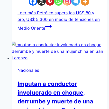
Leer más
Petróleo supera los US$ 80 y
oro, US$ 5.300 en medio de tensiones en
Medio Oriente
Nacionales
Imputan a conductor
involucrado en choque,
derrumbe y muerte de una