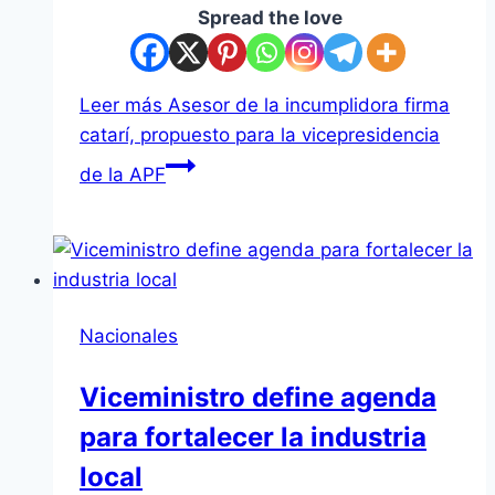
Spread the love
Leer más
Asesor de la incumplidora firma
catarí, propuesto para la vicepresidencia
de la APF
Nacionales
Viceministro define agenda
para fortalecer la industria
local