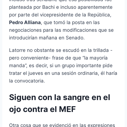
planteada por Bachi e incluso aparentemente
por parte del vicepresidente de la República,
Pedro Alliana
, que tomó la posta en las
negociaciones para las modificaciones que se
introducirían mañana en Senado.
Latorre no obstante se escudó en la trillada -
pero conveniente- frase de que “la mayoría
manda”, es decir, si un grupo importante pide
tratar el jueves en una sesión ordinaria, él haría
la convocatoria.
Siguen con la sangre en el
ojo contra el MEF
Otra cosa que se evidenció en las expresiones