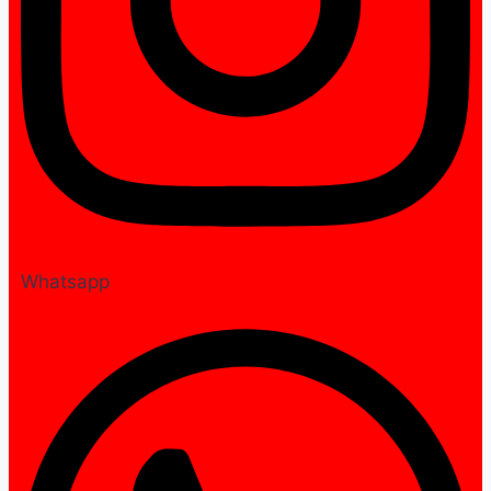
Whatsapp