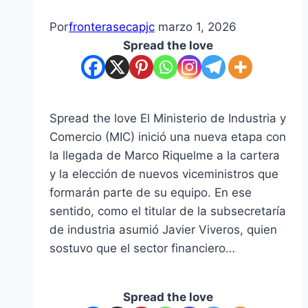
Por
fronterasecapjc
marzo 1, 2026
Spread the love
Spread the love El Ministerio de Industria y
Comercio (MIC) inició una nueva etapa con
la llegada de Marco Riquelme a la cartera
y la elección de nuevos viceministros que
formarán parte de su equipo. En ese
sentido, como el titular de la subsecretaría
de industria asumió Javier Viveros, quien
sostuvo que el sector financiero…
Spread the love