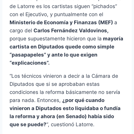
de Latorre es los cartistas siguen “pichados”
con el Ejecutivo, y puntualmente con el
Ministerio de Economía y Finanzas (MEF)
a
cargo del
Carlos Fernández Valdovinos,
porque supuestamente hicieron que la
mayoría
cartista en Diputados quede como simple
“pasapapeles” y ante lo que exigen
“explicaciones”.
“Los técnicos vinieron a decir a la Cámara de
Diputados que si se aprobaban estas
condiciones la reforma básicamente no servía
para nada. Entonces,
¿por qué cuando
vinieron a Diputados esto liquidaba o fundía
la reforma y ahora (en Senado) había sido
que se puede?
“, cuestionó Latorre.