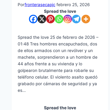
Por
fronterasecapjc
febrero 25, 2026
Spread the love
Spread the love 25 de febrero de 2026 –
01:48 Tres hombres encapuchados, dos
de ellos armados con un revólver y un
machete, sorprendieron a un hombre de
44 años frente a su vivienda y lo
golpearon brutalmente para robarle su
teléfono celular. El violento asalto quedó
grabado por cámaras de seguridad y ya
es…
Spread the love