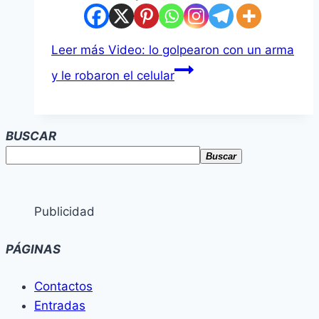
Leer más
Video: lo golpearon con un arma
y le robaron el celular
BUSCAR
Buscar
Publicidad
PÁGINAS
Contactos
Entradas