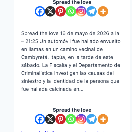
Spread the love
Spread the love 16 de mayo de 2026 a la
– 21:25 ​Un automóvil fue hallado envuelto
en llamas en un camino vecinal de
Cambyretá, Itapúa, en la tarde de este
sábado. La Fiscalía y el Departamento de
Criminalística investigan las causas del
siniestro y la identidad de la persona que
fue hallada calcinada en…
Spread the love