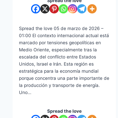
Spread the love
Spread the love 05 de marzo de 2026 –
01:00 El contexto internacional actual está
marcado por tensiones geopolíticas en
Medio Oriente, especialmente tras la
escalada del conflicto entre Estados
Unidos, Israel e Irán. Esta región es
estratégica para la economía mundial
porque concentra una parte importante de
la producción y transporte de energía.
Uno…
Spread the love