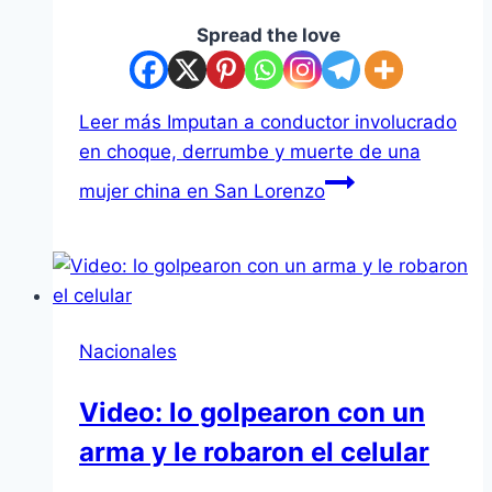
Spread the love
Leer más
Imputan a conductor involucrado
en choque, derrumbe y muerte de una
mujer china en San Lorenzo
Nacionales
Video: lo golpearon con un
arma y le robaron el celular