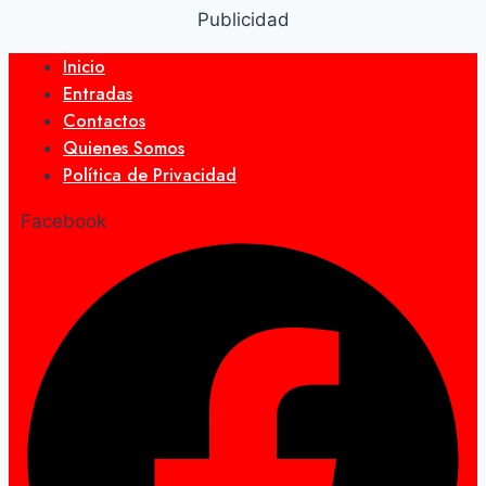
Publicidad
Inicio
Entradas
Contactos
Quienes Somos
Política de Privacidad
Facebook