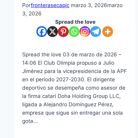
Por
fronterasecapjc
marzo 3, 2026
marzo
3, 2026
Spread the love
Spread the love 03 de marzo de 2026 –
14:06 El Club Olimpia propuso a Julio
Jiménez para la vicepresidencia de la APF
en el período 2027-2030. El dirigente
deportivo se desempeña como asesor de
la firma catarí Doha Holding Group LLC,
ligada a Alejandro Domínguez Pérez,
empresa que sigue sin entregar una sola
gota…