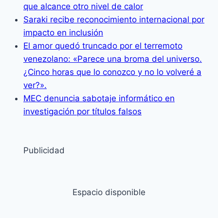
que alcance otro nivel de calor
Saraki recibe reconocimiento internacional por
impacto en inclusión
El amor quedó truncado por el terremoto
venezolano: «Parece una broma del universo.
¿Cinco horas que lo conozco y no lo volveré a
ver?».
MEC denuncia sabotaje informático en
investigación por títulos falsos
Publicidad
Espacio disponible