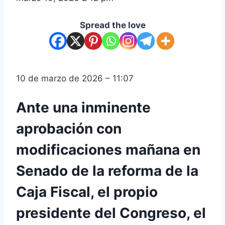
Spread the love
10 de marzo de 2026 – 11:07
Ante una inminente
aprobación con
modificaciones mañana en
Senado de la reforma de la
Caja Fiscal, el propio
presidente del Congreso, el