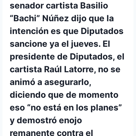
senador cartista Basilio
“Bachi” Núñez dijo que la
intención es que Diputados
sancione ya el jueves. El
presidente de Diputados, el
cartista Raúl Latorre, no se
animó a asegurarlo,
diciendo que de momento
eso “no está en los planes”
y demostró enojo
remanente contra el