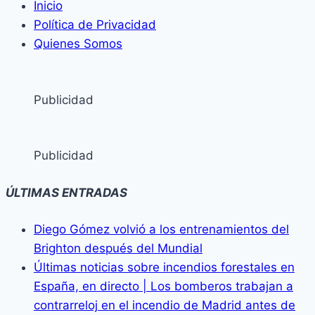
Inicio
Política de Privacidad
Quienes Somos
Publicidad
Publicidad
ÚLTIMAS ENTRADAS
Diego Gómez volvió a los entrenamientos del
Brighton después del Mundial
Últimas noticias sobre incendios forestales en
España, en directo | Los bomberos trabajan a
contrarreloj en el incendio de Madrid antes de