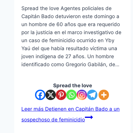
Spread the love Agentes policiales de
Capitán Bado detuvieron este domingo a
un hombre de 60 años que era requerido
por la justicia en el marco investigativo de
un caso de feminicidio ocurrido en Yby
Yaú del que había resultado víctima una
joven indígena de 27 años. Un hombre
identificado como Gregorio Gabilán, de…
Spread the love
Leer más
Detienen en Capitán Bado a un
sospechoso de feminicidio