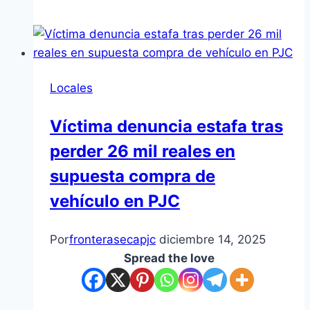
Locales
Víctima denuncia estafa tras
perder 26 mil reales en
supuesta compra de
vehículo en PJC
Por
fronterasecapjc
diciembre 14, 2025
Spread the love