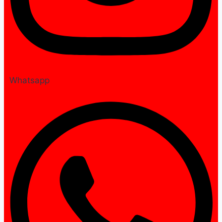
Whatsapp