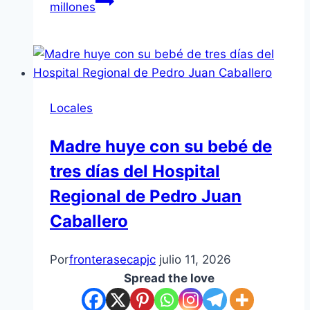
millones
Locales
Madre huye con su bebé de
tres días del Hospital
Regional de Pedro Juan
Caballero
Por
fronterasecapjc
julio 11, 2026
Spread the love