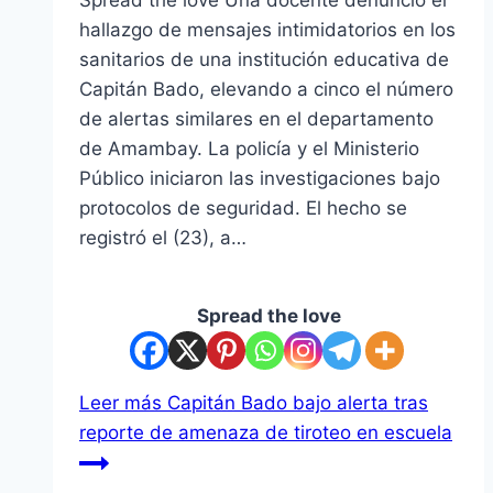
hallazgo de mensajes intimidatorios en los
sanitarios de una institución educativa de
Capitán Bado, elevando a cinco el número
de alertas similares en el departamento
de Amambay. La policía y el Ministerio
Público iniciaron las investigaciones bajo
protocolos de seguridad. El hecho se
registró el (23), a…
Spread the love
Leer más
Capitán Bado bajo alerta tras
reporte de amenaza de tiroteo en escuela