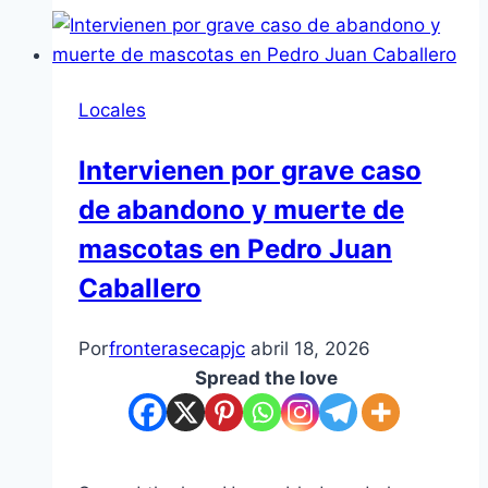
Locales
Intervienen por grave caso
de abandono y muerte de
mascotas en Pedro Juan
Caballero
Por
fronterasecapjc
abril 18, 2026
Spread the love