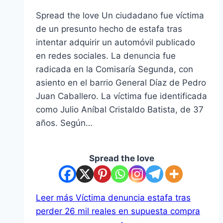
Spread the love Un ciudadano fue víctima
de un presunto hecho de estafa tras
intentar adquirir un automóvil publicado
en redes sociales. La denuncia fue
radicada en la Comisaría Segunda, con
asiento en el barrio General Díaz de Pedro
Juan Caballero. La víctima fue identificada
como Julio Aníbal Cristaldo Batista, de 37
años. Según…
Spread the love
Leer más
Víctima denuncia estafa tras
perder 26 mil reales en supuesta compra