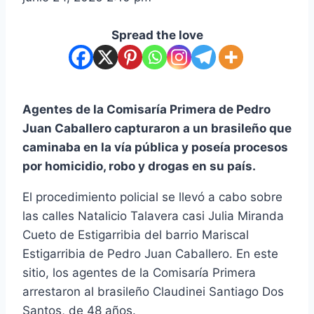
Spread the love
Agentes de la Comisaría Primera de Pedro
Juan Caballero capturaron a un brasileño que
caminaba en la vía pública y poseía procesos
por homicidio, robo y drogas en su país.
El procedimiento policial se llevó a cabo sobre
las calles Natalicio Talavera casi Julia Miranda
Cueto de Estigarribia del barrio Mariscal
Estigarribia de Pedro Juan Caballero. En este
sitio, los agentes de la Comisaría Primera
arrestaron al brasileño Claudinei Santiago Dos
Santos, de 48 años.