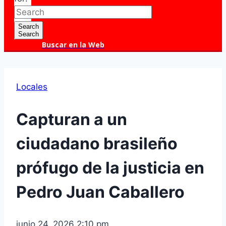
Search
Search
Buscar en la Web
Locales
Capturan a un
ciudadano brasileño
prófugo de la justicia en
Pedro Juan Caballero
junio 24, 2026 2:10 pm