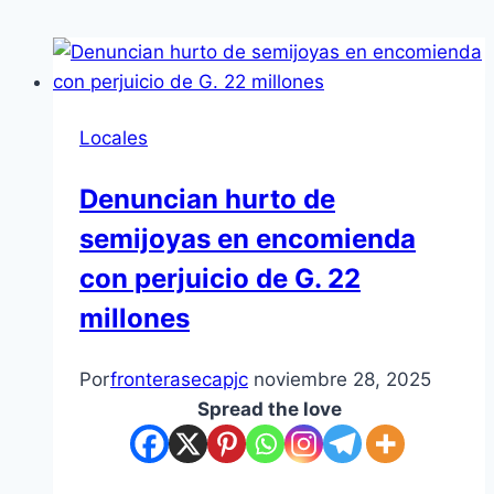
Locales
Denuncian hurto de
semijoyas en encomienda
con perjuicio de G. 22
millones
Por
fronterasecapjc
noviembre 28, 2025
Spread the love