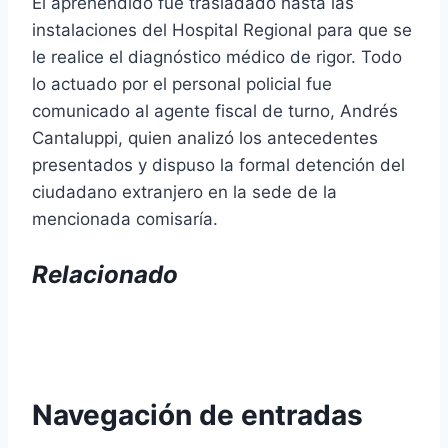
El aprehendido fue trasladado hasta las
instalaciones del Hospital Regional para que se
le realice el diagnóstico médico de rigor. Todo
lo actuado por el personal policial fue
comunicado al agente fiscal de turno, Andrés
Cantaluppi, quien analizó los antecedentes
presentados y dispuso la formal detención del
ciudadano extranjero en la sede de la
mencionada comisaría.
Relacionado
Navegación de entradas