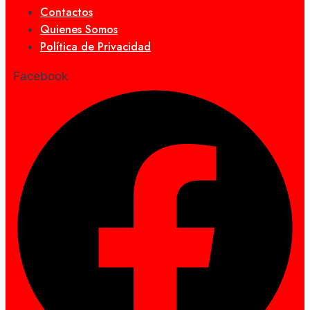
Contactos
Quienes Somos
Política de Privacidad
Facebook