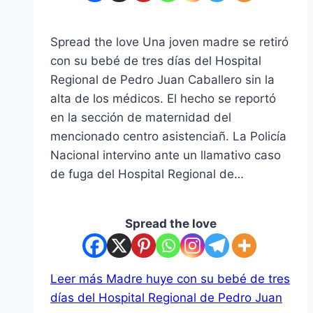
Spread the love Una joven madre se retiró
con su bebé de tres días del Hospital
Regional de Pedro Juan Caballero sin la
alta de los médicos. El hecho se reportó
en la sección de maternidad del
mencionado centro asistenciañ. La Policía
Nacional intervino ante un llamativo caso
de fuga del Hospital Regional de…
Spread the love
Leer más
Madre huye con su bebé de tres
días del Hospital Regional de Pedro Juan