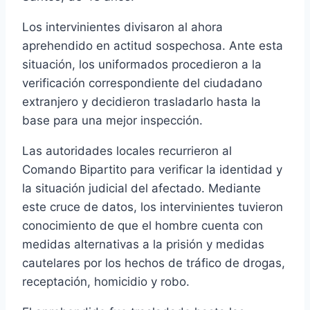
Los intervinientes divisaron al ahora
aprehendido en actitud sospechosa. Ante esta
situación, los uniformados procedieron a la
verificación correspondiente del ciudadano
extranjero y decidieron trasladarlo hasta la
base para una mejor inspección.
Las autoridades locales recurrieron al
Comando Bipartito para verificar la identidad y
la situación judicial del afectado. Mediante
este cruce de datos, los intervinientes tuvieron
conocimiento de que el hombre cuenta con
medidas alternativas a la prisión y medidas
cautelares por los hechos de tráfico de drogas,
receptación, homicidio y robo.