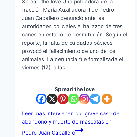
Spread the love Una pobladora de la
fracción María Auxiliadora II de Pedro
Juan Caballero denunció ante las
autoridades policiales el hallazgo de tres
canes en estado de desnutrición. Según el
reporte, la falta de cuidados básicos
provocó el fallecimiento de uno de los
animales. La denuncia fue formalizada el
viernes (17), a las…
Spread the love
Leer más
Intervienen por grave caso de
abandono y muerte de mascotas en
Pedro Juan Caballero