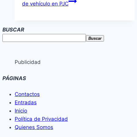
de vehículo en PJC
BUSCAR
Buscar
Publicidad
PÁGINAS
Contactos
Entradas
Inicio
Política de Privacidad
Quienes Somos