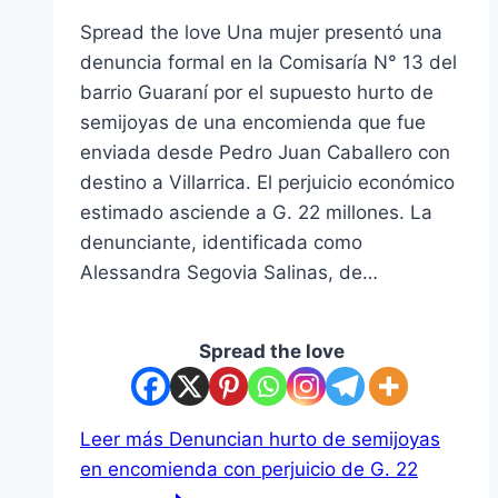
Spread the love Una mujer presentó una
denuncia formal en la Comisaría N° 13 del
barrio Guaraní por el supuesto hurto de
semijoyas de una encomienda que fue
enviada desde Pedro Juan Caballero con
destino a Villarrica. El perjuicio económico
estimado asciende a G. 22 millones. La
denunciante, identificada como
Alessandra Segovia Salinas, de…
Spread the love
Leer más
Denuncian hurto de semijoyas
en encomienda con perjuicio de G. 22