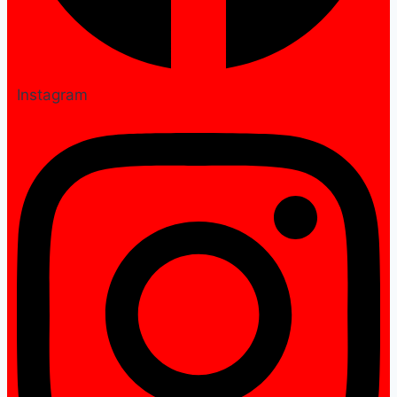
Instagram