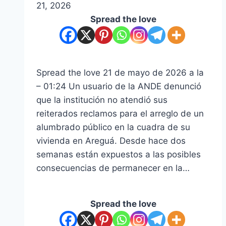
21, 2026
Spread the love
Spread the love 21 de mayo de 2026 a la
– 01:24 Un usuario de la ANDE denunció
que la institución no atendió sus
reiterados reclamos para el arreglo de un
alumbrado público en la cuadra de su
vivienda en Areguá. Desde hace dos
semanas están expuestos a las posibles
consecuencias de permanecer en la…
Spread the love