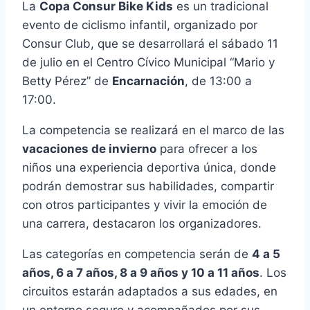
La
Copa Consur Bike Kids
es un tradicional
evento de ciclismo infantil, organizado por
Consur Club, que se desarrollará el sábado 11
de julio en el Centro Cívico Municipal “Mario y
Betty Pérez” de
Encarnación
, de 13:00 a
17:00.
La competencia se realizará en el marco de las
vacaciones de invierno
para ofrecer a los
niños una experiencia deportiva única, donde
podrán demostrar sus habilidades, compartir
con otros participantes y vivir la emoción de
una carrera, destacaron los organizadores.
Las categorías en competencia serán de
4 a 5
años, 6 a 7 años, 8 a 9 años y 10 a 11 años
. Los
circuitos estarán adaptados a sus edades, en
un entorno seguro y acompañados por sus