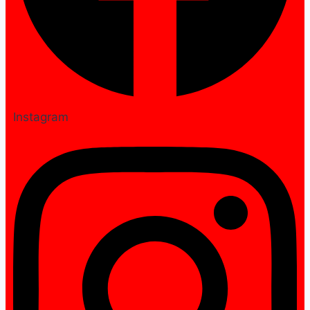
Instagram