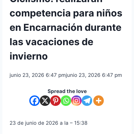
competencia para niños
en Encarnación durante
las vacaciones de
invierno
junio 23, 2026 6:47 pm
junio 23, 2026 6:47 pm
Spread the love
23 de junio de 2026 a la – 15:38