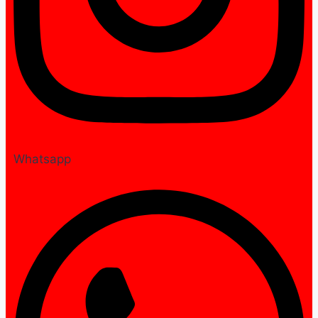
Whatsapp