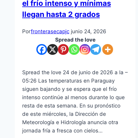
el frío intenso y mínimas
llegan hasta 2 grados
Por
fronterasecapjc
junio 24, 2026
Spread the love
Spread the love 24 de junio de 2026 a la –
05:26 Las temperaturas en Paraguay
siguen bajando y se espera que el frío
intenso continúe al menos durante lo que
resta de esta semana. En su pronóstico
de este miércoles, la Dirección de
Meteorología e Hidrología anuncia otra
jornada fría a fresca con cielos…