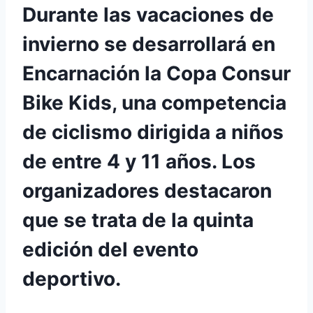
Durante las vacaciones de
invierno se desarrollará en
Encarnación la Copa Consur
Bike Kids, una competencia
de ciclismo dirigida a niños
de entre 4 y 11 años. Los
organizadores destacaron
que se trata de la quinta
edición del evento
deportivo.