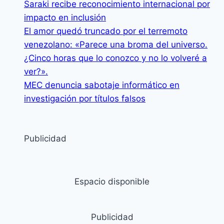
Saraki recibe reconocimiento internacional por
impacto en inclusión
El amor quedó truncado por el terremoto
venezolano: «Parece una broma del universo.
¿Cinco horas que lo conozco y no lo volveré a
ver?».
MEC denuncia sabotaje informático en
investigación por títulos falsos
Publicidad
Espacio disponible
Publicidad