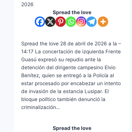
2026
Spread the love
Spread the love 28 de abril de 2026 a la –
14:17 La concertación de izquierda Frente
Guasú expresó su repudio ante la
detención del dirigente campesino Elvio
Benítez, quien se entregó a la Policía al
estar procesado por encabezar un intento
de invasión de la estancia Lusipar. El
bloque político también denunció la
criminalización…
Spread the love