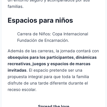
familias.
Espacios para niños
Carrera de Niños: Copa Internacional
Fundación de Encarnación.
Además de las carreras, la jornada contará con
obsequios para los participantes, dinámicas
recreativas, juegos y espacios de marcas
invitadas
. El espacio pretende ser una
propuesta integral para que toda la familia
disfrute de una tarde diferente durante el
receso escolar.
Spread the love