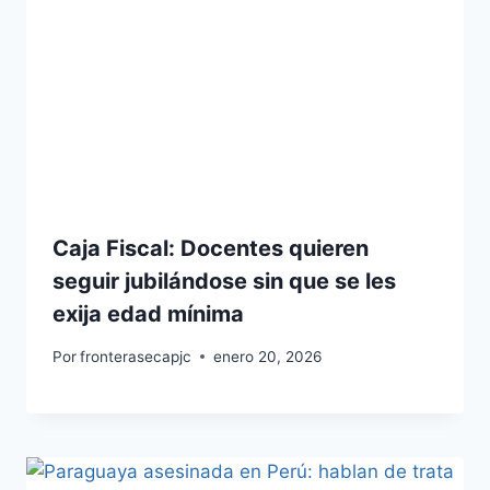
Caja Fiscal: Docentes quieren
seguir jubilándose sin que se les
exija edad mínima
Por
fronterasecapjc
enero 20, 2026