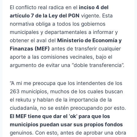
El conflicto real radica en el
inciso 4 del
artículo 7 de la Ley del PGN
vigente. Esta
normativa obliga a todos los gobiernos
municipales y departamentales a informar y
obtener el aval del
Ministerio de Economía y
Finanzas (MEF)
antes de transferir cualquier
aporte a las comisiones vecinales, bajo el
argumento de evitar una “doble transferencia”.
“A mi me preocupa que los intendentes de los
263 municipios, muchos de los cuales buscan
el rekutu y hablan de la importancia de la
ciudadanía, no se estén preocupando por esto.
El MEF tiene que dar el ‘ok’ para que los
municipios puedan usar sus propios fondos
genuinos. Con esto, antes de aprobar una obra