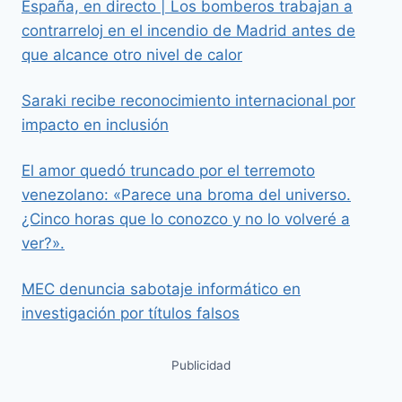
España, en directo | Los bomberos trabajan a
contrarreloj en el incendio de Madrid antes de
que alcance otro nivel de calor
Saraki recibe reconocimiento internacional por
impacto en inclusión
El amor quedó truncado por el terremoto
venezolano: «Parece una broma del universo.
¿Cinco horas que lo conozco y no lo volveré a
ver?».
MEC denuncia sabotaje informático en
investigación por títulos falsos
Publicidad