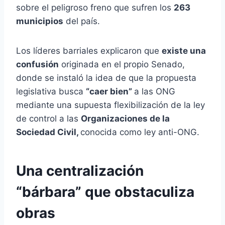
sobre el peligroso freno que sufren los
263
municipios
del país.
Los líderes barriales explicaron que
existe una
confusión
originada en el propio Senado,
donde se instaló la idea de que la propuesta
legislativa busca
“caer bien”
a las ONG
mediante una supuesta flexibilización de la ley
de control a las
Organizaciones de la
Sociedad Civil,
conocida como ley anti-ONG.
Una centralización
“bárbara” que obstaculiza
obras