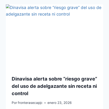
Dinavisa alerta sobre “riesgo grave”
del uso de adelgazante sin receta ni
control
Por
fronterasecapjc
enero 23, 2026