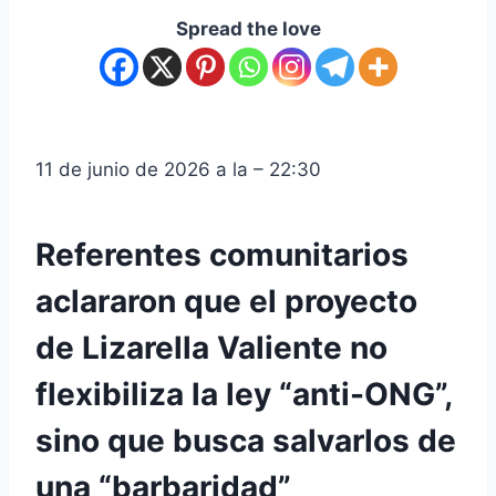
Spread the love
11 de junio de 2026 a la – 22:30
Referentes comunitarios
aclararon que el proyecto
de Lizarella Valiente no
flexibiliza la ley “anti-ONG”,
sino que busca salvarlos de
una “barbaridad”