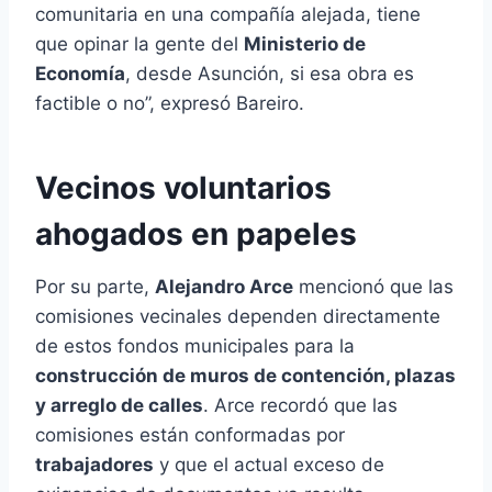
comunitaria en una compañía alejada, tiene
que opinar la gente del
Ministerio de
Economía
, desde Asunción, si esa obra es
factible o no”, expresó Bareiro.
Vecinos voluntarios
ahogados en papeles
Por su parte,
Alejandro Arce
mencionó que las
comisiones vecinales dependen directamente
de estos fondos municipales para la
construcción de muros de contención, plazas
y arreglo de calles
. Arce recordó que las
comisiones están conformadas por
trabajadores
y que el actual exceso de