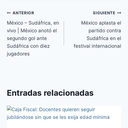
ANTERIOR
SIGUIENTE
México – Sudáfrica, en
México aplasta el
vivo | México anotó el
partido contra
segundo gol ante
Sudáfrica en el
Sudáfrica con diez
festival internacional
jugadores
Entradas relacionadas