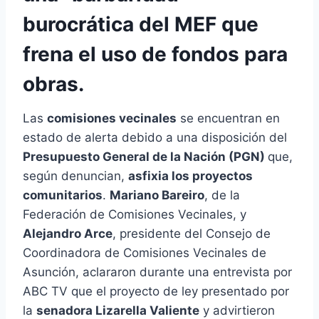
burocrática del MEF que
frena el uso de fondos para
obras.
Las
comisiones vecinales
se encuentran en
estado de alerta debido a una disposición del
Presupuesto General de la Nación (PGN)
que,
según denuncian,
asfixia los proyectos
comunitarios
.
Mariano Bareiro
, de la
Federación de Comisiones Vecinales, y
Alejandro Arce
, presidente del Consejo de
Coordinadora de Comisiones Vecinales de
Asunción, aclararon durante una entrevista por
ABC TV que el proyecto de ley presentado por
la
senadora Lizarella Valiente
y advirtieron