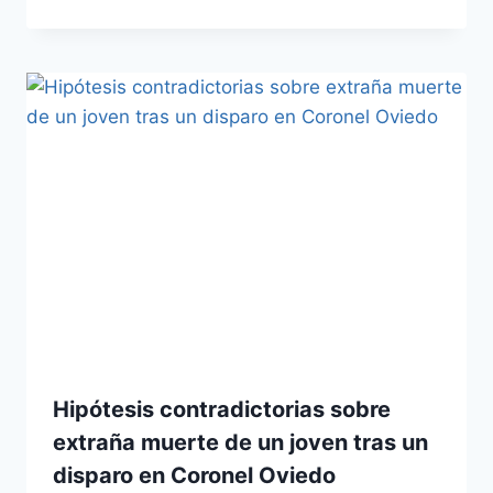
Hipótesis contradictorias sobre
extraña muerte de un joven tras un
disparo en Coronel Oviedo