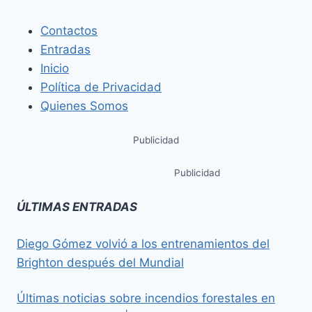
Contactos
Entradas
Inicio
Política de Privacidad
Quienes Somos
Publicidad
Publicidad
ÚLTIMAS ENTRADAS
Diego Gómez volvió a los entrenamientos del
Brighton después del Mundial
Últimas noticias sobre incendios forestales en