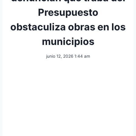
Presupuesto
obstaculiza obras en los
municipios
junio 12, 2026 1:44 am