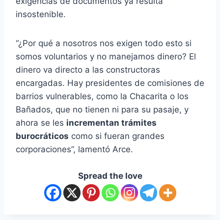
exigencias de documentos ya resulta
insostenible.
“¿Por qué a nosotros nos exigen todo esto si
somos voluntarios y no manejamos dinero? El
dinero va directo a las constructoras
encargadas. Hay presidentes de comisiones de
barrios vulnerables, como la Chacarita o los
Bañados, que no tienen ni para su pasaje, y
ahora se les
incrementan trámites
burocráticos
como si fueran grandes
corporaciones”, lamentó Arce.
Spread the love