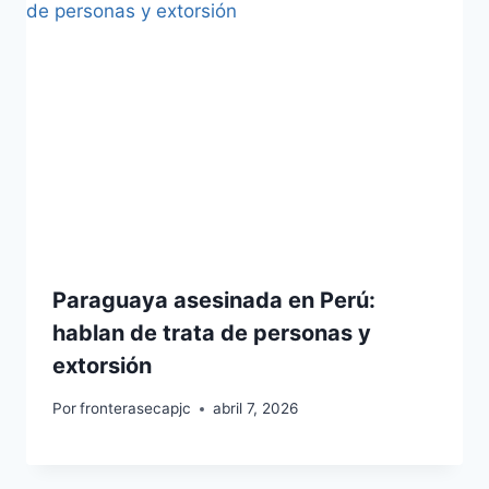
Paraguaya asesinada en Perú:
hablan de trata de personas y
extorsión
Por
fronterasecapjc
abril 7, 2026