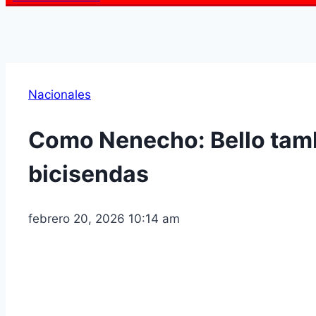
Nacionales
Como Nenecho: Bello tamb
bicisendas
febrero 20, 2026 10:14 am