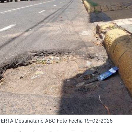
HUERTA
Destinatario ABC Foto
Fecha 19-02-2026