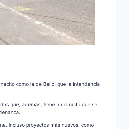
necho como la de Bello, que la Intendencia
ndas que, además, tiene un circuito que se
rdenanza.
ana. Incluso proyectos más nuevos, como