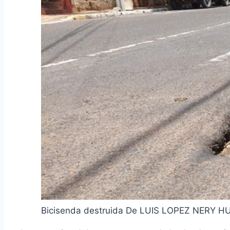
Bicisenda destruida De LUIS LOPEZ NERY 