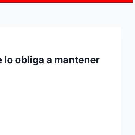
lo obliga a mantener