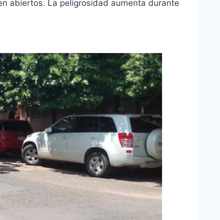
 abiertos. La peligrosidad aumenta durante