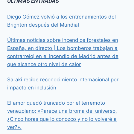
ÚLTIMAS ENTRADAS
Diego Gómez volvió a los entrenamientos del
Brighton después del Mundial
Últimas noticias sobre incendios forestales en
España, en directo | Los bomberos trabajan a
contrarreloj en el incendio de Madrid antes de
que alcance otro nivel de calor
Saraki recibe reconocimiento internacional por
impacto en inclusión
El amor quedó truncado por el terremoto
venezolano: «Parece una broma del universo.
¿Cinco horas que lo conozco y no lo volveré a
ver?».