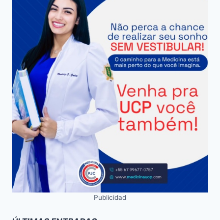
Publicidad