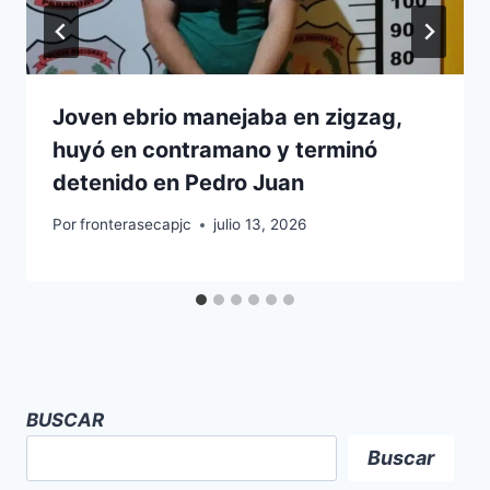
Joven ebrio manejaba en zigzag,
huyó en contramano y terminó
detenido en Pedro Juan
Por
fronterasecapjc
julio 13, 2026
BUSCAR
Buscar