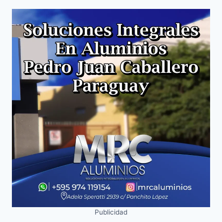
Publicidad