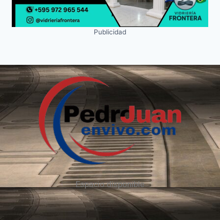
Publicidad
Espacio disponible