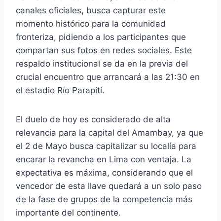
canales oficiales, busca capturar este
momento histórico para la comunidad
fronteriza, pidiendo a los participantes que
compartan sus fotos en redes sociales. Este
respaldo institucional se da en la previa del
crucial encuentro que arrancará a las 21:30 en
el estadio Río Parapití.
El duelo de hoy es considerado de alta
relevancia para la capital del Amambay, ya que
el 2 de Mayo busca capitalizar su localía para
encarar la revancha en Lima con ventaja. La
expectativa es máxima, considerando que el
vencedor de esta llave quedará a un solo paso
de la fase de grupos de la competencia más
importante del continente.