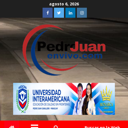
agosto 6, 2026
Buscar en la Web