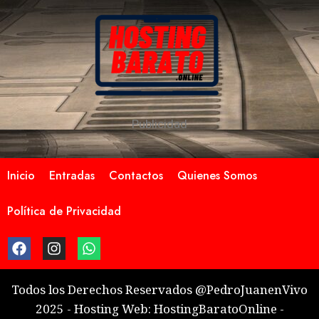
Publicidad
Inicio
Entradas
Contactos
Quienes Somos
Política de Privacidad
Todos los Derechos Reservados @PedroJuanenVivo
2025 - Hosting Web: HostingBaratoOnline -