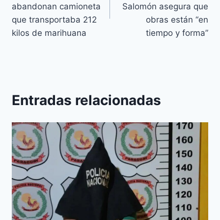
abandonan camioneta
Salomón asegura que
que transportaba 212
obras están “en
kilos de marihuana
tiempo y forma”
Entradas relacionadas