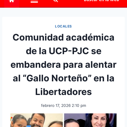
LOCALES
Comunidad académica
de la UCP-PJC se
embandera para alentar
al “Gallo Norteño” en la
Libertadores
febrero 17, 2026 2:10 pm