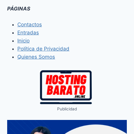
PÁGINAS
Contactos
Entradas
Inicio
Política de Privacidad
Quienes Somos
Publicidad