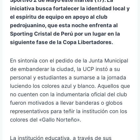
iniciativa busca fortalecer la identidad local y
el espíritu de equipo en apoyo al club
pedrojuanino, que esta noche enfrenta al
Sporting Cristal de Perú por un lugar en la
siguiente fase de la Copa Libertadores.
En sintonía con el pedido de la Junta Municipal
de embanderar la ciudad, la UCP instó a su
personal y estudiantes a sumarse a la jornada
luciendo los colores azul y blanco. Aquellos que
no cuenten con la indumentaria oficial del club
fueron motivados a llevar banderas o globos
representativos para teñir la institución con los
colores del «Gallo Norteño».
La institución educativa, a través de sus