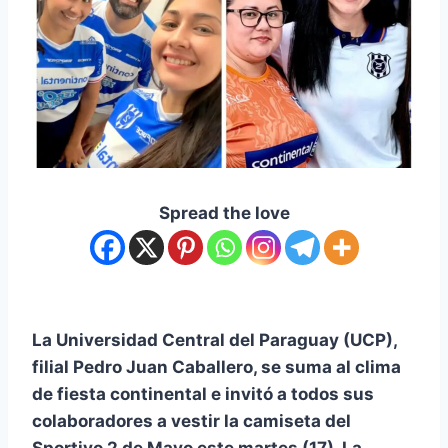
Spread the love
La Universidad Central del Paraguay (UCP),
filial Pedro Juan Caballero, se suma al clima
de fiesta continental e invitó a todos sus
colaboradores a vestir la camiseta del
Sportivo 2 de Mayo este martes (17). La