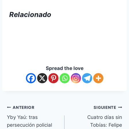
Relacionado
Spread the love
ANTERIOR
SIGUIENTE
Yby Yaú: tras
Cuatro días sin
persecución policial
Tobías: Felipe