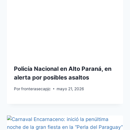
Policía Nacional en Alto Paraná, en
alerta por posibles asaltos
Por
fronterasecapjc
mayo 21, 2026