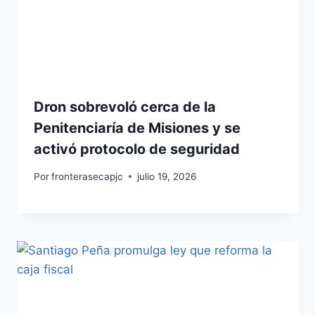
Dron sobrevoló cerca de la
Penitenciaría de Misiones y se
activó protocolo de seguridad
Por
fronterasecapjc
julio 19, 2026