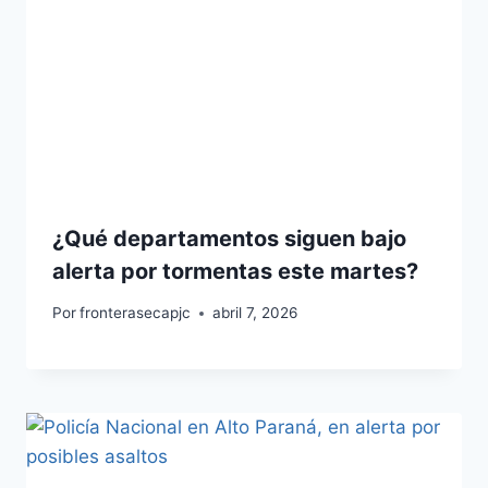
¿Qué departamentos siguen bajo
alerta por tormentas este martes?
Por
fronterasecapjc
abril 7, 2026