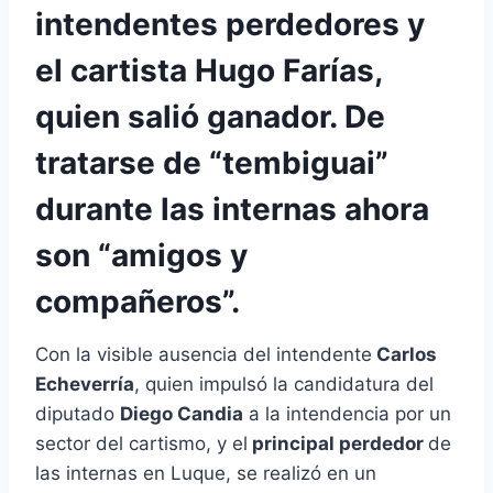
intendentes perdedores y
el cartista Hugo Farías,
quien salió ganador. De
tratarse de “tembiguai”
durante las internas ahora
son “amigos y
compañeros”.
Con la visible ausencia del intendente
Carlos
Echeverría
, quien impulsó la candidatura del
diputado
Diego Candia
a la intendencia por un
sector del cartismo, y el
principal perdedor
de
las internas en Luque, se realizó en un