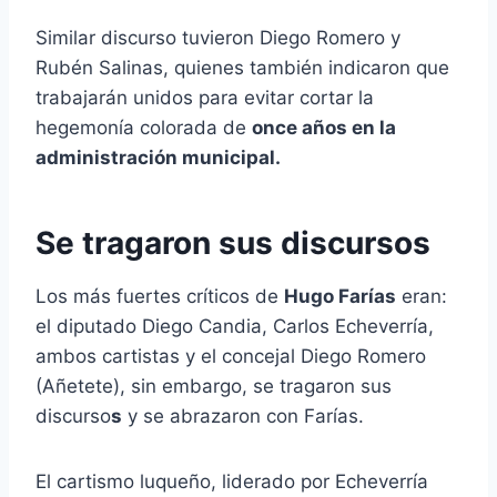
Similar discurso tuvieron Diego Romero y
Rubén Salinas, quienes también indicaron que
trabajarán unidos para evitar cortar la
hegemonía colorada de
once años en la
administración municipal.
Se tragaron sus discursos
Los más fuertes críticos de
Hugo Farías
eran:
el diputado Diego Candia, Carlos Echeverría,
ambos cartistas y el concejal Diego Romero
(Añetete), sin embargo, se tragaron sus
discurso
s
y se abrazaron con Farías.
El cartismo luqueño, liderado por Echeverría