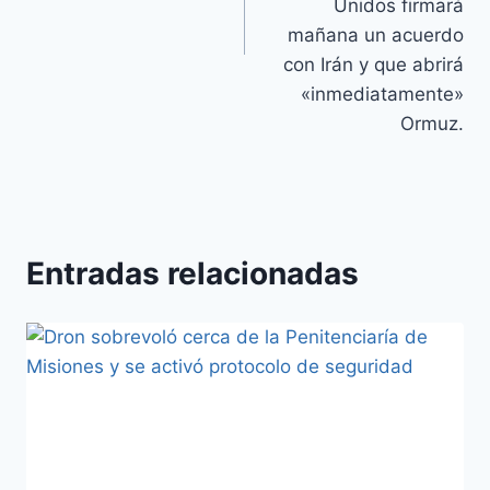
Unidos firmará
mañana un acuerdo
con Irán y que abrirá
«inmediatamente»
Ormuz.
Entradas relacionadas