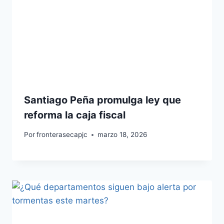
Santiago Peña promulga ley que
reforma la caja fiscal
Por
fronterasecapjc
marzo 18, 2026