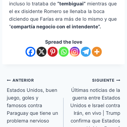
incluso lo trataba de
“tembiguai”
mientras que
el ex disidente Romero se llenaba la boca
diciendo que Farías era más de lo mismo y que
“
compartía negocio con el intendente”.
Spread the love
ANTERIOR
SIGUIENTE
Estados Unidos, buen
Últimas noticias de la
juego, goles y
guerra entre Estados
famosos contra
Unidos e Israel contra
Paraguay que tiene un
Irán, en vivo | Trump
problema nervioso
confirma que Estados