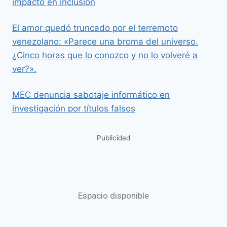
impacto en inclusión
El amor quedó truncado por el terremoto
venezolano: «Parece una broma del universo.
¿Cinco horas que lo conozco y no lo volveré a
ver?».
MEC denuncia sabotaje informático en
investigación por títulos falsos
Publicidad
Espacio disponible