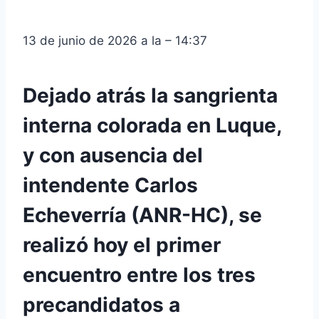
13 de junio de 2026 a la – 14:37
Dejado atrás la sangrienta
interna colorada en Luque,
y con ausencia del
intendente Carlos
Echeverría (ANR-HC), se
realizó hoy el primer
encuentro entre los tres
precandidatos a