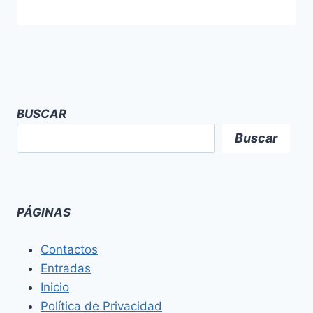
BUSCAR
Buscar
PÁGINAS
Contactos
Entradas
Inicio
Política de Privacidad