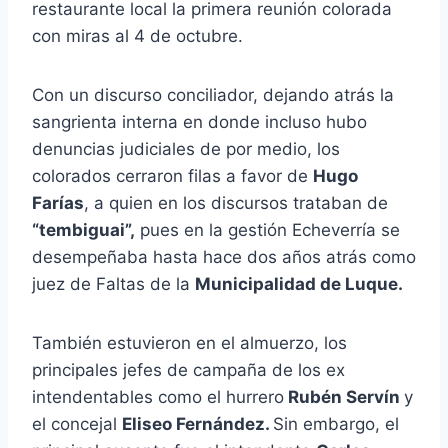
restaurante local la primera reunión colorada
con miras al 4 de octubre.
Con un discurso conciliador, dejando atrás la
sangrienta interna en donde incluso hubo
denuncias judiciales de por medio, los
colorados cerraron filas a favor de
Hugo
Farías
, a quien en los discursos trataban de
“tembiguai”,
pues en la gestión Echeverría se
desempeñaba hasta hace dos años atrás como
juez de Faltas de la
Municipalidad de Luque.
También estuvieron en el almuerzo, los
principales jefes de campaña de los ex
intendentables como el hurrero
Rubén Servín
y
el concejal
Eliseo Fernández.
Sin embargo, el