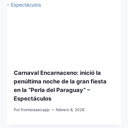
Carnaval Encarnaceno: inició la
penúltima noche de la gran fiesta
en la “Perla del Paraguay” –
Espectáculos
Por
fronterasecapjc
febrero 8, 2026