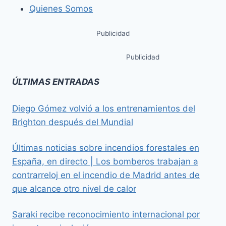
Quienes Somos
Publicidad
Publicidad
ÚLTIMAS ENTRADAS
Diego Gómez volvió a los entrenamientos del
Brighton después del Mundial
Últimas noticias sobre incendios forestales en
España, en directo | Los bomberos trabajan a
contrarreloj en el incendio de Madrid antes de
que alcance otro nivel de calor
Saraki recibe reconocimiento internacional por