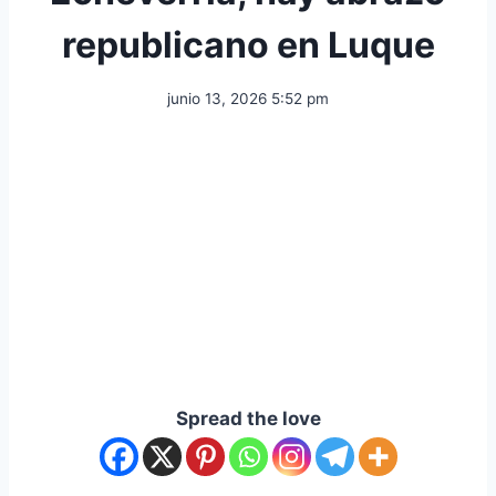
republicano en Luque
junio 13, 2026 5:52 pm
Spread the love