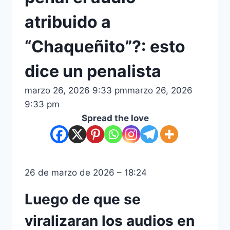
atribuido a
“Chaqueñito”?: esto
dice un penalista
marzo 26, 2026 9:33 pm
marzo 26, 2026
9:33 pm
Spread the love
26 de marzo de 2026 – 18:24
Luego de que se
viralizaran los audios en