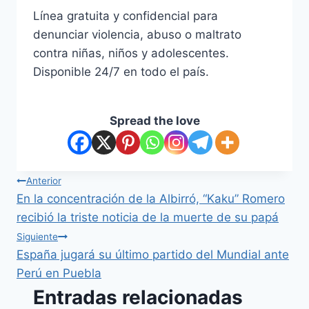
Línea gratuita y confidencial para
denunciar violencia, abuso o maltrato
contra niñas, niños y adolescentes.
Disponible 24/7 en todo el país.
Spread the love
Anterior
En la concentración de la Albirró, “Kaku” Romero
recibió la triste noticia de la muerte de su papá
Siguiente
España jugará su último partido del Mundial ante
Perú en Puebla
Entradas relacionadas