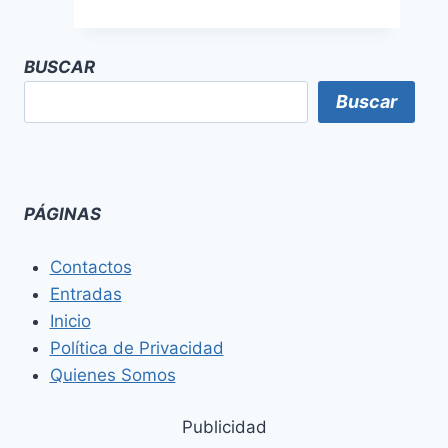
BUSCAR
Buscar
PÁGINAS
Contactos
Entradas
Inicio
Política de Privacidad
Quienes Somos
Publicidad