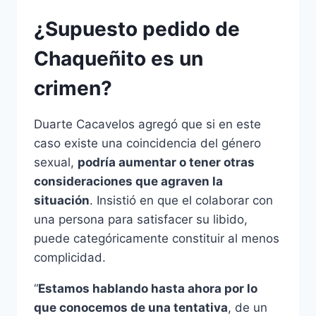
¿Supuesto pedido de
Chaqueñito es un
crimen?
Duarte Cacavelos agregó que si en este
caso existe una coincidencia del género
sexual,
podría aumentar o tener otras
consideraciones que agraven la
situación
. Insistió en que el colaborar con
una persona para satisfacer su libido,
puede categóricamente constituir al menos
complicidad.
“
Estamos hablando hasta ahora por lo
que conocemos de una tentativa
, de un