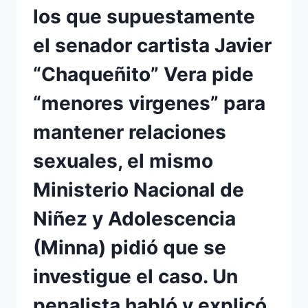
los que supuestamente
el senador cartista Javier
“Chaqueñito” Vera pide
“menores virgenes” para
mantener relaciones
sexuales, el mismo
Ministerio Nacional de
Niñez y Adolescencia
(Minna) pidió que se
investigue el caso. Un
penalista habló y explicó