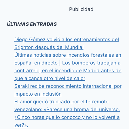
Publicidad
ÚLTIMAS ENTRADAS
Diego Gómez volvió a los entrenamientos del
Brighton después del Mundial
Últimas noticias sobre incendios forestales en
España, en directo | Los bomberos trabajan a
contrarreloj en el incendio de Madrid antes de
que alcance otro nivel de calor
Saraki recibe reconocimiento internacional por
impacto en inclusión
El amor quedó truncado por el terremoto
venezolano: «Parece una broma del universo.
¿Cinco horas que lo conozco y no lo volveré a
ver?».