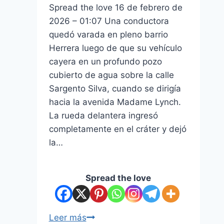
Spread the love 16 de febrero de
2026 – 01:07 Una conductora
quedó varada en pleno barrio
Herrera luego de que su vehículo
cayera en un profundo pozo
cubierto de agua sobre la calle
Sargento Silva, cuando se dirigía
hacia la avenida Madame Lynch.
La rueda delantera ingresó
completamente en el cráter y dejó
la…
Spread the love
Leer más