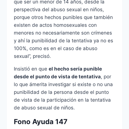
que ser un menor de 14 años, desde la
perspectiva del abuso sexual en niños,
porque otros hechos punibles que también
existen de actos homosexuales con
menores no necesariamente son crímenes
y ahí la punibilidad de la tentativa ya no es
100%, como es en el caso de abuso
sexual”, precisó.
Insistió en que
el hecho sería punible
desde el punto de vista de tentativa
, por
lo que ámerita investigar si existe o no una
punibilidad de la persona desde el punto
de vista de la participación en la tentativa
de abuso sexual de niños.
Fono Ayuda 147