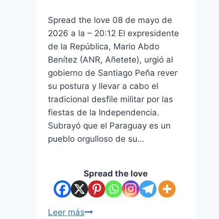
Spread the love 08 de mayo de
2026 a la – 20:12 El expresidente
de la República, Mario Abdo
Benítez (ANR, Añetete), urgió al
gobierno de Santiago Peña rever
su postura y llevar a cabo el
tradicional desfile militar por las
fiestas de la Independencia.
Subrayó que el Paraguay es un
pueblo orgulloso de su…
Spread the love
Leer más