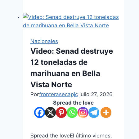
Nacionales
Video: Senad destruye
12 toneladas de
marihuana en Bella
Vista Norte
Por
fronterasecapjc
julio 27, 2026
Spread the love
Spread the loveEl último viernes,