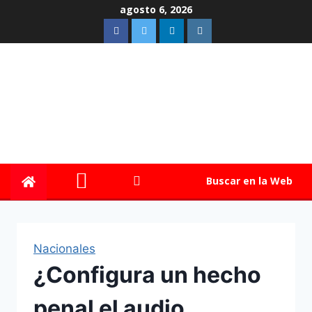
agosto 6, 2026
Buscar en la Web
Nacionales
¿Configura un hecho
penal el audio