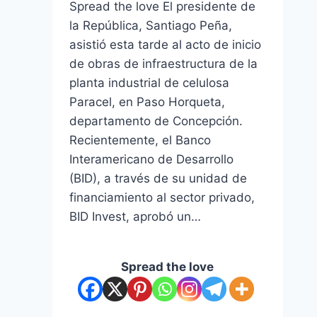
Spread the love El presidente de
la República, Santiago Peña,
asistió esta tarde al acto de inicio
de obras de infraestructura de la
planta industrial de celulosa
Paracel, en Paso Horqueta,
departamento de Concepción.
Recientemente, el Banco
Interamericano de Desarrollo
(BID), a través de su unidad de
financiamiento al sector privado,
BID Invest, aprobó un…
Spread the love