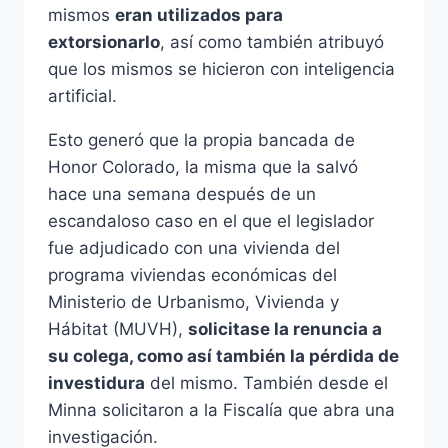
mismos
eran utilizados para
extorsionarlo
, así como también atribuyó
que los mismos se hicieron con inteligencia
artificial.
Esto generó que la propia bancada de
Honor Colorado, la misma que la salvó
hace una semana después de un
escandaloso caso en el que el legislador
fue adjudicado con una vivienda del
programa viviendas económicas del
Ministerio de Urbanismo, Vivienda y
Hábitat (MUVH),
solicitase la renuncia a
su colega, como así también la pérdida de
investidura
del mismo. También desde el
Minna solicitaron a la Fiscalía que abra una
investigación.