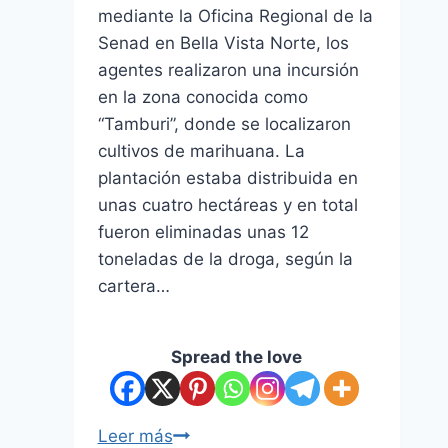
mediante la Oficina Regional de la
Senad en Bella Vista Norte, los
agentes realizaron una incursión
en la zona conocida como
“Tamburi”, donde se localizaron
cultivos de marihuana. La
plantación estaba distribuida en
unas cuatro hectáreas y en total
fueron eliminadas unas 12
toneladas de la droga, según la
cartera…
Spread the love
Leer más