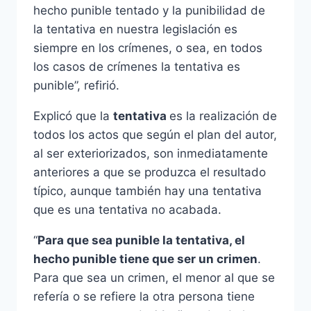
hecho punible tentado y la punibilidad de
la tentativa en nuestra legislación es
siempre en los crímenes, o sea, en todos
los casos de crímenes la tentativa es
punible”, refirió.
Explicó que la
tentativa
es la realización de
todos los actos que según el plan del autor,
al ser exteriorizados, son inmediatamente
anteriores a que se produzca el resultado
típico, aunque también hay una tentativa
que es una tentativa no acabada.
“
Para que sea punible la tentativa, el
hecho punible tiene que ser un crimen
.
Para que sea un crimen, el menor al que se
refería o se refiere la otra persona tiene