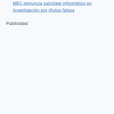
MEC denuncia sabotaje informático en
investigación por títulos falsos
Publicidad