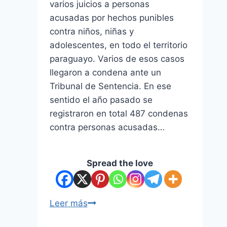
varios juicios a personas
acusadas por hechos punibles
contra niños, niñas y
adolescentes, en todo el territorio
paraguayo. Varios de esos casos
llegaron a condena ante un
Tribunal de Sentencia. En ese
sentido el año pasado se
registraron en total 487 condenas
contra personas acusadas…
Spread the love
Leer más