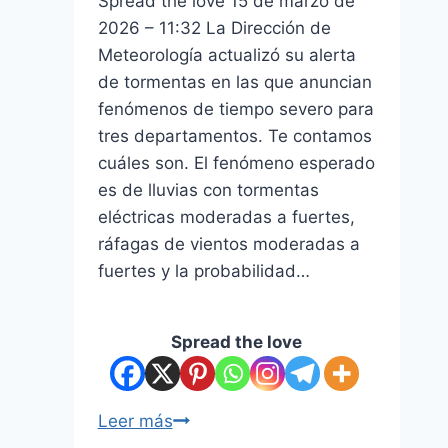
Spread the love 15 de marzo de
2026 – 11:32 La Dirección de
Meteorología actualizó su alerta
de tormentas en las que anuncian
fenómenos de tiempo severo para
tres departamentos. Te contamos
cuáles son. El fenómeno esperado
es de lluvias con tormentas
eléctricas moderadas a fuertes,
ráfagas de vientos moderadas a
fuertes y la probabilidad…
Spread the love
Leer más