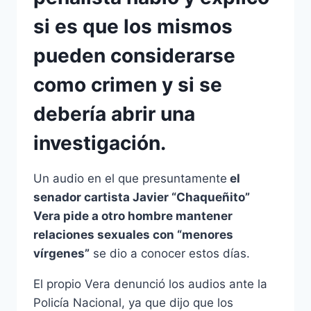
si es que los mismos
pueden considerarse
como crimen y si se
debería abrir una
investigación.
Un audio en el que presuntamente
el
senador cartista Javier “Chaqueñito”
Vera pide a otro hombre mantener
relaciones sexuales con “menores
vírgenes”
se dio a conocer estos días.
El propio Vera denunció los audios ante la
Policía Nacional, ya que dijo que los