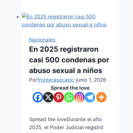
Nacionales
En 2025 registraron
casi 500 condenas por
abuso sexual a niños
Por
fronterasecapjc
junio 1, 2026
Spread the love
Spread the loveDurante el año
2025, el Poder Judicial registró