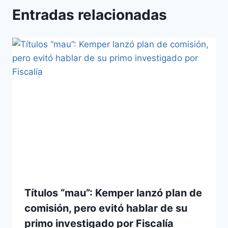
Entradas relacionadas
Títulos “mau”: Kemper lanzó plan de
comisión, pero evitó hablar de su
primo investigado por Fiscalía