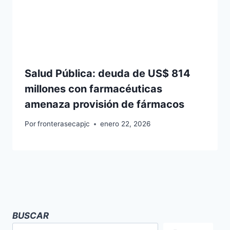
Salud Pública: deuda de US$ 814
millones con farmacéuticas
amenaza provisión de fármacos
Por
fronterasecapjc
enero 22, 2026
BUSCAR