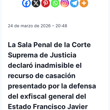
24 de marzo de 2026 – 20:48
La Sala Penal de la Corte
Suprema de Justicia
declaró inadmisible el
recurso de casación
presentado por la defensa
del exfiscal general del
Estado Francisco Javier