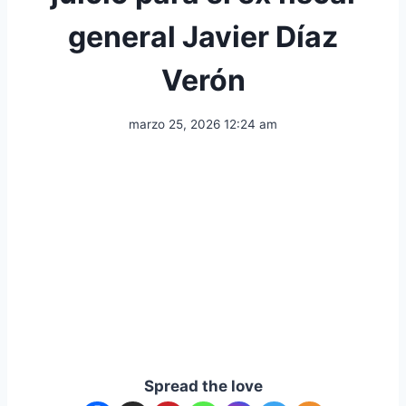
general Javier Díaz
Verón
marzo 25, 2026 12:24 am
Spread the love