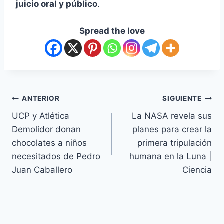
juicio oral y público
.
Spread the love
ANTERIOR
SIGUIENTE
UCP y Atlética
La NASA revela sus
Demolidor donan
planes para crear la
chocolates a niños
primera tripulación
necesitados de Pedro
humana en la Luna |
Juan Caballero
Ciencia