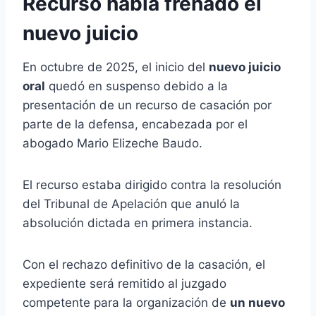
Recurso había frenado el
nuevo juicio
En octubre de 2025, el inicio del
nuevo juicio
oral
quedó en suspenso debido a la
presentación de un recurso de casación por
parte de la defensa, encabezada por el
abogado Mario Elizeche Baudo.
El recurso estaba dirigido contra la resolución
del Tribunal de Apelación que anuló la
absolución dictada en primera instancia.
Con el rechazo definitivo de la casación, el
expediente será remitido al juzgado
competente para la organización de
un nuevo