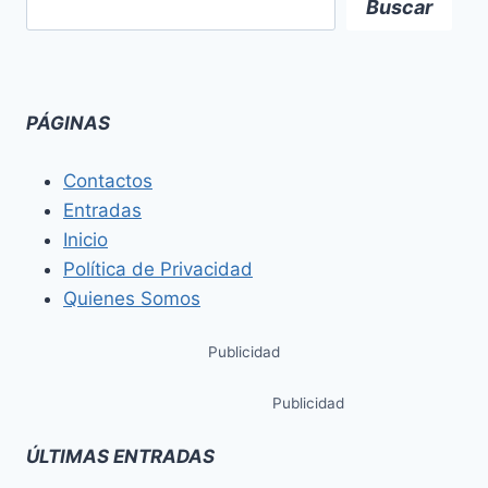
Buscar
PÁGINAS
Contactos
Entradas
Inicio
Política de Privacidad
Quienes Somos
Publicidad
Publicidad
ÚLTIMAS ENTRADAS