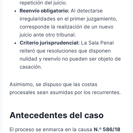
repetición del juicio.
Reenvío obligatorio:
Al detectarse
irregularidades en el primer juzgamiento,
corresponde la realización de un nuevo
juicio ante otro tribunal.
Criterio jurisprudencial:
La Sala Penal
reiteró que resoluciones que disponen
nulidad y reenvío no pueden ser objeto de
casación.
Asimismo, se dispuso que las costas
procesales sean asumidas por los recurrentes.
Antecedentes del caso
El proceso se enmarca en la causa
N.º 586/18