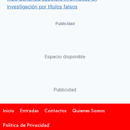
investigación por títulos falsos
Publicidad
Espacio disponible
Publicidad
Inicio
Entradas
Contactos
Quienes Somos
Política de Privacidad