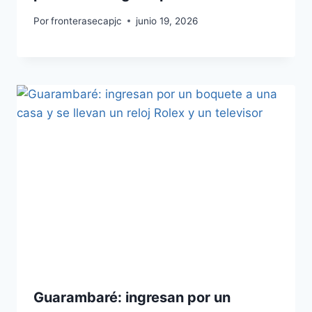
Por
fronterasecapjc
junio 19, 2026
Guarambaré: ingresan por un