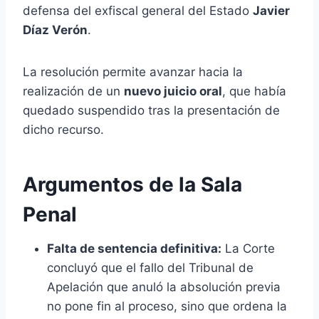
defensa del exfiscal general del Estado
Javier
Díaz Verón
.
La resolución permite avanzar hacia la
realización de un
nuevo juicio oral
, que había
quedado suspendido tras la presentación de
dicho recurso.
Argumentos de la Sala
Penal
Falta de sentencia definitiva:
La Corte
concluyó que el fallo del Tribunal de
Apelación que anuló la absolución previa
no pone fin al proceso, sino que ordena la