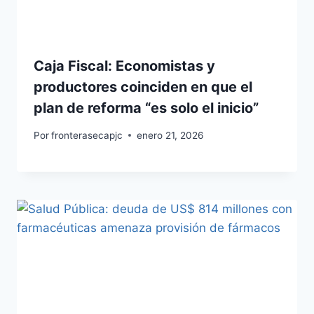
Caja Fiscal: Economistas y
productores coinciden en que el
plan de reforma “es solo el inicio”
Por
fronterasecapjc
enero 21, 2026