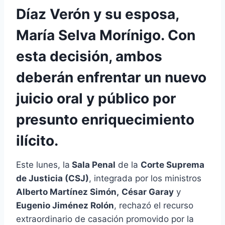
Díaz Verón y su esposa,
María Selva Morínigo. Con
esta decisión, ambos
deberán enfrentar un nuevo
juicio oral y público por
presunto enriquecimiento
ilícito.
Este lunes, la
Sala Penal
de la
Corte Suprema
de Justicia (CSJ)
, integrada por los ministros
Alberto Martínez Simón,
César Garay
y
Eugenio Jiménez Rolón
, rechazó el recurso
extraordinario de casación promovido por la