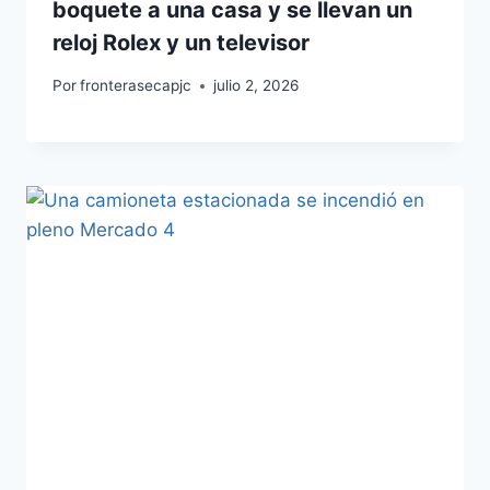
boquete a una casa y se llevan un
reloj Rolex y un televisor
Por
fronterasecapjc
julio 2, 2026