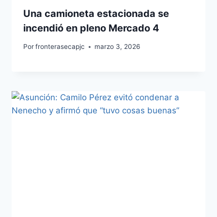
Una camioneta estacionada se
incendió en pleno Mercado 4
Por
fronterasecapjc
marzo 3, 2026