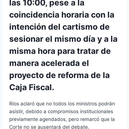
las 10:00, pese a la
coincidencia horaria con la
intención del cartismo de
sesionar el mismo día y a la
misma hora para tratar de
manera acelerada el
proyecto de reforma de la
Caja Fiscal.
Ríos aclaró que no todos los ministros podrán
asistir, debido a compromisos institucionales
previamente agendados, pero remarcó que la
Corte no se ausentará del debate.