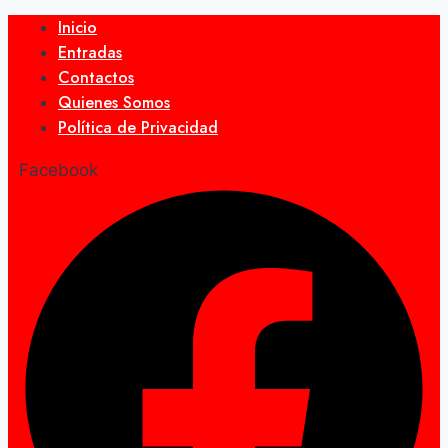
Inicio
Entradas
Contactos
Quienes Somos
Política de Privacidad
Facebook