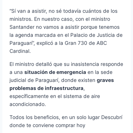
“Sí van a asistir, no sé todavía cuántos de los
ministros. En nuestro caso, con el ministro
Santander no vamos a asistir porque tenemos
la agenda marcada en el Palacio de Justicia de
Paraguarí”, explicó a la Gran 730 de ABC
Cardinal.
El ministro detalló que su inasistencia responde
a una
situación de emergencia
en la sede
judicial de Paraguarí, donde existen
graves
problemas de infraestructura
,
específicamente en el sistema de aire
acondicionado.
Todos los beneficios, en un solo lugar
Descubrí
donde te conviene comprar hoy