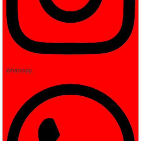
Whatsapp