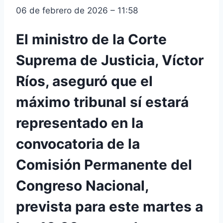
06 de febrero de 2026 – 11:58
El ministro de la Corte
Suprema de Justicia, Víctor
Ríos, aseguró que el
máximo tribunal sí estará
representado en la
convocatoria de la
Comisión Permanente del
Congreso Nacional,
prevista para este martes a