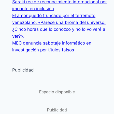
Saraki recibe reconocimiento internacional por
impacto en inclusión
El amor quedó truncado por el terremoto
venezolano: «Parece una broma del universo.
¿Cinco horas que lo conozco y no lo volveré a
ver?».
MEC denuncia sabotaje informático en
investigación por títulos falsos
Publicidad
Espacio disponible
Publicidad