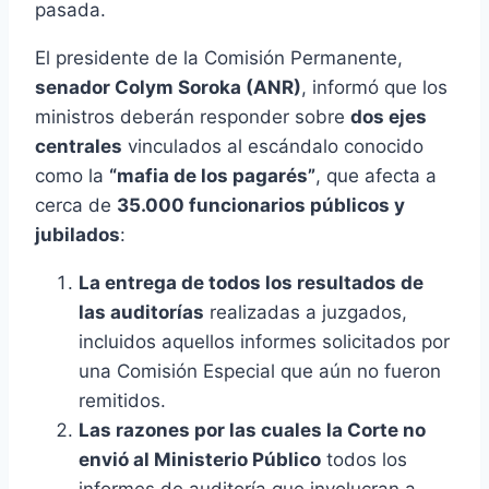
pasada.
El presidente de la Comisión Permanente,
senador Colym Soroka (ANR)
, informó que los
ministros deberán responder sobre
dos ejes
centrales
vinculados al escándalo conocido
como la
“mafia de los pagarés”
, que afecta a
cerca de
35.000 funcionarios públicos y
jubilados
:
La entrega de todos los resultados de
las auditorías
realizadas a juzgados,
incluidos aquellos informes solicitados por
una Comisión Especial que aún no fueron
remitidos.
Las razones por las cuales la Corte no
envió al Ministerio Público
todos los