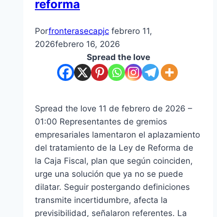
reforma
Por
fronterasecapjc
febrero 11,
2026
febrero 16, 2026
Spread the love
Spread the love 11 de febrero de 2026 –
01:00 Representantes de gremios
empresariales lamentaron el aplazamiento
del tratamiento de la Ley de Reforma de
la Caja Fiscal, plan que según coinciden,
urge una solución que ya no se puede
dilatar. Seguir postergando definiciones
transmite incertidumbre, afecta la
previsibilidad, señalaron referentes. La