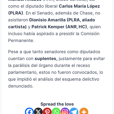
como el diputado liberal
Carlos María López
(PLRA)
. En el Senado, además de Chase, no
asistieron
Dionisio Amarilla (PLRA, aliado
cartista)
y
Patrick Kemper (ANR, HC)
, quien
incluso había aspirado a presidir la Comisión
Permanente.
Pese a que tanto senadores como diputados
cuentan con
suplentes,
justamente para evitar
la parálisis del órgano durante el receso
parlamentario, estos no fueron convocados, lo
que impidió el análisis del esquema delictivo
denunciado.
Spread the love