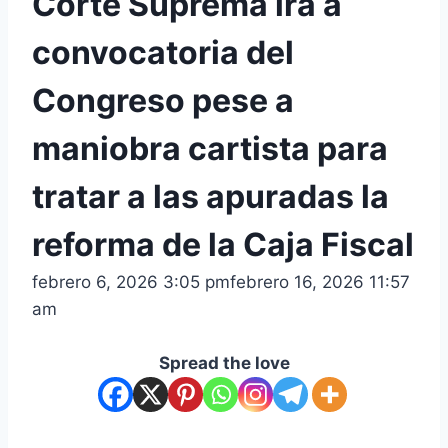
Corte Suprema irá a
convocatoria del
Congreso pese a
maniobra cartista para
tratar a las apuradas la
reforma de la Caja Fiscal
febrero 6, 2026 3:05 pm
febrero 16, 2026 11:57
am
Spread the love