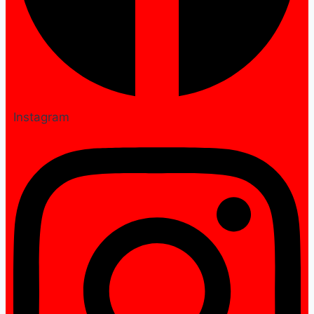
Instagram