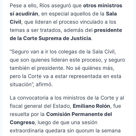
Pese a ello, Ríos aseguró que
otros ministros
sí acudirán
, en especial aquellos de la
Sala
Civil
, que lideran el proceso vinculado a los
temas a ser tratados, además del
presidente
de la Corte Suprema de Justicia
.
“Seguro van a ir los colegas de la Sala Civil,
que son quienes lideran este proceso, y seguro
también el presidente. No sé quiénes más,
pero la Corte va a estar representada en esta
situación”, afirmó.
La convocatoria a los ministros de la Corte y al
fiscal general del Estado,
Emiliano Rolón
, fue
resuelta por la
Comisión Permanente del
Congreso
, luego de que una sesión
extraordinaria quedara sin quorum la semana