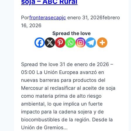
soja – ABC Rural
Por
fronterasecapjc
enero 31, 2026
febrero
16, 2026
Spread the love
Spread the love 31 de enero de 2026 –
05:00 La Unión Europea avanzó en
nuevas barreras para productos del
Mercosur al reclasificar al aceite de soja
como materia prima de alto riesgo
ambiental, lo que implica un fuerte
impacto para la cadena sojera y de
biocombustibles de la región. Desde la
Unión de Gremios…