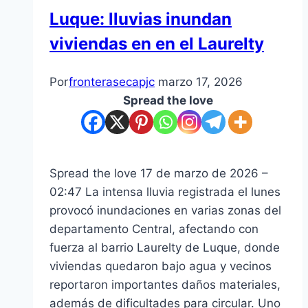
Luque: lluvias inundan
viviendas en en el Laurelty
Por
fronterasecapjc
marzo 17, 2026
Spread the love
Spread the love 17 de marzo de 2026 –
02:47 La intensa lluvia registrada el lunes
provocó inundaciones en varias zonas del
departamento Central, afectando con
fuerza al barrio Laurelty de Luque, donde
viviendas quedaron bajo agua y vecinos
reportaron importantes daños materiales,
además de dificultades para circular. Uno