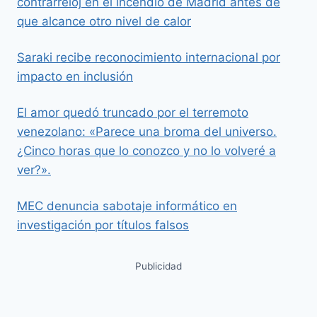
contrarreloj en el incendio de Madrid antes de
que alcance otro nivel de calor
Saraki recibe reconocimiento internacional por
impacto en inclusión
El amor quedó truncado por el terremoto
venezolano: «Parece una broma del universo.
¿Cinco horas que lo conozco y no lo volveré a
ver?».
MEC denuncia sabotaje informático en
investigación por títulos falsos
Publicidad