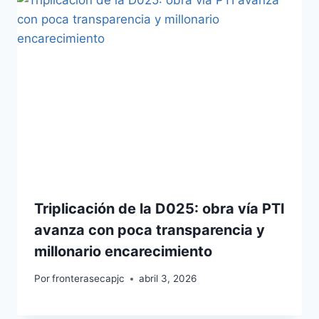
Triplicación de la D025: obra vía PTI
avanza con poca transparencia y
millonario encarecimiento
Por
fronterasecapjc
abril 3, 2026