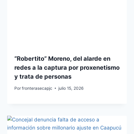
“Robertito” Moreno, del alarde en
redes a la captura por proxenetismo
y trata de personas
Por
fronterasecapjc
julio 15, 2026