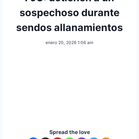
sospechoso durante
sendos allanamientos
enero 20, 2026 1:06 am
Spread the love