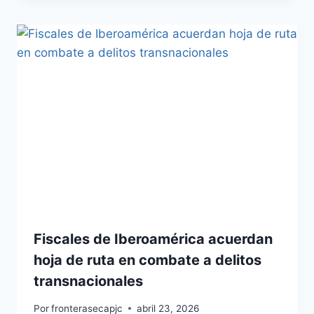
Fiscales de Iberoamérica acuerdan
hoja de ruta en combate a delitos
transnacionales
Por
fronterasecapjc
abril 23, 2026