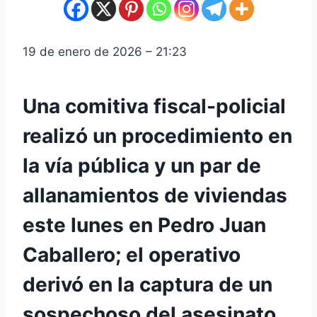
19 de enero de 2026 – 21:23
Una comitiva fiscal-policial
realizó un procedimiento en
la vía pública y un par de
allanamientos de viviendas
este lunes en Pedro Juan
Caballero; el operativo
derivó en la captura de un
sospechoso del asesinato