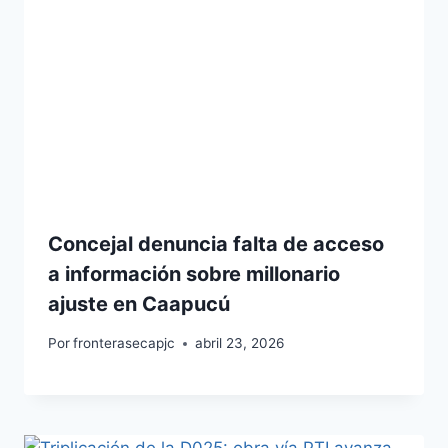
Concejal denuncia falta de acceso
a información sobre millonario
ajuste en Caapucú
Por
fronterasecapjc
abril 23, 2026