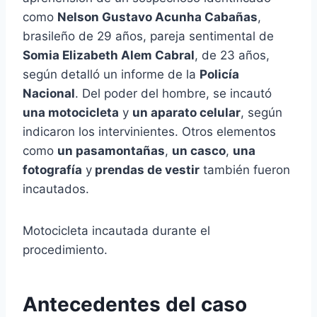
como
Nelson Gustavo Acunha Cabañas
,
brasileño de 29 años, pareja sentimental de
Somia Elizabeth Alem Cabral
, de 23 años,
según detalló un informe de la
Policía
Nacional
. Del poder del hombre, se incautó
una motocicleta
y
un aparato celular
, según
indicaron los intervinientes. Otros elementos
como
un pasamontañas
,
un casco
,
una
fotografía
y
prendas de vestir
también fueron
incautados.
Motocicleta incautada durante el
procedimiento.
Antecedentes del caso