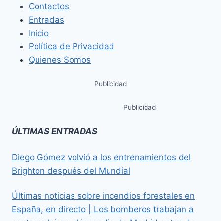
Contactos
Entradas
Inicio
Política de Privacidad
Quienes Somos
Publicidad
Publicidad
ÚLTIMAS ENTRADAS
Diego Gómez volvió a los entrenamientos del
Brighton después del Mundial
Últimas noticias sobre incendios forestales en
España, en directo | Los bomberos trabajan a