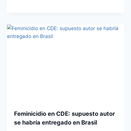
Feminicidio en CDE: supuesto autor
se habría entregado en Brasil