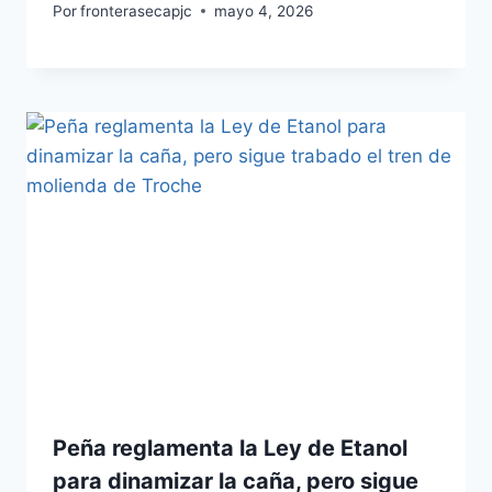
Por
fronterasecapjc
mayo 4, 2026
Peña reglamenta la Ley de Etanol
para dinamizar la caña, pero sigue