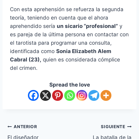
Con esta aprehensión se refuerza la segunda
teoría, teniendo en cuenta que el ahora
aprehendido sería
un sicario “profesional”
y
es pareja de la última persona en contactar con
el tarotista para programar una consulta,
identificada como
Sonia Elizabeth Alem
Cabral (23),
quien es considerada cómplice
del crimen.
Spread the love
ANTERIOR
SIGUIENTE
El diseñador
La batalla de la