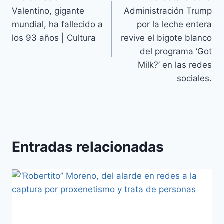
Valentino, gigante
Administración Trump
mundial, ha fallecido a
por la leche entera
los 93 años | Cultura
revive el bigote blanco
del programa ‘Got
Milk?’ en las redes
sociales.
Entradas relacionadas