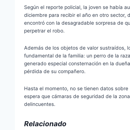
Según el reporte policial, la joven se había
diciembre para recibir el año en otro sector, 
encontró con la desagradable sorpresa de q
perpetrar el robo.
Además de los objetos de valor sustraídos, lo
fundamental de la familia: un perro de la raza
generado especial consternación en la dueña
pérdida de su compañero.
Hasta el momento, no se tienen datos sobre e
espera que cámaras de seguridad de la zona 
delincuentes.
Relacionado