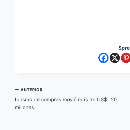
Spre
ANTERIOR
turismo de compras movió más de US$ 120
millones