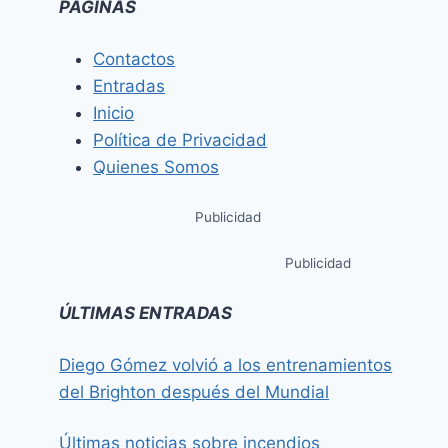
PÁGINAS
Contactos
Entradas
Inicio
Política de Privacidad
Quienes Somos
Publicidad
Publicidad
ÚLTIMAS ENTRADAS
Diego Gómez volvió a los entrenamientos
del Brighton después del Mundial
Últimas noticias sobre incendios