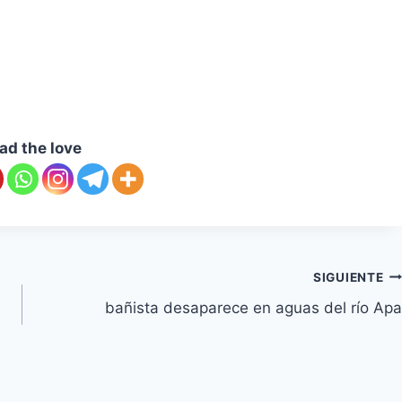
ad the love
SIGUIENTE
bañista desaparece en aguas del río Apa