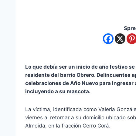
Spre
Lo que debía ser un inicio de año festivo se
residente del barrio Obrero. Delincuentes 
celebraciones de Año Nuevo para ingresar a 
incluyendo a su mascota.
La víctima, identificada como Valeria Gonzále
viernes al retornar a su domicilio ubicado s
Almeida, en la fracción Cerro Corá.