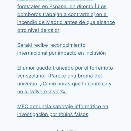
forestales en España, en directo | Los
bomberos trabajan a contrarreloj en el
incendio de Madrid antes de que alcance
otro nivel de calor
Saraki recibe reconocimiento
internacional por impacto en inclusión
El amor quedó truncado por el terremoto
venezolano: «Parece una broma del
universo. ¿Cinco horas que lo conozco y
no lo volveré a ver?».
MEC denuncia sabotaje informático en
investigación por títulos falsos