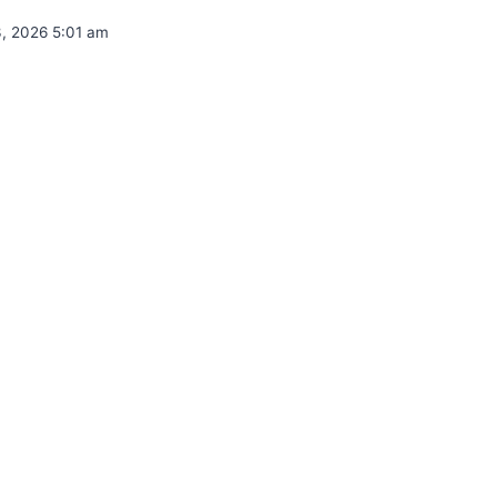
3, 2026 5:01 am