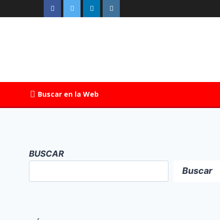
Buscar en la Web
BUSCAR
Buscar