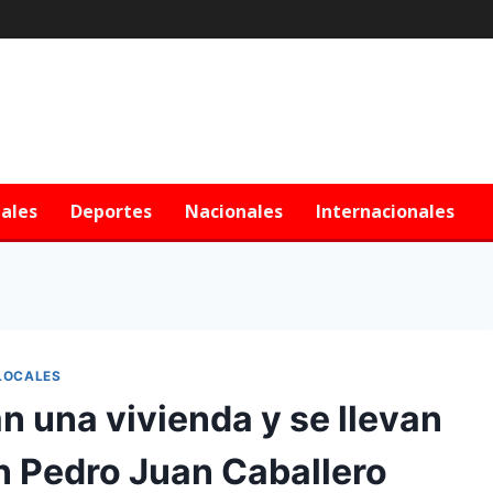
iales
Deportes
Nacionales
Internacionales
LOCALES
n una vivienda y se llevan
n Pedro Juan Caballero