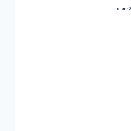
enero 