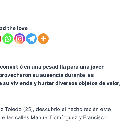
ad the love
 convirtió en una pesadilla para una joven
aprovecharon su ausencia durante las
su vivienda y hurtar diversos objetos de valor,
z Toledo (25), descubrió el hecho recién este
obre las calles Manuel Domínguez y Francisco