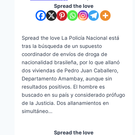
Spread the love
Spread the love La Policía Nacional está
tras la búsqueda de un supuesto
coordinador de envíos de droga de
nacionalidad brasileña, por lo que allanó
dos viviendas de Pedro Juan Caballero,
Departamento Amambay, aunque sin
resultados positivos. El hombre es
buscado en su país y considerado prófugo
de la Justicia. Dos allanamientos en
simultáneo…
Spread the love