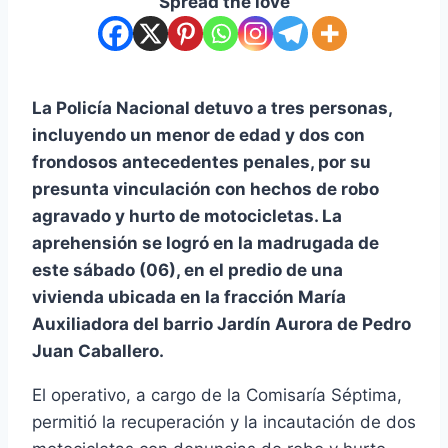
Spread the love
La Policía Nacional detuvo a tres personas,
incluyendo un menor de edad y dos con
frondosos antecedentes penales, por su
presunta vinculación con hechos de robo
agravado y hurto de motocicletas. La
aprehensión se logró en la madrugada de
este sábado (06), en el predio de una
vivienda ubicada en la fracción María
Auxiliadora del barrio Jardín Aurora de Pedro
Juan Caballero.
El operativo, a cargo de la Comisaría Séptima,
permitió la recuperación y la incautación de dos