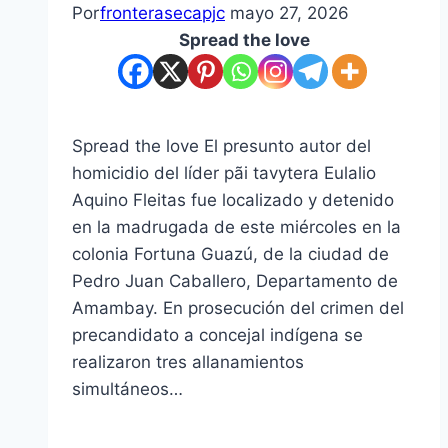
Por
fronterasecapjc
mayo 27, 2026
Spread the love
Spread the love El presunto autor del
homicidio del líder pãi tavytera Eulalio
Aquino Fleitas fue localizado y detenido
en la madrugada de este miércoles en la
colonia Fortuna Guazú, de la ciudad de
Pedro Juan Caballero, Departamento de
Amambay. En prosecución del crimen del
precandidato a concejal indígena se
realizaron tres allanamientos
simultáneos…