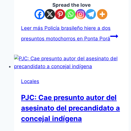
Spread the love
Leer más
Policía brasileño hiere a dos
presuntos motochorros en Ponta Porá
Locales
PJC: Cae presunto autor del
asesinato del precandidato a
concejal indígena