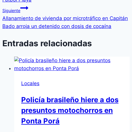
Siguiente
Allanamiento de vivienda por microtráfico en Capitán
Bado arroja un detenido con dosis de cocaína
Entradas relacionadas
Locales
Policía brasileño hiere a dos
presuntos motochorros en
Ponta Porá