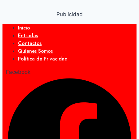
Publicidad
Inicio
Entradas
Contactos
Quienes Somos
Política de Privacidad
Facebook