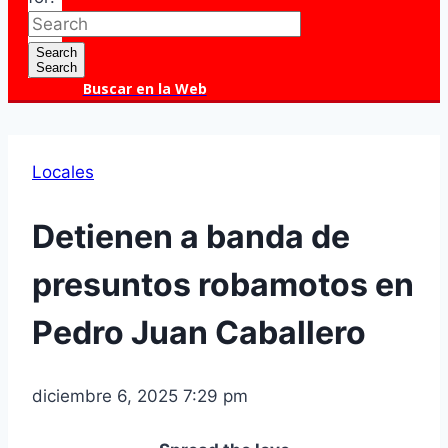
Search
Search
Buscar en la Web
Locales
Detienen a banda de
presuntos robamotos en
Pedro Juan Caballero
diciembre 6, 2025 7:29 pm