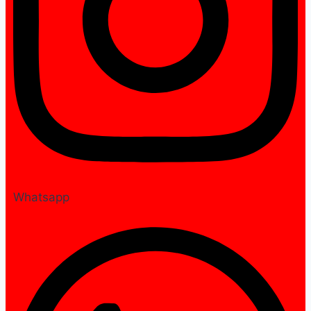
Whatsapp