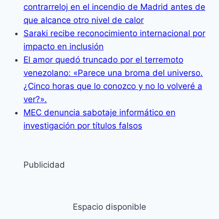
contrarreloj en el incendio de Madrid antes de
que alcance otro nivel de calor
Saraki recibe reconocimiento internacional por
impacto en inclusión
El amor quedó truncado por el terremoto
venezolano: «Parece una broma del universo.
¿Cinco horas que lo conozco y no lo volveré a
ver?».
MEC denuncia sabotaje informático en
investigación por títulos falsos
Publicidad
Espacio disponible