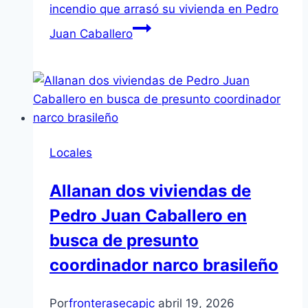
incendio que arrasó su vivienda en Pedro
Juan Caballero
Locales
Allanan dos viviendas de
Pedro Juan Caballero en
busca de presunto
coordinador narco brasileño
Por
fronterasecapjc
abril 19, 2026