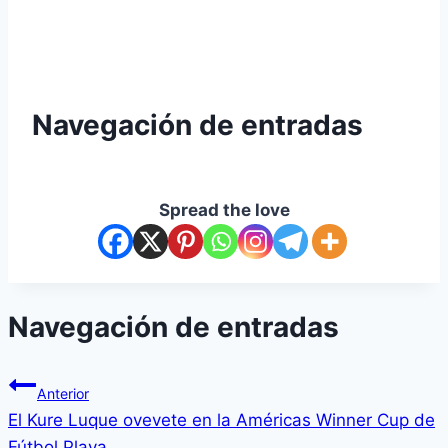
Navegación de entradas
Spread the love
Navegación de entradas
Anterior
El Kure Luque ovevete en la Américas Winner Cup de
Fútbol Playa