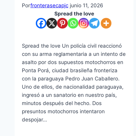
Por
fronterasecapjc
junio 11, 2026
Spread the love
Spread the love Un policía civil reaccionó
con su arma reglamentaria a un intento de
asalto por dos supuestos motochorros en
Ponta Porá, ciudad brasileña fronteriza
con la paraguaya Pedro Juan Caballero.
Uno de ellos, de nacionalidad paraguaya,
ingresó a un sanatorio en nuestro país,
minutos después del hecho. Dos
presuntos motochorros intentaron
despojar…