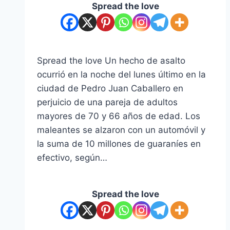
Spread the love
Spread the love Un hecho de asalto
ocurrió en la noche del lunes último en la
ciudad de Pedro Juan Caballero en
perjuicio de una pareja de adultos
mayores de 70 y 66 años de edad. Los
maleantes se alzaron con un automóvil y
la suma de 10 millones de guaraníes en
efectivo, según…
Spread the love