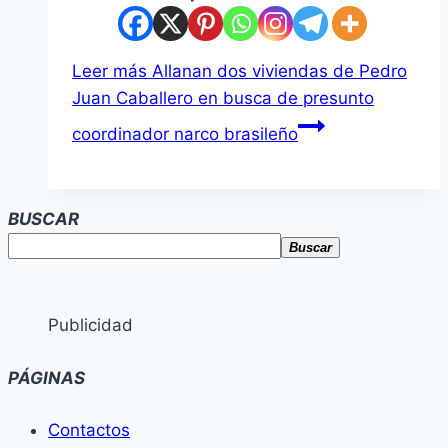
Leer más
Allanan dos viviendas de Pedro
Juan Caballero en busca de presunto
coordinador narco brasileño
BUSCAR
Buscar
Publicidad
PÁGINAS
Contactos