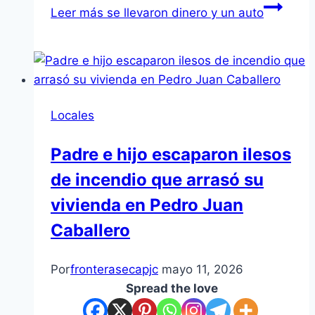
Leer más
se llevaron dinero y un auto
Locales
Padre e hijo escaparon ilesos
de incendio que arrasó su
vivienda en Pedro Juan
Caballero
Por
fronterasecapjc
mayo 11, 2026
Spread the love