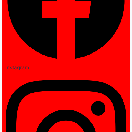
Instagram