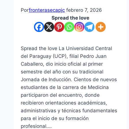
Por
fronterasecapjc
febrero 7, 2026
Spread the love
Spread the love La Universidad Central
del Paraguay (UCP), filial Pedro Juan
Caballero, dio inicio oficial al primer
semestre del año con su tradicional
Jornada de Inducción. Cientos de nuevos
estudiantes de la carrera de Medicina
participaron del encuentro, donde
recibieron orientaciones académicas,
administrativas y técnicas fundamentales
para el inicio de su formación
profesional….