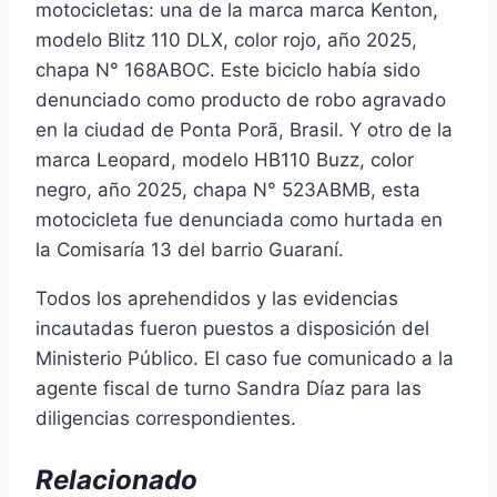
motocicletas: una de la marca marca Kenton,
modelo Blitz 110 DLX, color rojo, año 2025,
chapa N° 168ABOC. Este biciclo había sido
denunciado como producto de robo agravado
en la ciudad de Ponta Porã, Brasil. Y otro de la
marca Leopard, modelo HB110 Buzz, color
negro, año 2025, chapa N° 523ABMB, esta
motocicleta fue denunciada como hurtada en
la Comisaría 13 del barrio Guaraní.
Todos los aprehendidos y las evidencias
incautadas fueron puestos a disposición del
Ministerio Público. El caso fue comunicado a la
agente fiscal de turno Sandra Díaz para las
diligencias correspondientes.
Relacionado