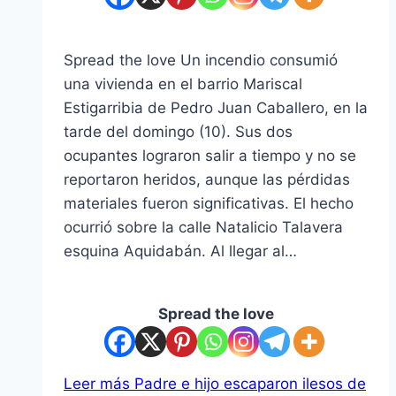
Spread the love Un incendio consumió
una vivienda en el barrio Mariscal
Estigarribia de Pedro Juan Caballero, en la
tarde del domingo (10). Sus dos
ocupantes lograron salir a tiempo y no se
reportaron heridos, aunque las pérdidas
materiales fueron significativas. El hecho
ocurrió sobre la calle Natalicio Talavera
esquina Aquidabán. Al llegar al…
Spread the love
Leer más
Padre e hijo escaparon ilesos de