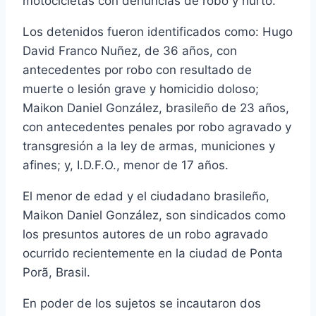
motocicletas con denuncias de robo y hurto.
Los detenidos fueron identificados como: Hugo
David Franco Nuñez, de 36 años, con
antecedentes por robo con resultado de
muerte o lesión grave y homicidio doloso;
Maikon Daniel González, brasileño de 23 años,
con antecedentes penales por robo agravado y
transgresión a la ley de armas, municiones y
afines; y, I.D.F.O., menor de 17 años.
El menor de edad y el ciudadano brasileño,
Maikon Daniel González, son sindicados como
los presuntos autores de un robo agravado
ocurrido recientemente en la ciudad de Ponta
Porã, Brasil.
En poder de los sujetos se incautaron dos