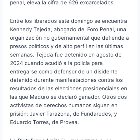
penal, eleva la cifra de 626 excarcelados.
Entre los liberados este domingo se encuentra
Kennedy Tejeda, abogado del Foro Penal, una
organización no gubernamental que defiende a
presos políticos y de alto perfil en las últimas
semanas. Tejeda fue detenido en agosto de
2024 cuando acudió a la policía para
entregarse como defensor de un disidente
detenido durante manifestaciones contra los
resultados de las elecciones presidenciales en
las que Maduro se declaró ganador. Otros dos
activistas de derechos humanos siguen en
prisión: Javier Tarazona, de Fundaredes, y
Eduardo Torres, de Provea.