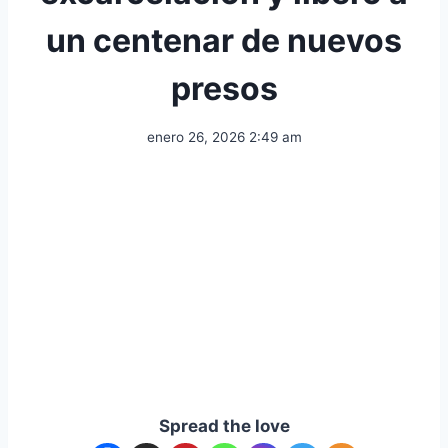
un centenar de nuevos
presos
enero 26, 2026 2:49 am
Spread the love