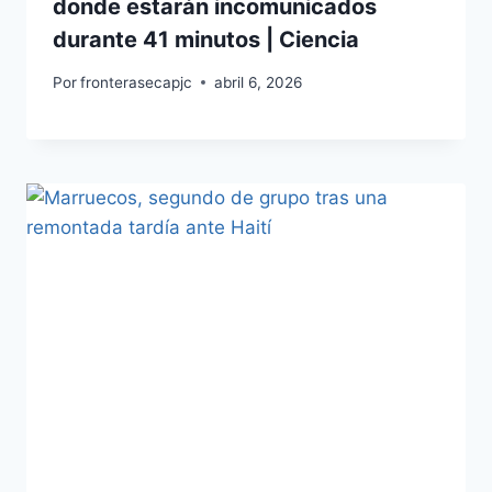
donde estarán incomunicados
durante 41 minutos | Ciencia
Por
fronterasecapjc
abril 6, 2026