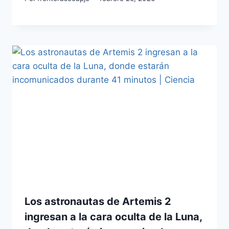
Los astronautas de Artemis 2
ingresan a la cara oculta de la Luna,