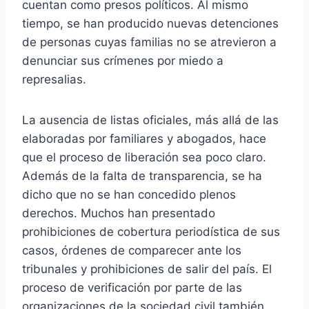
cuentan como presos políticos. Al mismo
tiempo, se han producido nuevas detenciones
de personas cuyas familias no se atrevieron a
denunciar sus crímenes por miedo a
represalias.
La ausencia de listas oficiales, más allá de las
elaboradas por familiares y abogados, hace
que el proceso de liberación sea poco claro.
Además de la falta de transparencia, se ha
dicho que no se han concedido plenos
derechos. Muchos han presentado
prohibiciones de cobertura periodística de sus
casos, órdenes de comparecer ante los
tribunales y prohibiciones de salir del país. El
proceso de verificación por parte de las
organizaciones de la sociedad civil también