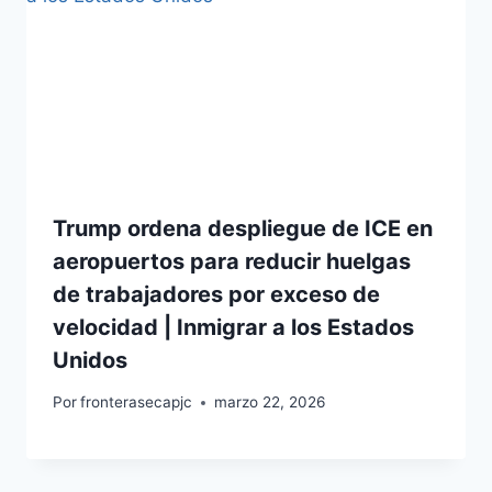
Trump ordena despliegue de ICE en
aeropuertos para reducir huelgas
de trabajadores por exceso de
velocidad | Inmigrar a los Estados
Unidos
Por
fronterasecapjc
marzo 22, 2026