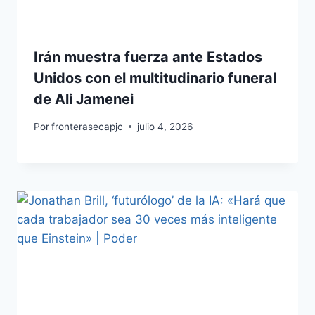
Irán muestra fuerza ante Estados
Unidos con el multitudinario funeral
de Ali Jamenei
Por
fronterasecapjc
julio 4, 2026