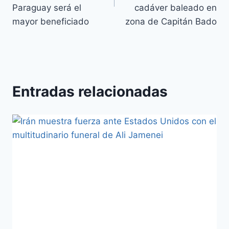
Paraguay será el
cadáver baleado en
mayor beneficiado
zona de Capitán Bado
Entradas relacionadas