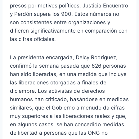
presos por motivos políticos. Justicia Encuentro
y Perdón supera los 900. Estos números no
son consistentes entre organizaciones y
difieren significativamente en comparación con
las cifras oficiales.
La presidenta encargada, Delcy Rodríguez,
confirmó la semana pasada que 626 personas
han sido liberadas, en una medida que incluye
las liberaciones otorgadas a finales de
diciembre. Los activistas de derechos
humanos han criticado, basándose en medidas
similares, que el Gobierno a menudo da cifras
muy superiores a las liberaciones reales y que,
en algunos casos, se han concedido medidas
de libertad a personas que las ONG no