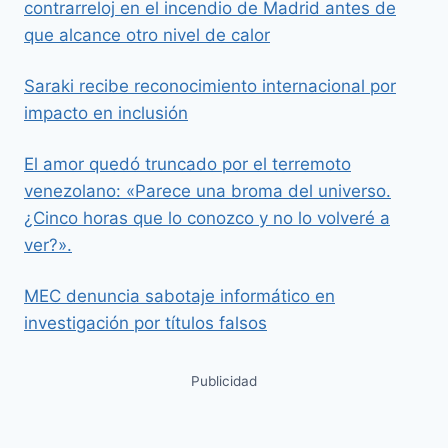
contrarreloj en el incendio de Madrid antes de
que alcance otro nivel de calor
Saraki recibe reconocimiento internacional por
impacto en inclusión
El amor quedó truncado por el terremoto
venezolano: «Parece una broma del universo.
¿Cinco horas que lo conozco y no lo volveré a
ver?».
MEC denuncia sabotaje informático en
investigación por títulos falsos
Publicidad