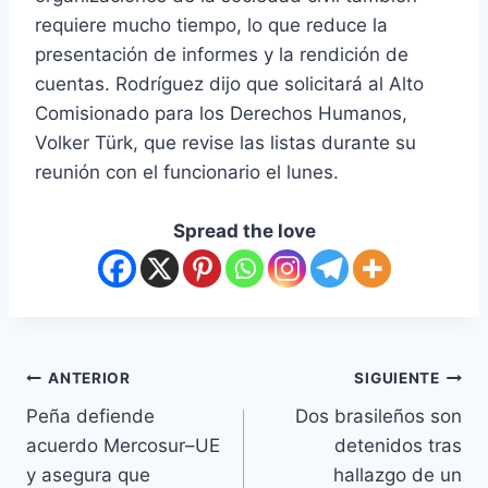
requiere mucho tiempo, lo que reduce la
presentación de informes y la rendición de
cuentas. Rodríguez dijo que solicitará al Alto
Comisionado para los Derechos Humanos,
Volker Türk, que revise las listas durante su
reunión con el funcionario el lunes.
Spread the love
ANTERIOR
SIGUIENTE
Peña defiende
Dos brasileños son
acuerdo Mercosur–UE
detenidos tras
y asegura que
hallazgo de un