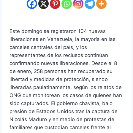
Este domingo se registraron 104 nuevas
liberaciones en Venezuela, la mayoría en las
cárceles centrales del país, y los
representantes de los reclusos continúan
confirmando nuevas liberaciones. Desde el 8
de enero, 258 personas han recuperado su
libertad y medidas de protección, siendo
liberadas paulatinamente, según los relatos de
ONG que monitorean los casos de quienes han
sido capturados. El gobierno chavista, bajo
presión de Estados Unidos tras la captura de
Nicolás Maduro y en medio de protestas de
familiares que custodian cárceles frente al