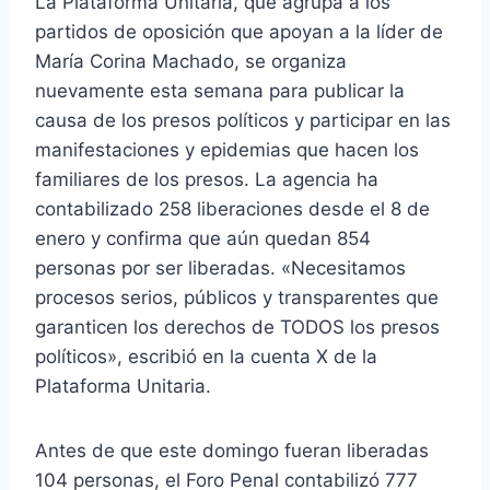
La Plataforma Unitaria, que agrupa a los
partidos de oposición que apoyan a la líder de
María Corina Machado, se organiza
nuevamente esta semana para publicar la
causa de los presos políticos y participar en las
manifestaciones y epidemias que hacen los
familiares de los presos. La agencia ha
contabilizado 258 liberaciones desde el 8 de
enero y confirma que aún quedan 854
personas por ser liberadas. «Necesitamos
procesos serios, públicos y transparentes que
garanticen los derechos de TODOS los presos
políticos», escribió en la cuenta X de la
Plataforma Unitaria.
Antes de que este domingo fueran liberadas
104 personas, el Foro Penal contabilizó 777