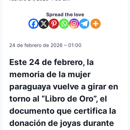
Spread the love
24 de febrero de 2026 – 01:00
Este 24 de febrero, la
memoria de la mujer
paraguaya vuelve a girar en
torno al “Libro de Oro”, el
documento que certifica la
donación de joyas durante