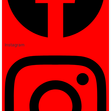
Instagram