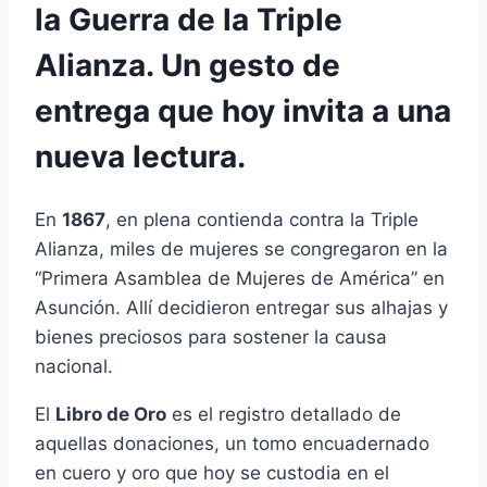
la Guerra de la Triple
Alianza. Un gesto de
entrega que hoy invita a una
nueva lectura.
En
1867
, en plena contienda contra la Triple
Alianza, miles de mujeres se congregaron en la
“Primera Asamblea de Mujeres de América” en
Asunción. Allí decidieron entregar sus alhajas y
bienes preciosos para sostener la causa
nacional.
El
Libro de Oro
es el registro detallado de
aquellas donaciones, un tomo encuadernado
en cuero y oro que hoy se custodia en el