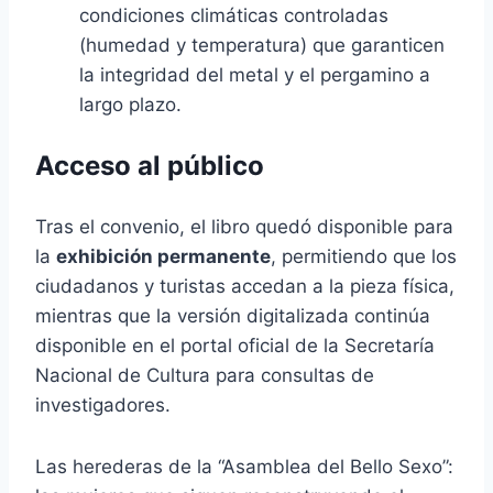
condiciones climáticas controladas
(humedad y temperatura) que garanticen
la integridad del metal y el pergamino a
largo plazo.
Acceso al público
Tras el convenio, el libro quedó disponible para
la
exhibición permanente
, permitiendo que los
ciudadanos y turistas accedan a la pieza física,
mientras que la versión digitalizada continúa
disponible en el portal oficial de la Secretaría
Nacional de Cultura para consultas de
investigadores.
Las herederas de la “Asamblea del Bello Sexo”: