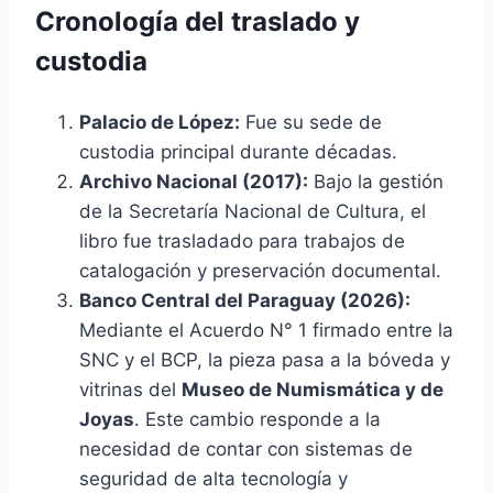
Cronología del traslado y
custodia
Palacio de López:
Fue su sede de
custodia principal durante décadas.
Archivo Nacional (2017):
Bajo la gestión
de la Secretaría Nacional de Cultura, el
libro fue trasladado para trabajos de
catalogación y preservación documental.
Banco Central del Paraguay (2026):
Mediante el Acuerdo N° 1 firmado entre la
SNC y el BCP, la pieza pasa a la bóveda y
vitrinas del
Museo de Numismática y de
Joyas
. Este cambio responde a la
necesidad de contar con sistemas de
seguridad de alta tecnología y