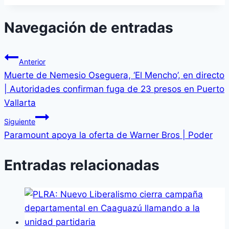
Navegación de entradas
Anterior
Muerte de Nemesio Oseguera, ‘El Mencho’, en directo
| Autoridades confirman fuga de 23 presos en Puerto
Vallarta
Siguiente
Paramount apoya la oferta de Warner Bros | Poder
Entradas relacionadas