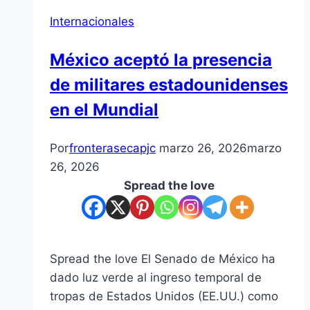
Internacionales
México aceptó la presencia
de militares estadounidenses
en el Mundial
Por
fronterasecapjc
marzo 26, 2026
marzo
26, 2026
Spread the love
Spread the love El Senado de México ha
dado luz verde al ingreso temporal de
tropas de Estados Unidos (EE.UU.) como