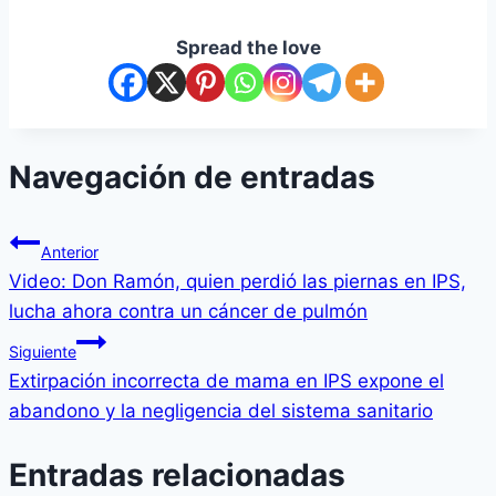
Spread the love
Navegación de entradas
Anterior
Video: Don Ramón, quien perdió las piernas en IPS,
lucha ahora contra un cáncer de pulmón
Siguiente
Extirpación incorrecta de mama en IPS expone el
abandono y la negligencia del sistema sanitario
Entradas relacionadas