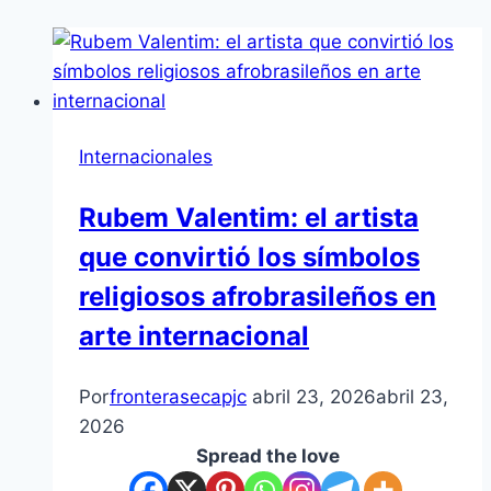
Internacionales
Rubem Valentim: el artista
que convirtió los símbolos
religiosos afrobrasileños en
arte internacional
Por
fronterasecapjc
abril 23, 2026
abril 23,
2026
Spread the love