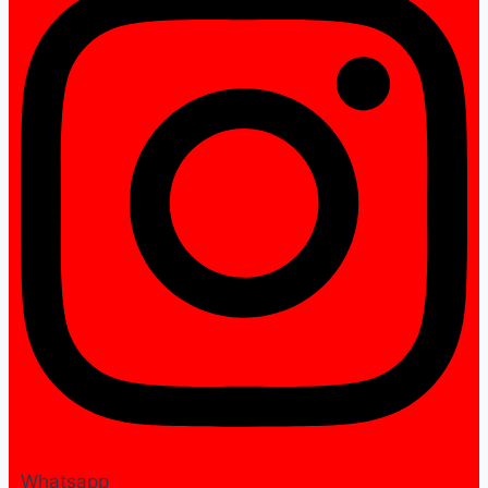
Whatsapp