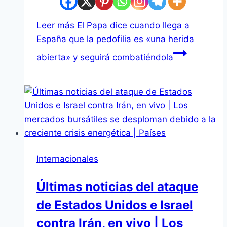
Leer más
El Papa dice cuando llega a
España que la pedofilia es «una herida
abierta» y seguirá combatiéndola
Internacionales
Últimas noticias del ataque
de Estados Unidos e Israel
contra Irán, en vivo | Los