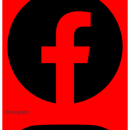
Instagram