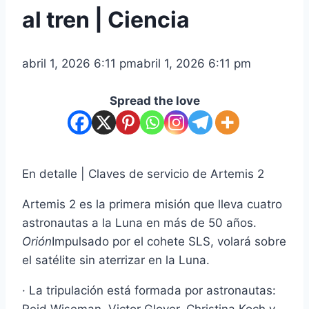
al tren | Ciencia
abril 1, 2026 6:11 pm
abril 1, 2026 6:11 pm
Spread the love
En detalle | Claves de servicio de Artemis 2
Artemis 2 es la primera misión que lleva cuatro
astronautas a la Luna en más de 50 años.
Orión
Impulsado por el cohete SLS, volará sobre
el satélite sin aterrizar en la Luna.
· La tripulación está formada por astronautas: