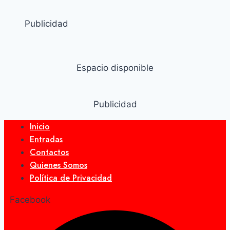
Publicidad
Espacio disponible
Publicidad
Inicio
Entradas
Contactos
Quienes Somos
Política de Privacidad
Facebook