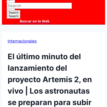
Search
Search
Buscar en la Web
Internacionales
El último minuto del
lanzamiento del
proyecto Artemis 2, en
vivo | Los astronautas
se preparan para subir