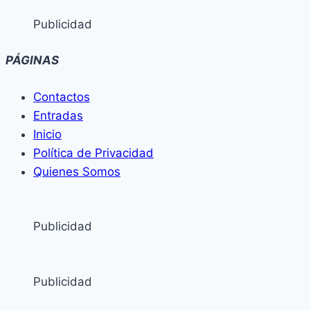
Publicidad
PÁGINAS
Contactos
Entradas
Inicio
Política de Privacidad
Quienes Somos
Publicidad
Publicidad