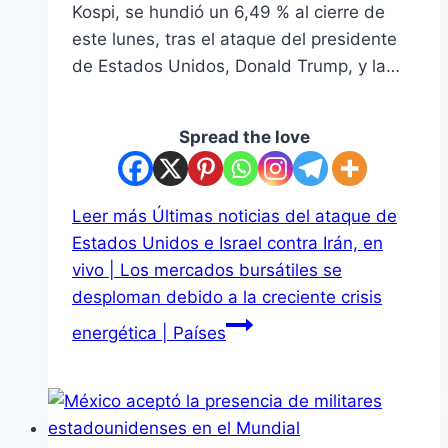
Kospi, se hundió un 6,49 % al cierre de
este lunes, tras el ataque del presidente
de Estados Unidos, Donald Trump, y la…
Spread the love
Leer más
Últimas noticias del ataque de
Estados Unidos e Israel contra Irán, en
vivo | Los mercados bursátiles se
desploman debido a la creciente crisis
energética | Países