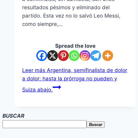
resultados pésimos y eliminado del
partido. Esta vez no lo salvó Leo Messi,
como siempre,…
Spread the love
Leer más
Argentina, semifinalista de dolor
a dolor: hasta la prórroga no pueden y
Suiza abajo.
BUSCAR
Buscar