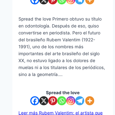
Spread the love Primero obtuvo su título
en odontología. Después de eso, quiso
convertirse en periodista. Pero el futuro
del brasileño Rubem Valentim (1922-
1991), uno de los nombres más
importantes del arte brasileño del siglo
XX, no estuvo ligado a los dolores de
muelas ni a los titulares de los periódicos,
sino a la geometría….
Spread the love
Leer más
Rubem Valentim: el artista que