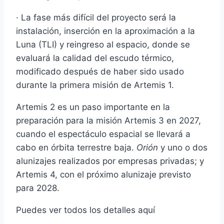
· La fase más difícil del proyecto será la
instalación, inserción en la aproximación a la
Luna (TLI) y reingreso al espacio, donde se
evaluará la calidad del escudo térmico,
modificado después de haber sido usado
durante la primera misión de Artemis 1.
Artemis 2 es un paso importante en la
preparación para la misión Artemis 3 en 2027,
cuando el espectáculo espacial se llevará a
cabo en órbita terrestre baja.
Orión
y uno o dos
alunizajes realizados por empresas privadas; y
Artemis 4, con el próximo alunizaje previsto
para 2028.
Puedes ver todos los detalles aquí