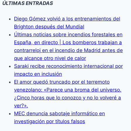
ÚLTIMAS ENTRADAS
Diego Gómez volvió a los entrenamientos del
Brighton después del Mundial
Últimas noticias sobre incendios forestales en
España, en directo | Los bomberos trabajan a
contrarreloj en el incendio de Madrid antes de
que alcance otro nivel de calor
Saraki recibe reconocimiento internacional por
impacto en inclusión
El amor quedó truncado por el terremoto
venezolano: «Parece una broma del universo.
¿Cinco horas que lo conozco y no lo volveré a
ver?».
MEC denuncia sabotaje informático en
investigación por títulos falsos