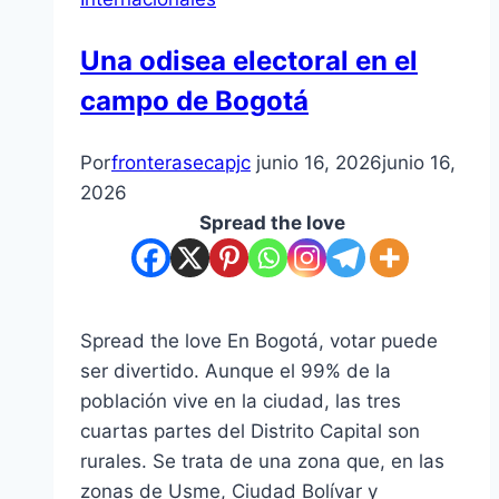
Una odisea electoral en el
campo de Bogotá
Por
fronterasecapjc
junio 16, 2026
junio 16,
2026
Spread the love
Spread the love En Bogotá, votar puede
ser divertido. Aunque el 99% de la
población vive en la ciudad, las tres
cuartas partes del Distrito Capital son
rurales. Se trata de una zona que, en las
zonas de Usme, Ciudad Bolívar y