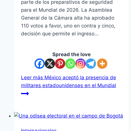
parte de los preparativos de seguridad
para el Mundial de 2026. La Asamblea
General de la Cámara alta ha aprobado
110 votos a favor, uno en contra y cinco,
decisión que permite el ingreso…
Spread the love
Leer más
México aceptó la presencia de
militares estadounidenses en el Mundial
Internacionales