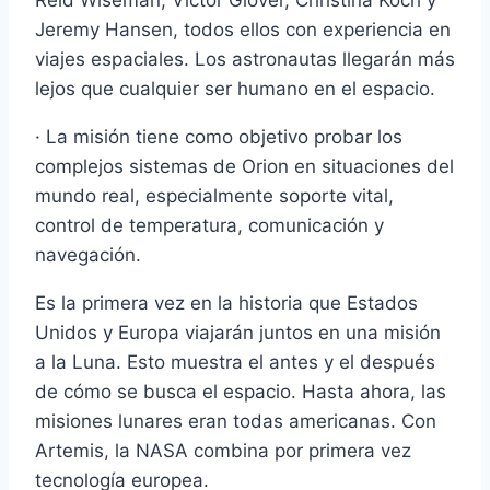
Reid Wiseman, Victor Glover, Christina Koch y
Jeremy Hansen, todos ellos con experiencia en
viajes espaciales. Los astronautas llegarán más
lejos que cualquier ser humano en el espacio.
· La misión tiene como objetivo probar los
complejos sistemas de Orion en situaciones del
mundo real, especialmente soporte vital,
control de temperatura, comunicación y
navegación.
Es la primera vez en la historia que Estados
Unidos y Europa viajarán juntos en una misión
a la Luna. Esto muestra el antes y el después
de cómo se busca el espacio. Hasta ahora, las
misiones lunares eran todas americanas. Con
Artemis, la NASA combina por primera vez
tecnología europea.