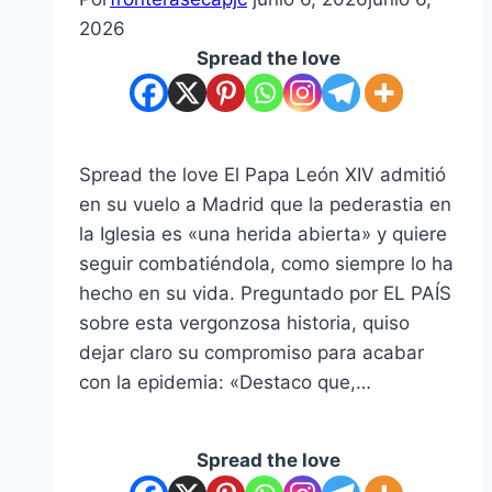
2026
Spread the love
Spread the love El Papa León XIV admitió
en su vuelo a Madrid que la pederastia en
la Iglesia es «una herida abierta» y quiere
seguir combatiéndola, como siempre lo ha
hecho en su vida. Preguntado por EL PAÍS
sobre esta vergonzosa historia, quiso
dejar claro su compromiso para acabar
con la epidemia: «Destaco que,…
Spread the love