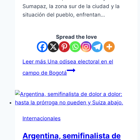
Sumapaz, la zona sur de la ciudad y la
situación del pueblo, enfrentan…
Spread the love
Leer más
Una odisea electoral en el
campo de Bogotá
Internacionales
Argentina, semifinalista de