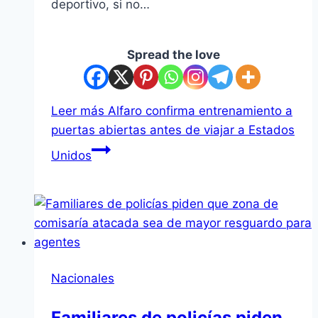
deportivo, si no…
Spread the love
Leer más
Alfaro confirma entrenamiento a
puertas abiertas antes de viajar a Estados
Unidos
Nacionales
Familiares de policías piden