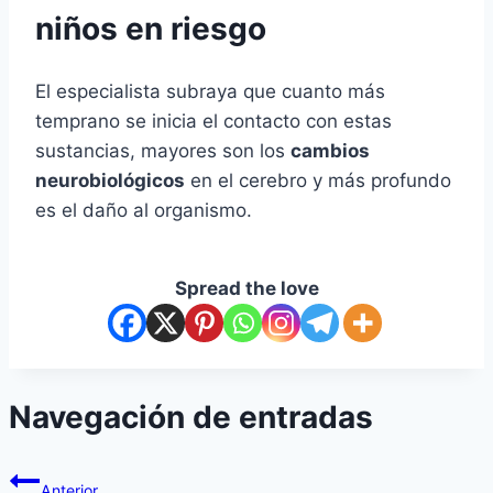
niños en riesgo
El especialista subraya que cuanto más
temprano se inicia el contacto con estas
sustancias, mayores son los
cambios
neurobiológicos
en el cerebro y más profundo
es el daño al organismo.
Spread the love
Navegación de entradas
Anterior