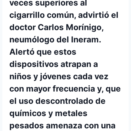
veces superiores al
cigarrillo común, advirtió el
doctor Carlos Morínigo,
neumólogo del Ineram.
Alertó que estos
dispositivos atrapan a
niños y jóvenes cada vez
con mayor frecuencia y, que
el uso descontrolado de
químicos y metales
pesados amenaza con una