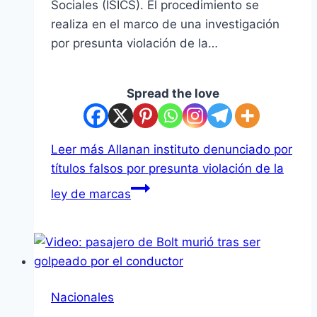
Sociales (ISICS). El procedimiento se
realiza en el marco de una investigación
por presunta violación de la…
Spread the love
Leer más
Allanan instituto denunciado por
títulos falsos por presunta violación de la
ley de marcas
Nacionales