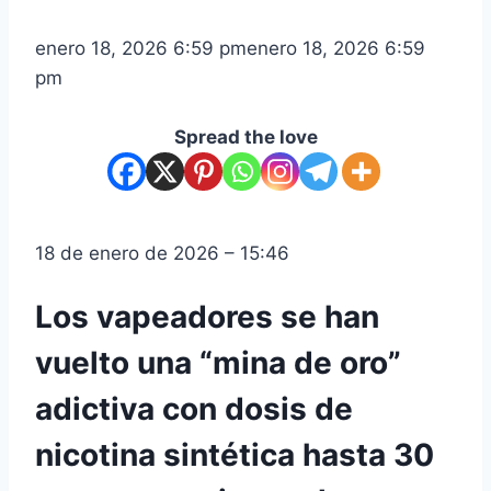
enero 18, 2026 6:59 pm
enero 18, 2026 6:59
pm
Spread the love
18 de enero de 2026 – 15:46
Los vapeadores se han
vuelto una “mina de oro”
adictiva con dosis de
nicotina sintética hasta 30