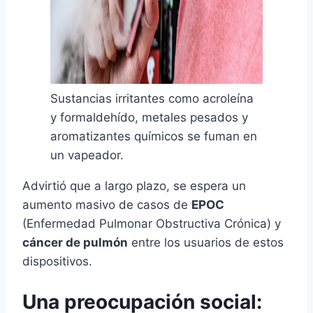
Sustancias irritantes como acroleína
y formaldehído, metales pesados y
aromatizantes químicos se fuman en
un vapeador.
Advirtió que a largo plazo, se espera un
aumento masivo de casos de
EPOC
(Enfermedad Pulmonar Obstructiva Crónica) y
cáncer de pulmón
entre los usuarios de estos
dispositivos.
Una preocupación social: