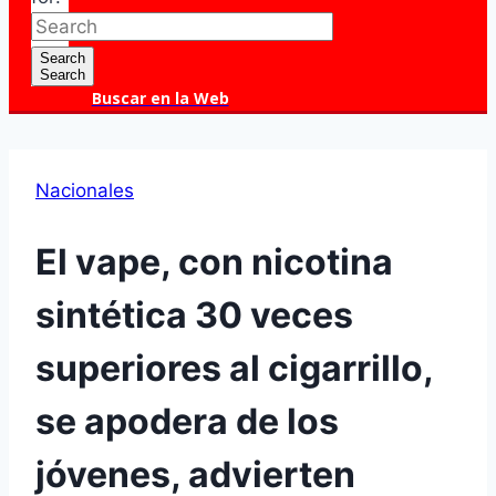
Search
Search
Buscar en la Web
Nacionales
El vape, con nicotina
sintética 30 veces
superiores al cigarrillo,
se apodera de los
jóvenes, advierten