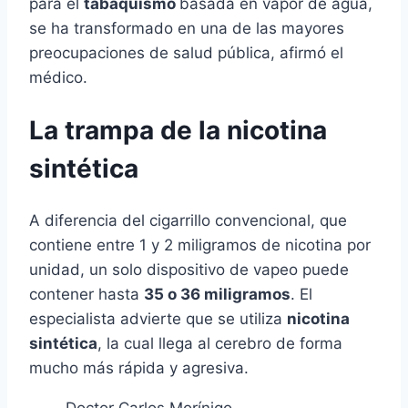
para el
tabaquismo
basada en vapor de agua,
se ha transformado en una de las mayores
preocupaciones de salud pública, afirmó el
médico.
La trampa de la nicotina
sintética
A diferencia del cigarrillo convencional, que
contiene entre 1 y 2 miligramos de nicotina por
unidad, un solo dispositivo de vapeo puede
contener hasta
35 o 36 miligramos
. El
especialista advierte que se utiliza
nicotina
sintética
, la cual llega al cerebro de forma
mucho más rápida y agresiva.