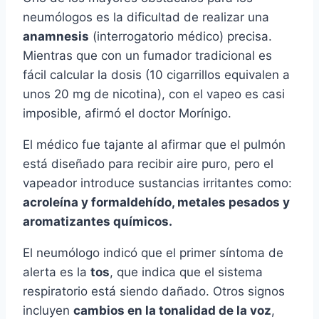
neumólogos es la dificultad de realizar una
anamnesis
(interrogatorio médico) precisa.
Mientras que con un fumador tradicional es
fácil calcular la dosis (10 cigarrillos equivalen a
unos 20 mg de nicotina), con el vapeo es casi
imposible, afirmó el doctor Morínigo.
El médico fue tajante al afirmar que el pulmón
está diseñado para recibir aire puro, pero el
vapeador introduce sustancias irritantes como:
acroleína y formaldehído, metales pesados y
aromatizantes químicos.
El neumólogo indicó que el primer síntoma de
alerta es la
tos
, que indica que el sistema
respiratorio está siendo dañado. Otros signos
incluyen
cambios en la tonalidad de la voz
,