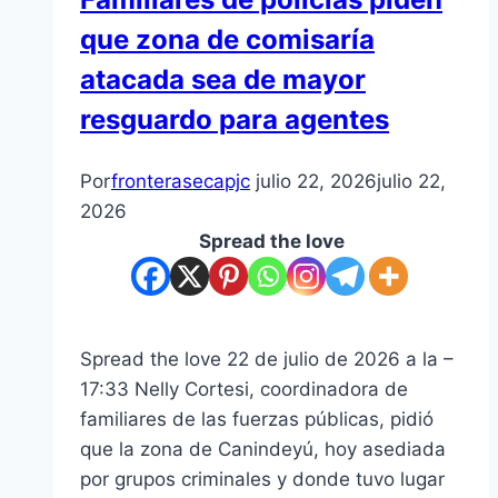
que zona de comisaría
atacada sea de mayor
resguardo para agentes
Por
fronterasecapjc
julio 22, 2026
julio 22,
2026
Spread the love
Spread the love 22 de julio de 2026 a la –
17:33 Nelly Cortesi, coordinadora de
familiares de las fuerzas públicas, pidió
que la zona de Canindeyú, hoy asediada
por grupos criminales y donde tuvo lugar