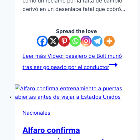
como un reclamo por la falta de cambio
derivó en un desenlace fatal que cobró…
Spread the love
Leer más
Video: pasajero de Bolt murió
tras ser golpeado por el conductor
Nacionales
Alfaro confirma