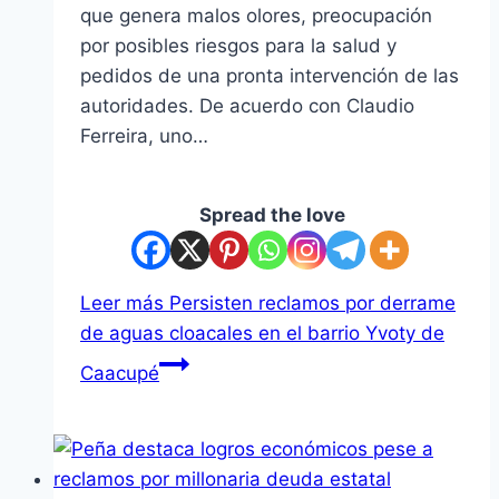
que genera malos olores, preocupación
por posibles riesgos para la salud y
pedidos de una pronta intervención de las
autoridades. De acuerdo con Claudio
Ferreira, uno…
Spread the love
Leer más
Persisten reclamos por derrame
de aguas cloacales en el barrio Yvoty de
Caacupé