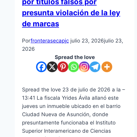
por títulos falsos por
presunta violación de la ley
de marcas
Por
fronterasecapjc
julio 23, 2026
julio 23,
2026
Spread the love
Spread the love 23 de julio de 2026 a la –
13:41 La fiscala Yrides Ávila allanó este
jueves un inmueble ubicado en el barrio
Ciudad Nueva de Asunción, donde
presuntamente funcionaba el Instituto
Superior Interamericano de Ciencias