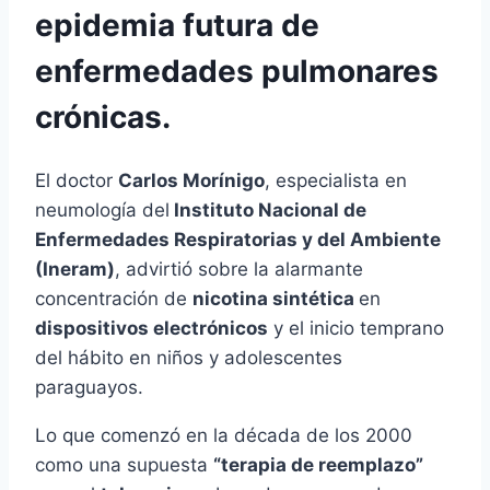
epidemia futura de
enfermedades pulmonares
crónicas.
El doctor
Carlos Morínigo
, especialista en
neumología del
Instituto Nacional de
Enfermedades Respiratorias y del Ambiente
(Ineram)
, advirtió sobre la alarmante
concentración de
nicotina sintética
en
dispositivos electrónicos
y el inicio temprano
del hábito en niños y adolescentes
paraguayos.
Lo que comenzó en la década de los 2000
como una supuesta
“terapia de reemplazo”