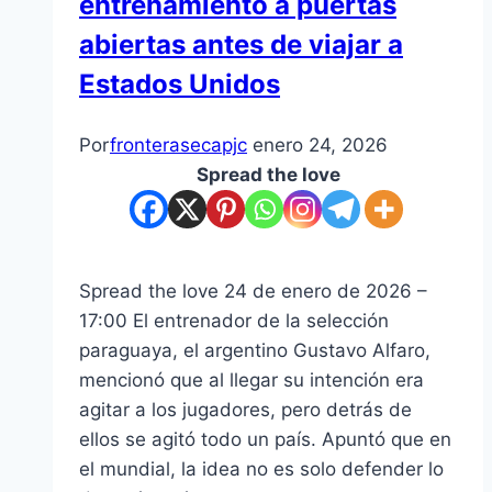
entrenamiento a puertas
abiertas antes de viajar a
Estados Unidos
Por
fronterasecapjc
enero 24, 2026
Spread the love
Spread the love 24 de enero de 2026 –
17:00 El entrenador de la selección
paraguaya, el argentino Gustavo Alfaro,
mencionó que al llegar su intención era
agitar a los jugadores, pero detrás de
ellos se agitó todo un país. Apuntó que en
el mundial, la idea no es solo defender lo