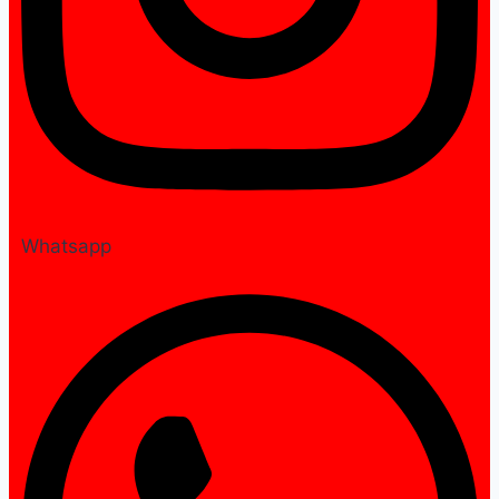
Whatsapp