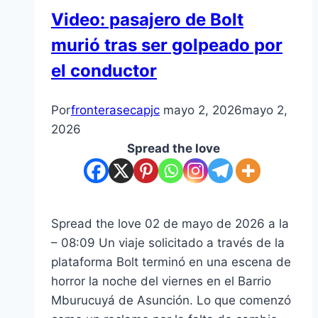
Video: pasajero de Bolt
murió tras ser golpeado por
el conductor
Por
fronterasecapjc
mayo 2, 2026
mayo 2,
2026
Spread the love
Spread the love 02 de mayo de 2026 a la
– 08:09 Un viaje solicitado a través de la
plataforma Bolt terminó en una escena de
horror la noche del viernes en el Barrio
Mburucuyá de Asunción. Lo que comenzó