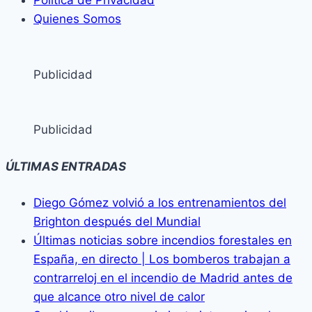
Política de Privacidad
Quienes Somos
Publicidad
Publicidad
ÚLTIMAS ENTRADAS
Diego Gómez volvió a los entrenamientos del
Brighton después del Mundial
Últimas noticias sobre incendios forestales en
España, en directo | Los bomberos trabajan a
contrarreloj en el incendio de Madrid antes de
que alcance otro nivel de calor