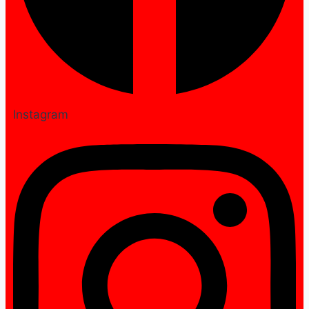
Instagram