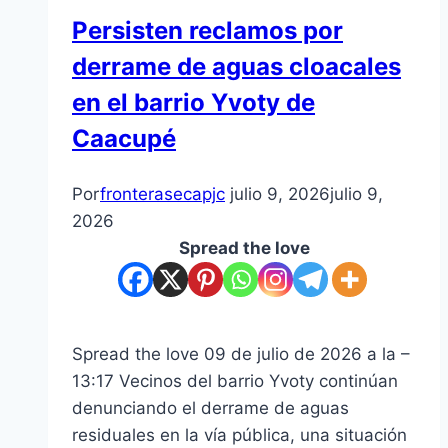
Persisten reclamos por
derrame de aguas cloacales
en el barrio Yvoty de
Caacupé
Por
fronterasecapjc
julio 9, 2026
julio 9,
2026
Spread the love
Spread the love 09 de julio de 2026 a la –
13:17 Vecinos del barrio Yvoty continúan
denunciando el derrame de aguas
residuales en la vía pública, una situación