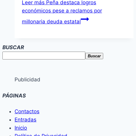
Leer más
Peña destaca logros
económicos pese a reclamos por
millonaria deuda estatal
BUSCAR
Buscar
Publicidad
PÁGINAS
Contactos
Entradas
Inicio