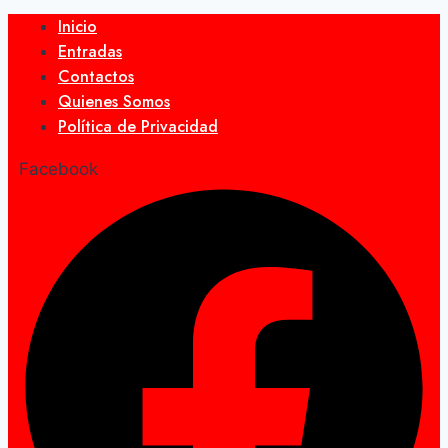
Inicio
Entradas
Contactos
Quienes Somos
Política de Privacidad
Facebook