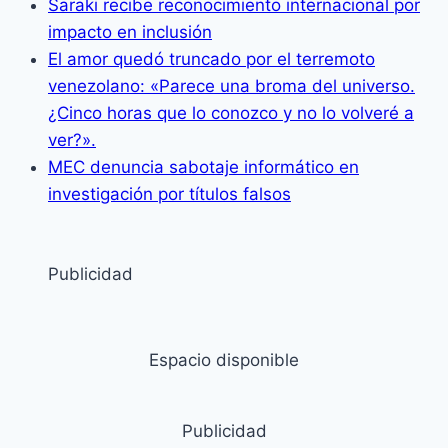
Saraki recibe reconocimiento internacional por
impacto en inclusión
El amor quedó truncado por el terremoto
venezolano: «Parece una broma del universo.
¿Cinco horas que lo conozco y no lo volveré a
ver?».
MEC denuncia sabotaje informático en
investigación por títulos falsos
Publicidad
Espacio disponible
Publicidad