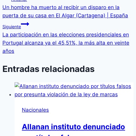
Un hombre ha muerto al recibir un disparo en la
puerta de su casa en El Algar (Cartagena) | España
Siguiente
La participación en las elecciones presidenciales en
Portugal alcanza ya el 45,51%, la más alta en veinte
años
Entradas relacionadas
Nacionales
Allanan instituto denunciado