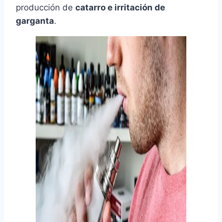
producción de
catarro e irritación de
garganta
.