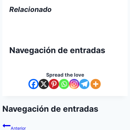
Relacionado
Navegación de entradas
Spread the love
Navegación de entradas
Anterior