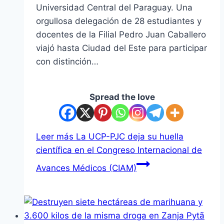
Universidad Central del Paraguay. Una
orgullosa delegación de 28 estudiantes y
docentes de la Filial Pedro Juan Caballero
viajó hasta Ciudad del Este para participar
con distinción…
Spread the love
Leer más
La UCP-PJC deja su huella
científica en el Congreso Internacional de
Avances Médicos (CIAM)