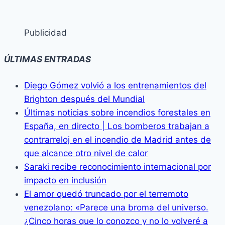
Publicidad
ÚLTIMAS ENTRADAS
Diego Gómez volvió a los entrenamientos del
Brighton después del Mundial
Últimas noticias sobre incendios forestales en
España, en directo | Los bomberos trabajan a
contrarreloj en el incendio de Madrid antes de
que alcance otro nivel de calor
Saraki recibe reconocimiento internacional por
impacto en inclusión
El amor quedó truncado por el terremoto
venezolano: «Parece una broma del universo.
¿Cinco horas que lo conozco y no lo volveré a