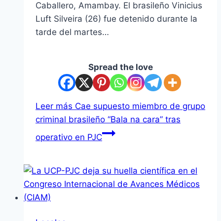
Caballero, Amambay. El brasileño Vinicius
Luft Silveira (26) fue detenido durante la
tarde del martes…
Spread the love
Leer más
Cae supuesto miembro de grupo
criminal brasileño “Bala na cara” tras
operativo en PJC