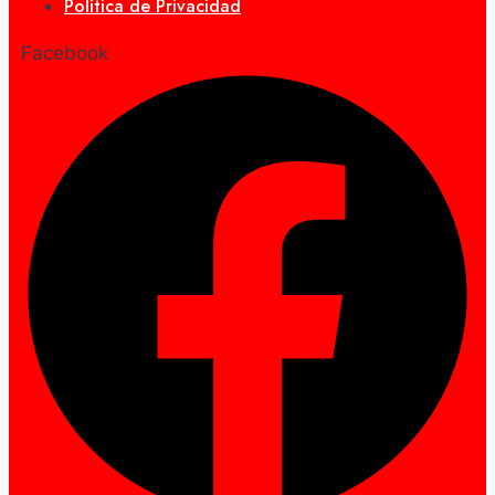
Política de Privacidad
Facebook