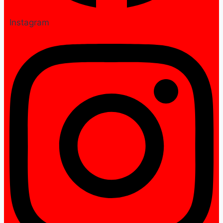
Instagram