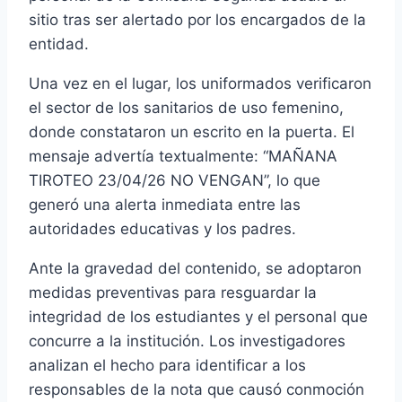
sitio tras ser alertado por los encargados de la
entidad.
Una vez en el lugar, los uniformados verificaron
el sector de los sanitarios de uso femenino,
donde constataron un escrito en la puerta. El
mensaje advertía textualmente: “MAÑANA
TIROTEO 23/04/26 NO VENGAN”, lo que
generó una alerta inmediata entre las
autoridades educativas y los padres.
Ante la gravedad del contenido, se adoptaron
medidas preventivas para resguardar la
integridad de los estudiantes y el personal que
concurre a la institución. Los investigadores
analizan el hecho para identificar a los
responsables de la nota que causó conmoción