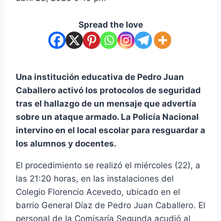
Spread the love
Una institución educativa de Pedro Juan
Caballero activó los protocolos de seguridad
tras el hallazgo de un mensaje que advertía
sobre un ataque armado. La Policía Nacional
intervino en el local escolar para resguardar a
los alumnos y docentes.
El procedimiento se realizó el miércoles (22), a
las 21:20 horas, en las instalaciones del
Colegio Florencio Acevedo, ubicado en el
barrio General Díaz de Pedro Juan Caballero. El
personal de la Comisaría Segunda acudió al