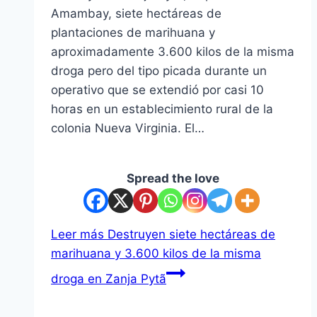
Amambay, siete hectáreas de
plantaciones de marihuana y
aproximadamente 3.600 kilos de la misma
droga pero del tipo picada durante un
operativo que se extendió por casi 10
horas en un establecimiento rural de la
colonia Nueva Virginia. El…
Spread the love
Leer más
Destruyen siete hectáreas de
marihuana y 3.600 kilos de la misma
droga en Zanja Pytã