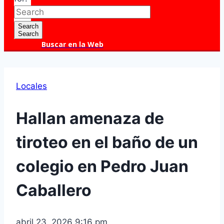
Search
Search
Buscar en la Web
Locales
Hallan amenaza de
tiroteo en el baño de un
colegio en Pedro Juan
Caballero
abril 23, 2026 9:16 pm