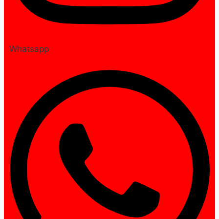
Whatsapp