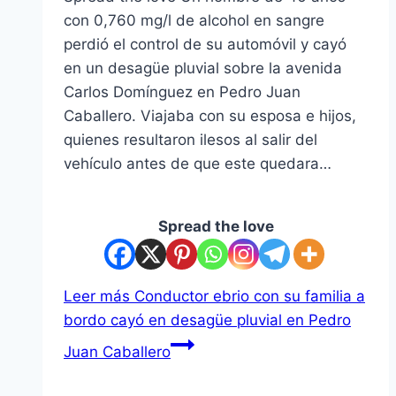
con 0,760 mg/l de alcohol en sangre
perdió el control de su automóvil y cayó
en un desagüe pluvial sobre la avenida
Carlos Domínguez en Pedro Juan
Caballero. Viajaba con su esposa e hijos,
quienes resultaron ilesos al salir del
vehículo antes de que este quedara…
Spread the love
Leer más
Conductor ebrio con su familia a
bordo cayó en desagüe pluvial en Pedro
Juan Caballero