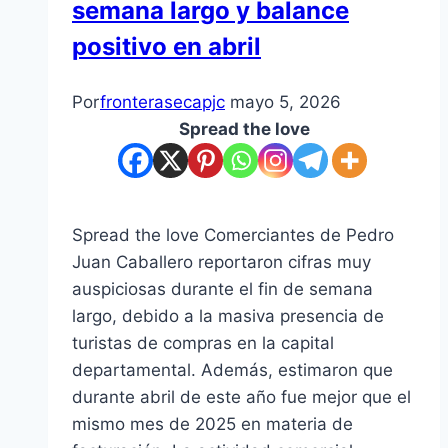
semana largo y balance
positivo en abril
Por
fronterasecapjc
mayo 5, 2026
Spread the love
Spread the love Comerciantes de Pedro
Juan Caballero reportaron cifras muy
auspiciosas durante el fin de semana
largo, debido a la masiva presencia de
turistas de compras en la capital
departamental. Además, estimaron que
durante abril de este año fue mejor que el
mismo mes de 2025 en materia de