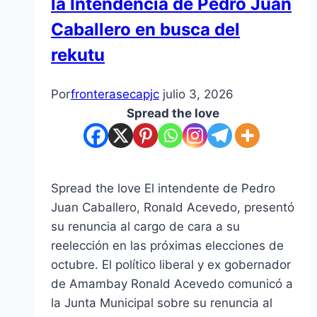
la Intendencia de Pedro Juan
Caballero en busca del
rekutu
Por
fronterasecapjc
julio 3, 2026
Spread the love
Spread the love El intendente de Pedro
Juan Caballero, Ronald Acevedo, presentó
su renuncia al cargo de cara a su
reelección en las próximas elecciones de
octubre. El político liberal y ex gobernador
de Amambay Ronald Acevedo comunicó a
la Junta Municipal sobre su renuncia al