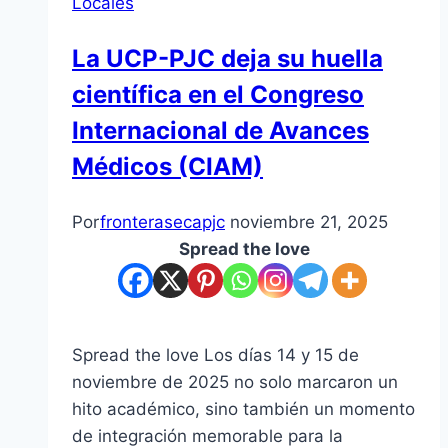
Locales
La UCP-PJC deja su huella
científica en el Congreso
Internacional de Avances
Médicos (CIAM)
Por
fronterasecapjc
noviembre 21, 2025
Spread the love
Spread the love Los días 14 y 15 de
noviembre de 2025 no solo marcaron un
hito académico, sino también un momento
de integración memorable para la