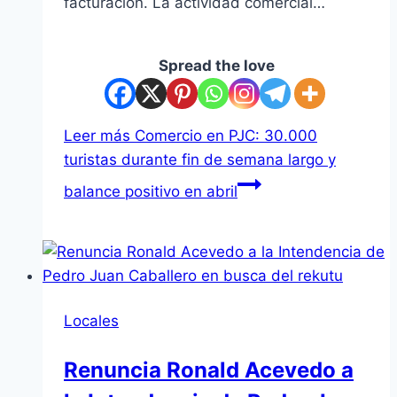
facturación. La actividad comercial…
Spread the love
Leer más
Comercio en PJC: 30.000
turistas durante fin de semana largo y
balance positivo en abril
Locales
Renuncia Ronald Acevedo a