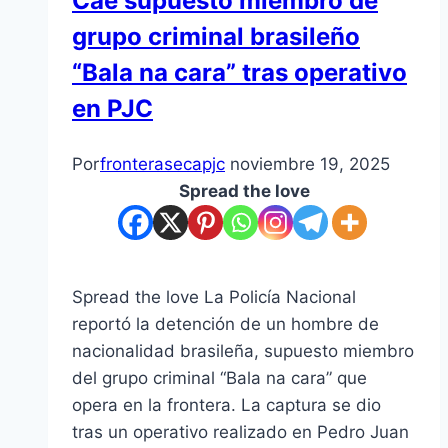
Cae supuesto miembro de
grupo criminal brasileño
“Bala na cara” tras operativo
en PJC
Por
fronterasecapjc
noviembre 19, 2025
Spread the love
Spread the love La Policía Nacional
reportó la detención de un hombre de
nacionalidad brasileña, supuesto miembro
del grupo criminal “Bala na cara” que
opera en la frontera. La captura se dio
tras un operativo realizado en Pedro Juan