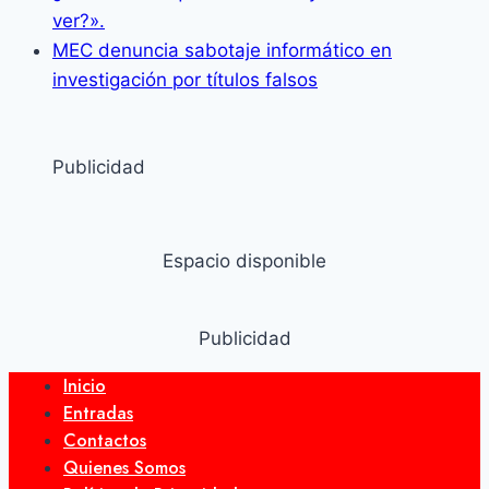
ver?».
MEC denuncia sabotaje informático en
investigación por títulos falsos
Publicidad
Espacio disponible
Publicidad
Inicio
Entradas
Contactos
Quienes Somos