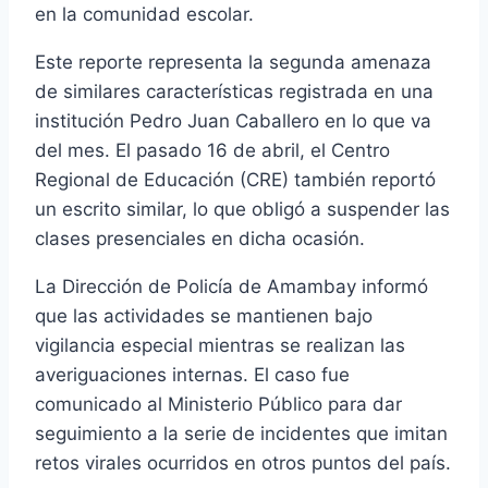
en la comunidad escolar.
Este reporte representa la segunda amenaza
de similares características registrada en una
institución Pedro Juan Caballero en lo que va
del mes. El pasado 16 de abril, el Centro
Regional de Educación (CRE) también reportó
un escrito similar, lo que obligó a suspender las
clases presenciales en dicha ocasión.
La Dirección de Policía de Amambay informó
que las actividades se mantienen bajo
vigilancia especial mientras se realizan las
averiguaciones internas. El caso fue
comunicado al Ministerio Público para dar
seguimiento a la serie de incidentes que imitan
retos virales ocurridos en otros puntos del país.