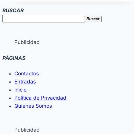
BUSCAR
Buscar
Publicidad
PÁGINAS
Contactos
Entradas
Inicio
Política de Privacidad
Quienes Somos
Publicidad