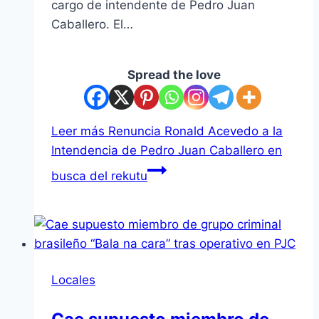
cargo de intendente de Pedro Juan
Caballero. El…
Spread the love
Leer más
Renuncia Ronald Acevedo a la
Intendencia de Pedro Juan Caballero en
busca del rekutu
Locales