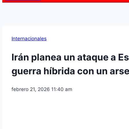
Internacionales
Irán planea un ataque a E
guerra híbrida con un arse
febrero 21, 2026 11:40 am