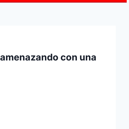
s, amenazando con una