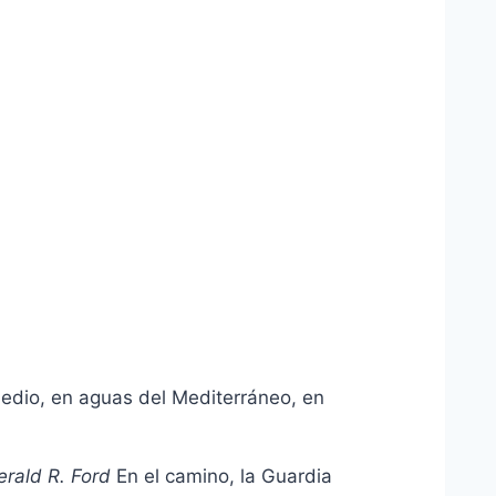
Medio, en aguas del Mediterráneo, en
rald R. Ford
En el camino, la Guardia