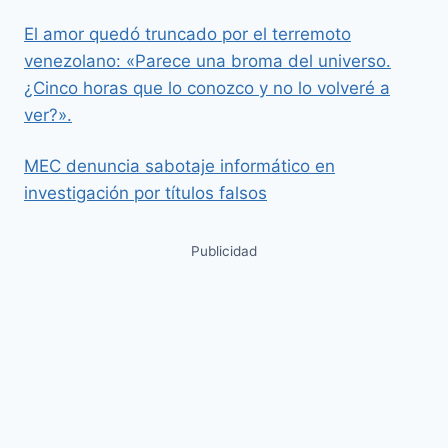
El amor quedó truncado por el terremoto
venezolano: «Parece una broma del universo.
¿Cinco horas que lo conozco y no lo volveré a
ver?».
MEC denuncia sabotaje informático en
investigación por títulos falsos
Publicidad