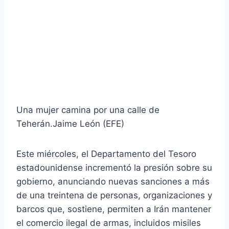
Una mujer camina por una calle de
Teherán.
Jaime León (EFE)
Este miércoles, el Departamento del Tesoro
estadounidense incrementó la presión sobre su
gobierno, anunciando nuevas sanciones a más
de una treintena de personas, organizaciones y
barcos que, sostiene, permiten a Irán mantener
el comercio ilegal de armas, incluidos misiles