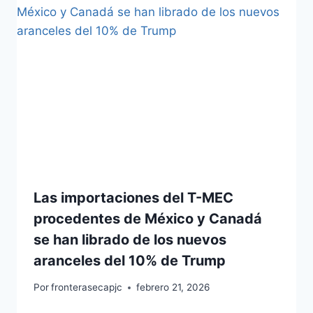
Las importaciones del T-MEC
procedentes de México y Canadá
se han librado de los nuevos
aranceles del 10% de Trump
Por
fronterasecapjc
febrero 21, 2026