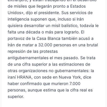
de misiles que llegarán pronto a Estados
Unidos», dijo el presidente. Sus servicios de
inteligencia suponen que, incluso si Irán
quisiera desarrollar un misil balístico, todavía le
falta una década o más para lograrlo. El
portavoz de la Casa Blanca también acusó a
Irán de matar a 32.000 personas en una brutal
represión de las protestas
antigubernamentales el mes pasado. Se trata
de una cifra superior a las estimaciones de
otras organizaciones no gubernamentales: la
iraní HRANA, con sede en Nueva York, dice
haber confirmado que murieron 7.000
personas, aunque estima que la cifra real es
superior.