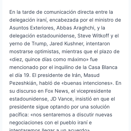
En la tarde de comunicación directa entre la
delegación iraní, encabezada por el ministro de
Asuntos Exteriores, Abbas Araghchi, y la
delegación estadounidense, Steve Witkoff y el
yerno de Trump, Jared Kushner, intentaron
mostrarse optimistas, mientras que el plazo de
«diez, quince días como máximo» fue
mencionado por el inquilino de la Casa Blanca
el día 19. El presidente de Irán, Masud
Pezeshkián, habló de «buenas intenciones». En
su discurso en Fox News, el vicepresidente
estadounidense, JD Vance, insistió en que el
presidente sigue optando por una solución
pacífica: «nos sentaremos a discutir nuevas
negociaciones con el pueblo iraní e
intentaremos llegar a un acuerdo».