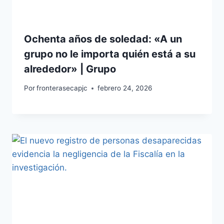
Ochenta años de soledad: «A un
grupo no le importa quién está a su
alrededor» | Grupo
Por
fronterasecapjc
febrero 24, 2026