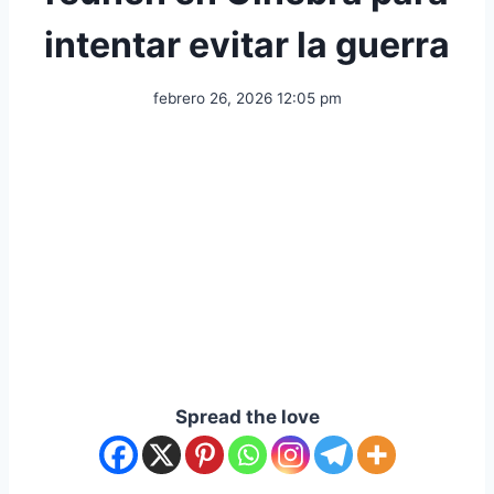
intentar evitar la guerra
febrero 26, 2026 12:05 pm
Spread the love