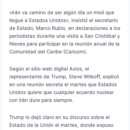
«Irán va camino de ser algún día un misil que
llegue a Estados Unidos», insistió el secretario
de Estado, Marco Rubio, en declaraciones a los
periodistas durante una visita a San Cristóbal y
Nieves para participar en la reunión anual de la
Comunidad del Caribe (Caricom).
Según el sitio web digital Axios, el
representante de Trump, Steve Witkoff, explicó
en una reunión secreta el martes que Estados
Unidos quiere que cualquier acuerdo nuclear
con Irán dure para siempre.
Trump lo dejó claro en su discurso sobre el
Estado de la Unión el martes, donde expuso