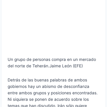
Un grupo de personas compra en un mercado
del norte de Teherán.
Jaime León (EFE)
Detrás de las buenas palabras de ambos
gobiernos hay un abismo de desconfianza
entre ambos grupos y posiciones encontradas.
Ni siquiera se ponen de acuerdo sobre los
temas que han discutido. Irán sólo quiere