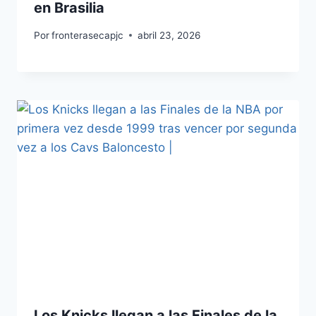
en Brasilia
Por
fronterasecapjc
abril 23, 2026
Los Knicks llegan a las Finales de la