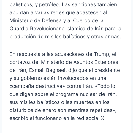
balísticos, y petróleo. Las sanciones también
apuntan a varias redes que abastecen al
Ministerio de Defensa y al Cuerpo de la
Guardia Revolucionaria Islámica de Irán para la
producción de misiles balísticos y otras armas.
En respuesta a las acusaciones de Trump, el
portavoz del Ministerio de Asuntos Exteriores
de Irán, Esmail Baghaei, dijo que el presidente
y su gobierno están involucrados en una
«campaña destructiva» contra Irán. «Todo lo
que digan sobre el programa nuclear de Irán,
sus misiles balísticos o las muertes en los
disturbios de enero son mentiras repetidas»,
escribió el funcionario en la red social X.