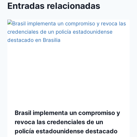
Entradas relacionadas
Brasil implementa un compromiso y
revoca las credenciales de un
policía estadounidense destacado