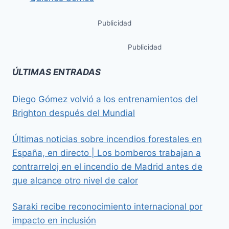
Publicidad
Publicidad
ÚLTIMAS ENTRADAS
Diego Gómez volvió a los entrenamientos del
Brighton después del Mundial
Últimas noticias sobre incendios forestales en
España, en directo | Los bomberos trabajan a
contrarreloj en el incendio de Madrid antes de
que alcance otro nivel de calor
Saraki recibe reconocimiento internacional por
impacto en inclusión