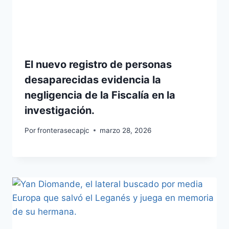
El nuevo registro de personas
desaparecidas evidencia la
negligencia de la Fiscalía en la
investigación.
Por
fronterasecapjc
marzo 28, 2026