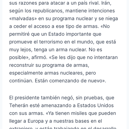
sus razones para atacar a un país rival. Irán,
según los republicanos, mantiene intenciones
«malvadas» en su programa nuclear y se niega
a ceder el acceso a ese tipo de armas. «No
permitiré que un Estado importante que
promueve el terrorismo en el mundo, que está
muy lejos, tenga un arma nuclear. No es
posible», afirmó. «Se les dijo que no intentaran
reconstruir su programa de armas,
especialmente armas nucleares, pero
continúan. Están comenzando de nuevo».
El presidente también negó, sin pruebas, que
Teherán esté amenazando a Estados Unidos
con sus armas. «Ya tienen misiles que pueden
llegar a Europa y a nuestras bases en el
extranjero, y están trabajando en el desarrollo