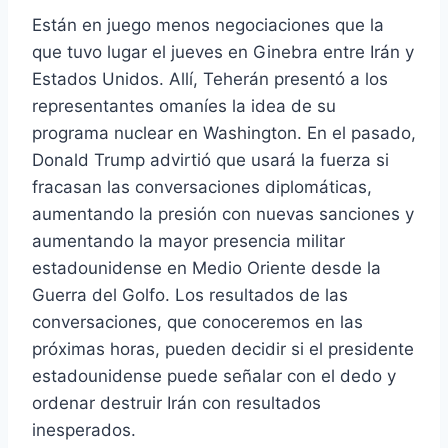
Están en juego menos negociaciones que la
que tuvo lugar el jueves en Ginebra entre Irán y
Estados Unidos. Allí, Teherán presentó a los
representantes omaníes la idea de su
programa nuclear en Washington. En el pasado,
Donald Trump advirtió que usará la fuerza si
fracasan las conversaciones diplomáticas,
aumentando la presión con nuevas sanciones y
aumentando la mayor presencia militar
estadounidense en Medio Oriente desde la
Guerra del Golfo. Los resultados de las
conversaciones, que conoceremos en las
próximas horas, pueden decidir si el presidente
estadounidense puede señalar con el dedo y
ordenar destruir Irán con resultados
inesperados.