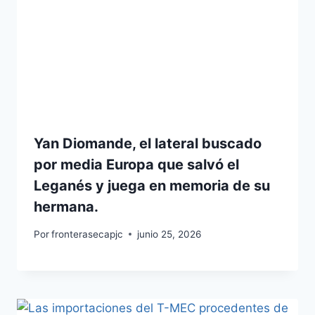
Yan Diomande, el lateral buscado
por media Europa que salvó el
Leganés y juega en memoria de su
hermana.
Por
fronterasecapjc
junio 25, 2026