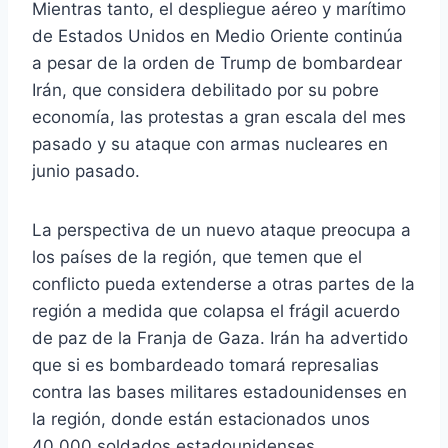
Mientras tanto, el despliegue aéreo y marítimo
de Estados Unidos en Medio Oriente continúa
a pesar de la orden de Trump de bombardear
Irán, que considera debilitado por su pobre
economía, las protestas a gran escala del mes
pasado y su ataque con armas nucleares en
junio pasado.
La perspectiva de un nuevo ataque preocupa a
los países de la región, que temen que el
conflicto pueda extenderse a otras partes de la
región a medida que colapsa el frágil acuerdo
de paz de la Franja de Gaza. Irán ha advertido
que si es bombardeado tomará represalias
contra las bases militares estadounidenses en
la región, donde están estacionados unos
40.000 soldados estadounidenses.