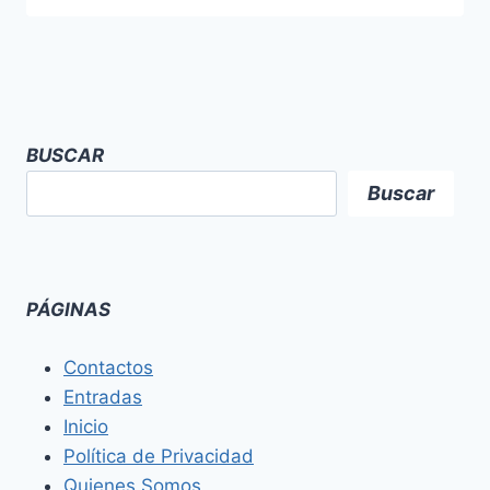
BUSCAR
Buscar
PÁGINAS
Contactos
Entradas
Inicio
Política de Privacidad
Quienes Somos