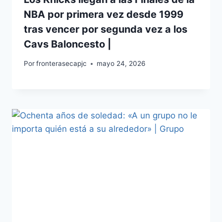
NBA por primera vez desde 1999
tras vencer por segunda vez a los
Cavs Baloncesto |
Por
fronterasecapjc
mayo 24, 2026