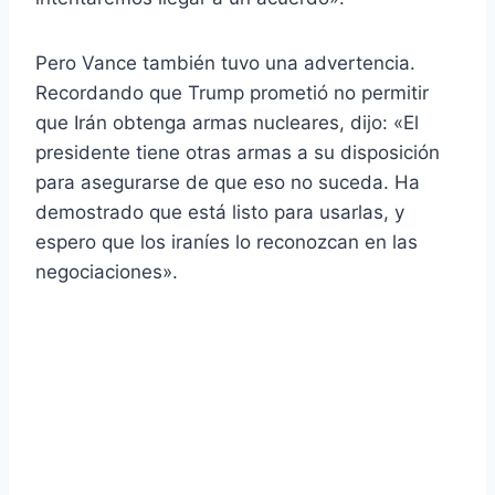
Pero Vance también tuvo una advertencia.
Recordando que Trump prometió no permitir
que Irán obtenga armas nucleares, dijo: «El
presidente tiene otras armas a su disposición
para asegurarse de que eso no suceda. Ha
demostrado que está listo para usarlas, y
espero que los iraníes lo reconozcan en las
negociaciones».