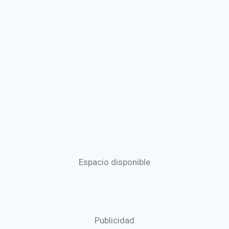
Espacio disponible
Publicidad