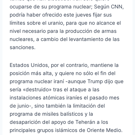
ocuparse de su programa nuclear; Según CNN,
podría haber ofrecido este jueves fijar sus
límites sobre el uranio, para que no alcance el
nivel necesario para la producción de armas
nucleares, a cambio del levantamiento de las
sanciones.
Estados Unidos, por el contrario, mantiene la
posición más alta, y quiere no sólo el fin del
programa nuclear iraní -aunque Trump dijo que
sería «destruido» tras el ataque a las
instalaciones atómicas iraníes el pasado mes
de junio-, sino también la limitación del
programa de misiles balísticos y la
desaparición del apoyo de Teherán a los
principales grupos islámicos de Oriente Medio.