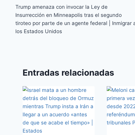
Trump amenaza con invocar la Ley de
Insurrección en Minneapolis tras el segundo
tiroteo por parte de un agente federal | Inmigrar 
los Estados Unidos
Entradas relacionadas