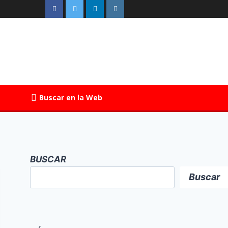
Buscar en la Web
BUSCAR
Buscar