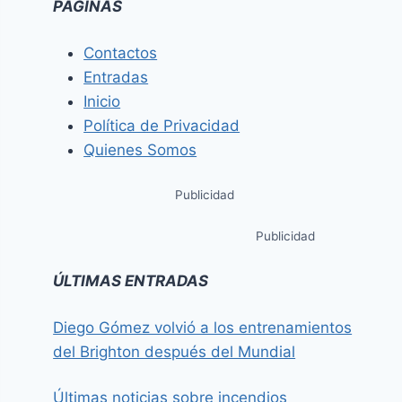
PÁGINAS
Contactos
Entradas
Inicio
Política de Privacidad
Quienes Somos
Publicidad
Publicidad
ÚLTIMAS ENTRADAS
Diego Gómez volvió a los entrenamientos
del Brighton después del Mundial
Últimas noticias sobre incendios