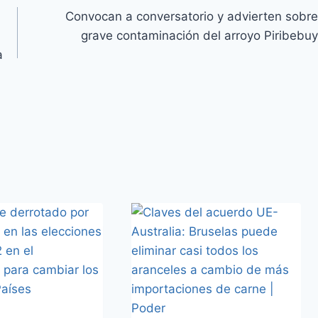
Convocan a conversatorio y advierten sobre
grave contaminación del arroyo Piribebuy
a