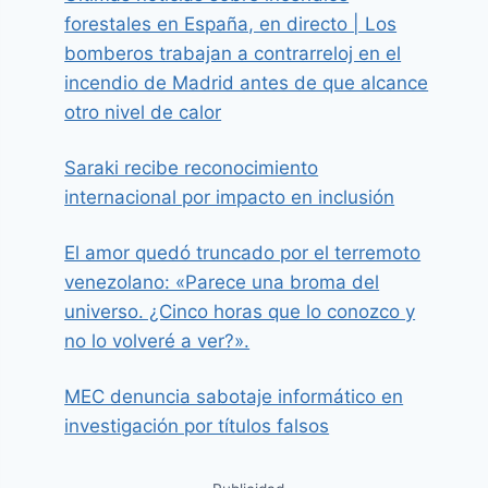
forestales en España, en directo | Los
bomberos trabajan a contrarreloj en el
incendio de Madrid antes de que alcance
otro nivel de calor
Saraki recibe reconocimiento
internacional por impacto en inclusión
El amor quedó truncado por el terremoto
venezolano: «Parece una broma del
universo. ¿Cinco horas que lo conozco y
no lo volveré a ver?».
MEC denuncia sabotaje informático en
investigación por títulos falsos