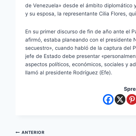
de Venezuela» desde el ámbito diplomático y
y su esposa, la representante Cilia Flores, 
En su primer discurso de fin de año ante el 
afirmó, estaba planeando con el presidente 
secuestro», cuando habló de la captura del P
jefe de Estado debe presentar «personalmen
aspectos políticos, económicos, sociales y ad
llamó al presidente Rodríguez (Efe).
Spre
ANTERIOR