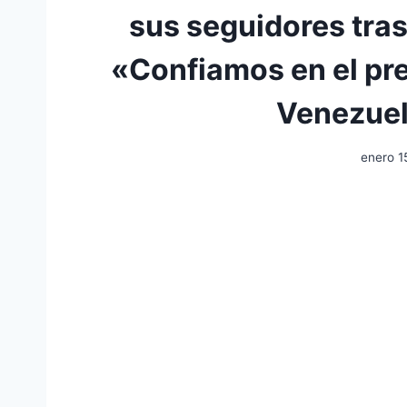
sus seguidores tra
«Confiamos en el pre
Venezuel
enero 1