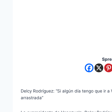
Spre
Delcy Rodríguez: “Si algún día tengo que ir 
arrastrada”