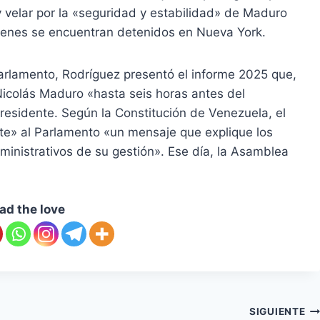
 velar por la «seguridad y estabilidad» de Maduro
quienes se encuentran detenidos en Nueva York.
Parlamento, Rodríguez presentó el informe 2025 que,
Nicolás Maduro «hasta seis horas antes del
residente. Según la Constitución de Venezuela, el
te» al Parlamento «un mensaje que explique los
ministrativos de su gestión». Ese día, la Asamblea
ad the love
SIGUIENTE