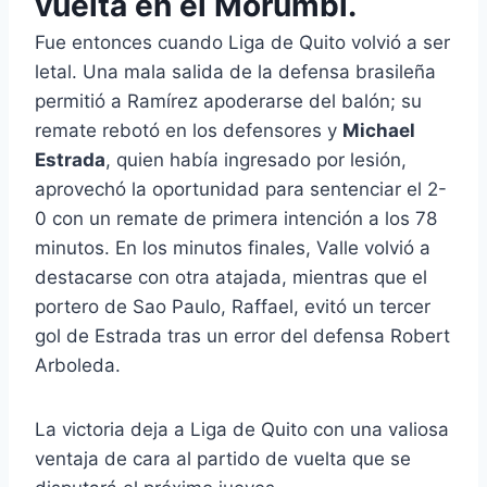
vuelta en el Morumbi.
Fue entonces cuando Liga de Quito volvió a ser
letal. Una mala salida de la defensa brasileña
permitió a Ramírez apoderarse del balón; su
remate rebotó en los defensores y
Michael
Estrada
, quien había ingresado por lesión,
aprovechó la oportunidad para sentenciar el 2-
0 con un remate de primera intención a los 78
minutos. En los minutos finales, Valle volvió a
destacarse con otra atajada, mientras que el
portero de Sao Paulo, Raffael, evitó un tercer
gol de Estrada tras un error del defensa Robert
Arboleda.
La victoria deja a Liga de Quito con una valiosa
ventaja de cara al partido de vuelta que se