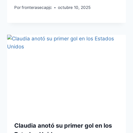
Por
fronterasecapjc
octubre 10, 2025
Claudia anotó su primer gol en los