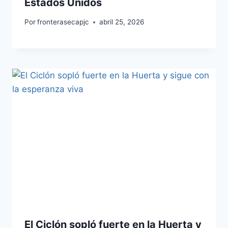
Estados Unidos
Por
fronterasecapjc
abril 25, 2026
El Ciclón sopló fuerte en la Huerta y