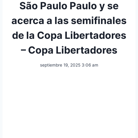
São Paulo Paulo y se
acerca a las semifinales
de la Copa Libertadores
– Copa Libertadores
septiembre 19, 2025 3:06 am