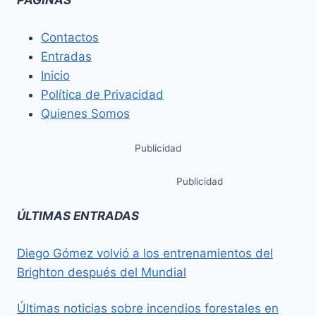
PÁGINAS
Contactos
Entradas
Inicio
Política de Privacidad
Quienes Somos
Publicidad
Publicidad
ÚLTIMAS ENTRADAS
Diego Gómez volvió a los entrenamientos del
Brighton después del Mundial
Últimas noticias sobre incendios forestales en