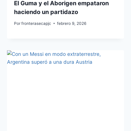
El Guma y el Aborigen empataron
haciendo un partidazo
Por
fronterasecapjc
febrero 9, 2026