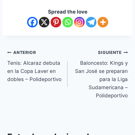
Spread the love
ANTERIOR
SIGUIENTE
Tenis: Alcaraz debuta
Baloncesto: Kings y
en la Copa Laver en
San José se preparan
dobles – Polideportivo
para la Liga
Sudamericana –
Polideportivo