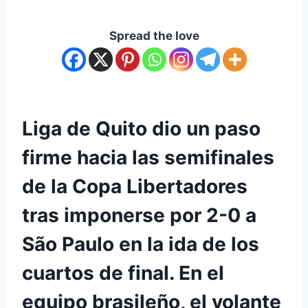
Spread the love
Liga de Quito dio un paso
firme hacia las semifinales
de la Copa Libertadores
tras imponerse por 2-0 a
São Paulo en la ida de los
cuartos de final. En el
equipo brasileño, el volante