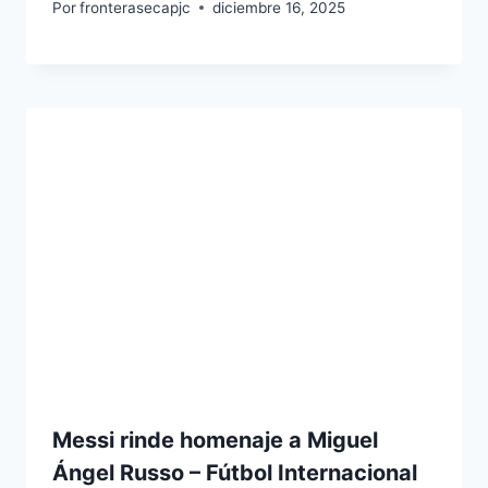
Por
fronterasecapjc
diciembre 16, 2025
Messi rinde homenaje a Miguel
Ángel Russo – Fútbol Internacional