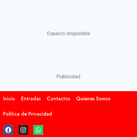
Espacio disponible
Publicidad
Inicio
Entradas
Contactos
Quienes Somos
Política de Privacidad