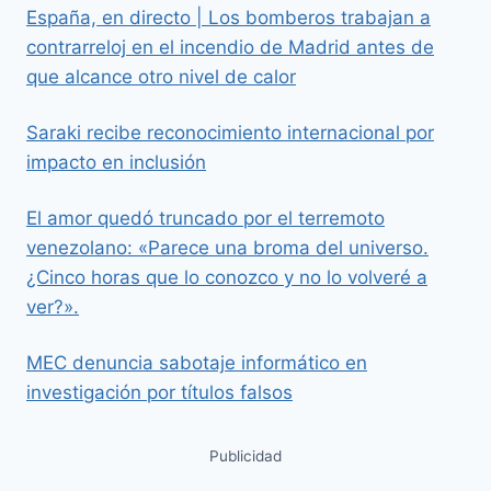
España, en directo | Los bomberos trabajan a
contrarreloj en el incendio de Madrid antes de
que alcance otro nivel de calor
Saraki recibe reconocimiento internacional por
impacto en inclusión
El amor quedó truncado por el terremoto
venezolano: «Parece una broma del universo.
¿Cinco horas que lo conozco y no lo volveré a
ver?».
MEC denuncia sabotaje informático en
investigación por títulos falsos
Publicidad