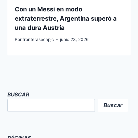
Con un Messi en modo
extraterrestre, Argentina superó a
una dura Austria
Por
fronterasecapjc
junio 23, 2026
BUSCAR
Buscar