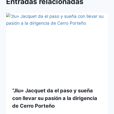
Entradas relacionadas
“Jlu» Jacquet da el paso y sueña
con llevar su pasión a la dirigencia
de Cerro Porteño