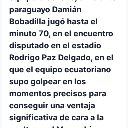
paraguayo Damián
Bobadilla jugó hasta el
minuto 70, en el encuentro
disputado en el estadio
Rodrigo Paz Delgado, en el
que el equipo ecuatoriano
supo golpear en los
momentos precisos para
conseguir una ventaja
significativa de cara a la