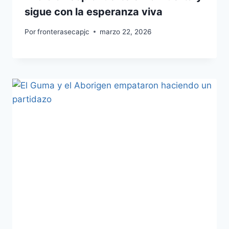
sigue con la esperanza viva
Por
fronterasecapjc
marzo 22, 2026