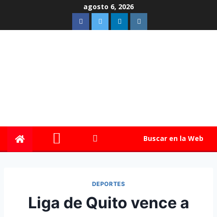
agosto 6, 2026
Buscar en la Web
DEPORTES
Liga de Quito vence a