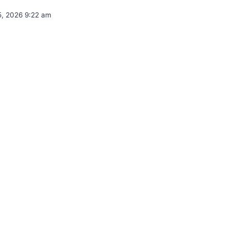
5, 2026 9:22 am