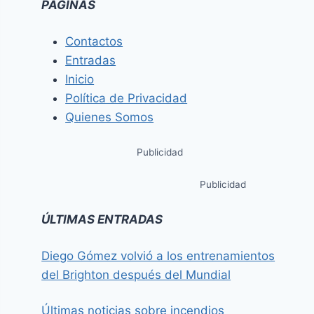
PÁGINAS
Contactos
Entradas
Inicio
Política de Privacidad
Quienes Somos
Publicidad
Publicidad
ÚLTIMAS ENTRADAS
Diego Gómez volvió a los entrenamientos
del Brighton después del Mundial
Últimas noticias sobre incendios