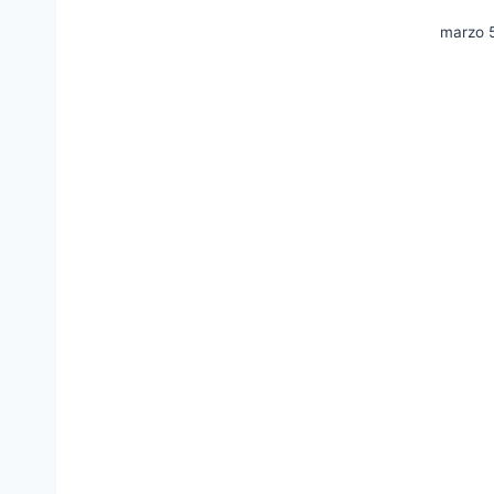
marzo 