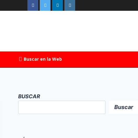
Buscar en la Web
BUSCAR
Buscar