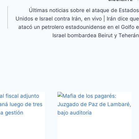
e
Últimas noticias sobre el ataque de Estados
Unidos e Israel contra Irán, en vivo | Irán dice que
atacó un petrolero estadounidense en el Golfo e
Israel bombardea Beirut y Teherán