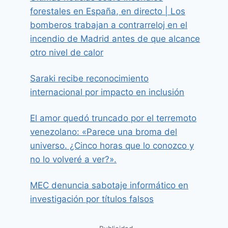
forestales en España, en directo | Los
bomberos trabajan a contrarreloj en el
incendio de Madrid antes de que alcance
otro nivel de calor
Saraki recibe reconocimiento
internacional por impacto en inclusión
El amor quedó truncado por el terremoto
venezolano: «Parece una broma del
universo. ¿Cinco horas que lo conozco y
no lo volveré a ver?».
MEC denuncia sabotaje informático en
investigación por títulos falsos