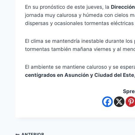
En su pronóstico de este jueves, la
Dirección
jornada muy calurosa y húmeda con cielos ma
dispersas y ocasionales tormentas eléctricas
El clima se mantendría inestable durante los 
tormentas también mañana viernes y al meno
El ambiente se mantiene caluroso y se esp
centígrados en Asunción y Ciudad del Este
Spre
ANTERIOR