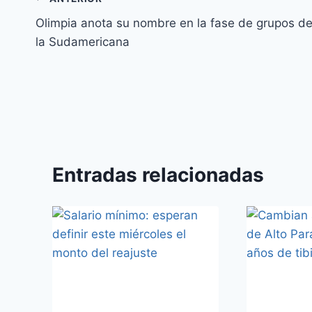
Olimpia anota su nombre en la fase de grupos d
la Sudamericana
Entradas relacionadas