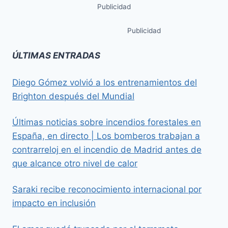
Publicidad
Publicidad
ÚLTIMAS ENTRADAS
Diego Gómez volvió a los entrenamientos del
Brighton después del Mundial
Últimas noticias sobre incendios forestales en
España, en directo | Los bomberos trabajan a
contrarreloj en el incendio de Madrid antes de
que alcance otro nivel de calor
Saraki recibe reconocimiento internacional por
impacto en inclusión