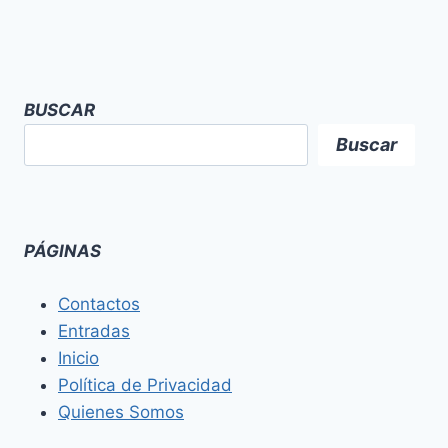
BUSCAR
Buscar
PÁGINAS
Contactos
Entradas
Inicio
Política de Privacidad
Quienes Somos