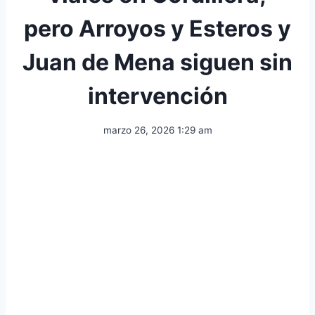
pero Arroyos y Esteros y
Juan de Mena siguen sin
intervención
marzo 26, 2026 1:29 am