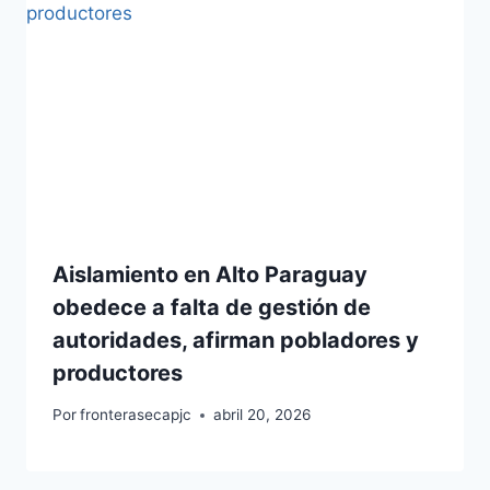
Aislamiento en Alto Paraguay
obedece a falta de gestión de
autoridades, afirman pobladores y
productores
Por
fronterasecapjc
abril 20, 2026