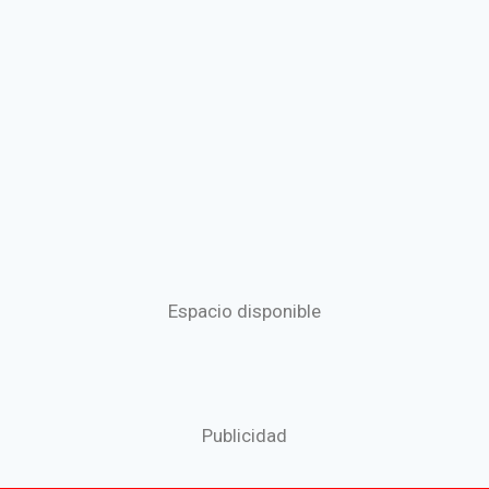
Espacio disponible
Publicidad