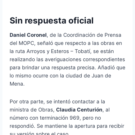
Sin respuesta oficial
Daniel Coronel
, de la Coordinación de Prensa
del MOPC, señaló que respecto a las obras en
la ruta Arroyos y Esteros – Tobatí, se están
realizando las averiguaciones correspondientes
para brindar una respuesta precisa. Añadió que
lo mismo ocurre con la ciudad de Juan de
Mena.
Por otra parte, se intentó contactar a la
ministra de Obras,
Claudia Centurión
, al
número con terminación 969, pero no
respondió. Se mantiene la apertura para recibir
su versión sobre el caso.