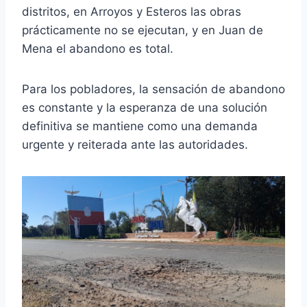
distritos, en Arroyos y Esteros las obras
prácticamente no se ejecutan, y en Juan de
Mena el abandono es total.
Para los pobladores, la sensación de abandono
es constante y la esperanza de una solución
definitiva se mantiene como una demanda
urgente y reiterada ante las autoridades.