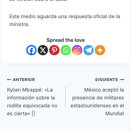
Este medio aguarda una respuesta oficial de la
ministra.
Spread the love
ANTERIOR
SIGUIENTE
Kylian Mbappé: «La
México aceptó la
información sobre la
presencia de militares
rodilla equivocada no
estadounidenses en el
es cierta» ||
Mundial