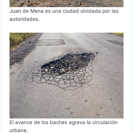
Juan de Mena es una ciudad olvidada por las
autoridades.
El avance de los baches agrava la circulación
urbana.