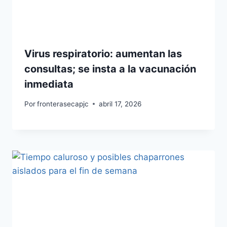
Virus respiratorio: aumentan las
consultas; se insta a la vacunación
inmediata
Por
fronterasecapjc
abril 17, 2026