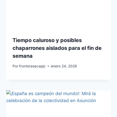
Tiempo caluroso y posibles
chaparrones aislados para el fin de
semana
Por
fronterasecapjc
enero 24, 2026