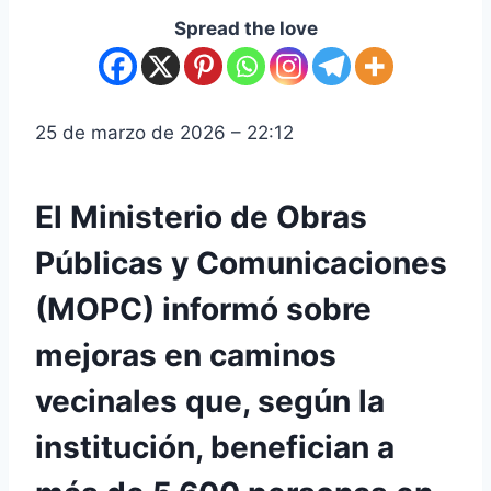
Spread the love
25 de marzo de 2026 – 22:12
El Ministerio de Obras
Públicas y Comunicaciones
(MOPC) informó sobre
mejoras en caminos
vecinales que, según la
institución, benefician a