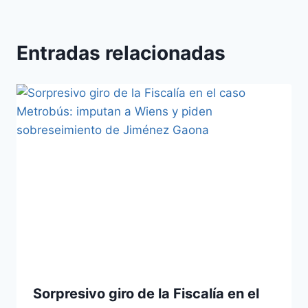
Entradas relacionadas
Sorpresivo giro de la Fiscalía en el