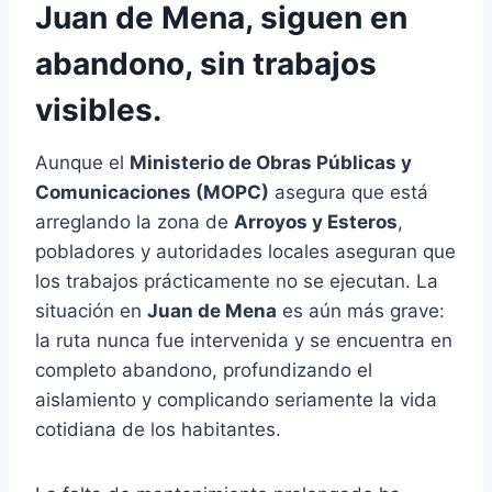
Juan de Mena, siguen en
abandono, sin trabajos
visibles.
Aunque el
Ministerio de Obras Públicas y
Comunicaciones (MOPC)
asegura que está
arreglando la zona de
Arroyos y Esteros
,
pobladores y autoridades locales aseguran que
los trabajos prácticamente no se ejecutan. La
situación en
Juan de Mena
es aún más grave:
la ruta nunca fue intervenida y se encuentra en
completo abandono, profundizando el
aislamiento y complicando seriamente la vida
cotidiana de los habitantes.