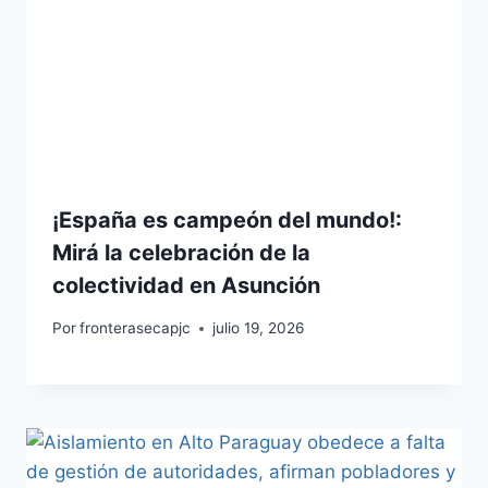
¡España es campeón del mundo!:
Mirá la celebración de la
colectividad en Asunción
Por
fronterasecapjc
julio 19, 2026