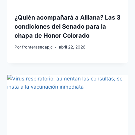
¿Quién acompañará a Alliana? Las 3
condiciones del Senado para la
chapa de Honor Colorado
Por
fronterasecapjc
abril 22, 2026