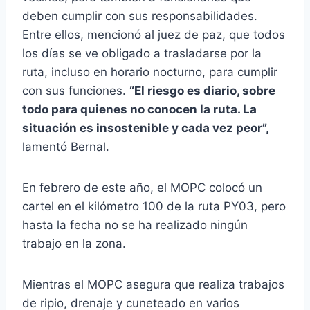
deben cumplir con sus responsabilidades.
Entre ellos, mencionó al juez de paz, que todos
los días se ve obligado a trasladarse por la
ruta, incluso en horario nocturno, para cumplir
con sus funciones.
“El riesgo es diario, sobre
todo para quienes no conocen la ruta. La
situación es insostenible y cada vez peor”,
lamentó Bernal.
En febrero de este año, el MOPC colocó un
cartel en el kilómetro 100 de la ruta PY03, pero
hasta la fecha no se ha realizado ningún
trabajo en la zona.
Mientras el MOPC asegura que realiza trabajos
de ripio, drenaje y cuneteado en varios