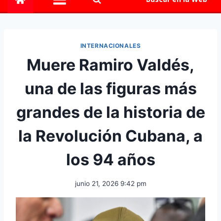
INTERNACIONALES
Muere Ramiro Valdés,
una de las figuras más
grandes de la historia de
la Revolución Cubana, a
los 94 años
junio 21, 2026 9:42 pm