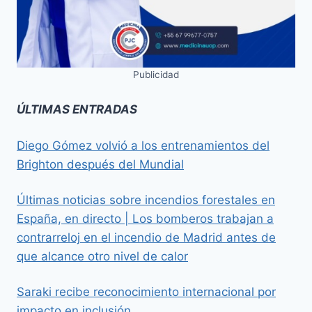
Publicidad
ÚLTIMAS ENTRADAS
Diego Gómez volvió a los entrenamientos del
Brighton después del Mundial
Últimas noticias sobre incendios forestales en
España, en directo | Los bomberos trabajan a
contrarreloj en el incendio de Madrid antes de
que alcance otro nivel de calor
Saraki recibe reconocimiento internacional por
impacto en inclusión