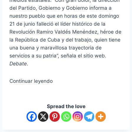
del Partido, Gobierno y Gobierno informa a
nuestro pueblo que en horas de este domingo
21 de junio falleció el líder histórico de la
Revolución Ramiro Valdés Menéndez, héroe de
la República de Cuba y del trabajo, quien tiene
una buena y maravillosa trayectoria de
servicios a su patria”, señala el sitio web.
Debate
.
Continuar leyendo
Spread the love