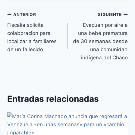
ANTERIOR
SIGUIENTE
Fiscalía solicita
Evacúan por aire a
colaboración para
una bebé prematura
localizar a familiares
de 30 semanas desde
de un fallecido
una comunidad
indígena del Chaco
Entradas relacionadas