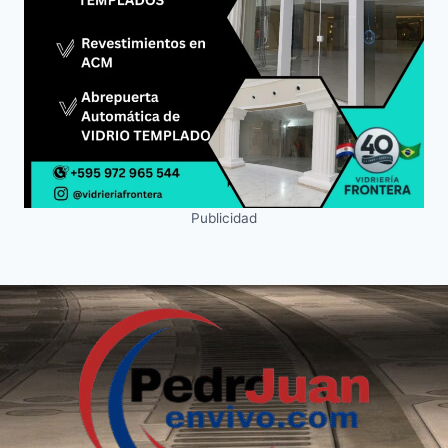
Publicidad