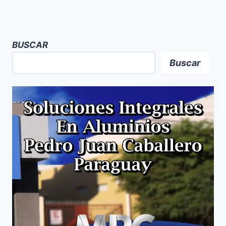
BUSCAR
Buscar