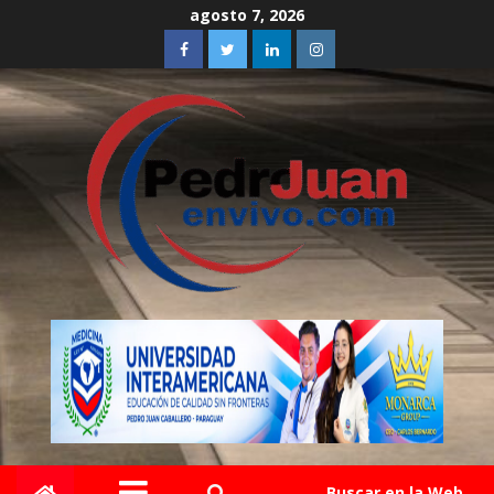
agosto 7, 2026
Buscar en la Web