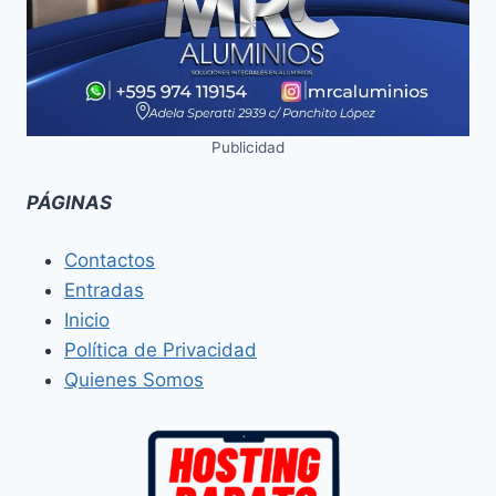
Publicidad
PÁGINAS
Contactos
Entradas
Inicio
Política de Privacidad
Quienes Somos