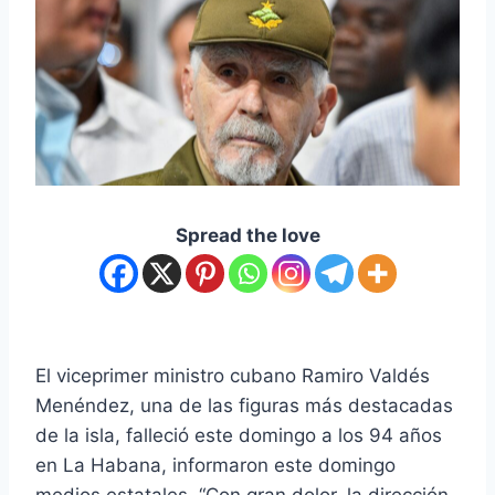
Spread the love
El viceprimer ministro cubano Ramiro Valdés
Menéndez, una de las figuras más destacadas
de la isla, falleció este domingo a los 94 años
en La Habana, informaron este domingo
medios estatales. “Con gran dolor, la dirección