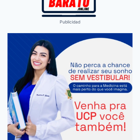
Publicidad