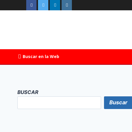
Buscar en la Web
BUSCAR
Buscar