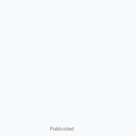
Publicidad