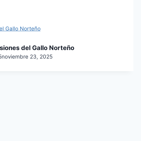
nsiones del Gallo Norteño
5
noviembre 23, 2025