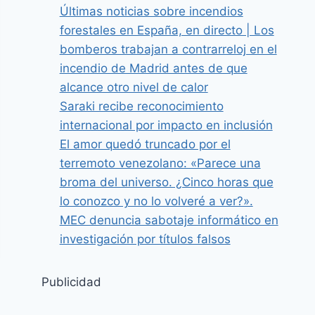
Últimas noticias sobre incendios
forestales en España, en directo | Los
bomberos trabajan a contrarreloj en el
incendio de Madrid antes de que
alcance otro nivel de calor
Saraki recibe reconocimiento
internacional por impacto en inclusión
El amor quedó truncado por el
terremoto venezolano: «Parece una
broma del universo. ¿Cinco horas que
lo conozco y no lo volveré a ver?».
MEC denuncia sabotaje informático en
investigación por títulos falsos
Publicidad