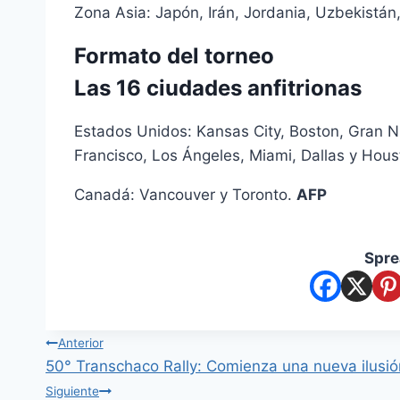
Zona Asia: Japón, Irán, Jordania, Uzbekistán,
Formato del torneo
Las 16 ciudades anfitrionas
Estados Unidos: Kansas City, Boston, Gran Nue
Francisco, Los Ángeles, Miami, Dallas y Hous
Canadá: Vancouver y Toronto.
AFP
Spre
Anterior
50° Transchaco Rally: Comienza una nueva ilusi
Siguiente