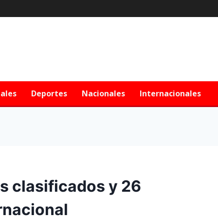
iales
Deportes
Nacionales
Internacionales
s clasificados y 26
rnacional