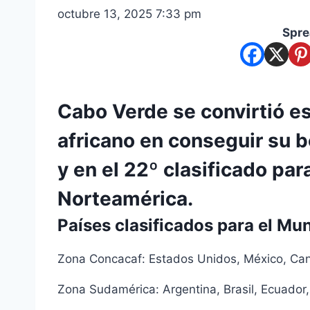
octubre 13, 2025 7:33 pm
Spre
Cabo Verde se convirtió es
africano en conseguir su b
y en el 22º clasificado par
Norteamérica.
Países clasificados para el Mu
Zona Concacaf: Estados Unidos, México, Ca
Zona Sudamérica: Argentina, Brasil, Ecuador