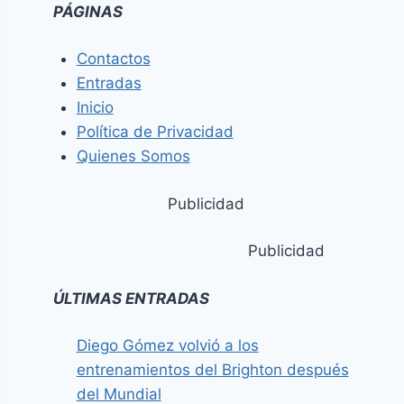
PÁGINAS
Contactos
Entradas
Inicio
Política de Privacidad
Quienes Somos
Publicidad
Publicidad
ÚLTIMAS ENTRADAS
Diego Gómez volvió a los
entrenamientos del Brighton después
del Mundial