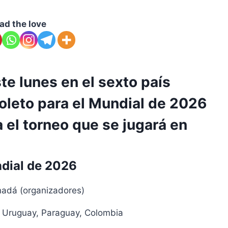
ad the love
te lunes en el sexto país
oleto para el Mundial de 2026
a el torneo que se jugará en
ndial de 2026
nadá (organizadores)
, Uruguay, Paraguay, Colombia