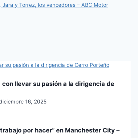
Jara y Torrez, los vencedores – ABC Motor
con llevar su pasión a la dirigencia de
diciembre 16, 2025
trabajo por hacer” en Manchester City –