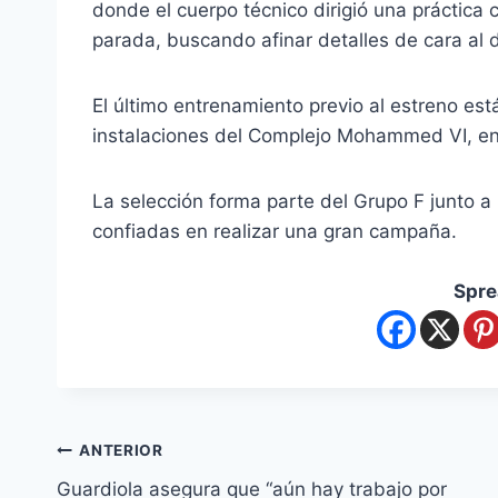
donde el cuerpo técnico dirigió una práctica
parada, buscando afinar detalles de cara al 
El último entrenamiento previo al estreno est
instalaciones del Complejo Mohammed VI, en
La selección forma parte del Grupo F junto 
confiadas en realizar una gran campaña.
Spre
ANTERIOR
Guardiola asegura que “aún hay trabajo por