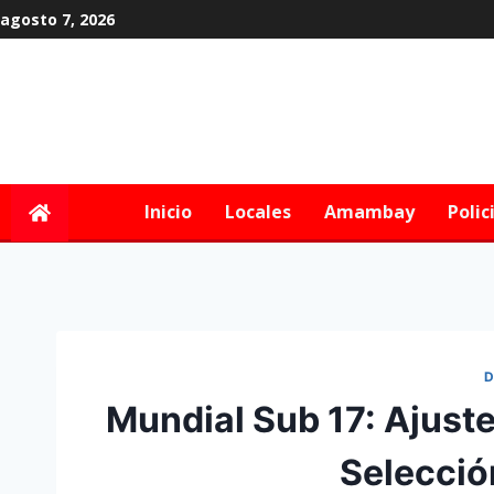
agosto 7, 2026
Inicio
Locales
Amambay
Polic
D
Mundial Sub 17: Ajuste 
Selecció