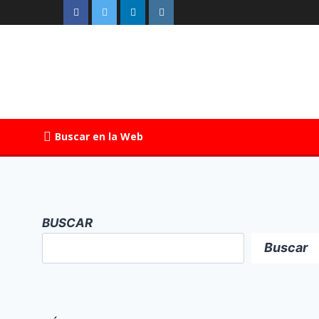
Buscar en la Web
BUSCAR
Buscar