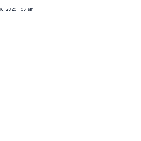
18, 2025 1:53 am