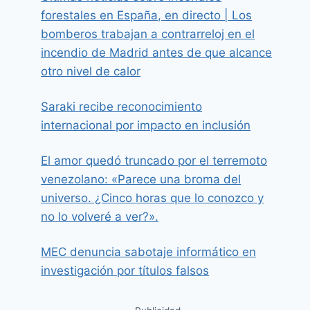
forestales en España, en directo | Los
bomberos trabajan a contrarreloj en el
incendio de Madrid antes de que alcance
otro nivel de calor
Saraki recibe reconocimiento
internacional por impacto en inclusión
El amor quedó truncado por el terremoto
venezolano: «Parece una broma del
universo. ¿Cinco horas que lo conozco y
no lo volveré a ver?».
MEC denuncia sabotaje informático en
investigación por títulos falsos