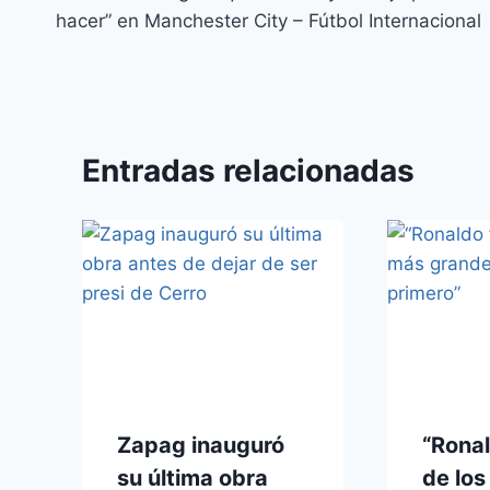
hacer” en Manchester City – Fútbol Internacional
Entradas relacionadas
Zapag inauguró
“Ronal
su última obra
de lo