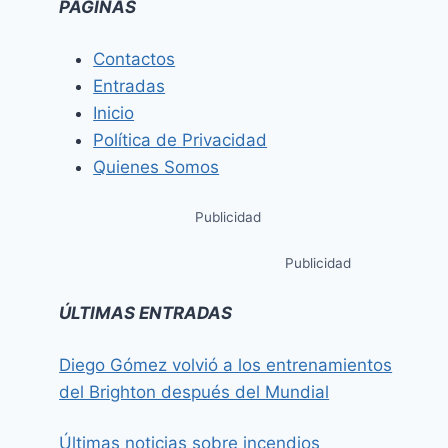
PÁGINAS
Contactos
Entradas
Inicio
Política de Privacidad
Quienes Somos
Publicidad
Publicidad
ÚLTIMAS ENTRADAS
Diego Gómez volvió a los entrenamientos
del Brighton después del Mundial
Últimas noticias sobre incendios