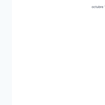
octubre 