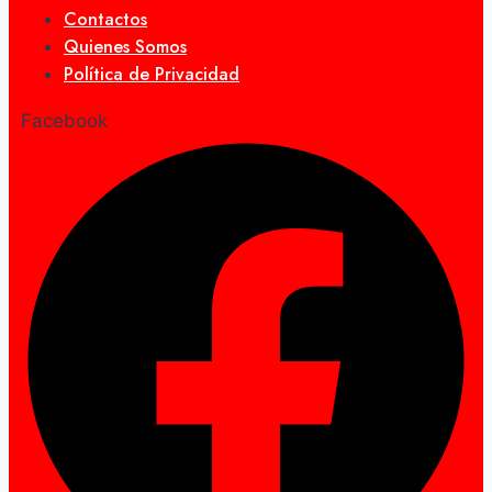
Contactos
Quienes Somos
Política de Privacidad
Facebook