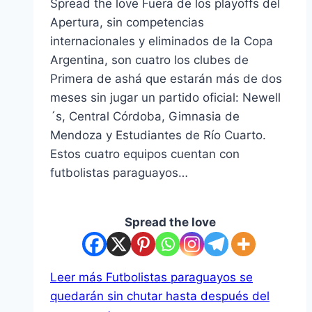
Spread the love Fuera de los playoffs del
Apertura, sin competencias
internacionales y eliminados de la Copa
Argentina, son cuatro los clubes de
Primera de ashá que estarán más de dos
meses sin jugar un partido oficial: Newell
´s, Central Córdoba, Gimnasia de
Mendoza y Estudiantes de Río Cuarto.
Estos cuatro equipos cuentan con
futbolistas paraguayos…
Spread the love
Leer más
Futbolistas paraguayos se
quedarán sin chutar hasta después del