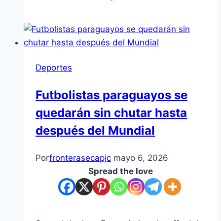
Deportes
Futbolistas paraguayos se
quedarán sin chutar hasta
después del Mundial
Por
fronterasecapjc
mayo 6, 2026
Spread the love