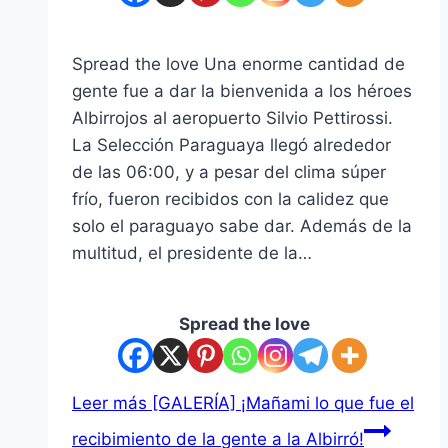
Spread the love Una enorme cantidad de
gente fue a dar la bienvenida a los héroes
Albirrojos al aeropuerto Silvio Pettirossi.
La Selección Paraguaya llegó alrededor
de las 06:00, y a pesar del clima súper
frío, fueron recibidos con la calidez que
solo el paraguayo sabe dar. Además de la
multitud, el presidente de la…
Spread the love
Leer más
[GALERÍA] ¡Mañami lo que fue el
recibimiento de la gente a la Albirró!