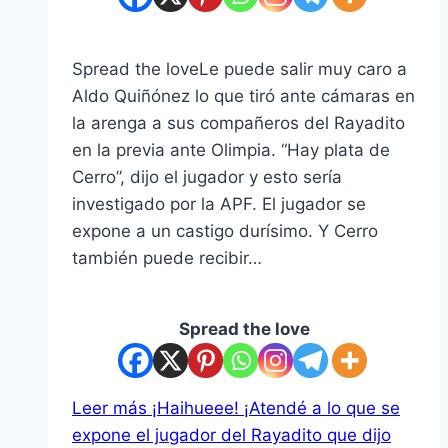
Spread the loveLe puede salir muy caro a
Aldo Quiñónez lo que tiró ante cámaras en
la arenga a sus compañeros del Rayadito
en la previa ante Olimpia. “Hay plata de
Cerro”, dijo el jugador y esto sería
investigado por la APF. El jugador se
expone a un castigo durísimo. Y Cerro
también puede recibir…
Spread the love
Leer más
¡Haihueee! ¡Atendé a lo que se
expone el jugador del Rayadito que dijo