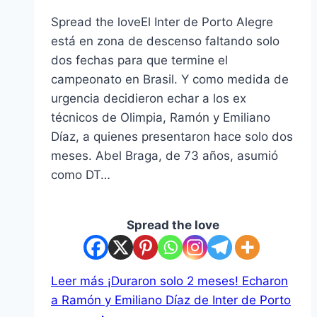
Spread the loveEl Inter de Porto Alegre
está en zona de descenso faltando solo
dos fechas para que termine el
campeonato en Brasil. Y como medida de
urgencia decidieron echar a los ex
técnicos de Olimpia, Ramón y Emiliano
Díaz, a quienes presentaron hace solo dos
meses. Abel Braga, de 73 años, asumió
como DT…
Spread the love
Leer más
¡Duraron solo 2 meses! Echaron
a Ramón y Emiliano Díaz de Inter de Porto