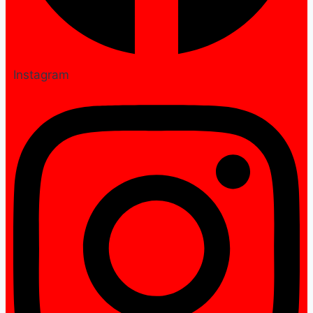
Instagram