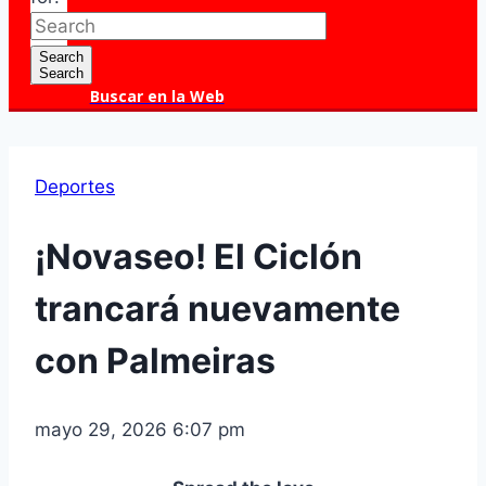
Search
Search
Buscar en la Web
Deportes
¡Novaseo! El Ciclón
trancará nuevamente
con Palmeiras
mayo 29, 2026 6:07 pm