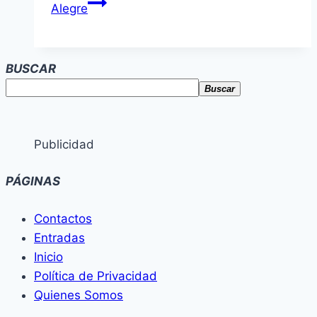
Alegre
BUSCAR
Buscar
Publicidad
PÁGINAS
Contactos
Entradas
Inicio
Política de Privacidad
Quienes Somos