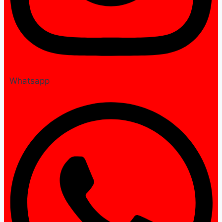
Whatsapp