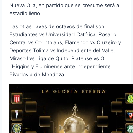
Nueva Olla, en partido que se presume será a
estadio lleno.
Las otras llaves de octavos de final son:
Estudiantes vs Universidad Católica; Rosario
Central vs Corinthians; Flamengo vs Cruzeiro y
Deportes Tolima vs Independiente del Valle;
Mirasoll vs Liga de Quito; Platense vs O
´Higgins y Fluminense ante Independiente
Rivadavia de Mendoza.