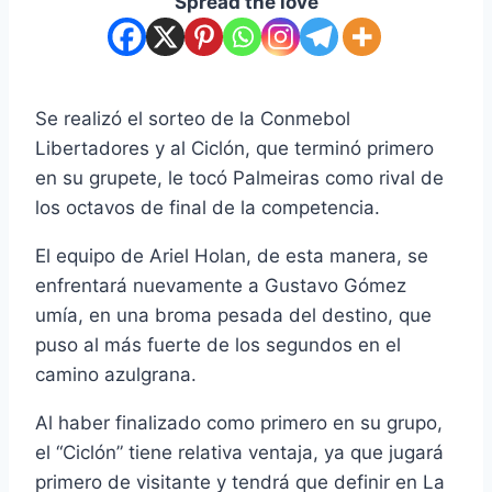
Spread the love
Se realizó el sorteo de la Conmebol
Libertadores y al Ciclón, que terminó primero
en su grupete, le tocó Palmeiras como rival de
los octavos de final de la competencia.
El equipo de Ariel Holan, de esta manera, se
enfrentará nuevamente a Gustavo Gómez
umía, en una broma pesada del destino, que
puso al más fuerte de los segundos en el
camino azulgrana.
Al haber finalizado como primero en su grupo,
el “Ciclón” tiene relativa ventaja, ya que jugará
primero de visitante y tendrá que definir en La