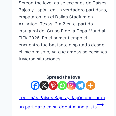
Spread the loveLas selecciones de Países
Bajos y Japón, en un verdadero partidazo,
empataron en el Dallas Stadium en
Arlington, Texas, 2 a 2 en el partido
inaugural del Grupo F de la Copa Mundial
FIFA 2026. En el primer tiempo el
encuentro fue bastante disputado desde
el inicio mismo, ya que ambas selecciones
tuvieron situaciones…
Spread the love
Leer más
Países Bajos y Japón brindaron
un partidazo en su debut mundialista