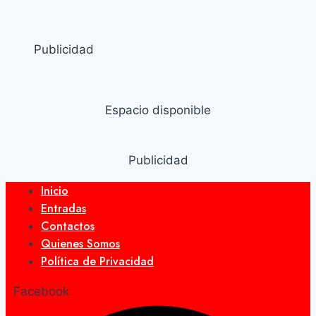
Publicidad
Espacio disponible
Publicidad
Inicio
Entradas
Contactos
Quienes Somos
Política de Privacidad
Facebook