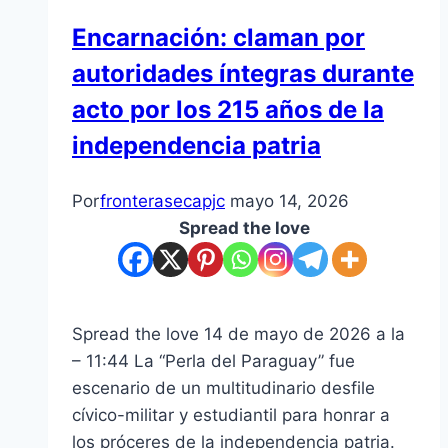
Encarnación: claman por
autoridades íntegras durante
acto por los 215 años de la
independencia patria
Por
fronterasecapjc
mayo 14, 2026
Spread the love
Spread the love 14 de mayo de 2026 a la
– 11:44 La “Perla del Paraguay” fue
escenario de un multitudinario desfile
cívico-militar y estudiantil para honrar a
los próceres de la independencia patria.