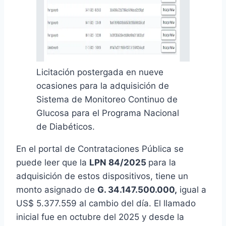
Licitación postergada en nueve
ocasiones para la adquisición de
Sistema de Monitoreo Continuo de
Glucosa para el Programa Nacional
de Diabéticos.
En el portal de Contrataciones Pública se
puede leer que la
LPN 84/2025
para la
adquisición de estos dispositivos, tiene un
monto asignado de
G. 34.147.500.000,
igual a
US$ 5.377.559 al cambio del día. El llamado
inicial fue en octubre del 2025 y desde la