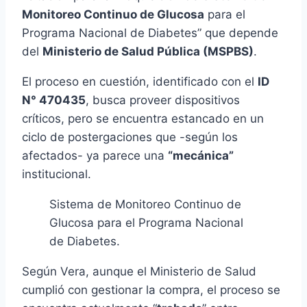
Monitoreo Continuo de Glucosa
para el
Programa Nacional de Diabetes” que depende
del
Ministerio de Salud Pública (MSPBS)
.
El proceso en cuestión, identificado con el
ID
N° 470435
, busca proveer dispositivos
críticos, pero se encuentra estancado en un
ciclo de postergaciones que -según los
afectados- ya parece una
“mecánica”
institucional.
Sistema de Monitoreo Continuo de
Glucosa para el Programa Nacional
de Diabetes.
Según Vera, aunque el Ministerio de Salud
cumplió con gestionar la compra, el proceso se