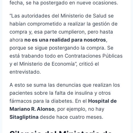
fecha, se ha postergado en nueve ocasiones.
“Las autoridades del Ministerio de Salud se
habían comprometido a realizar la gestión de
compra y, esa parte cumplieron, pero hasta
ahora
no es una realidad para nosotros
,
porque se sigue postergando la compra. Se
está trabando todo en Contrataciones Públicas
y el Ministerio de Economía”, criticó el
entrevistado.
A esto se suma las denuncias que realizan los
pacientes sobre la falta de insulina y otros
fármacos para la diabetes. En el
Hospital de
Mariano R. Alonso
, por ejemplo, no hay
Sitagliptina
desde hace cuatro meses.