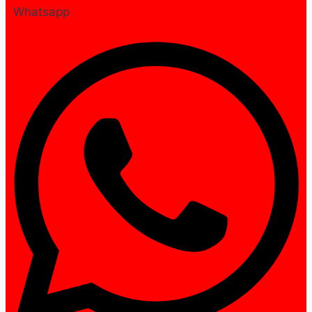
Whatsapp