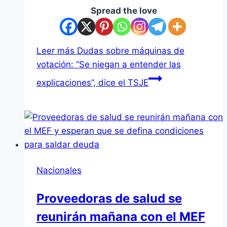
Spread the love
Leer más
Dudas sobre máquinas de
votación: “Se niegan a entender las
explicaciones”, dice el TSJE
Nacionales
Proveedoras de salud se
reunirán mañana con el MEF