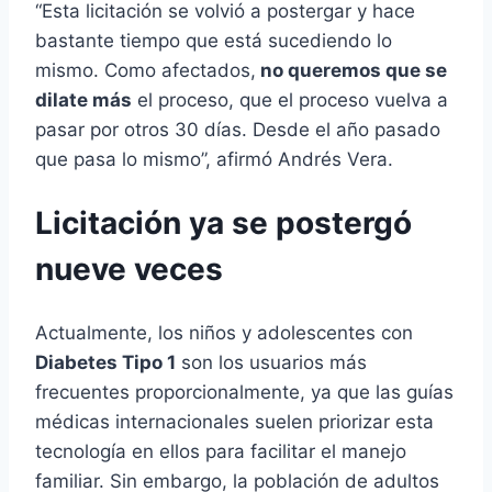
“Esta licitación se volvió a postergar y hace
bastante tiempo que está sucediendo lo
mismo. Como afectados,
no queremos que se
dilate más
el proceso, que el proceso vuelva a
pasar por otros 30 días. Desde el año pasado
que pasa lo mismo”, afirmó Andrés Vera.
Licitación ya se postergó
nueve veces
Actualmente, los niños y adolescentes con
Diabetes Tipo 1
son los usuarios más
frecuentes proporcionalmente, ya que las guías
médicas internacionales suelen priorizar esta
tecnología en ellos para facilitar el manejo
familiar. Sin embargo, la población de adultos