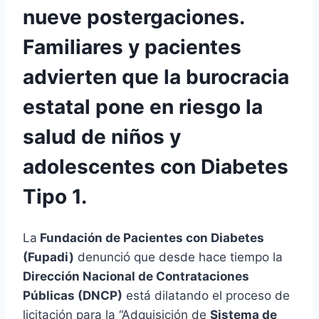
nueve postergaciones.
Familiares y pacientes
advierten que la burocracia
estatal pone en riesgo la
salud de niños y
adolescentes con Diabetes
Tipo 1.
La
Fundación de Pacientes con Diabetes
(Fupadi)
denunció que desde hace tiempo la
Dirección Nacional de Contrataciones
Públicas (DNCP)
está dilatando el proceso de
licitación para la “Adquisición de
Sistema de