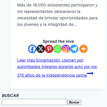
Más de 18.000 estudiantes participaron y
los representantes destacaron la
necesidad de brindar oportunidades para
los jóvenes y la integridad de…
Spread the love
Leer más
Encarnación: claman por
autoridades íntegras durante acto por los
215 años de la independencia patria
BUSCAR
Buscar