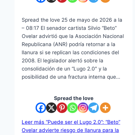
Spread the love 25 de mayo de 2026 a la
– 08:17 El senador cartista Silvio “Beto”
Ovelar advirtió que la Asociación Nacional
Republicana (ANR) podría retornar a la
llanura si se replican las condiciones del
2008. El legislador alertó sobre la
consolidación de un “Lugo 2.0″ y la
posibilidad de una fractura interna que…
Spread the love
Leer más
“Puede ser el Lugo 2.0”: “Beto”
Ovelar advierte riesgo de llanura para la