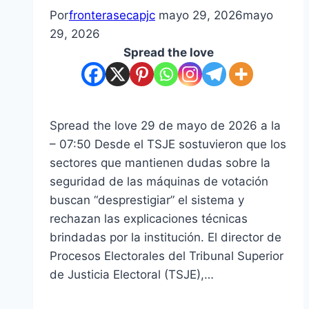
Por
fronterasecapjc
mayo 29, 2026
mayo
29, 2026
Spread the love
Spread the love 29 de mayo de 2026 a la
– 07:50 Desde el TSJE sostuvieron que los
sectores que mantienen dudas sobre la
seguridad de las máquinas de votación
buscan “desprestigiar” el sistema y
rechazan las explicaciones técnicas
brindadas por la institución. El director de
Procesos Electorales del Tribunal Superior
de Justicia Electoral (TSJE),…