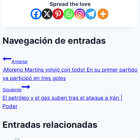
Spread the love
Navegación de entradas
Anterior
¡Moreno Martins volvió con todo! En su primer partido
ya participó en tres goles
Siguiente
El petróleo y el gas suben tras el ataque a Irán |
Poder
Entradas relacionadas