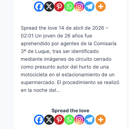
Spread the love 14 de abril de 2026 –
02:01 Un joven de 26 años fue
aprehendido por agentes de la Comisaría
3ª de Luque, tras ser identificado
mediante imágenes de circuito cerrado
como presunto autor del hurto de una
motocicleta en el estacionamiento de un
supermercado. El procedimiento se realizó
en la noche del…
Spread the love