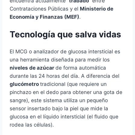
encuentra actualmente “
trabado
” entre
Contrataciones Públicas y el
Ministerio de
Economía y Finanzas (MEF)
.
Tecnología que salva vidas
El MCG o analizador de glucosa intersticial es
una herramienta diseñada para medir los
niveles de azúcar
de forma automática
durante las 24 horas del día. A diferencia del
glucómetro
tradicional (que requiere un
pinchazo en el dedo para obtener una gota de
sangre), este sistema utiliza un pequeño
sensor insertado bajo la piel que mide la
glucosa en el líquido intersticial (el fluido que
rodea las células).