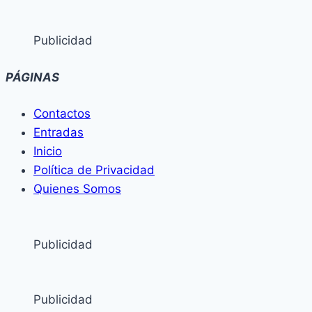
Publicidad
PÁGINAS
Contactos
Entradas
Inicio
Política de Privacidad
Quienes Somos
Publicidad
Publicidad