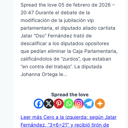
Spread the love 05 de febrero de 2026 –
20:47 Durante el debate de la
modificación de la jubilación vip
parlamentaria, el diputado aliado cartista
Jatar “Oso” Fernández trató de
descalificar a los diputados opositores
que pedían eliminar la Caja Parlamentaria,
calificándolos de “zurdos”, que estaban
“en contra del trabajo”. La diputada
Johanna Ortega le…
Spread the love
Leer más
Cero a la izquierda: según Jatar
Fernández, “3×6=21″ y recibió tirón de