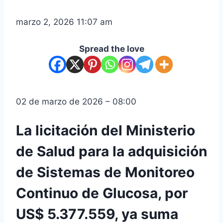
marzo 2, 2026 11:07 am
Spread the love
02 de marzo de 2026 – 08:00
La licitación del Ministerio
de Salud para la adquisición
de Sistemas de Monitoreo
Continuo de Glucosa, por
US$ 5.377.559, ya suma