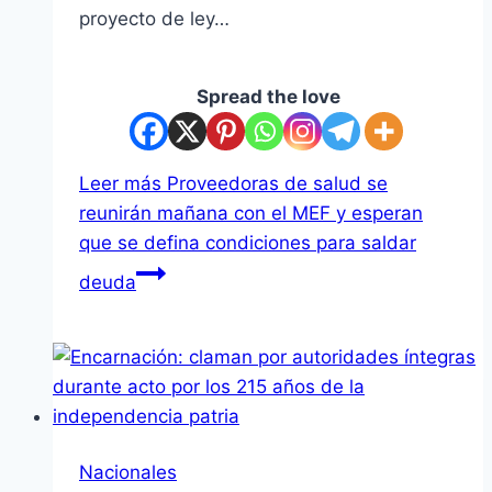
proyecto de ley…
Spread the love
Leer más
Proveedoras de salud se
reunirán mañana con el MEF y esperan
que se defina condiciones para saldar
deuda
Nacionales