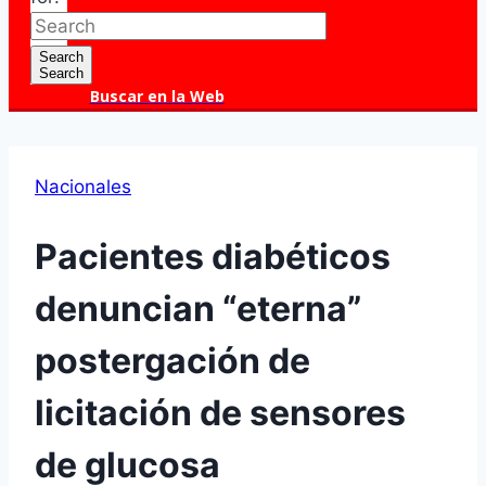
Search
Search
Buscar en la Web
Nacionales
Pacientes diabéticos
denuncian “eterna”
postergación de
licitación de sensores
de glucosa