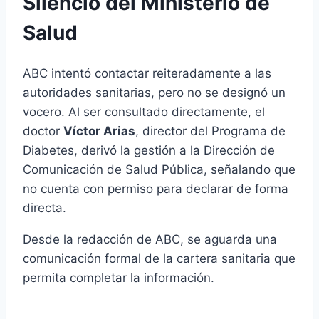
Silencio del Ministerio de
Salud
ABC intentó contactar reiteradamente a las
autoridades sanitarias, pero no se designó un
vocero. Al ser consultado directamente, el
doctor
Víctor Arias
, director del Programa de
Diabetes, derivó la gestión a la Dirección de
Comunicación de Salud Pública, señalando que
no cuenta con permiso para declarar de forma
directa.
Desde la redacción de ABC, se aguarda una
comunicación formal de la cartera sanitaria que
permita completar la información.