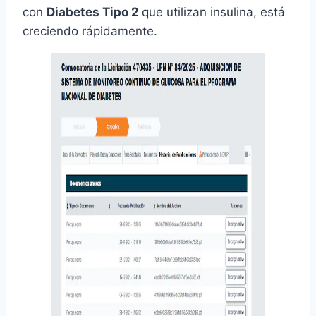
con
Diabetes Tipo 2
que utilizan insulina, está
creciendo rápidamente.