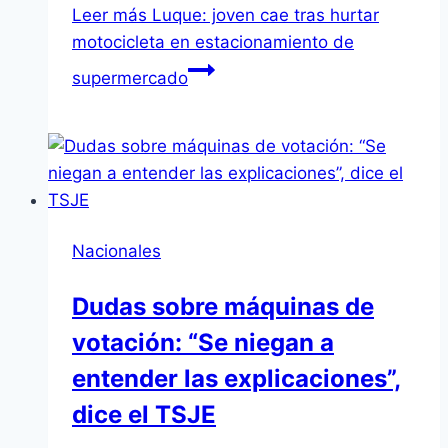
Leer más
Luque: joven cae tras hurtar
motocicleta en estacionamiento de
supermercado
Nacionales
Dudas sobre máquinas de
votación: “Se niegan a
entender las explicaciones”,
dice el TSJE