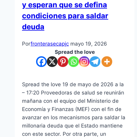
y esperan que se defina
condiciones para saldar
deuda
Por
fronterasecapjc
mayo 19, 2026
Spread the love
Spread the love 19 de mayo de 2026 a la
– 17:20 Proveedoras de salud se reunirán
mañana con el equipo del Ministerio de
Economía y Finanzas (MEF) con el fin de
avanzar en los mecanismos para saldar la
millonaria deuda que el Estado mantiene
con este sector. Por otra parte, un