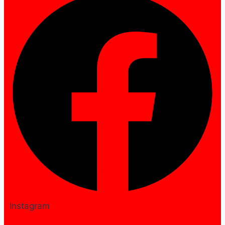
Instagram