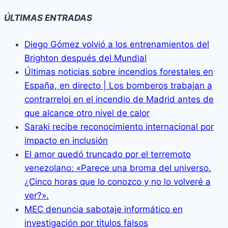
ÚLTIMAS ENTRADAS
Diego Gómez volvió a los entrenamientos del
Brighton después del Mundial
Últimas noticias sobre incendios forestales en
España, en directo | Los bomberos trabajan a
contrarreloj en el incendio de Madrid antes de
que alcance otro nivel de calor
Saraki recibe reconocimiento internacional por
impacto en inclusión
El amor quedó truncado por el terremoto
venezolano: «Parece una broma del universo.
¿Cinco horas que lo conozco y no lo volveré a
ver?».
MEC denuncia sabotaje informático en
investigación por títulos falsos