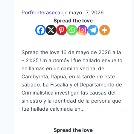
Por
fronterasecapjc
mayo 17, 2026
Spread the love
Spread the love 16 de mayo de 2026 a la
– 21:25 ​Un automóvil fue hallado envuelto
en llamas en un camino vecinal de
Cambyretá, Itapúa, en la tarde de este
sábado. La Fiscalía y el Departamento de
Criminalística investigan las causas del
siniestro y la identidad de la persona que
fue hallada calcinada en…
Spread the love