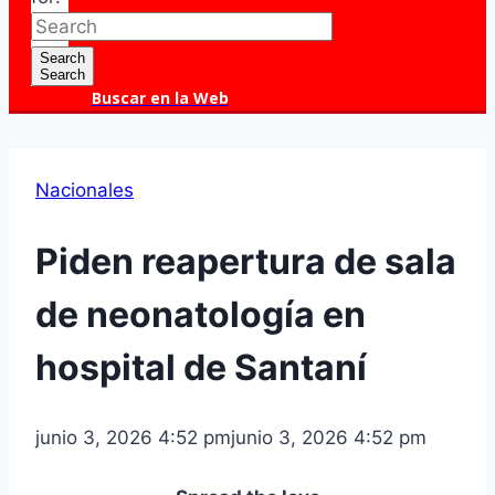
Search
Search
Buscar en la Web
Nacionales
Piden reapertura de sala
de neonatología en
hospital de Santaní
junio 3, 2026 4:52 pm
junio 3, 2026 4:52 pm