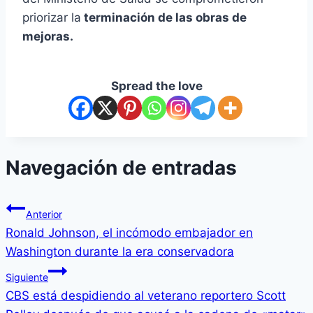
priorizar la
terminación de las obras de
mejoras.
Spread the love
Navegación de entradas
Anterior
Ronald Johnson, el incómodo embajador en
Washington durante la era conservadora
Siguiente
CBS está despidiendo al veterano reportero Scott