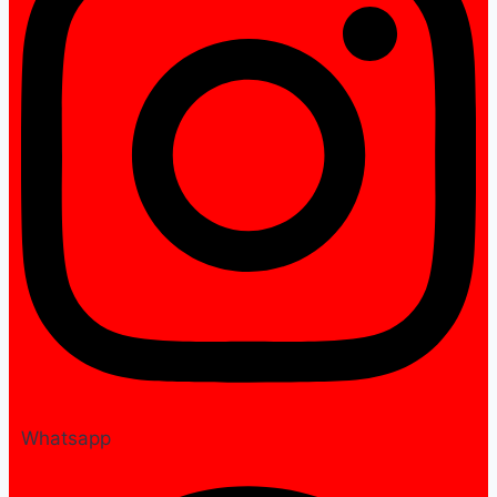
Whatsapp