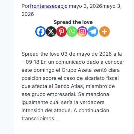
Por
fronterasecapjc
mayo 3, 2026
mayo 3,
2026
Spread the love
Spread the love 03 de mayo de 2026 a la
– 09:18 En un comunicado dado a conocer
este domingo el Grupo Azeta sentó clara
posición sobre el caso de sicariato fiscal
que afecta al Banco Atlas, miembro de
ese grupo empresarial. Se menciona
igualmente cuál sería la verdadera
intensión del ataque. A continuación
transcribimos…