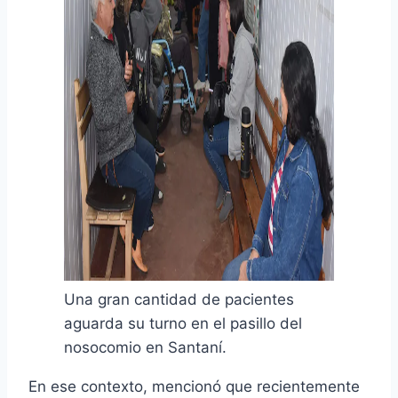
Una gran cantidad de pacientes
aguarda su turno en el pasillo del
nosocomio en Santaní.
En ese contexto, mencionó que recientemente