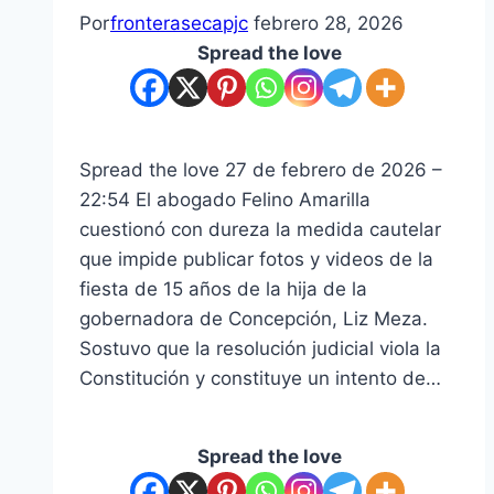
Por
fronterasecapjc
febrero 28, 2026
Spread the love
Spread the love 27 de febrero de 2026 –
22:54 El abogado Felino Amarilla
cuestionó con dureza la medida cautelar
que impide publicar fotos y videos de la
fiesta de 15 años de la hija de la
gobernadora de Concepción, Liz Meza.
Sostuvo que la resolución judicial viola la
Constitución y constituye un intento de…
Spread the love