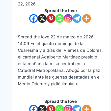
22, 2026
Spread the love
Spread the love 22 de marzo de 2026 –
14:09 En el quinto domingo de la
Cuaresma y a días del Viernes de Dolores,
el cardenal Adalberto Martínez presidió
esta mañana la misa central en la
Catedral Metropolitana. Abogó por la paz
mundial ante las guerras desatadas en el
Medio Oriente y pidió limpiar el…
Spread the love