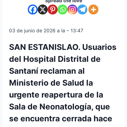
Spread the love
03 de junio de 2026 a la – 13:47
SAN ESTANISLAO. Usuarios
del Hospital Distrital de
Santaní reclaman al
Ministerio de Salud la
urgente reapertura de la
Sala de Neonatología, que
se encuentra cerrada hace