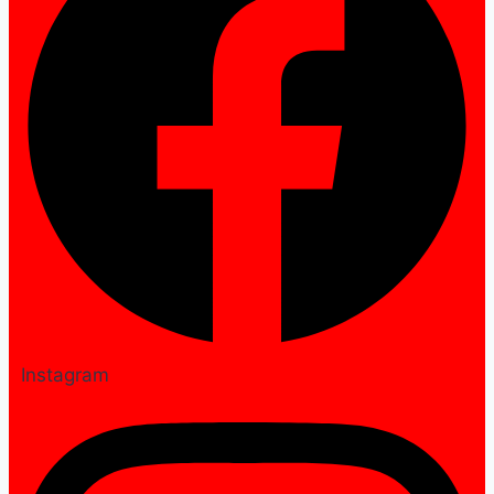
Instagram