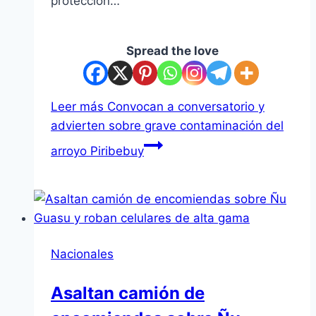
protección…
Spread the love
Leer más
Convocan a conversatorio y
advierten sobre grave contaminación del
arroyo Piribebuy
Nacionales
Asaltan camión de