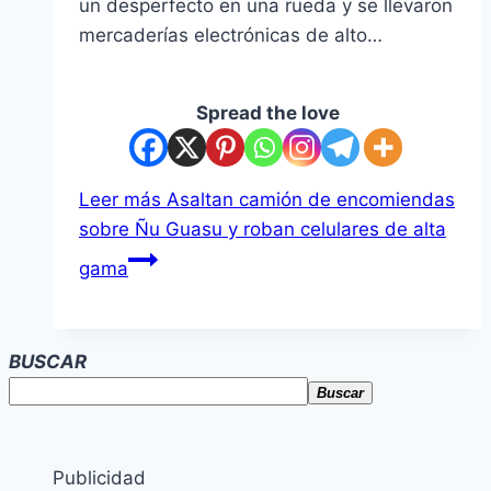
un desperfecto en una rueda y se llevaron
mercaderías electrónicas de alto…
Spread the love
Leer más
Asaltan camión de encomiendas
sobre Ñu Guasu y roban celulares de alta
gama
BUSCAR
Buscar
Publicidad