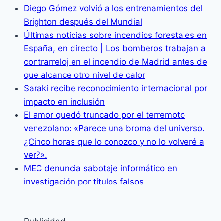
Diego Gómez volvió a los entrenamientos del
Brighton después del Mundial
Últimas noticias sobre incendios forestales en
España, en directo | Los bomberos trabajan a
contrarreloj en el incendio de Madrid antes de
que alcance otro nivel de calor
Saraki recibe reconocimiento internacional por
impacto en inclusión
El amor quedó truncado por el terremoto
venezolano: «Parece una broma del universo.
¿Cinco horas que lo conozco y no lo volveré a
ver?».
MEC denuncia sabotaje informático en
investigación por títulos falsos
Publicidad