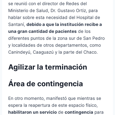
se reunió con el director de Redes del
Ministerio de Salud, Dr. Gustavo Ortiz, para
hablar sobre esta necesidad del Hospital de
Santaní,
debido a que la institución recibe a
una gran cantidad de pacientes
de los
diferentes puntos de la zona sur de San Pedro
y localidades de otros departamentos, como
Canindeyú, Caaguazú y la parte del Chaco.
Agilizar la terminación
Área de contingencia
En otro momento, manifestó que mientras se
espera la reapertura de este espacio físico,
habilitaron un servicio
de
contingencia
para