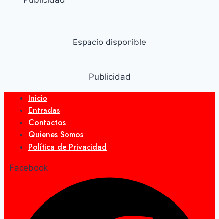
Espacio disponible
Publicidad
Inicio
Entradas
Contactos
Quienes Somos
Política de Privacidad
Facebook