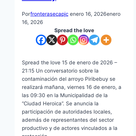
Por
fronterasecapjc
enero 16, 2026
enero
16, 2026
Spread the love
Spread the love 15 de enero de 2026 –
21:15 Un conversatorio sobre la
contaminación del arroyo Piribebuy se
realizará mañana, viernes 16 de enero, a
las 09:30 en la Municipalidad de la
“Ciudad Heroica”. Se anuncia la
participación de autoridades locales,
además de representantes del sector
productivo y de actores vinculados a la