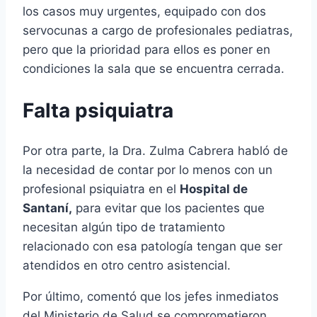
los casos muy urgentes, equipado con dos
servocunas a cargo de profesionales pediatras,
pero que la prioridad para ellos es poner en
condiciones la sala que se encuentra cerrada.
Falta psiquiatra
Por otra parte, la Dra. Zulma Cabrera habló de
la necesidad de contar por lo menos con un
profesional psiquiatra en el
Hospital de
Santaní,
para evitar que los pacientes que
necesitan algún tipo de tratamiento
relacionado con esa patología tengan que ser
atendidos en otro centro asistencial.
Por último, comentó que los jefes inmediatos
del Ministerio de Salud se comprometieron