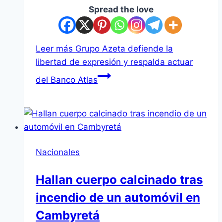
Spread the love
Leer más
Grupo Azeta defiende la
libertad de expresión y respalda actuar
del Banco Atlas
Nacionales
Hallan cuerpo calcinado tras
incendio de un automóvil en
Cambyretá