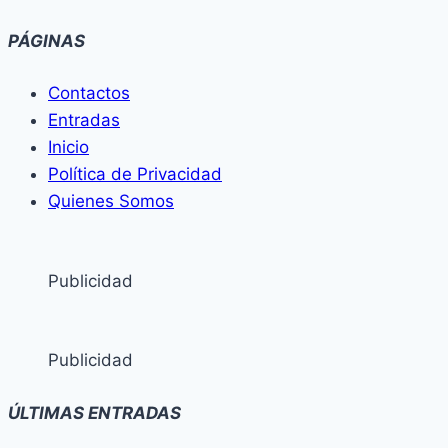
PÁGINAS
Contactos
Entradas
Inicio
Política de Privacidad
Quienes Somos
Publicidad
Publicidad
ÚLTIMAS ENTRADAS