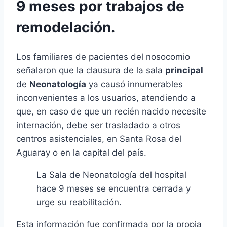
9 meses por trabajos de
remodelación.
Los familiares de pacientes del nosocomio
señalaron que la clausura de la sala
principal
de
Neonatología
ya causó innumerables
inconvenientes a los usuarios, atendiendo a
que, en caso de que un recién nacido necesite
internación, debe ser trasladado a otros
centros asistenciales, en Santa Rosa del
Aguaray o en la capital del país.
La Sala de Neonatología del hospital
hace 9 meses se encuentra cerrada y
urge su reabilitación.
Esta información fue confirmada por la propia