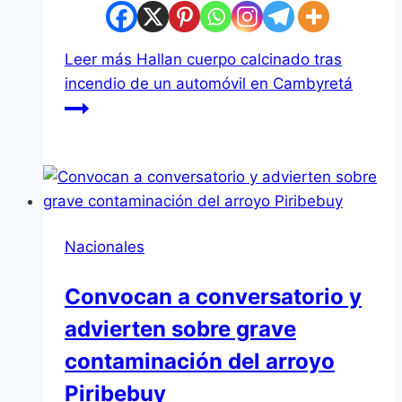
Leer más
Hallan cuerpo calcinado tras
incendio de un automóvil en Cambyretá
Nacionales
Convocan a conversatorio y
advierten sobre grave
contaminación del arroyo
Piribebuy