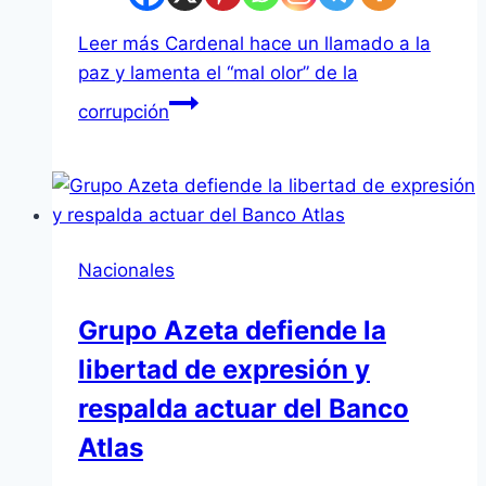
Leer más
Cardenal hace un llamado a la
paz y lamenta el “mal olor” de la
corrupción
Nacionales
Grupo Azeta defiende la
libertad de expresión y
respalda actuar del Banco
Atlas