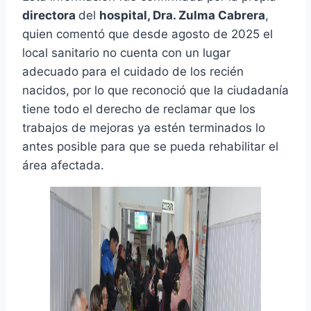
directora
del
hospital, Dra. Zulma Cabrera
,
quien comentó que desde agosto de 2025 el
local sanitario no cuenta con un lugar
adecuado para el cuidado de los recién
nacidos, por lo que reconoció que la ciudadanía
tiene todo el derecho de reclamar que los
trabajos de mejoras ya estén terminados lo
antes posible para que se pueda rehabilitar el
área afectada.