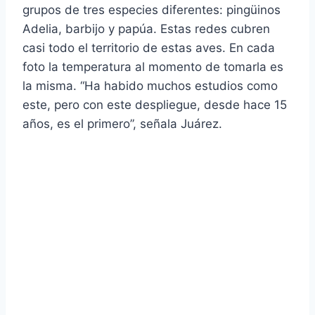
grupos de tres especies diferentes: pingüinos
Adelia, barbijo y papúa. Estas redes cubren
casi todo el territorio de estas aves. En cada
foto la temperatura al momento de tomarla es
la misma. “Ha habido muchos estudios como
este, pero con este despliegue, desde hace 15
años, es el primero”, señala Juárez.