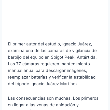
El primer autor del estudio, Ignacio Juárez,
examina una de las cámaras de vigilancia de
barbijo del equipo en Spigot Peak, Antártida.
Las 77 cámaras requieren mantenimiento
manual anual para descargar imágenes,
reemplazar baterías y verificar la estabilidad
del trípode.
Ignacio Juárez Martínez
Las consecuencias son muchas. Los primeros
en llegar a las zonas de anidación y