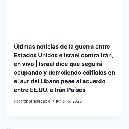
Últimas noticias de la guerra entre
Estados Unidos e Israel contra Irán,
en vivo | Israel dice que seguirá
ocupando y demoliendo edificios en
el sur del Líbano pese al acuerdo
entre EE.UU. e Irán Países
Por
fronterasecapjc
junio 15, 2026