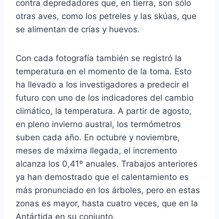
contra depredadores que, en tierra, son sólo
otras aves, como los petreles y las skúas, que
se alimentan de crías y huevos.
Con cada fotografía también se registró la
temperatura en el momento de la toma. Esto
ha llevado a los investigadores a predecir el
futuro con uno de los indicadores del cambio
climático, la temperatura. A partir de agosto,
en pleno invierno austral, los termómetros
suben cada año. En octubre y noviembre,
meses de máxima llegada, el incremento
alcanza los 0,41º anuales. Trabajos anteriores
ya han demostrado que el calentamiento es
más pronunciado en los árboles, pero en estas
zonas es mayor, hasta cuatro veces, que en la
Antártida en su conjunto.