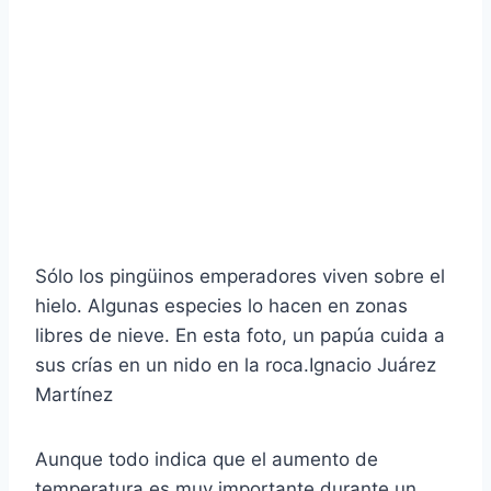
Sólo los pingüinos emperadores viven sobre el
hielo. Algunas especies lo hacen en zonas
libres de nieve. En esta foto, un papúa cuida a
sus crías en un nido en la roca.
Ignacio Juárez
Martínez
Aunque todo indica que el aumento de
temperatura es muy importante durante un