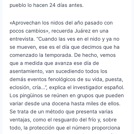
pueblo lo hacen 24 días antes.
«Aprovechan los nidos del año pasado con
pocos cambios», recuerda Juárez en una
entrevista. “Cuando las ves en el nido y ya no
se mueven, ese es el día que decimos que ha
comenzado la temporada. De hecho, vemos
que a medida que avanza ese día de
asentamiento, van sucediendo todos los
demás eventos fenológicos de su vida, puesta,
eclosión, cría…”, explica el investigador español.
Los pingüinos se reúnen en grupos que pueden
variar desde una docena hasta miles de ellos.
Se trata de un método que presenta varias
ventajas, como el resguardo del frío y, sobre
todo, la protección que el número proporciona