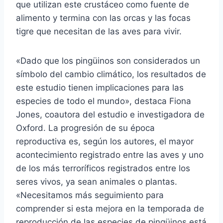
que utilizan este crustáceo como fuente de
alimento y termina con las orcas y las focas
tigre que necesitan de las aves para vivir.
«Dado que los pingüinos son considerados un
símbolo del cambio climático, los resultados de
este estudio tienen implicaciones para las
especies de todo el mundo», destaca Fiona
Jones, coautora del estudio e investigadora de
Oxford. La progresión de su época
reproductiva es, según los autores, el mayor
acontecimiento registrado entre las aves y uno
de los más terroríficos registrados entre los
seres vivos, ya sean animales o plantas.
«Necesitamos más seguimiento para
comprender si esta mejora en la temporada de
reproducción de las especies de pingüinos está