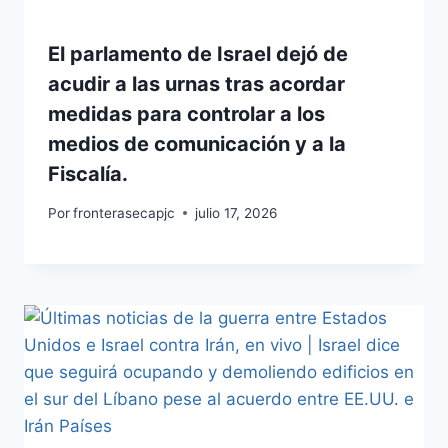
El parlamento de Israel dejó de
acudir a las urnas tras acordar
medidas para controlar a los
medios de comunicación y a la
Fiscalía.
Por
fronterasecapjc
julio 17, 2026