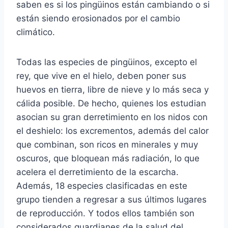
saben es si los pingüinos están cambiando o si
están siendo erosionados por el cambio
climático.
Todas las especies de pingüinos, excepto el
rey, que vive en el hielo, deben poner sus
huevos en tierra, libre de nieve y lo más seca y
cálida posible. De hecho, quienes los estudian
asocian su gran derretimiento en los nidos con
el deshielo: los excrementos, además del calor
que combinan, son ricos en minerales y muy
oscuros, que bloquean más radiación, lo que
acelera el derretimiento de la escarcha.
Además, 18 especies clasificadas en este
grupo tienden a regresar a sus últimos lugares
de reproducción. Y todos ellos también son
considerados guardianes de la salud del