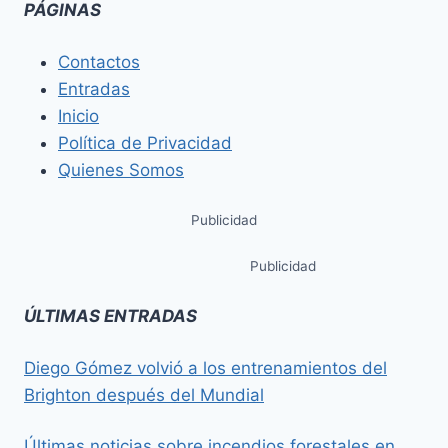
PÁGINAS
Contactos
Entradas
Inicio
Política de Privacidad
Quienes Somos
Publicidad
Publicidad
ÚLTIMAS ENTRADAS
Diego Gómez volvió a los entrenamientos del
Brighton después del Mundial
Últimas noticias sobre incendios forestales en