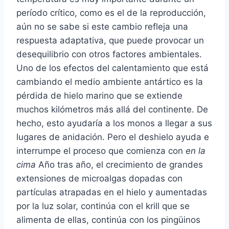
período crítico, como es el de la reproducción,
aún no se sabe si este cambio refleja una
respuesta adaptativa, que puede provocar un
desequilibrio con otros factores ambientales.
Uno de los efectos del calentamiento que está
cambiando el medio ambiente antártico es la
pérdida de hielo marino que se extiende
muchos kilómetros más allá del continente. De
hecho, esto ayudaría a los monos a llegar a sus
lugares de anidación. Pero el deshielo ayuda e
interrumpe el proceso que comienza con
en la
cima
Año tras año, el crecimiento de grandes
extensiones de microalgas dopadas con
partículas atrapadas en el hielo y aumentadas
por la luz solar, continúa con el krill que se
alimenta de ellas, continúa con los pingüinos