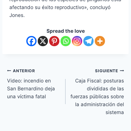
afectando su éxito reproductivo», concluyó
Jones.
Spread the love
ANTERIOR
SIGUIENTE
Video: incendio en
Caja Fiscal: posturas
San Bernardino deja
divididas de las
una víctima fatal
fuerzas públicas sobre
la administración del
sistema