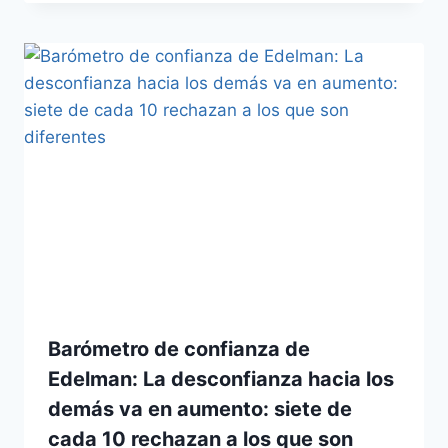
Barómetro de confianza de
Edelman: La desconfianza hacia los
demás va en aumento: siete de
cada 10 rechazan a los que son