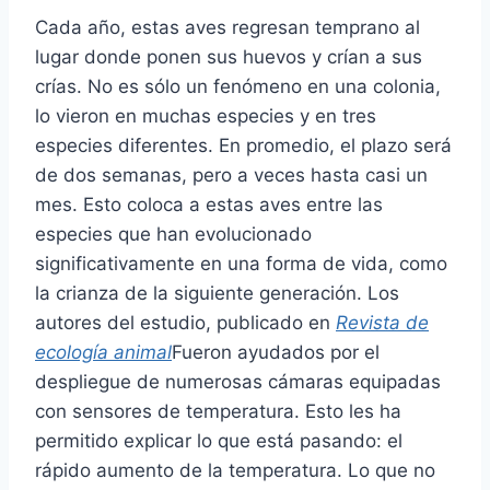
Cada año, estas aves regresan temprano al
lugar donde ponen sus huevos y crían a sus
crías. No es sólo un fenómeno en una colonia,
lo vieron en muchas especies y en tres
especies diferentes. En promedio, el plazo será
de dos semanas, pero a veces hasta casi un
mes. Esto coloca a estas aves entre las
especies que han evolucionado
significativamente en una forma de vida, como
la crianza de la siguiente generación. Los
autores del estudio, publicado en
Revista de
ecología animal
Fueron ayudados por el
despliegue de numerosas cámaras equipadas
con sensores de temperatura. Esto les ha
permitido explicar lo que está pasando: el
rápido aumento de la temperatura. Lo que no