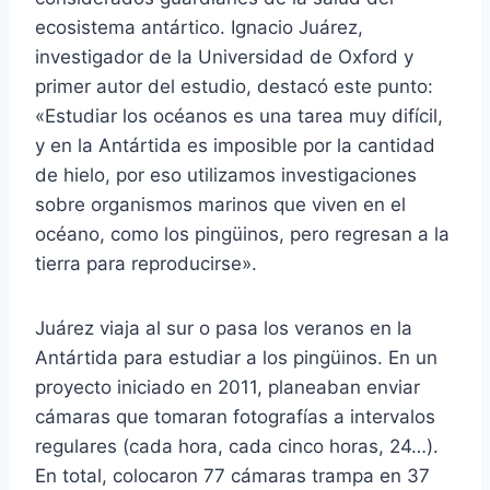
ecosistema antártico. Ignacio Juárez,
investigador de la Universidad de Oxford y
primer autor del estudio, destacó este punto:
«Estudiar los océanos es una tarea muy difícil,
y en la Antártida es imposible por la cantidad
de hielo, por eso utilizamos investigaciones
sobre organismos marinos que viven en el
océano, como los pingüinos, pero regresan a la
tierra para reproducirse».
Juárez viaja al sur o pasa los veranos en la
Antártida para estudiar a los pingüinos. En un
proyecto iniciado en 2011, planeaban enviar
cámaras que tomaran fotografías a intervalos
regulares (cada hora, cada cinco horas, 24…).
En total, colocaron 77 cámaras trampa en 37