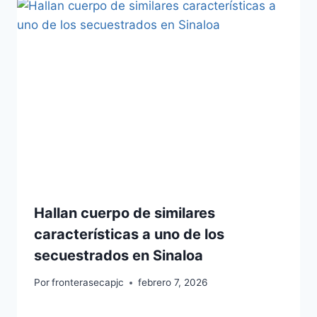
Hallan cuerpo de similares
características a uno de los
secuestrados en Sinaloa
Por
fronterasecapjc
febrero 7, 2026