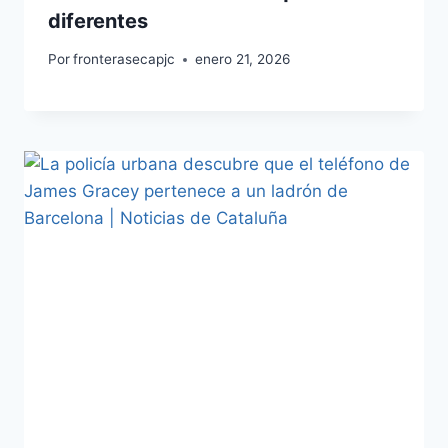
diferentes
Por
fronterasecapjc
enero 21, 2026