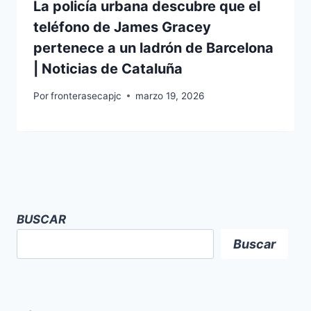
La policía urbana descubre que el
teléfono de James Gracey
pertenece a un ladrón de Barcelona
| Noticias de Cataluña
Por
fronterasecapjc
marzo 19, 2026
BUSCAR
Buscar