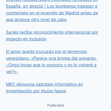
España, en directo | Los bomberos trabajan a
contrarreloj en el incendio de Madrid antes de
que alcance otro nivel de calor
Saraki recibe reconocimiento internacional por
impacto en inclusión
El amor quedó truncado por el terremoto
venezolano: «Parece una broma del universo.
¿Cinco horas que lo conozco y no lo volveré a
ver?».
MEC denuncia sabotaje informático en
investigación por títulos falsos
Publicidad