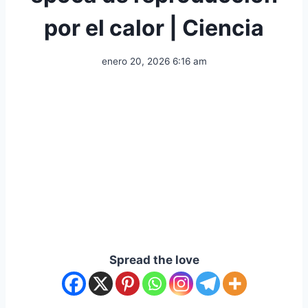
por el calor | Ciencia
enero 20, 2026 6:16 am
Spread the love