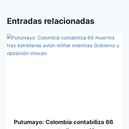
Entradas relacionadas
Putumayo: Colombia contabiliza 66