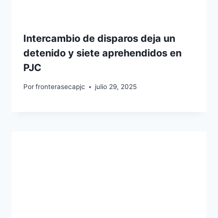
Intercambio de disparos deja un
detenido y siete aprehendidos en
PJC
Por
fronterasecapjc
julio 29, 2025