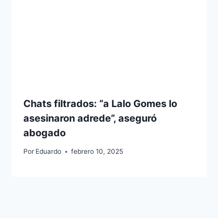
Chats filtrados: “a Lalo Gomes lo
asesinaron adrede”, aseguró
abogado
Por
Eduardo
febrero 10, 2025