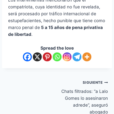
compatriota, cuya identidad no fue revelada,
será procesado por tráfico internacional de
estupefacientes, hecho punible que tiene como
marco penal de
5 a 15 años de pena privativa
de libertad
.
Spread the love
SIGUIENTE
Chats filtrados: “a Lalo
Gomes lo asesinaron
adrede”, aseguró
abogado