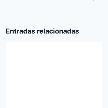
Entradas relacionadas