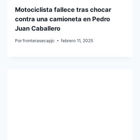
Motociclista fallece tras chocar
contra una camioneta en Pedro
Juan Caballero
Por
fronterasecapjc
febrero 11, 2025