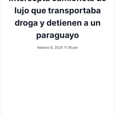
lujo que transportaba
droga y detienen a un
paraguayo
febrero 8, 2025 11:16 pm