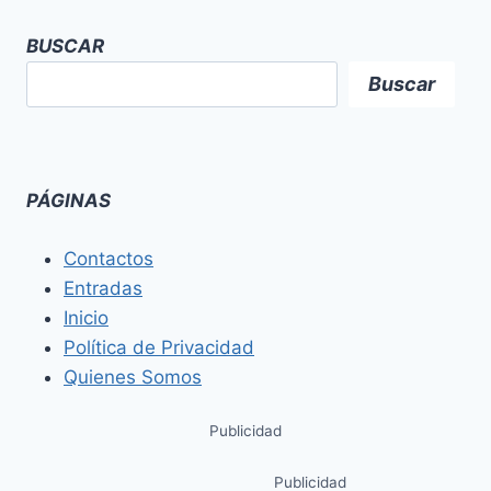
BUSCAR
Buscar
PÁGINAS
Contactos
Entradas
Inicio
Política de Privacidad
Quienes Somos
Publicidad
Publicidad