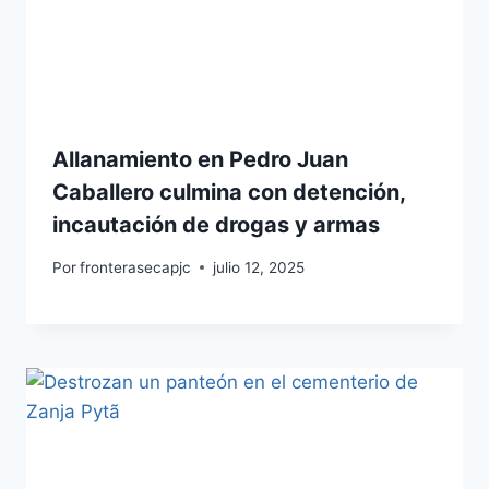
Allanamiento en Pedro Juan
Caballero culmina con detención,
incautación de drogas y armas
Por
fronterasecapjc
julio 12, 2025