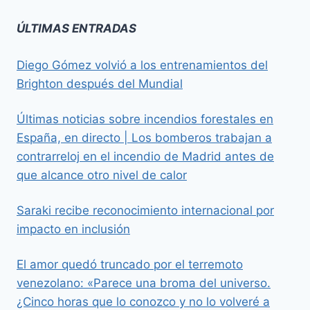
ÚLTIMAS ENTRADAS
Diego Gómez volvió a los entrenamientos del
Brighton después del Mundial
Últimas noticias sobre incendios forestales en
España, en directo | Los bomberos trabajan a
contrarreloj en el incendio de Madrid antes de
que alcance otro nivel de calor
Saraki recibe reconocimiento internacional por
impacto en inclusión
El amor quedó truncado por el terremoto
venezolano: «Parece una broma del universo.
¿Cinco horas que lo conozco y no lo volveré a