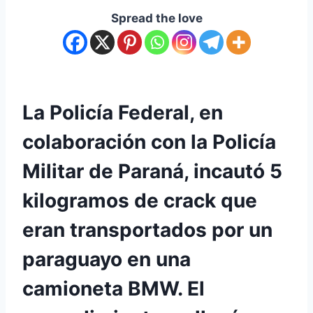
Spread the love
La Policía Federal, en
colaboración con la Policía
Militar de Paraná, incautó 5
kilogramos de crack que
eran transportados por un
paraguayo en una
camioneta BMW. El