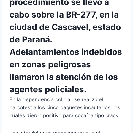
procedimiento se llevó a
cabo sobre la BR-277, en la
ciudad de Cascavel, estado
de Paraná.
Adelantamientos indebidos
en zonas peligrosas
llamaron la atención de los
agentes policiales.
En la dependencia policial, se realizó el
narcotest a los cinco paquetes incautados, los
cuales dieron positivo para cocaína tipo crack.
Los intervinientes mencionaron que el