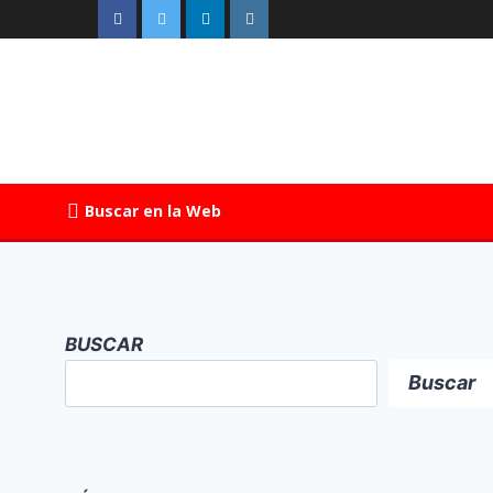
Buscar en la Web
BUSCAR
Buscar