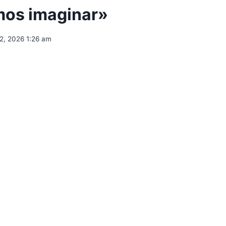
os imaginar»
2, 2026 1:26 am