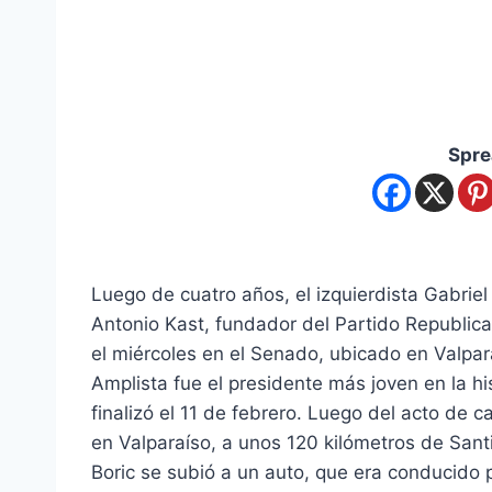
Spre
Luego de cuatro años, el izquierdista Gabrie
Antonio Kast, fundador del Partido Republic
el miércoles en el Senado, ubicado en Valpar
Amplista fue el presidente más joven en la hi
finalizó el 11 de febrero. Luego del acto de c
en Valparaíso, a unos 120 kilómetros de Sant
Boric se subió a un auto, que era conducido p