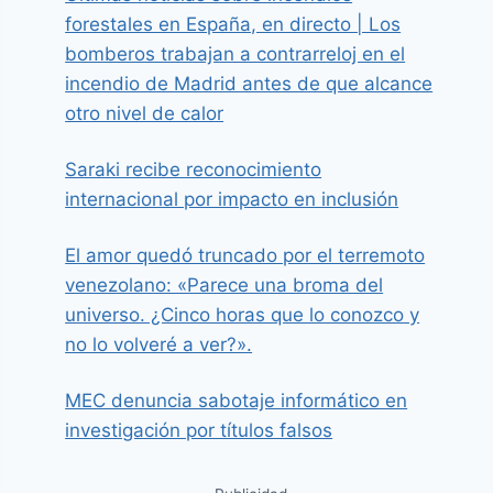
forestales en España, en directo | Los
bomberos trabajan a contrarreloj en el
incendio de Madrid antes de que alcance
otro nivel de calor
Saraki recibe reconocimiento
internacional por impacto en inclusión
El amor quedó truncado por el terremoto
venezolano: «Parece una broma del
universo. ¿Cinco horas que lo conozco y
no lo volveré a ver?».
MEC denuncia sabotaje informático en
investigación por títulos falsos