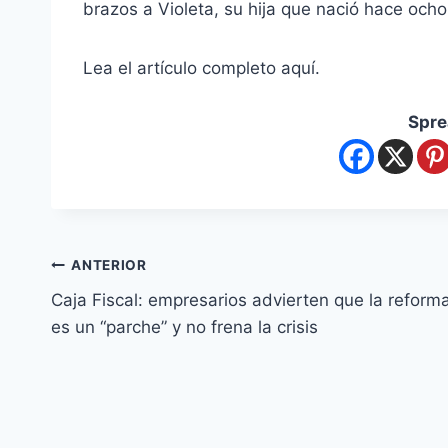
brazos a Violeta, su hija que nació hace ocho
Lea el artículo completo aquí.
Spre
ANTERIOR
Caja Fiscal: empresarios advierten que la reform
es un “parche” y no frena la crisis