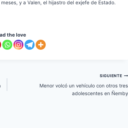
 meses, y a Valen, el hijastro del exjefe de Estado.
ad the love
SIGUIENTE
a
Menor volcó un vehículo con otros tres
adolescentes en Ñemby