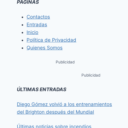
PÁGINAS
Contactos
Entradas
Inicio
Política de Privacidad
Quienes Somos
Publicidad
Publicidad
ÚLTIMAS ENTRADAS
Diego Gómez volvió a los entrenamientos
del Brighton después del Mundial
Últimas noticias sobre incendios