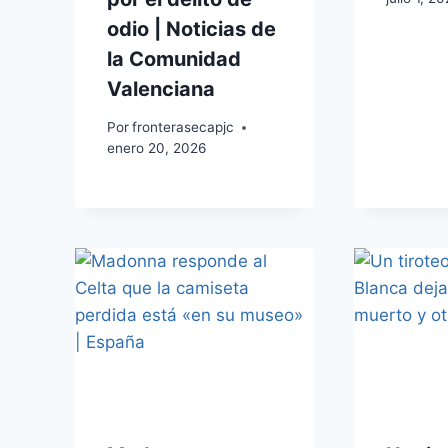
odio | Noticias de
la Comunidad
Valenciana
Por
fronterasecapjc
enero 20, 2026