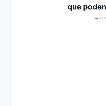
que podem
marzo 1