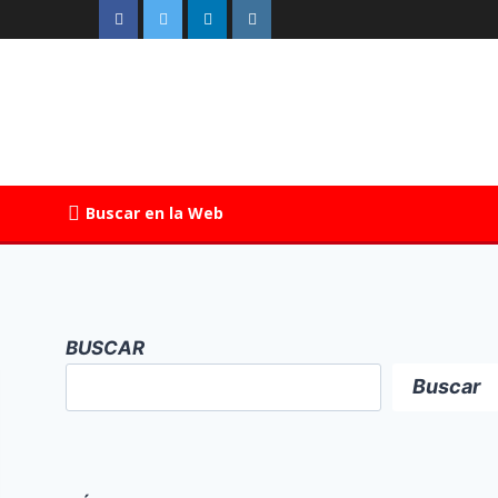
Buscar en la Web
BUSCAR
Buscar