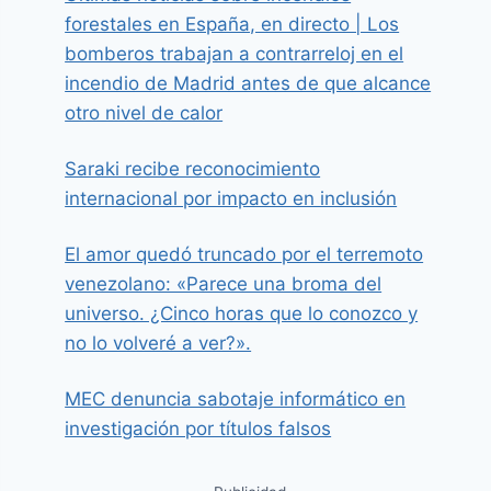
forestales en España, en directo | Los
bomberos trabajan a contrarreloj en el
incendio de Madrid antes de que alcance
otro nivel de calor
Saraki recibe reconocimiento
internacional por impacto en inclusión
El amor quedó truncado por el terremoto
venezolano: «Parece una broma del
universo. ¿Cinco horas que lo conozco y
no lo volveré a ver?».
MEC denuncia sabotaje informático en
investigación por títulos falsos