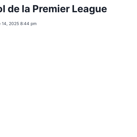
l de la Premier League
e 14, 2025 8:44 pm