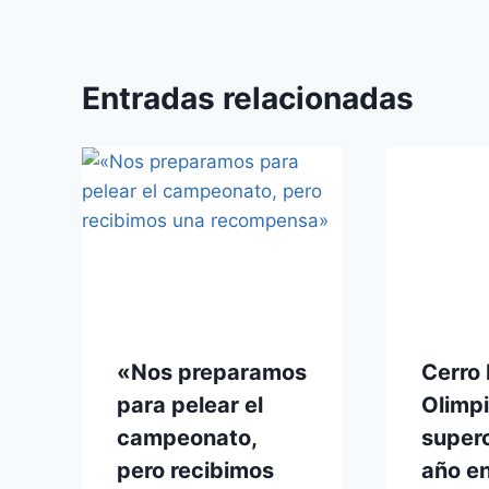
Entradas relacionadas
«Nos preparamos
Cerro 
para pelear el
Olimpi
campeonato,
superc
pero recibimos
año en