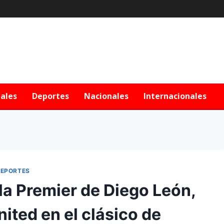
iales
Deportes
Nacionales
Internacionales
EPORTES
la Premier de Diego León,
nited en el clásico de