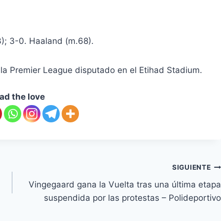
); 3-0. Haaland (m.68).
 la Premier League disputado en el Etihad Stadium.
ad the love
SIGUIENTE
Vingegaard gana la Vuelta tras una última etapa
suspendida por las protestas – Polideportivo