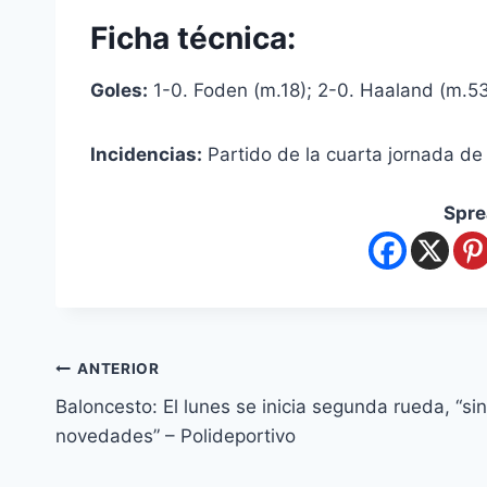
Ficha técnica:
Goles:
1-0. Foden (m.18); 2-0. Haaland (m.53
Incidencias:
Partido de la cuarta jornada de
Spre
ANTERIOR
Baloncesto: El lunes se inicia segunda rueda, “sin
novedades” – Polideportivo