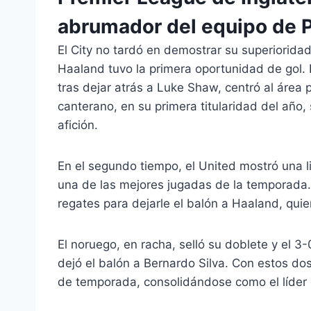
abrumador del equipo de P
El City no tardó en demostrar su superiori
Haaland tuvo la primera oportunidad de gol. E
tras dejar atrás a Luke Shaw, centró al área 
canterano, en su primera titularidad del año,
afición.
En el segundo tiempo, el United mostró una li
una de las mejores jugadas de la temporada.
regates para dejarle el balón a Haaland, quie
El noruego, en racha, selló su doblete y el 3-
dejó el balón a Bernardo Silva. Con estos do
de temporada, consolidándose como el líder e