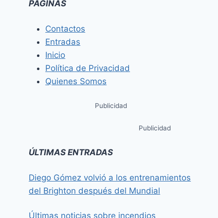
PÁGINAS
Contactos
Entradas
Inicio
Política de Privacidad
Quienes Somos
Publicidad
Publicidad
ÚLTIMAS ENTRADAS
Diego Gómez volvió a los entrenamientos
del Brighton después del Mundial
Últimas noticias sobre incendios