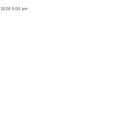
9, 2026 5:00 am