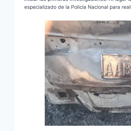
especializado de la Policía Nacional para real