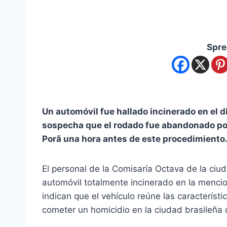
Spre
Un automóvil fue hallado incinerado en el di
sospecha que el rodado fue abandonado por
Porã una hora antes de este procedimiento
El personal de la Comisaría Octava de la ciu
automóvil totalmente incinerado en la mencio
indican que el vehículo reúne las característ
cometer un homicidio en la ciudad brasileña 