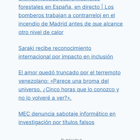
forestales en España, en directo | Los
bomberos trabajan a contrarreloj en el
incendio de Madrid antes de que alcance
otro nivel de calor
Saraki recibe reconocimiento
internacional por impacto en inclusión
El amor quedó truncado por el terremoto
venezolano: «Parece una broma del
universo. ¿Cinco horas que lo conozco y
no lo volveré a ver?».
MEC denuncia sabotaje informático en
investigación por títulos falsos