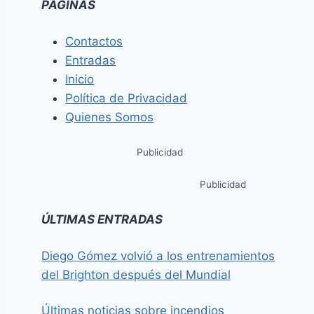
PÁGINAS
Contactos
Entradas
Inicio
Política de Privacidad
Quienes Somos
Publicidad
Publicidad
ÚLTIMAS ENTRADAS
Diego Gómez volvió a los entrenamientos
del Brighton después del Mundial
Últimas noticias sobre incendios