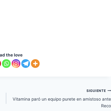
ad the love
SIGUIENTE
Vitamina paró un equipo purete en amistoso ante
Reco