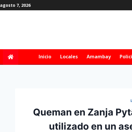
agosto 7, 2026
Inicio
Locales
Amambay
Polic
Queman en Zanja Pyt
utilizado en un a