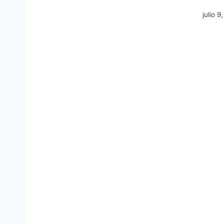
julio 