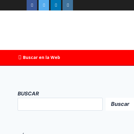
Buscar en la Web
BUSCAR
Buscar