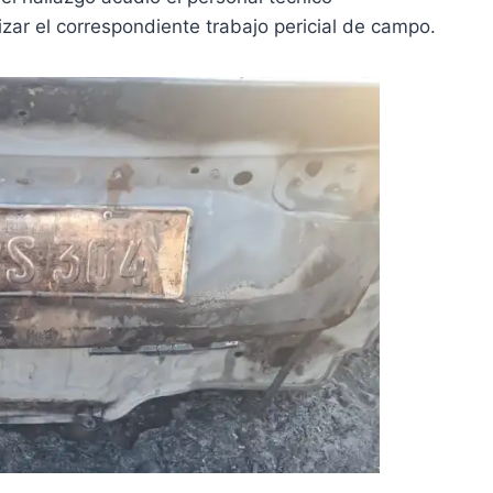
izar el correspondiente trabajo pericial de campo.