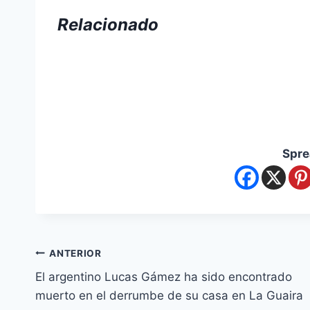
Relacionado
Spre
ANTERIOR
El argentino Lucas Gámez ha sido encontrado
muerto en el derrumbe de su casa en La Guaira