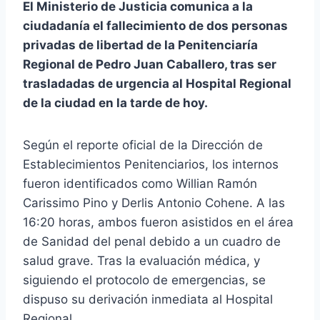
El Ministerio de Justicia comunica a la
ciudadanía el fallecimiento de dos personas
privadas de libertad de la Penitenciaría
Regional de Pedro Juan Caballero, tras ser
trasladadas de urgencia al Hospital Regional
de la ciudad en la tarde de hoy.
Según el reporte oficial de la Dirección de
Establecimientos Penitenciarios, los internos
fueron identificados como Willian Ramón
Carissimo Pino y Derlis Antonio Cohene. A las
16:20 horas, ambos fueron asistidos en el área
de Sanidad del penal debido a un cuadro de
salud grave. Tras la evaluación médica, y
siguiendo el protocolo de emergencias, se
dispuso su derivación inmediata al Hospital
Regional.