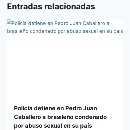
Entradas relacionadas
Policia detiene en Pedro Juan
Caballero a brasileño condenado
por abuso sexual en su país