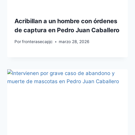
Acribillan a un hombre con órdenes
de captura en Pedro Juan Caballero
Por
fronterasecapjc
marzo 28, 2026