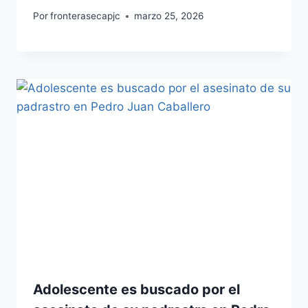
Por
fronterasecapjc
marzo 25, 2026
Adolescente es buscado por el