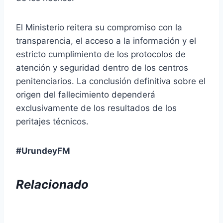
El Ministerio reitera su compromiso con la
transparencia, el acceso a la información y el
estricto cumplimiento de los protocolos de
atención y seguridad dentro de los centros
penitenciarios. La conclusión definitiva sobre el
origen del fallecimiento dependerá
exclusivamente de los resultados de los
peritajes técnicos.
#UrundeyFM
Relacionado