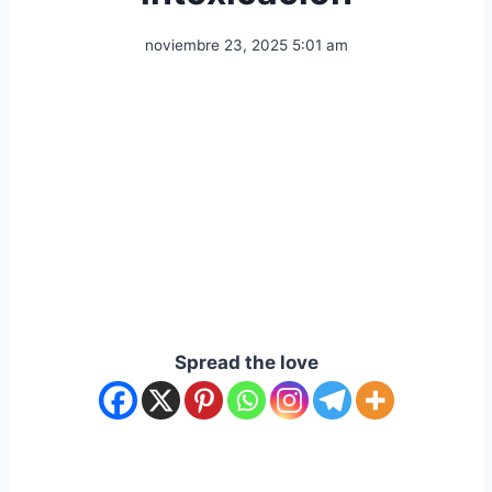
noviembre 23, 2025 5:01 am
Spread the love