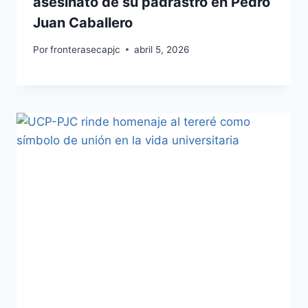
asesinato de su padrastro en Pedro
Juan Caballero
Por
fronterasecapjc
abril 5, 2026