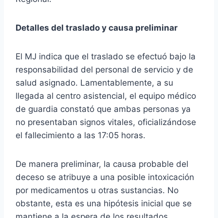
Detalles del traslado y causa preliminar
El MJ indica que el traslado se efectuó bajo la
responsabilidad del personal de servicio y de
salud asignado. Lamentablemente, a su
llegada al centro asistencial, el equipo médico
de guardia constató que ambas personas ya
no presentaban signos vitales, oficializándose
el fallecimiento a las 17:05 horas.
De manera preliminar, la causa probable del
deceso se atribuye a una posible intoxicación
por medicamentos u otras sustancias. No
obstante, esta es una hipótesis inicial que se
mantiene a la espera de los resultados