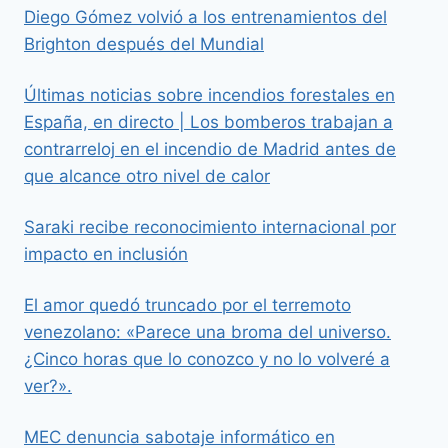
Diego Gómez volvió a los entrenamientos del
Brighton después del Mundial
Últimas noticias sobre incendios forestales en
España, en directo | Los bomberos trabajan a
contrarreloj en el incendio de Madrid antes de
que alcance otro nivel de calor
Saraki recibe reconocimiento internacional por
impacto en inclusión
El amor quedó truncado por el terremoto
venezolano: «Parece una broma del universo.
¿Cinco horas que lo conozco y no lo volveré a
ver?».
MEC denuncia sabotaje informático en