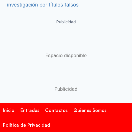
investigación por títulos falsos
Publicidad
Espacio disponible
Publicidad
Inicio
Entradas
Contactos
Quienes Somos
Política de Privacidad