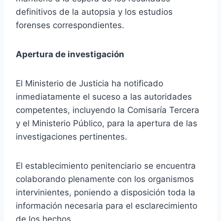
definitivos de la autopsia y los estudios
forenses correspondientes.
Apertura de investigación
El Ministerio de Justicia ha notificado
inmediatamente el suceso a las autoridades
competentes, incluyendo la Comisaría Tercera
y el Ministerio Público, para la apertura de las
investigaciones pertinentes.
El establecimiento penitenciario se encuentra
colaborando plenamente con los organismos
intervinientes, poniendo a disposición toda la
información necesaria para el esclarecimiento
de los hechos.