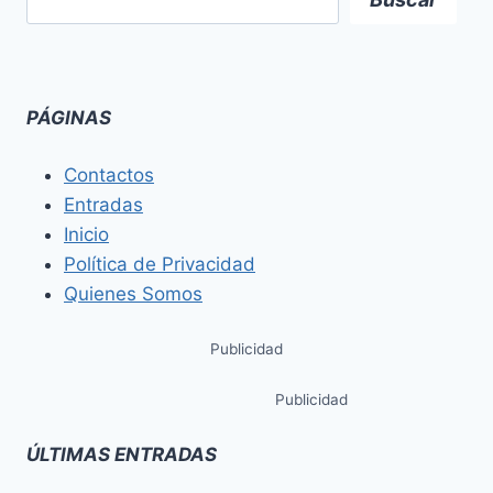
PÁGINAS
Contactos
Entradas
Inicio
Política de Privacidad
Quienes Somos
Publicidad
Publicidad
ÚLTIMAS ENTRADAS