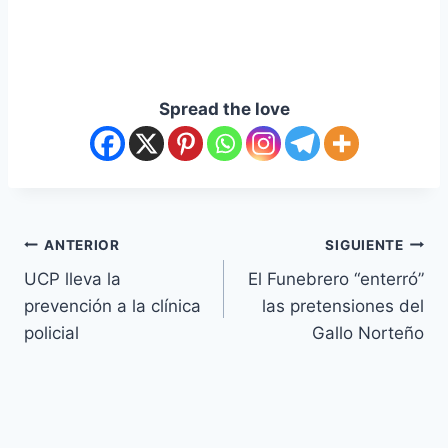
Spread the love
ANTERIOR
SIGUIENTE
UCP lleva la
El Funebrero “enterró”
prevención a la clínica
las pretensiones del
policial
Gallo Norteño