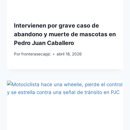
Intervienen por grave caso de
abandono y muerte de mascotas en
Pedro Juan Caballero
Por
fronterasecapjc
abril 18, 2026