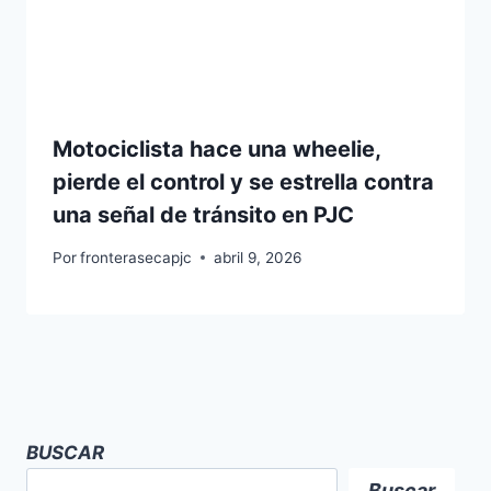
Motociclista hace una wheelie,
pierde el control y se estrella contra
una señal de tránsito en PJC
Por
fronterasecapjc
abril 9, 2026
BUSCAR
Buscar