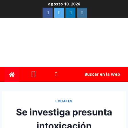
agosto 10, 2026
Buscar en la Web
LOCALES
Se investiga presunta
intoxicación