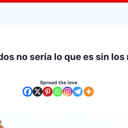
s no sería lo que es sin lo
Spread the love