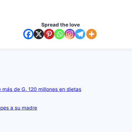
Spread the love
e más de G. 120 millones en dietas
lpes a su madre