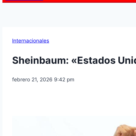
Internacionales
Sheinbaum: «Estados Unido
febrero 21, 2026 9:42 pm