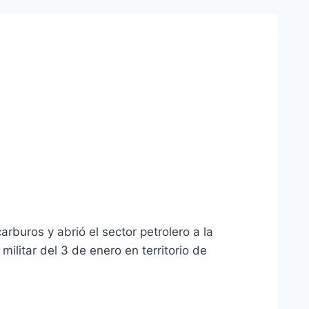
buros y abrió el sector petrolero a la
ilitar del 3 de enero en territorio de