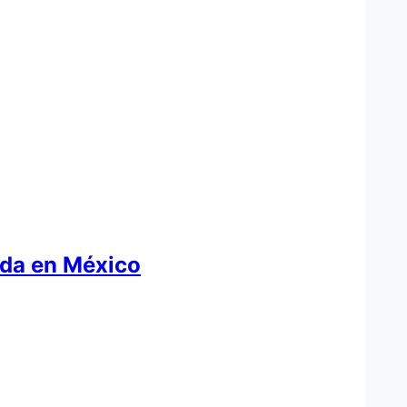
vida en México