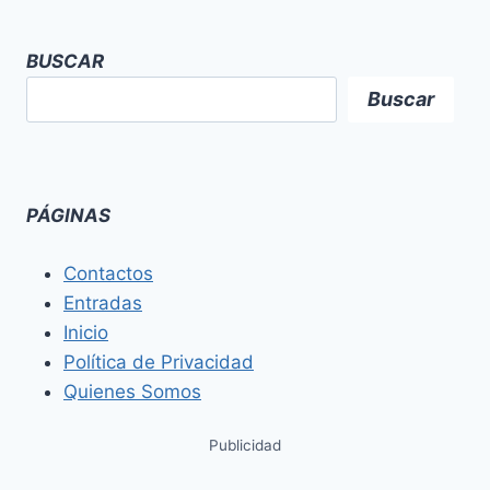
BUSCAR
Buscar
PÁGINAS
Contactos
Entradas
Inicio
Política de Privacidad
Quienes Somos
Publicidad