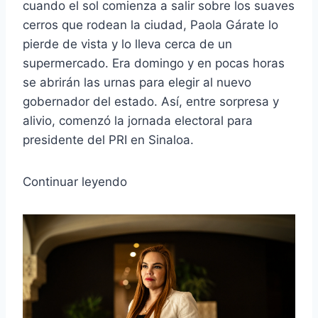
cuando el sol comienza a salir sobre los suaves
cerros que rodean la ciudad, Paola Gárate lo
pierde de vista y lo lleva cerca de un
supermercado. Era domingo y en pocas horas
se abrirán las urnas para elegir al nuevo
gobernador del estado. Así, entre sorpresa y
alivio, comenzó la jornada electoral para
presidente del PRI en Sinaloa.
Continuar leyendo