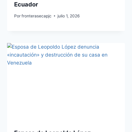
Ecuador
Por
fronterasecapjc
julio 1, 2026