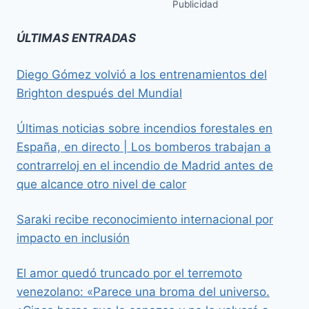
Publicidad
ÚLTIMAS ENTRADAS
Diego Gómez volvió a los entrenamientos del
Brighton después del Mundial
Últimas noticias sobre incendios forestales en
España, en directo | Los bomberos trabajan a
contrarreloj en el incendio de Madrid antes de
que alcance otro nivel de calor
Saraki recibe reconocimiento internacional por
impacto en inclusión
El amor quedó truncado por el terremoto
venezolano: «Parece una broma del universo.