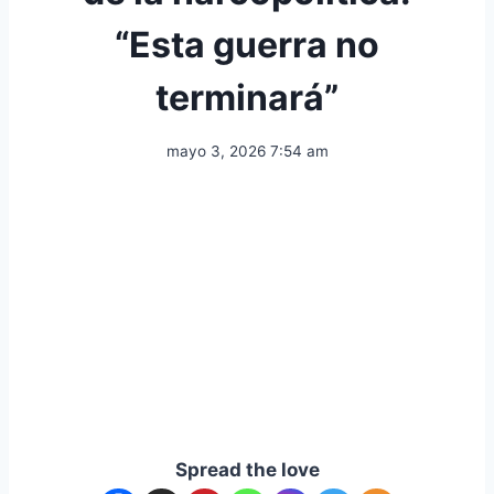
“Esta guerra no
terminará”
mayo 3, 2026 7:54 am
Spread the love