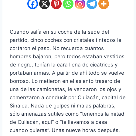
Cuando salía en su coche de la sede del
partido, cinco coches con cristales tintados le
cortaron el paso. No recuerda cuántos
hombres bajaron, pero todos estaban vestidos
de negro, tenían la cara llena de cicatrices y
portaban armas. A partir de ahí todo se vuelve
borroso. Lo metieron en el asiento trasero de
una de las camionetas, le vendaron los ojos y
comenzaron a conducir por Culiacán, capital de
Sinaloa. Nada de golpes ni malas palabras,
sólo amenazas sutiles como “tenemos la mitad
de Culiacán, aquí” o “te llevamos a casa
cuando quieras”. Unas nueve horas después,