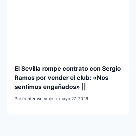
El Sevilla rompe contrato con Sergio
Ramos por vender el club: «Nos
sentimos engañados» ||
Por
fronterasecapjc
mayo 27, 2026