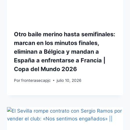
Otro baile merino hasta semifinales:
marcan en los minutos finales,
eliminan a Bélgica y mandan a
España a enfrentarse a Francia |
Copa del Mundo 2026
Por
fronterasecapjc
julio 10, 2026