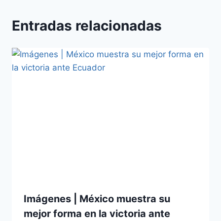
Entradas relacionadas
Imágenes | México muestra su
mejor forma en la victoria ante