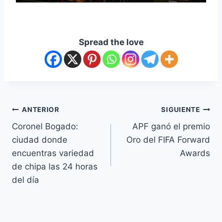
Spread the love
ANTERIOR
SIGUIENTE
Coronel Bogado:
APF ganó el premio
ciudad donde
Oro del FIFA Forward
encuentras variedad
Awards
de chipa las 24 horas
del día