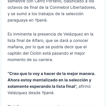
semestre con Cerro Porteño, clasificado a los
octavos de final de la Conmebol Libertadores,
y se sumó a los trabajos de la selección
paraguaya en Ypané.
Es inminente la presencia de Velázquez en la
lista final de Alfaro, que se dará a conocer
mañana, por lo que se podría decir que el
capitán del Ciclón está pasando el mejor
momento de su carrera.
“Creo que lo voy a hacer de la mejor manera.
Ahora estoy mentalizado en la selección y
solamente esperando la lista final”,
afirmó
Velázquez desde Ypané.