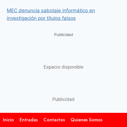
MEC denuncia sabotaje informático en
investigación por títulos falsos
Publicidad
Espacio disponible
Publicidad
Inicio
Entradas
Contactos
Quienes Somos