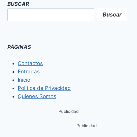
BUSCAR
Buscar
PÁGINAS
Contactos
Entradas
Inicio
Política de Privacidad
Quienes Somos
Publicidad
Publicidad