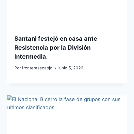
Santani festejó en casa ante
Resistencia por la División
Intermedia.
Por
fronterasecapjc
junio 5, 2026