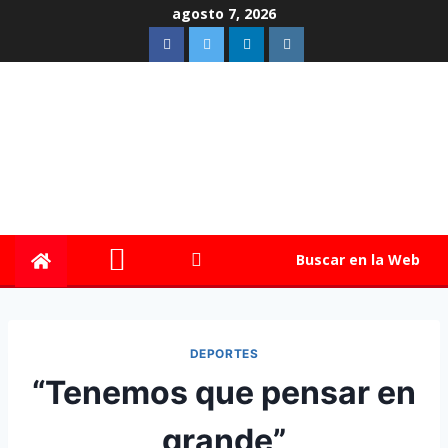
agosto 7, 2026
Buscar en la Web
DEPORTES
“Tenemos que pensar en
grande”