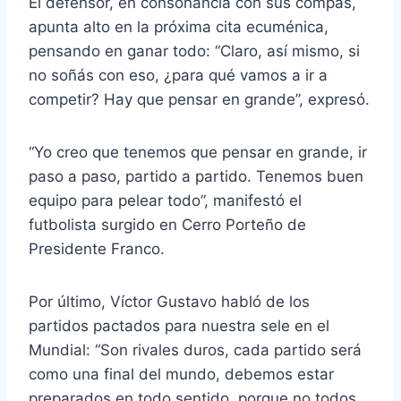
El defensor, en consonancia con sus compas,
apunta alto en la próxima cita ecuménica,
pensando en ganar todo: “Claro, así mismo, si
no soñás con eso, ¿para qué vamos a ir a
competir? Hay que pensar en grande”, expresó.
“Yo creo que tenemos que pensar en grande, ir
paso a paso, partido a partido. Tenemos buen
equipo para pelear todo”, manifestó el
futbolista surgido en Cerro Porteño de
Presidente Franco.
Por último, Víctor Gustavo habló de los
partidos pactados para nuestra sele en el
Mundial: “Son rivales duros, cada partido será
como una final del mundo, debemos estar
preparados en todo sentido, porque no todos