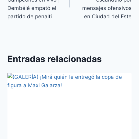
Dembélé empató el
mensajes ofensivos
partido de penalti
en Ciudad del Este
Entradas relacionadas