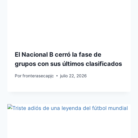
El Nacional B cerró la fase de
grupos con sus últimos clasificados
Por
fronterasecapjc
julio 22, 2026