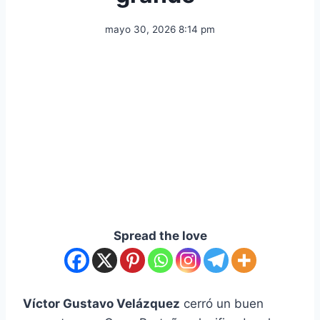
mayo 30, 2026 8:14 pm
Spread the love
Víctor Gustavo Velázquez
cerró un buen