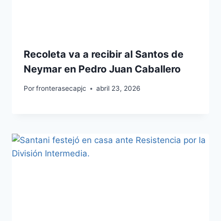
Recoleta va a recibir al Santos de
Neymar en Pedro Juan Caballero
Por
fronterasecapjc
abril 23, 2026