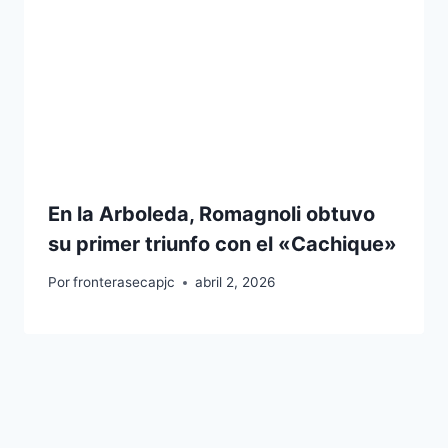
En la Arboleda, Romagnoli obtuvo
su primer triunfo con el «Cachique»
Por
fronterasecapjc
abril 2, 2026