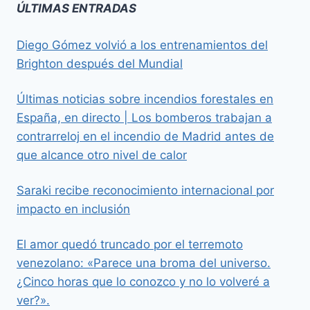
ÚLTIMAS ENTRADAS
Diego Gómez volvió a los entrenamientos del
Brighton después del Mundial
Últimas noticias sobre incendios forestales en
España, en directo | Los bomberos trabajan a
contrarreloj en el incendio de Madrid antes de
que alcance otro nivel de calor
Saraki recibe reconocimiento internacional por
impacto en inclusión
El amor quedó truncado por el terremoto
venezolano: «Parece una broma del universo.
¿Cinco horas que lo conozco y no lo volveré a
ver?».